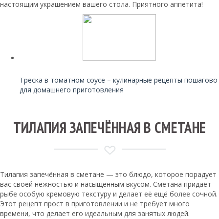
настоящим украшением вашего стола. Приятного аппетита!
Читайте также:
Треска в томатном соусе – кулинарные рецепты пошагово
для домашнего приготовления
ТИЛАПИЯ ЗАПЕЧЁННАЯ В СМЕТАНЕ
Тилапия запечённая в сметане — это блюдо, которое порадует
вас своей нежностью и насыщенным вкусом. Сметана придаёт
рыбе особую кремовую текстуру и делает её ещё более сочной.
Этот рецепт прост в приготовлении и не требует много
времени, что делает его идеальным для занятых людей.