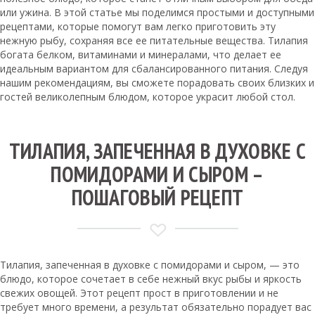
или ужина. В этой статье мы поделимся простыми и доступными
рецептами, которые помогут вам легко приготовить эту
нежную рыбу, сохраняя все ее питательные вещества. Тилапия
богата белком, витаминами и минералами, что делает ее
идеальным вариантом для сбалансированного питания. Следуя
нашим рекомендациям, вы сможете порадовать своих близких и
гостей великолепным блюдом, которое украсит любой стол.
ТИЛАПИЯ, ЗАПЕЧЕННАЯ В ДУХОВКЕ С
ПОМИДОРАМИ И СЫРОМ –
ПОШАГОВЫЙ РЕЦЕПТ
Тилапия, запеченная в духовке с помидорами и сыром, — это
блюдо, которое сочетает в себе нежный вкус рыбы и яркость
свежих овощей. Этот рецепт прост в приготовлении и не
требует много времени, а результат обязательно порадует вас