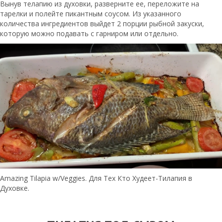
Вынув телапию из духовки, разверните ее, переложите на
тарелки и полейте пикантным соусом. Из указанного
количества ингредиентов выйдет 2 порции рыбной закуски,
которую можно подавать с гарниром или отдельно.
Amazing Tilapia w/Veggies. Для Тех Кто Худеет-Тилапия в
Духовке.