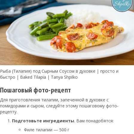
Рыба (Тилапия) под Сырным Соусом в духовке | просто и
быстро | Baked Tilapia | Tanya Shpilko
Пошаговый фото-рецепт
Для приготовления тилапии, запеченной в духовке с
помидорами и сыром, следуйте этому пошаговому фото-
рецепту.
Подготовьте ингредиенты
. Вам понадобятся:
Филе тилапии — 500 г