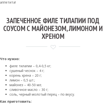
аппетита!
ЗАПЕЧЕННОЕ ФИЛЕ ТИЛАПИИ ПОД
СОУСОМ С МАЙОНЕЗОМ, ЛИМОНОМ И
ХРЕНОМ
Что нужно:
филе тилапии – 0,4-0,5 кг;
сушеный чеснок – 4 г;
корень хрена – 20 г;
лимон – 0,5 шт.;
майонез – 40-50 мл;
сливочное масло – 30 г;
соль, черный молотый перец – по вкусу.
Как приготовить: