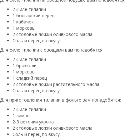
2 филе тилапии
1 болгарский перец
1 кабачок
1 морковь
2 столовые ложки оливкового масла
Соль и перец по вкусу
Для филе тилапии с овощами вам понадобятся:
2 филе тилапии
1 брокколи
1 морковь
1 сладкий перец
2 столовые ложки растительного масла
Соль и перец по вкусу
Для приготовления тилапии в фольге вам понадобятся:
2 филе тилапии
1 лимон
2-3 веточки укропа
2 столовые ложки оливкового масла
Соль и перец по вкусу