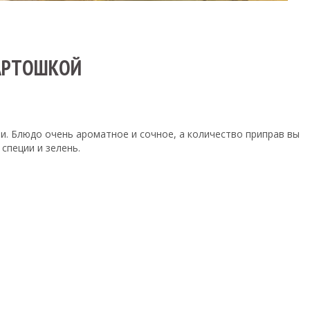
КАРТОШКОЙ
и. Блюдо очень ароматное и сочное, а количество приправ вы
специи и зелень.