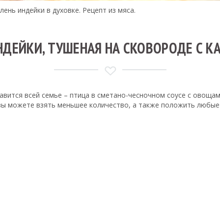
лень индейки в духовке. Рецепт из мяса.
НДЕЙКИ, ТУШЕНАЯ НА СКОВОРОДЕ С 
авится всей семье – птица в сметано-чесночном соусе с овощам
 вы можете взять меньшее количество, а также положить любые 