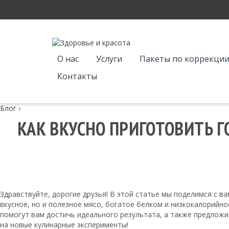
О нас
Услуги
Пакеты по коррекции
Контакты
Блог
›
КАК ВКУСНО ПРИГОТОВИТЬ Г
Здравствуйте, дорогие друзья! В этой статье мы поделимся с в
вкусное, но и полезное мясо, богатое белком и низкокалорийн
помогут вам достичь идеального результата, а также предлож
на новые кулинарные эксперименты!