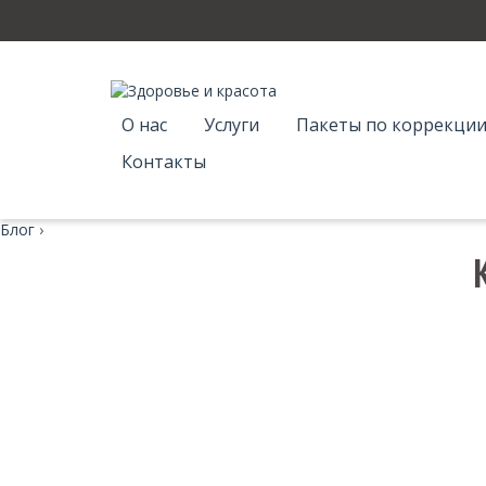
О нас
Услуги
Пакеты по коррекции
Контакты
Блог
›