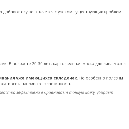
р добавок осуществляется с учетом существующих проблем.
ми. В возрасте 20-30 лет, картофельная маска для лица может
ивания уже имеющихся складочек
. Но особенно полезны
жи, восстанавливают эластичность.
средство эффективно выравнивает тонкую кожу, убирает