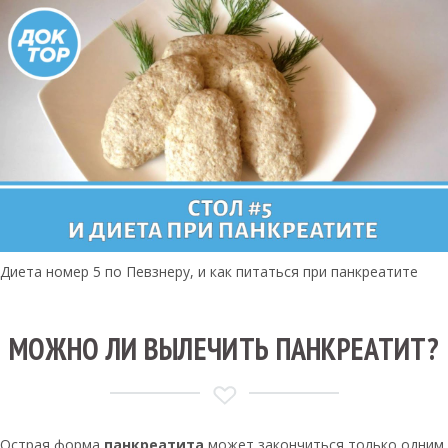
Диета номер 5 по Певзнеру, и как питаться при панкреатите
МОЖНО ЛИ ВЫЛЕЧИТЬ ПАНКРЕАТИТ?
Острая форма
панкреатита
может закончиться только одним