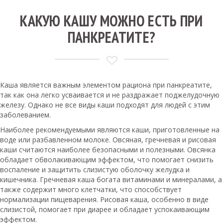
КАКУЮ КАШУ МОЖНО ЕСТЬ ПРИ
ПАНКРЕАТИТЕ?
Каша является важным элементом рациона при панкреатите,
так как она легко усваивается и не раздражает поджелудочную
железу. Однако не все виды каши подходят для людей с этим
заболеванием.
Наиболее рекомендуемыми являются каши, приготовленные на
воде или разбавленном молоке. Овсяная, гречневая и рисовая
каши считаются наиболее безопасными и полезными. Овсянка
обладает обволакивающим эффектом, что помогает снизить
воспаление и защитить слизистую оболочку желудка и
кишечника. Гречневая каша богата витаминами и минералами, а
также содержит много клетчатки, что способствует
нормализации пищеварения. Рисовая каша, особенно в виде
слизистой, помогает при диарее и обладает успокаивающим
эффектом.