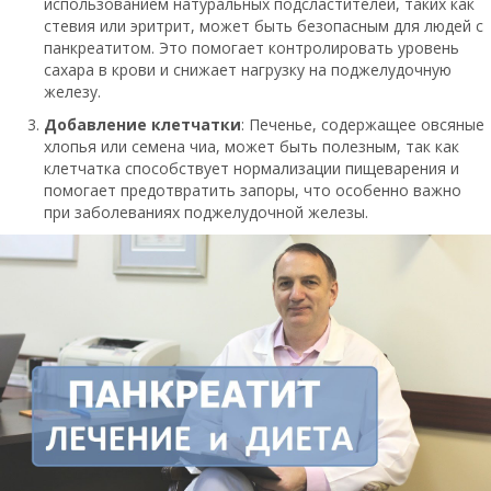
использованием натуральных подсластителей, таких как
стевия или эритрит, может быть безопасным для людей с
панкреатитом. Это помогает контролировать уровень
сахара в крови и снижает нагрузку на поджелудочную
железу.
Добавление клетчатки
: Печенье, содержащее овсяные
хлопья или семена чиа, может быть полезным, так как
клетчатка способствует нормализации пищеварения и
помогает предотвратить запоры, что особенно важно
при заболеваниях поджелудочной железы.