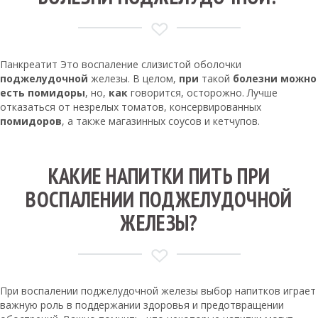
Панкреатит Это воспаление слизистой оболочки
поджелудочной
железы. В целом,
при
такой
болезни можно
есть помидоры
, но,
как
говорится, осторожно. Лучше
отказаться от незрелых томатов, консервированных
помидоров
, а также магазинных соусов и кетчупов.
КАКИЕ НАПИТКИ ПИТЬ ПРИ
ВОСПАЛЕНИИ ПОДЖЕЛУДОЧНОЙ
ЖЕЛЕЗЫ?
При воспалении поджелудочной железы выбор напитков играет
важную роль в поддержании здоровья и предотвращении