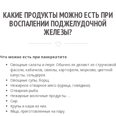
КАКИЕ ПРОДУКТЫ МОЖНО ЕСТЬ ПРИ
ВОСПАЛЕНИИ ПОДЖЕЛУДОЧНОЙ
ЖЕЛЕЗЫ?
Что можно есть
при
панкреатите
Овощные салаты и пюре. Обычно их делают из стручковой
фасоли, кабачков, свеклы, картофеля, моркови, цветной
капусты, сельдерея.
Овощные супы, борщ.
Нежирное отварное мясо (курица, говядина).
Отварная рыба.
Нежирные молочные продукты. …
Сыр.
Крупы и каши из них.
Яйца, приготовленные на пару.