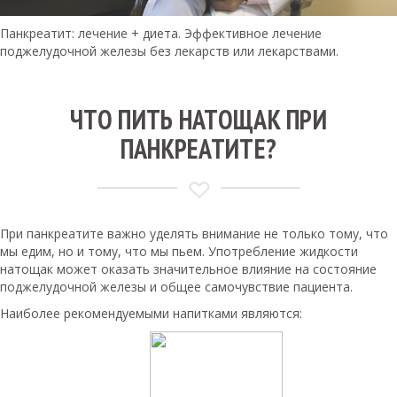
Панкреатит: лечение + диета. Эффективное лечение
поджелудочной железы без лекарств или лекарствами.
ЧТО ПИТЬ НАТОЩАК ПРИ
ПАНКРЕАТИТЕ?
При панкреатите важно уделять внимание не только тому, что
мы едим, но и тому, что мы пьем. Употребление жидкости
натощак может оказать значительное влияние на состояние
поджелудочной железы и общее самочувствие пациента.
Наиболее рекомендуемыми напитками являются: