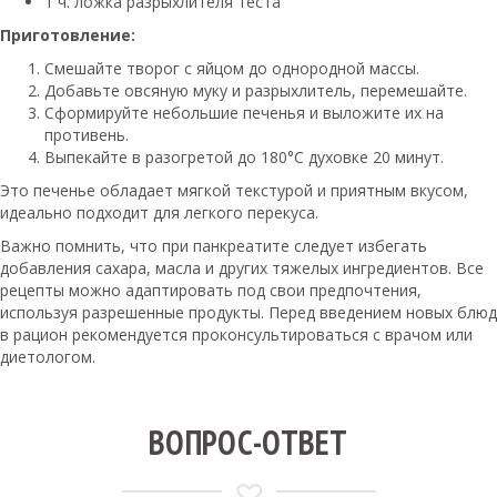
1 ч. ложка разрыхлителя теста
Приготовление:
Смешайте творог с яйцом до однородной массы.
Добавьте овсяную муку и разрыхлитель, перемешайте.
Сформируйте небольшие печенья и выложите их на
противень.
Выпекайте в разогретой до 180°C духовке 20 минут.
Это печенье обладает мягкой текстурой и приятным вкусом,
идеально подходит для легкого перекуса.
Важно помнить, что при панкреатите следует избегать
добавления сахара, масла и других тяжелых ингредиентов. Все
рецепты можно адаптировать под свои предпочтения,
используя разрешенные продукты. Перед введением новых блюд
в рацион рекомендуется проконсультироваться с врачом или
диетологом.
ВОПРОС-ОТВЕТ