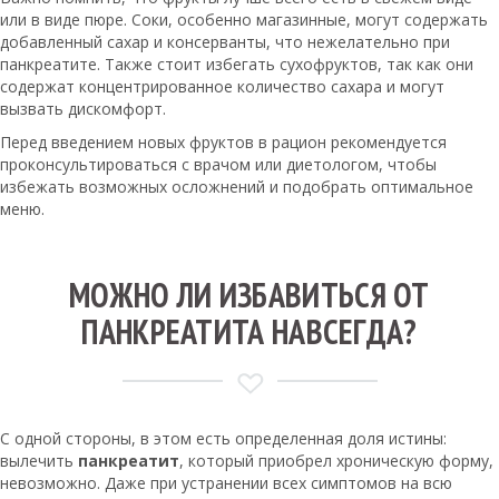
или в виде пюре. Соки, особенно магазинные, могут содержать
добавленный сахар и консерванты, что нежелательно при
панкреатите. Также стоит избегать сухофруктов, так как они
содержат концентрированное количество сахара и могут
вызвать дискомфорт.
Перед введением новых фруктов в рацион рекомендуется
проконсультироваться с врачом или диетологом, чтобы
избежать возможных осложнений и подобрать оптимальное
меню.
МОЖНО ЛИ ИЗБАВИТЬСЯ ОТ
ПАНКРЕАТИТА НАВСЕГДА?
С одной стороны, в этом есть определенная доля истины:
вылечить
панкреатит
, который приобрел хроническую форму,
невозможно. Даже при устранении всех симптомов на всю