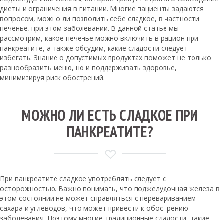
диеты и ограничения в питании. Многие пациенты задаются
вопросом, можно ли позволить себе сладкое, в частности
печенье, при этом заболевании. В данной статье мы
рассмотрим, какое печенье можно включить в рацион при
панкреатите, а также обсудим, какие сладости следует
избегать. Знание о допустимых продуктах поможет не только
разнообразить меню, но и поддерживать здоровье,
минимизируя риск обострений.
МОЖНО ЛИ ЕСТЬ СЛАДКОЕ ПРИ
ПАНКРЕАТИТЕ?
При панкреатите сладкое употреблять следует с
осторожностью. Важно понимать, что поджелудочная железа в
этом состоянии не может справляться с перевариванием
сахара и углеводов, что может привести к обострению
заболевания. Поэтому многие традиционные сладости, такие