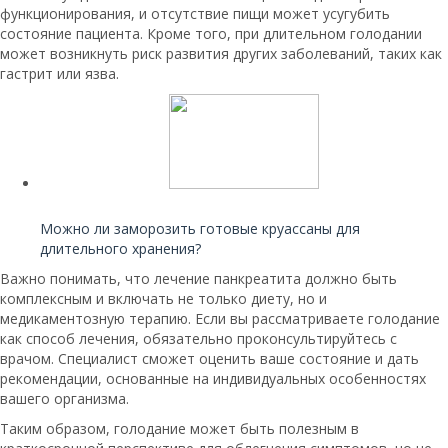
функционирования, и отсутствие пищи может усугубить
состояние пациента. Кроме того, при длительном голодании
может возникнуть риск развития других заболеваний, таких как
гастрит или язва.
Читайте также:
Можно ли заморозить готовые круассаны для
длительного хранения?
Важно понимать, что лечение панкреатита должно быть
комплексным и включать не только диету, но и
медикаментозную терапию. Если вы рассматриваете голодание
как способ лечения, обязательно проконсультируйтесь с
врачом. Специалист сможет оценить ваше состояние и дать
рекомендации, основанные на индивидуальных особенностях
вашего организма.
Таким образом, голодание может быть полезным в