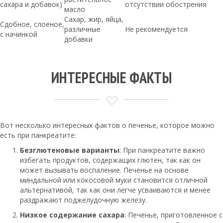
сахара и добавок)
отсутствии обострения
масло
Сахар, жир, яйца,
Сдобное, слоеное,
различные
Не рекомендуется
с начинкой
добавки
ИНТЕРЕСНЫЕ ФАКТЫ
Вот несколько интересных фактов о печенье, которое можно
есть при панкреатите:
Безглютеновые варианты
: При панкреатите важно
избегать продуктов, содержащих глютен, так как он
может вызывать воспаление. Печенье на основе
миндальной или кокосовой муки становится отличной
альтернативой, так как они легче усваиваются и менее
раздражают поджелудочную железу.
Низкое содержание сахара
: Печенье, приготовленное с