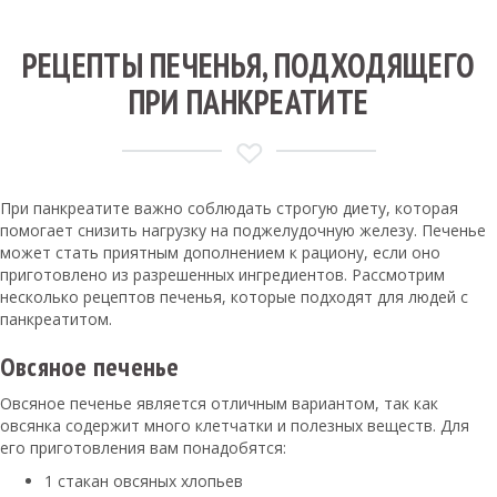
РЕЦЕПТЫ ПЕЧЕНЬЯ, ПОДХОДЯЩЕГО
ПРИ ПАНКРЕАТИТЕ
При панкреатите важно соблюдать строгую диету, которая
помогает снизить нагрузку на поджелудочную железу. Печенье
может стать приятным дополнением к рациону, если оно
приготовлено из разрешенных ингредиентов. Рассмотрим
несколько рецептов печенья, которые подходят для людей с
панкреатитом.
Овсяное печенье
Овсяное печенье является отличным вариантом, так как
овсянка содержит много клетчатки и полезных веществ. Для
его приготовления вам понадобятся:
1 стакан овсяных хлопьев