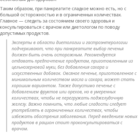
Таким образом, при панкреатите сладкое можно есть, но с
большой осторожностью и в ограниченных количествах.
Главное — следить за состоянием своего здоровья и
консультироваться с врачом или диетологом по поводу
допустимых продуктов.
Эксперты в области диетологии и гастроэнтерологии
подчеркивают, что при панкреатите выбор печенья
должен быть очень осторожным. Рекомендуется
отдавать предпочтение продуктам, приготовленным из
цельнозерновой муки, без добавления сахара и
искусственных добавок. Овсяное печенье, приготовленное с
минимальным количеством масла и сахара, может стать
хорошим вариантом. Также допустимо печенье с
добавлением фруктов или орехов, но в умеренных
количествах, чтобы не перегружать поджелудочную
железу. Важно помнить, что любые сладости следует
употреблять в ограниченных количествах, чтобы
избежать обострения заболевания. Перед введением новых
продуктов в рацион стоит проконсультироваться с
врачом.