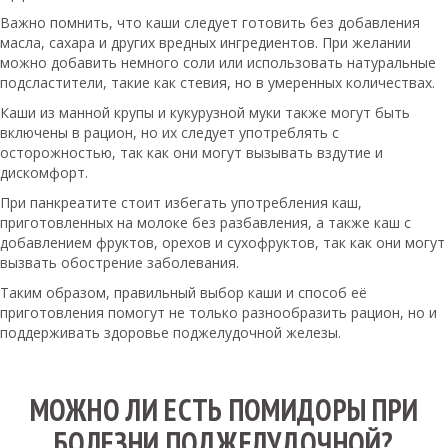
Важно помнить, что каши следует готовить без добавления
масла, сахара и других вредных ингредиентов. При желании
можно добавить немного соли или использовать натуральные
подсластители, такие как стевия, но в умеренных количествах.
Каши из манной крупы и кукурузной муки также могут быть
включены в рацион, но их следует употреблять с
осторожностью, так как они могут вызывать вздутие и
дискомфорт.
При панкреатите стоит избегать употребления каш,
приготовленных на молоке без разбавления, а также каш с
добавлением фруктов, орехов и сухофруктов, так как они могут
вызвать обострение заболевания.
Таким образом, правильный выбор каши и способ её
приготовления помогут не только разнообразить рацион, но и
поддерживать здоровье поджелудочной железы.
МОЖНО ЛИ ЕСТЬ ПОМИДОРЫ ПРИ
БОЛЕЗНИ ПОДЖЕЛУДОЧНОЙ?