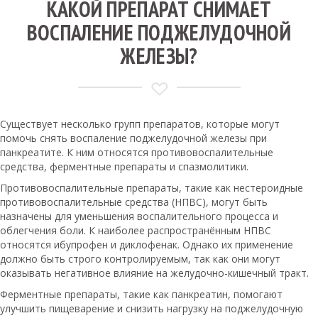
КАКОЙ ПРЕПАРАТ СНИМАЕТ
ВОСПАЛЕНИЕ ПОДЖЕЛУДОЧНОЙ
ЖЕЛЕЗЫ?
Существует несколько групп препаратов, которые могут
помочь снять воспаление поджелудочной железы при
панкреатите. К ним относятся противовоспалительные
средства, ферментные препараты и спазмолитики.
Противовоспалительные препараты, такие как нестероидные
противовоспалительные средства (НПВС), могут быть
назначены для уменьшения воспалительного процесса и
облегчения боли. К наиболее распространённым НПВС
относятся ибупрофен и диклофенак. Однако их применение
должно быть строго контролируемым, так как они могут
оказывать негативное влияние на желудочно-кишечный тракт.
Ферментные препараты, такие как панкреатин, помогают
улучшить пищеварение и снизить нагрузку на поджелудочную