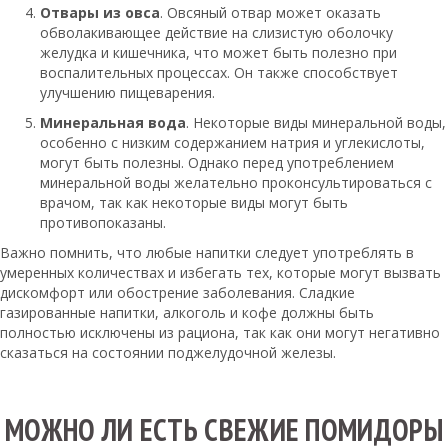
Отвары из овса
. Овсяный отвар может оказать
обволакивающее действие на слизистую оболочку
желудка и кишечника, что может быть полезно при
воспалительных процессах. Он также способствует
улучшению пищеварения.
Минеральная вода
. Некоторые виды минеральной воды,
особенно с низким содержанием натрия и углекислоты,
могут быть полезны. Однако перед употреблением
минеральной воды желательно проконсультироваться с
врачом, так как некоторые виды могут быть
противопоказаны.
Важно помнить, что любые напитки следует употреблять в
умеренных количествах и избегать тех, которые могут вызвать
дискомфорт или обострение заболевания. Сладкие
газированные напитки, алкоголь и кофе должны быть
полностью исключены из рациона, так как они могут негативно
сказаться на состоянии поджелудочной железы.
МОЖНО ЛИ ЕСТЬ СВЕЖИЕ ПОМИДОРЫ