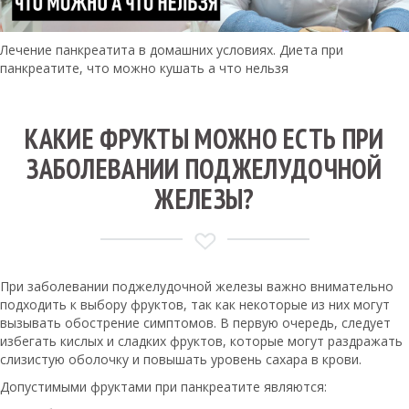
Лечение панкреатита в домашних условиях. Диета при
панкреатите, что можно кушать а что нельзя
КАКИЕ ФРУКТЫ МОЖНО ЕСТЬ ПРИ
ЗАБОЛЕВАНИИ ПОДЖЕЛУДОЧНОЙ
ЖЕЛЕЗЫ?
При заболевании поджелудочной железы важно внимательно
подходить к выбору фруктов, так как некоторые из них могут
вызывать обострение симптомов. В первую очередь, следует
избегать кислых и сладких фруктов, которые могут раздражать
слизистую оболочку и повышать уровень сахара в крови.
Допустимыми фруктами при панкреатите являются: