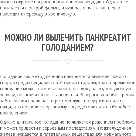
жизнь сохраняется риск возникновения рецидива. Однак, все
начинается с острой формы, и
как
раз отказ лечить ее и
приводит к переходу в хроническую.
МОЖНО ЛИ ВЫЛЕЧИТЬ ПАНКРЕАТИТ
ГОЛОДАНИЕМ?
Голодание как метод лечения панкреатита вызывает много
споров среди специалистов. С одной стороны, кратковременное
голодание может помочь снизить нагрузку на поджелудочную
железу, позволяя ей восстановиться. В первые дни обострения
заболевания врачи часто рекомендуют воздерживаться от
пищи, что позволяет организму сосредоточиться на борьбе с
воспалением.
Однако длительное голодание не является решением проблемы
и может привести к серьезным последствиям. Поджелудочная
железа нуждается в питательных веществах для нормального