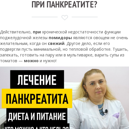
ПРИ ПАНКРЕАТИТЕ?
Действительно,
при
хронической недостаточности функции
поджелудочной железы
помидоры
являются овощем не очень
желательным, когда он
свежий
. Другое дело, если его
подвергли пусть минимальной, но тепловой обработке. Тушить,
запекать, готовить на пару или в мультиварке, варить супы из
томатов —
можно
и нужно!