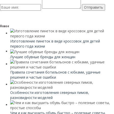
Новое
Изготовление пинеток в виде кроссовок для детей
первого года жизни
Лучшие обувные бренды для женщин
Правила сочетания ботильонов с юбками, удачные
решения и частые ошибки
Особенности изготовления северных пимов,
разновидности моделей
Чем и как высушить обувь быстро – полезные советы,