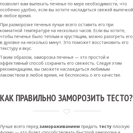
позволит вам выпекать печенье по мере необходимости, что
особенно удобно, если вы хотите насладиться свежей выпечкой
в любое время.
При разморозке печенья лучше всего оставить его при
комнатной температуре на несколько часов. Если вы хотите,
чтобы печенье было теплым и хрустящим, можно разогреть его
в духовке на несколько минут. Это поможет восстановить его
текстуру и вкус.
Таким образом, заморозка печенья — это простой и
эффективный способ сохранить его свежесть. Следуя этим
рекомендациям, вы сможете наслаждаться любимым
лакомством в любое время, не беспокоясь о его качестве.
КАК ПРАВИЛЬНО ЗАМОРОЗИТЬ ТЕСТО?
Лучше всего перед
замораживанием
придать
тесту
плоскую
форму — это будет способствовать быстрой заморозке и