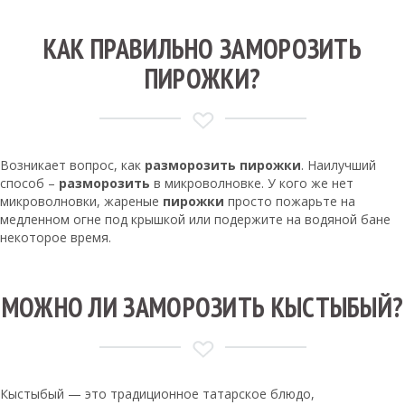
КАК ПРАВИЛЬНО ЗАМОРОЗИТЬ
ПИРОЖКИ?
Возникает вопрос, как
разморозить пирожки
. Наилучший
способ –
разморозить
в микроволновке. У кого же нет
микроволновки, жареные
пирожки
просто пожарьте на
медленном огне под крышкой или подержите на водяной бане
некоторое время.
МОЖНО ЛИ ЗАМОРОЗИТЬ КЫСТЫБЫЙ?
Кыстыбый — это традиционное татарское блюдо,