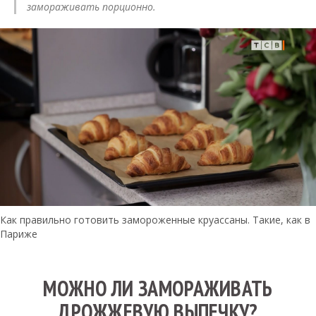
замораживать порционно.
Как правильно готовить замороженные круассаны. Такие, как в
Париже
МОЖНО ЛИ ЗАМОРАЖИВАТЬ
ДРОЖЖЕВУЮ ВЫПЕЧКУ?