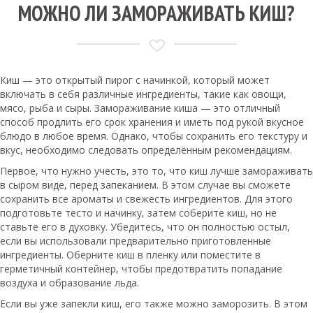
МОЖНО ЛИ ЗАМОРАЖИВАТЬ КИШ?
Киш — это открытый пирог с начинкой, который может
включать в себя различные ингредиенты, такие как овощи,
мясо, рыба и сыры. Замораживание киша — это отличный
способ продлить его срок хранения и иметь под рукой вкусное
блюдо в любое время. Однако, чтобы сохранить его текстуру и
вкус, необходимо следовать определённым рекомендациям.
Первое, что нужно учесть, это то, что киш лучше замораживать
в сыром виде, перед запеканием. В этом случае вы сможете
сохранить все ароматы и свежесть ингредиентов. Для этого
подготовьте тесто и начинку, затем соберите киш, но не
ставьте его в духовку. Убедитесь, что он полностью остыл,
если вы использовали предварительно приготовленные
ингредиенты. Оберните киш в пленку или поместите в
герметичный контейнер, чтобы предотвратить попадание
воздуха и образование льда.
Если вы уже запекли киш, его также можно заморозить. В этом