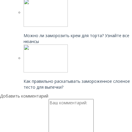
Читайте также:
Можно ли заморозить крем для торта? Узнайте все
нюансы
Читайте также:
Как правильно раскатывать замороженное слоеное
тесто для выпечки?
Добавить комментарий