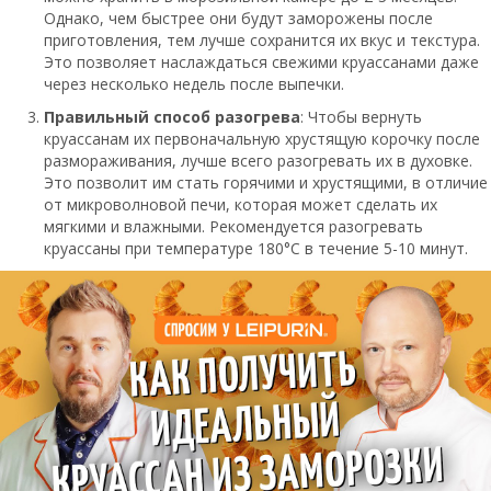
Однако, чем быстрее они будут заморожены после
приготовления, тем лучше сохранится их вкус и текстура.
Это позволяет наслаждаться свежими круассанами даже
через несколько недель после выпечки.
Правильный способ разогрева
: Чтобы вернуть
круассанам их первоначальную хрустящую корочку после
размораживания, лучше всего разогревать их в духовке.
Это позволит им стать горячими и хрустящими, в отличие
от микроволновой печи, которая может сделать их
мягкими и влажными. Рекомендуется разогревать
круассаны при температуре 180°C в течение 5-10 минут.