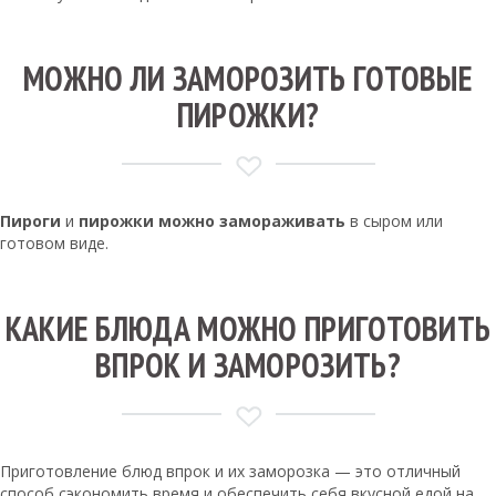
МОЖНО ЛИ ЗАМОРОЗИТЬ ГОТОВЫЕ
ПИРОЖКИ?
Пироги
и
пирожки можно замораживать
в сыром или
готовом виде.
КАКИЕ БЛЮДА МОЖНО ПРИГОТОВИТЬ
ВПРОК И ЗАМОРОЗИТЬ?
Приготовление блюд впрок и их заморозка — это отличный
способ сэкономить время и обеспечить себя вкусной едой на