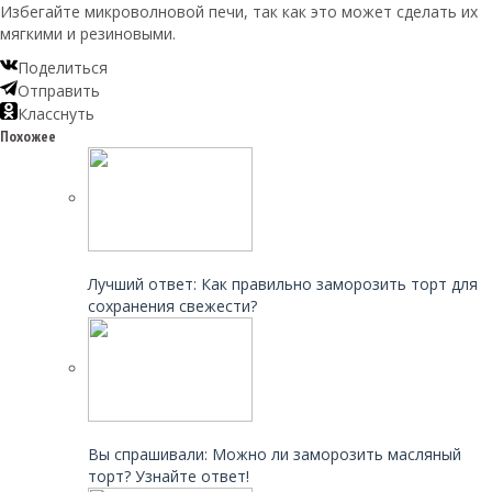
Избегайте микроволновой печи, так как это может сделать их
мягкими и резиновыми.
Поделиться
Отправить
Класснуть
Похожее
Читайте также:
Лучший ответ: Как правильно заморозить торт для
сохранения свежести?
Читайте также:
Вы спрашивали: Можно ли заморозить масляный
торт? Узнайте ответ!