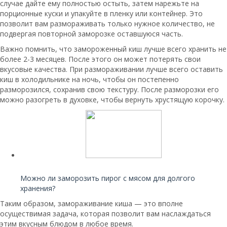
случае дайте ему полностью остыть, затем нарежьте на
порционные куски и упакуйте в пленку или контейнер. Это
позволит вам размораживать только нужное количество, не
подвергая повторной заморозке оставшуюся часть.
Важно помнить, что замороженный киш лучше всего хранить не
более 2-3 месяцев. После этого он может потерять свои
вкусовые качества. При размораживании лучше всего оставить
киш в холодильнике на ночь, чтобы он постепенно
разморозился, сохранив свою текстуру. После разморозки его
можно разогреть в духовке, чтобы вернуть хрустящую корочку.
Читайте также:
Можно ли заморозить пирог с мясом для долгого
хранения?
Таким образом, замораживание киша — это вполне
осуществимая задача, которая позволит вам наслаждаться
этим вкусным блюдом в любое время.