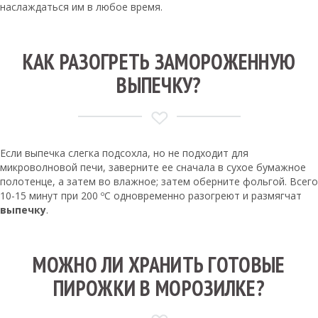
наслаждаться им в любое время.
КАК РАЗОГРЕТЬ ЗАМОРОЖЕННУЮ
ВЫПЕЧКУ?
Если выпечка слегка подсохла, но не подходит для
микроволновой печи, заверните ее сначала в сухое бумажное
полотенце, а затем во влажное; затем оберните фольгой. Всего
10-15 минут при 200 ºС одновременно разогреют и размягчат
выпечку
.
МОЖНО ЛИ ХРАНИТЬ ГОТОВЫЕ
ПИРОЖКИ В МОРОЗИЛКЕ?