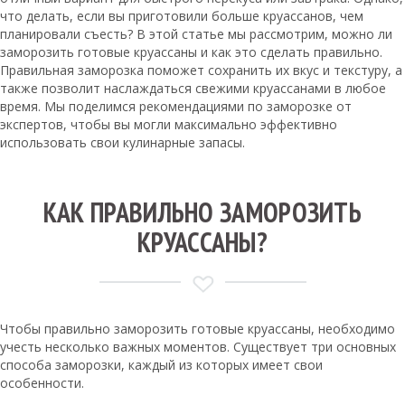
что делать, если вы приготовили больше круассанов, чем
планировали съесть? В этой статье мы рассмотрим, можно ли
заморозить готовые круассаны и как это сделать правильно.
Правильная заморозка поможет сохранить их вкус и текстуру, а
также позволит наслаждаться свежими круассанами в любое
время. Мы поделимся рекомендациями по заморозке от
экспертов, чтобы вы могли максимально эффективно
использовать свои кулинарные запасы.
КАК ПРАВИЛЬНО ЗАМОРОЗИТЬ
КРУАССАНЫ?
Чтобы правильно заморозить готовые круассаны, необходимо
учесть несколько важных моментов. Существует три основных
способа заморозки, каждый из которых имеет свои
особенности.