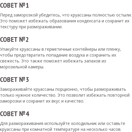
СОВЕТ №1
Перед заморозкой убедитесь, что круассаны полностью остыли.
Это поможет избежать образования конденсата и сохранит их
текстуру при размораживании.
СОВЕТ №2
Упакуйте круассаны в герметичные контейнеры или пленку,
чтобы предотвратить попадание воздуха и сохранить их
свежесть. Это также поможет избежать запахов из
морозильной камеры.
СОВЕТ №3
Замораживайте круассаны порционно, чтобы размораживать
только нужное количество. Это позволит избежать повторной
заморозки и сохранит их вкус и качество.
СОВЕТ №4
Для размораживания используйте холодильник или оставьте
круассаны при комнатной температуре на несколько часов.