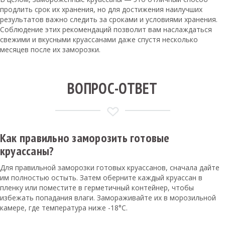
продлить срок их хранения, но для достижения наилучших
результатов важно следить за сроками и условиями хранения.
Соблюдение этих рекомендаций позволит вам наслаждаться
свежими и вкусными круассанами даже спустя несколько
месяцев после их заморозки.
ВОПРОС-ОТВЕТ
Как правильно заморозить готовые
круассаны?
Для правильной заморозки готовых круассанов, сначала дайте
им полностью остыть. Затем оберните каждый круассан в
пленку или поместите в герметичный контейнер, чтобы
избежать попадания влаги. Замораживайте их в морозильной
камере, где температура ниже -18°C.