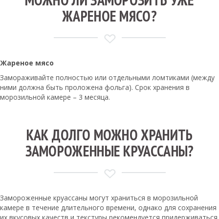
ЖАРЕНОЕ МЯСО?
Жареное мясо
Замораживайте полностью или отдельными ломтиками (между
ними должна быть проложена фольга). Срок хранения в
морозильной камере – 3 месяца.
КАК ДОЛГО МОЖНО ХРАНИТЬ
ЗАМОРОЖЕННЫЕ КРУАССАНЫ?
Замороженные круассаны могут храниться в морозильной
камере в течение длительного времени, однако для сохранения
их вкусовых качеств и текстуры рекомендуется придерживаться