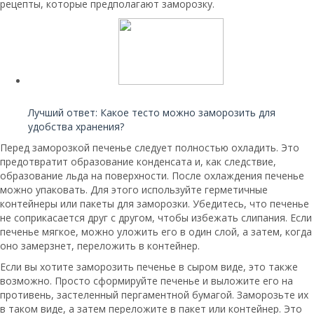
рецепты, которые предполагают заморозку.
Читайте также:
Лучший ответ: Какое тесто можно заморозить для
удобства хранения?
Перед заморозкой печенье следует полностью охладить. Это
предотвратит образование конденсата и, как следствие,
образование льда на поверхности. После охлаждения печенье
можно упаковать. Для этого используйте герметичные
контейнеры или пакеты для заморозки. Убедитесь, что печенье
не соприкасается друг с другом, чтобы избежать слипания. Если
печенье мягкое, можно уложить его в один слой, а затем, когда
оно замерзнет, переложить в контейнер.
Если вы хотите заморозить печенье в сыром виде, это также
возможно. Просто сформируйте печенье и выложите его на
противень, застеленный пергаментной бумагой. Заморозьте их
в таком виде, а затем переложите в пакет или контейнер. Это