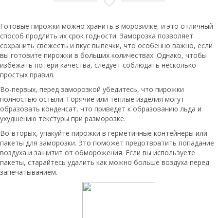
Готовые пирожки можно хранить в морозилке, и это отличный
способ продлить их срок годности. Заморозка позволяет
сохранить свежесть и вкус выпечки, что особенно важно, если
вы готовите пирожки в больших количествах. Однако, чтобы
избежать потери качества, следует соблюдать несколько
простых правил.
Во-первых, перед заморозкой убедитесь, что пирожки
полностью остыли. Горячие или теплые изделия могут
образовать конденсат, что приведет к образованию льда и
ухудшению текстуры при разморозке.
Во-вторых, упакуйте пирожки в герметичные контейнеры или
пакеты для заморозки. Это поможет предотвратить попадание
воздуха и защитит от обморожения. Если вы используете
пакеты, старайтесь удалить как можно больше воздуха перед
запечатыванием.