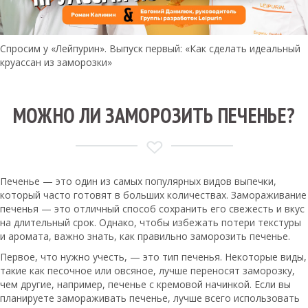
Спросим у «Лейпурин». Выпуск первый: «Как сделать идеальный
круассан из заморозки»
МОЖНО ЛИ ЗАМОРОЗИТЬ ПЕЧЕНЬЕ?
Печенье — это один из самых популярных видов выпечки,
который часто готовят в больших количествах. Замораживание
печенья — это отличный способ сохранить его свежесть и вкус
на длительный срок. Однако, чтобы избежать потери текстуры
и аромата, важно знать, как правильно заморозить печенье.
Первое, что нужно учесть, — это тип печенья. Некоторые виды,
такие как песочное или овсяное, лучше переносят заморозку,
чем другие, например, печенье с кремовой начинкой. Если вы
планируете замораживать печенье, лучше всего использовать