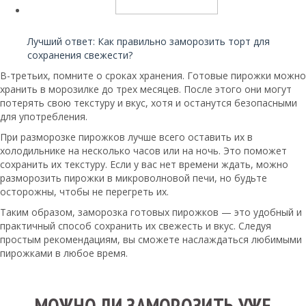
Читайте также:
Лучший ответ: Как правильно заморозить торт для
сохранения свежести?
В-третьих, помните о сроках хранения. Готовые пирожки можно
хранить в морозилке до трех месяцев. После этого они могут
потерять свою текстуру и вкус, хотя и останутся безопасными
для употребления.
При разморозке пирожков лучше всего оставить их в
холодильнике на несколько часов или на ночь. Это поможет
сохранить их текстуру. Если у вас нет времени ждать, можно
разморозить пирожки в микроволновой печи, но будьте
осторожны, чтобы не перегреть их.
Таким образом, заморозка готовых пирожков — это удобный и
практичный способ сохранить их свежесть и вкус. Следуя
простым рекомендациям, вы сможете наслаждаться любимыми
пирожками в любое время.
МОЖНО ЛИ ЗАМОРОЗИТЬ УЖЕ