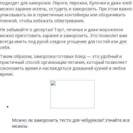
подходят для заморозки. Пироги, пирожки, булочки и даже хлеб
можно заранее испечь, остудить и заморозить. При этом важно
упаковывать их в герметичные контейнеры или оборачивать
пленкой, чтобы избежать обветривания.
Не забывайте о десертах! Торт, печенье и даже мороженое
можно приготовить заранее и заморозить. Это позволит вам
всегда иметь под рукой сладкое угощение для гостей или для
себя.
Таким образом, заморозка готовых блюд — это удобный и
практичный способ организации питания, который позволяет
сэкономить время и наслаждаться домашней кухней в любое
время.
Читайте также:
Можно ли заморозить тесто для чебуреков? Узнайте все
нюансы