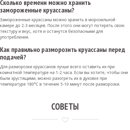
Сколько времени можно хранить
замороженные круассаны?
Замороженные круассаны можно хранить в морозильной
камере до 2-3 месяцев. После этого они могут потерять свою
текстуру и вкус, хотя и останутся безопасными для
употребления.
Как правильно разморозить круассаны перед
подачей?
Для разморозки круассанов лучше всего оставить их при
комнатной температуре на 1-2 часа. Если вы хотите, чтобы они
были хрустящими, можно разогреть их в духовке при
температуре 180°C в течение 5-10 минут после разморозки.
СОВЕТЫ