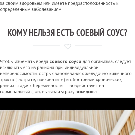
за своим здоровьем или имеете предрасположенность к
определенным заболеваниям.
КОМУ НЕЛЬЗЯ ЕСТЬ СОЕВЫЙ СОУС?
Чтобы избежать вреда
соевого соуса
для организма, следует
исключить его из рациона при: индивидуальной
непереносимости; острых заболеваниях желудочно-кишечного
тракта (гастрите, панкреатите) и обострении хронических;
ранних стадиях беременности — воздействует на
гормональный фон, вызывая угрозу выкидыша.