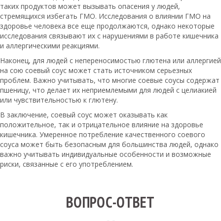
таких продуктов может вызывать опасения у людей,
стремящихся избегать ГМО. Исследования о влиянии ГМО на
здоровье человека все еще продолжаются, однако некоторые
исследования связывают их с нарушениями в работе кишечника
и аллергическими реакциями.
Наконец, для людей с непереносимостью глютена или аллергией
на сою соевый соус может стать источником серьезных
проблем. Важно учитывать, что многие соевые соусы содержат
пшеницу, что делает их неприемлемыми для людей с целиакией
или чувствительностью к глютену.
В заключение, соевый соус может оказывать как
положительное, так и отрицательное влияние на здоровье
кишечника. Умеренное потребление качественного соевого
соуса может быть безопасным для большинства людей, однако
важно учитывать индивидуальные особенности и возможные
риски, связанные с его употреблением.
ВОПРОС-ОТВЕТ