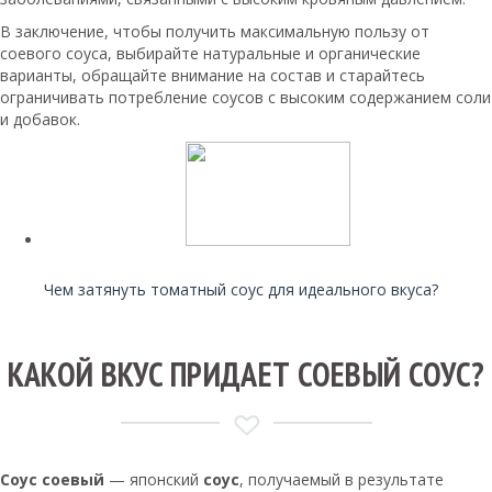
В заключение, чтобы получить максимальную пользу от
соевого соуса, выбирайте натуральные и органические
варианты, обращайте внимание на состав и старайтесь
ограничивать потребление соусов с высоким содержанием соли
и добавок.
Читайте также:
Чем затянуть томатный соус для идеального вкуса?
КАКОЙ ВКУС ПРИДАЕТ СОЕВЫЙ СОУС?
Соус соевый
— японский
соус
, получаемый в результате