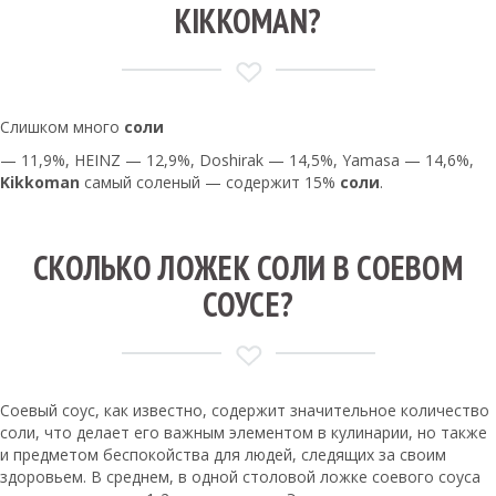
KIKKOMAN?
Слишком много
соли
— 11,9%, HEINZ — 12,9%, Doshirak — 14,5%, Yamasa — 14,6%,
Kikkoman
самый соленый — содержит 15%
соли
.
СКОЛЬКО ЛОЖЕК СОЛИ В СОЕВОМ
СОУСЕ?
Соевый соус, как известно, содержит значительное количество
соли, что делает его важным элементом в кулинарии, но также
и предметом беспокойства для людей, следящих за своим
здоровьем. В среднем, в одной столовой ложке соевого соуса