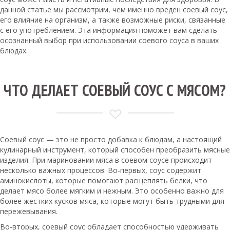
данной статье мы рассмотрим, чем именно вреден соевый соус,
его влияние на организм, а также возможные риски, связанные
с его употреблением. Эта информация поможет вам сделать
осознанный выбор при использовании соевого соуса в ваших
блюдах.
ЧТО ДЕЛАЕТ СОЕВЫЙ СОУС С МЯСОМ?
Соевый соус — это не просто добавка к блюдам, а настоящий
кулинарный инструмент, который способен преобразить мясные
изделия. При мариновании мяса в соевом соусе происходит
несколько важных процессов. Во-первых, соус содержит
аминокислоты, которые помогают расщеплять белки, что
делает мясо более мягким и нежным. Это особенно важно для
более жестких кусков мяса, которые могут быть трудными для
пережевывания.
Во-вторых, соевый соус обладает способностью удерживать