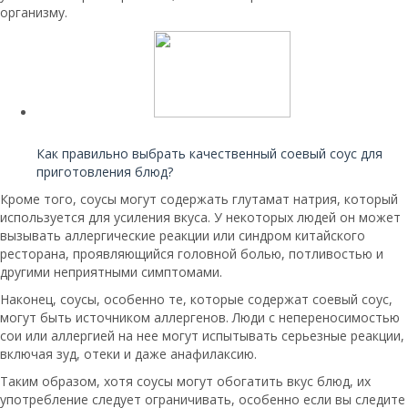
организму.
Читайте также:
Как правильно выбрать качественный соевый соус для
приготовления блюд?
Кроме того, соусы могут содержать глутамат натрия, который
используется для усиления вкуса. У некоторых людей он может
вызывать аллергические реакции или синдром китайского
ресторана, проявляющийся головной болью, потливостью и
другими неприятными симптомами.
Наконец, соусы, особенно те, которые содержат соевый соус,
могут быть источником аллергенов. Люди с непереносимостью
сои или аллергией на нее могут испытывать серьезные реакции,
включая зуд, отеки и даже анафилаксию.
Таким образом, хотя соусы могут обогатить вкус блюд, их
употребление следует ограничивать, особенно если вы следите