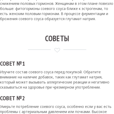
снижением половых гормонов. Женщинам в этом плане повезло
больше: фитогормоны соевого соуса ближе к эстрогенам, то
есть женским половым гормонам. В процессе ферментации и
брожения соевого соуса образуется глутамат натрия.
СОВЕТЫ
СОВЕТ №1
Изучите состав соевого соуса перед покупкой. Обратите
внимание на наличие добавок, таких как глутамат натрия,
который может вызывать аллергические реакции и негативно
сказываться на здоровье при чрезмерном употреблении.
СОВЕТ №2
Умерьте потребление соевого соуса, особенно если у вас есть
проблемы с артериальным давлением или почками. Высокое