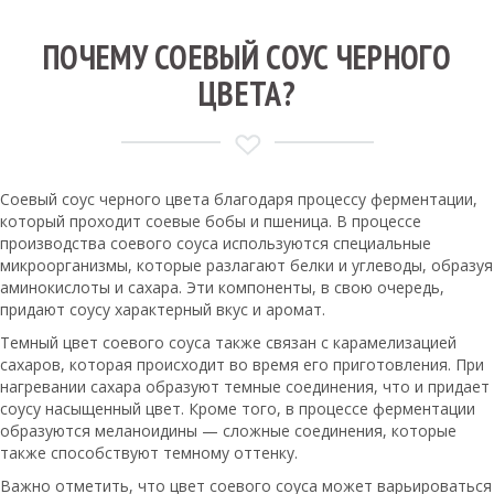
ПОЧЕМУ СОЕВЫЙ СОУС ЧЕРНОГО
ЦВЕТА?
Соевый соус черного цвета благодаря процессу ферментации,
который проходит соевые бобы и пшеница. В процессе
производства соевого соуса используются специальные
микроорганизмы, которые разлагают белки и углеводы, образуя
аминокислоты и сахара. Эти компоненты, в свою очередь,
придают соусу характерный вкус и аромат.
Темный цвет соевого соуса также связан с карамелизацией
сахаров, которая происходит во время его приготовления. При
нагревании сахара образуют темные соединения, что и придает
соусу насыщенный цвет. Кроме того, в процессе ферментации
образуются меланоидины — сложные соединения, которые
также способствуют темному оттенку.
Важно отметить, что цвет соевого соуса может варьироваться