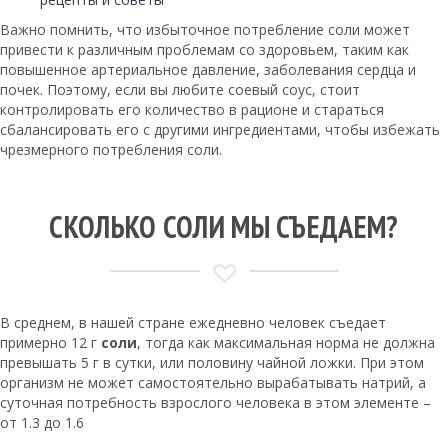
Важно помнить, что избыточное потребление соли может
привести к различным проблемам со здоровьем, таким как
повышенное артериальное давление, заболевания сердца и
почек. Поэтому, если вы любите соевый соус, стоит
контролировать его количество в рационе и стараться
сбалансировать его с другими ингредиентами, чтобы избежать
чрезмерного потребления соли.
СКОЛЬКО СОЛИ МЫ СЪЕДАЕМ?
В среднем, в нашей стране ежедневно человек съедает
примерно 12 г
соли
, тогда как максимальная норма не должна
превышать 5 г в сутки, или половину чайной ложки. При этом
организм не может самостоятельно вырабатывать натрий, а
суточная потребность взрослого человека в этом элементе –
от 1.3 до 1.6