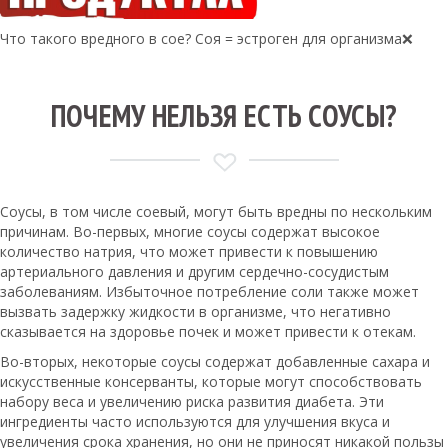
Что такого вредного в сое? Соя = эстроген для организма❌
ПОЧЕМУ НЕЛЬЗЯ ЕСТЬ СОУСЫ?
Соусы, в том числе соевый, могут быть вредны по нескольким
причинам. Во-первых, многие соусы содержат высокое
количество натрия, что может привести к повышению
артериального давления и другим сердечно-сосудистым
заболеваниям. Избыточное потребление соли также может
вызвать задержку жидкости в организме, что негативно
сказывается на здоровье почек и может привести к отекам.
Во-вторых, некоторые соусы содержат добавленные сахара и
искусственные консерванты, которые могут способствовать
набору веса и увеличению риска развития диабета. Эти
ингредиенты часто используются для улучшения вкуса и
увеличения срока хранения, но они не приносят никакой пользы