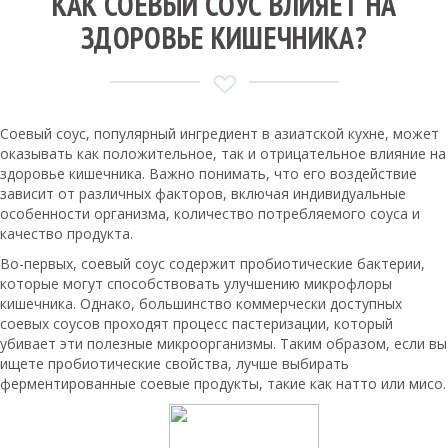
КАК СОЕВЫЙ СОУС ВЛИЯЕТ НА
ЗДОРОВЬЕ КИШЕЧНИКА?
Соевый соус, популярный ингредиент в азиатской кухне, может
оказывать как положительное, так и отрицательное влияние на
здоровье кишечника. Важно понимать, что его воздействие
зависит от различных факторов, включая индивидуальные
особенности организма, количество потребляемого соуса и
качество продукта.
Во-первых, соевый соус содержит пробиотические бактерии,
которые могут способствовать улучшению микрофлоры
кишечника. Однако, большинство коммерчески доступных
соевых соусов проходят процесс пастеризации, который
убивает эти полезные микроорганизмы. Таким образом, если вы
ищете пробиотические свойства, лучше выбирать
ферментированные соевые продукты, такие как натто или мисо.