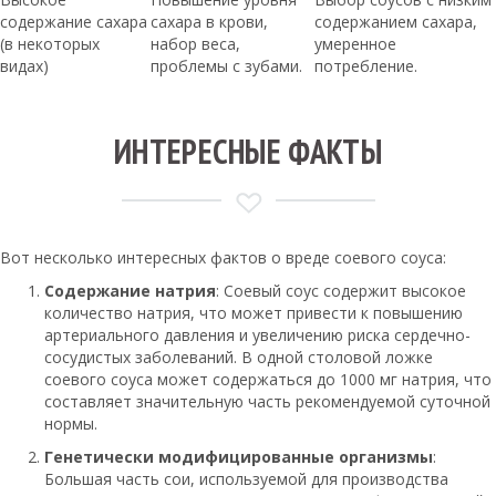
содержание сахара
сахара в крови,
содержанием сахара,
(в некоторых
набор веса,
умеренное
видах)
проблемы с зубами.
потребление.
ИНТЕРЕСНЫЕ ФАКТЫ
Вот несколько интересных фактов о вреде соевого соуса:
Содержание натрия
: Соевый соус содержит высокое
количество натрия, что может привести к повышению
артериального давления и увеличению риска сердечно-
сосудистых заболеваний. В одной столовой ложке
соевого соуса может содержаться до 1000 мг натрия, что
составляет значительную часть рекомендуемой суточной
нормы.
Генетически модифицированные организмы
:
Большая часть сои, используемой для производства