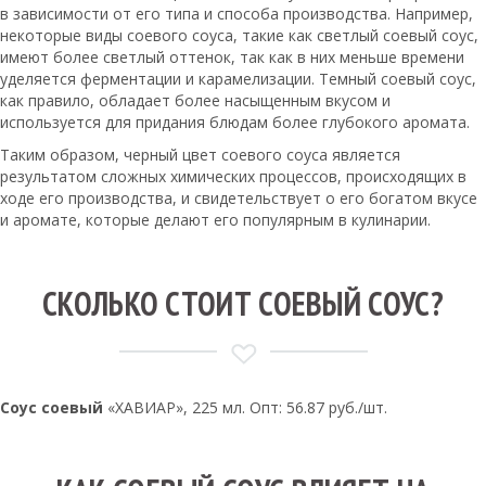
в зависимости от его типа и способа производства. Например,
некоторые виды соевого соуса, такие как светлый соевый соус,
имеют более светлый оттенок, так как в них меньше времени
уделяется ферментации и карамелизации. Темный соевый соус,
как правило, обладает более насыщенным вкусом и
используется для придания блюдам более глубокого аромата.
Таким образом, черный цвет соевого соуса является
результатом сложных химических процессов, происходящих в
ходе его производства, и свидетельствует о его богатом вкусе
и аромате, которые делают его популярным в кулинарии.
СКОЛЬКО СТОИТ СОЕВЫЙ СОУС?
Соус соевый
«ХАВИАР», 225 мл. Опт: 56.87 руб./шт.