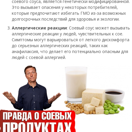
соевого соуса, является генетически модифицированной.
Это вызывает опасения у некоторых потребителей,
которые предпочитают избегать ГМО из-за возможных
долгосрочных последствий для здоровья и экологии.
Аллергические реакции
: Соевый соус может вызывать
аллергические реакции у людей, чувствительных к сое.
Симптомы могут варьироваться от легкого дискомфорта
до серьезных аллергических реакций, таких как
анафилаксия, что делает его потенциально опасным для
людей с соевой аллергией.