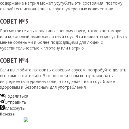
содержание натрия может усугубить эти состояния, поэтому
старайтесь использовать соус в умеренных количествах.
СОВЕТ №3
Рассмотрите альтернативы соевому соусу, такие как тамари
или кокосовый аминокислотный соус. Эти варианты могут быть
менее солеными и более подходящими для людей с
чувствительностью к глютену или натрию.
СОВЕТ №4
Если вы любите готовить с соевым соусом, попробуйте делать
его самостоятельно. Это позволит вам контролировать
ингредиенты и уровень соли, что сделает ваш соус более
здоровым и безопасным для употребления.
Поделиться
Отправить
Класснуть
Похожее