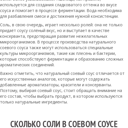
используется для создания сладковатого оттенка во вкусе
соуса и помогает в процессе ферментации. Вода необходима
для разбавления смеси и достижения нужной консистенции.
Соль, в свою очередь, играет несколько ролей: она не только
придаёт соусу солёный вкус, но и выступает в качестве
консерванта, предотвращая развитие нежелательных
микроорганизмов. В процессе производства натурального
соевого соуса также могут использоваться специальные
культуры микроорганизмов, такие как плесень и бактерии,
которые способствуют ферментации и образованию сложных
ароматических соединений.
Важно отметить, что натуральный соевый соус отличается от
его искусственных аналогов, которые могут содержать
добавленные ароматизаторы, красители и консерванты.
Поэтому, выбирая соевый соус, стоит обращать внимание на
его состав, чтобы выбрать продукт, в котором используются
только натуральные ингредиенты.
СКОЛЬКО СОЛИ В СОЕВОМ СОУСЕ