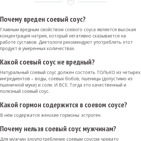
Почему вреден соевый соус?
Главным вредным свойством соевого соуса является высокая
концентрация натрия, который негативно сказывается на
работе суставов. Диетологи рекомендуют употреблять этот
продукт в умеренных количествах.
Какой соевый соус не вредный?
Натуральный соевый соус должен состоять ТОЛЬКО из четырех
ингредиентов – воды, соевых бобов, пшеницы (допустимо из
пшеничной муки) и соли. И ВСЕ. Тогда это качественный и
полезный соевый соус.
Какой гормон содержится в соевом соусе?
В нём содержатся женские гормоны: эстроген.
Почему нельзя соевый соус мужчинам?
Для мужчин злоупотребление соевым соусом чревато