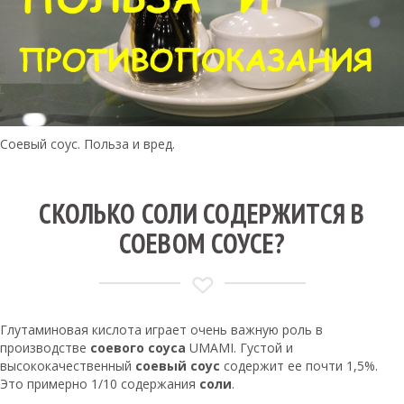
Соевый соус. Польза и вред.
СКОЛЬКО СОЛИ СОДЕРЖИТСЯ В
СОЕВОМ СОУСЕ?
Глутаминовая кислота играет очень важную роль в
производстве
соевого соуса
UMAMI. Густой и
высококачественный
соевый соус
содержит ее почти 1,5%.
Это примерно 1/10 содержания
соли
.