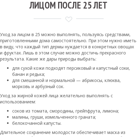
ЛИЦОМ ПОСЛЕ 25 ЛЕТ
Уход за лицом в 25 можно выполнять, пользуясь средствами,
приготовленными дома самостоятельно. При этом нужно иметь
в виду, что каждый тип дермы нуждается в конкретных овощах
и фруктах. Лишь в этом случае можно достичь прекрасного
результата. Какие же дары природы выбрать:
для сухой кожи подходят персиковый и капустный соки,
банан и редька;
для смешанной и нормальной — абрикосы, клюква,
морковь и арбузный сок.
Уход за жирной кожей лица желательно выполнять с
использованием:
соков из томата, смородины, грейпфрута, лимона;
малины, груши, измельченного граната;
белокочанной капусты.
Длительное сохранение молодости обеспечивает маска из