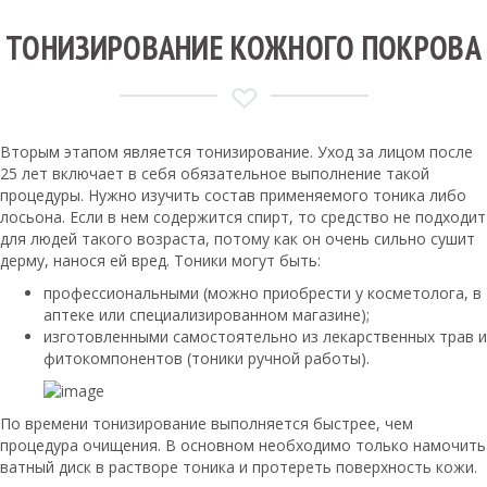
ТОНИЗИРОВАНИЕ КОЖНОГО ПОКРОВА
Вторым этапом является тонизирование. Уход за лицом после
25 лет включает в себя обязательное выполнение такой
процедуры. Нужно изучить состав применяемого тоника либо
лосьона. Если в нем содержится спирт, то средство не подходит
для людей такого возраста, потому как он очень сильно сушит
дерму, нанося ей вред. Тоники могут быть:
профессиональными (можно приобрести у косметолога, в
аптеке или специализированном магазине);
изготовленными самостоятельно из лекарственных трав и
фитокомпонентов (тоники ручной работы).
По времени тонизирование выполняется быстрее, чем
процедура очищения. В основном необходимо только намочить
ватный диск в растворе тоника и протереть поверхность кожи.