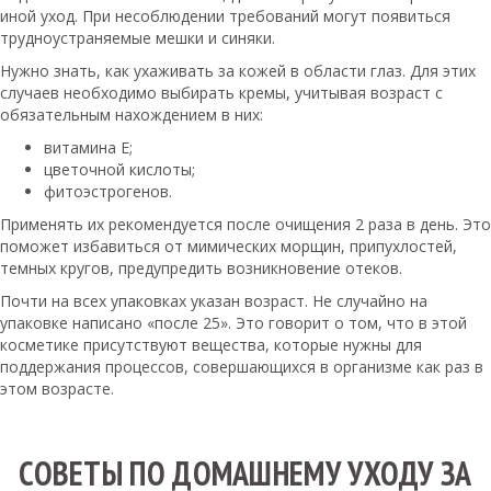
иной уход. При несоблюдении требований могут появиться
трудноустраняемые мешки и синяки.
Нужно знать, как ухаживать за кожей в области глаз. Для этих
случаев необходимо выбирать кремы, учитывая возраст с
обязательным нахождением в них:
витамина Е;
цветочной кислоты;
фитоэстрогенов.
Применять их рекомендуется после очищения 2 раза в день. Это
поможет избавиться от мимических морщин, припухлостей,
темных кругов, предупредить возникновение отеков.
Почти на всех упаковках указан возраст. Не случайно на
упаковке написано «после 25». Это говорит о том, что в этой
косметике присутствуют вещества, которые нужны для
поддержания процессов, совершающихся в организме как раз в
этом возрасте.
СОВЕТЫ ПО ДОМАШНЕМУ УХОДУ ЗА