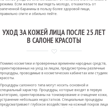
режима. Если желаете выглядеть молодо, откажитесь от
запеченной баранины в пользу более здоровой пищи,
правильно спите и обильно пейте.
УХОД ЗА КОЖЕЙ ЛИЦА ПОСЛЕ 25 ЛЕТ
В САЛОНЕ КРАСОТЫ
Помимо косметики и проверенных временем народных средств,
ориентированных на уход за лицом, предусмотрены различные
процедуры, проводимые в косметических кабинетах или студиях
красоты.
Процедуры салонного типа могут носить основной и
специальный характер. Процедуры, которые входят в первую
категорию, ориентированы на тонизирование и очищение кожи,
устранение небольших недостатков. Специальные процедуры
предусматривают глубокое воздействие на кожный покров лица