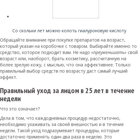
Читайте также:
Со скольки лет можно колоть гиалуроновую кислоту
Обращайте внимание при покупке препаратов на возраст,
который указан на коробочке с товаром. Выбирайте именно то
средство, которое подходит вам. Не надо
«преуменьшать»
свой
возраст или, наоборот, брать косметику, рассчитанную на
более зрелую кожу, с мыслью, что она эффективнее. Только
правильный выбор средств по возрасту даст самый лучший
эффект.
Правильный уход за лицом в 25 лет в течение
недели
Что это означает?
Дела в том, что каждодневных процедур недостаточно,
необходимо ухаживать за своей внешностью и в течение
недели. Такой уход подразумевает процедуры, которые
достаточно применять один-два раза в неделю. Это