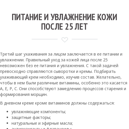
ПИТАНИЕ И УВЛАЖНЕНИЕ КОЖИ
ПОСЛЕ 25 ЛЕТ
Третий шаг ухаживания за лицом заключается в ее питании и
увлажнении. Правильный уход за кожей лица после 25
невозможен без ее питания и увлажнения. С такой задачей
превосходно справляются сыворотки и кремы. Подбирать
ухаживающий крем необходимо, изучив состав. Желательно,
чтобы в нем были различные витамины, особенно это касается
А, Е, Р, С. Они способствуют замедлению процессов старения и
формирования морщин.
В дневном креме кроме витаминов должны содержаться:
увлажняющие компоненты;
защитные факторы;
натуральные и эфирные масла;
антиоксиданты и флаваноиды;