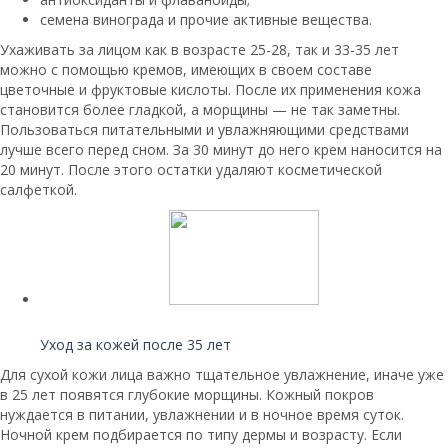
семена винограда и прочие активные вещества.
Ухаживать за лицом как в возрасте 25-28, так и 33-35 лет
можно с помощью кремов, имеющих в своем составе
цветочные и фруктовые кислоты. После их применения кожа
становится более гладкой, а морщины — не так заметны.
Пользоваться питательными и увлажняющими средствами
лучше всего перед сном. За 30 минут до него крем наносится на
20 минут. После этого остатки удаляют косметической
салфеткой.
Читайте также:
Уход за кожей после 35 лет
Для сухой кожи лица важно тщательное увлажнение, иначе уже
в 25 лет появятся глубокие морщины. Кожный покров
нуждается в питании, увлажнении и в ночное время суток.
Ночной крем подбирается по типу дермы и возрасту. Если