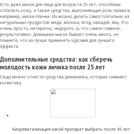
Есть даже маски для лица для возраста 25 лет, способные
отбелить кожу, а также средства, выполняющие роль пилинга,
например, маски-пленки. Их можно делать самостоятельно из
натуральных продуктов: меда, молока, ягод, овощей, яиц. Это
очень просто, интересно, недорого, и, что самое главное,
результативно. Домашних масок бывает очень много, но
помните, что их лучше применять курсами для лучшего
эффекта.
Дополнительные средства: как сберечь
молодость кожи личика после 25 лет
Сюда можно отнести средства демакияжа, которые снимают
косметику.
Читайте также:
Биоревитализация какой препарат выбрать после 45 лет