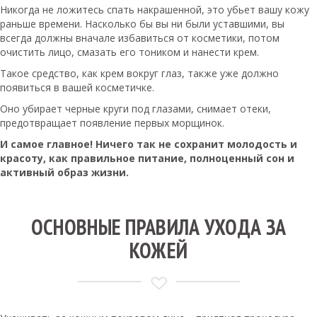
Никогда не ложитесь спать накрашенной, это убьет вашу кожу
раньше времени. Насколько бы вы ни были уставшими, вы
всегда должны вначале избавиться от косметики, потом
очистить лицо, смазать его тоником и нанести крем.
Такое средство, как крем вокруг глаз, также уже должно
появиться в вашей косметичке.
Оно убирает черные круги под глазами, снимает отеки,
предотвращает появление первых морщинок.
И самое главное! Ничего так не сохранит молодость и
красоту, как правильное питание, полноценный сон и
активный образ жизни.
ОСНОВНЫЕ ПРАВИЛА УХОДА ЗА
КОЖЕЙ