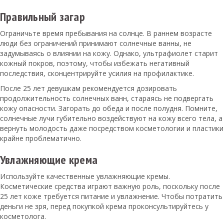
Правильный загар
Ограничьте время пребывания на солнце. В раннем возрасте
люди без ограничений принимают солнечные ванны, не
задумываясь о влиянии на кожу. Однако, ультрафиолет старит
кожный покров, поэтому, чтобы избежать негативный
последствия, сконцентрируйте усилия на профилактике.
После 25 лет девушкам рекомендуется дозировать
продолжительность солнечных ванн, стараясь не подвергать
кожу опасности. Загорать до обеда и после полудня. Помните,
солнечные лучи губительно воздействуют на кожу всего тела, а
вернуть молодость даже посредством косметологии и пластики
крайне проблематично.
Увлажняющие крема
Используйте качественные увлажняющие кремы.
Косметические средства играют важную роль, поскольку после
25 лет коже требуется питание и увлажнение. Чтобы потратить
деньги не зря, перед покупкой крема проконсультируйтесь у
косметолога.