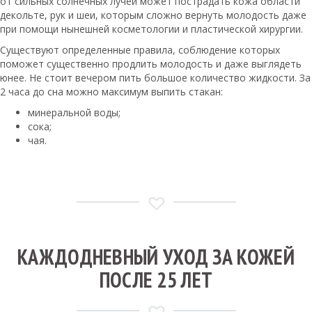
от сильных солнечных лучей может пострадать кожа области
декольте, рук и шеи, которым сложно вернуть молодость даже
при помощи нынешней косметологии и пластической хирургии.
Существуют определенные правила, соблюдение которых
поможет существенно продлить молодость и даже выглядеть
юнее. Не стоит вечером пить большое количество жидкости. За
2 часа до сна можно максимум выпить стакан:
минеральной воды;
сока;
чая.
КАЖДОДНЕВНЫЙ УХОД ЗА КОЖЕЙ
ПОСЛЕ 25 ЛЕТ