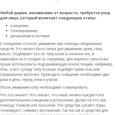
Любой дерме, независимо от возраста, требуется уход
для лица, который включает следующие этапы:
очищение;
тонизирование;
увлажнение и питание.
К очищению относят умывание при помощи специальных
средств. Это может быть пенка для умывания, крем, гель,
масло. Подбирают его по типу кожи и, конечно же, в
зависимости от возраста. Например, для жирного типа кожи
лучше использовать подсушивающую консистенцию, например,
гель, а вот сухому типу больше подойдет крем-гель или
специальное молочко. Проводить очищение необходимо два
раза в день: перед сном и утром.
После умывания кожу необходимо тонизировать.
Что это значит? Это значит, что наше личико нуждается в
дополнительном очищении и успокоении. Делается это при
помощи тоников или лосьонов. Эти средства сужают поры,
тонизируют, снимают воспаления. Так же как и средства для