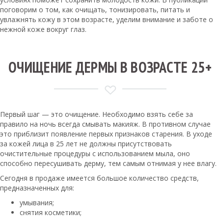
поговорим о том, как очищать, тонизировать, питать и
увлажнять кожу в этом возрасте, уделим внимание и заботе о
нежной коже вокруг глаз.
ОЧИЩЕНИЕ ДЕРМЫ В ВОЗРАСТЕ 25+
Первый шаг — это очищение. Необходимо взять себе за
правило на ночь всегда смывать макияж. В противном случае
это приблизит появление первых признаков старения. В уходе
за кожей лица в 25 лет не должны присутствовать
очистительные процедуры с использованием мыла, оно
способно пересушивать дерму, тем самым отнимая у нее влагу.
Сегодня в продаже имеется большое количество средств,
предназначенных для:
умывания;
снятия косметики;