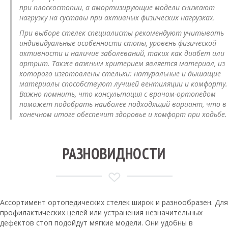
при плоскостопии, а амортизирующие модели снижают
нагрузку на суставы при активных физических нагрузках.
При выборе стелек специалисты рекомендуют учитывать
индивидуальные особенности стопы, уровень физической
активности и наличие заболеваний, таких как диабет или
артрит. Также важным критерием является материал, из
которого изготовлены стельки: натуральные и дышащие
материалы способствуют лучшей вентиляции и комфорту.
Важно помнить, что консультация с врачом-ортопедом
поможет подобрать наиболее подходящий вариант, что в
конечном итоге обеспечит здоровье и комфорт при ходьбе.
РАЗНОВИДНОСТИ
Ассортимент ортопедических стелек широк и разнообразен. Для
профилактических целей или устранения незначительных
дефектов стоп подойдут мягкие модели. Они удобны в