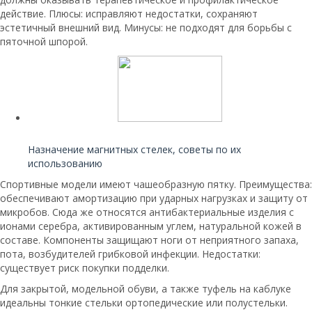
действие. Плюсы: исправляют недостатки, сохраняют
эстетичный внешний вид. Минусы: не подходят для борьбы с
пяточной шпорой.
Читайте также:
Назначение магнитных стелек, советы по их
использованию
Спортивные модели имеют чашеобразную пятку. Преимущества:
обеспечивают амортизацию при ударных нагрузках и защиту от
микробов. Сюда же относятся антибактериальные изделия с
ионами серебра, активированным углем, натуральной кожей в
составе. Компоненты защищают ноги от неприятного запаха,
пота, возбудителей грибковой инфекции. Недостатки:
существует риск покупки подделки.
Для закрытой, модельной обуви, а также туфель на каблуке
идеальны тонкие стельки ортопедические или полустельки.