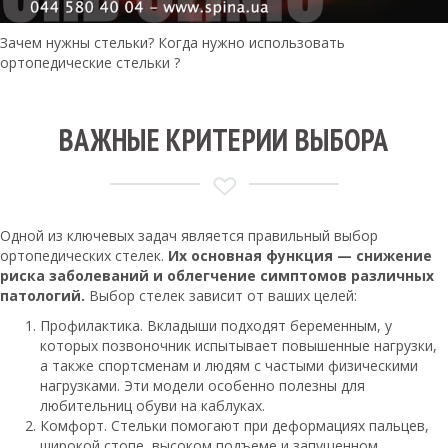
Зачем нужны стельки? Когда нужно использовать
ортопедические стельки ?
ВАЖНЫЕ КРИТЕРИИ ВЫБОРА
Одной из ключевых задач является правильный выбор
ортопедических стелек.
Их основная функция — снижение
риска заболеваний и облегчение симптомов различных
патологий.
Выбор стелек зависит от ваших целей:
Профилактика. Вкладыши подходят беременным, у
которых позвоночник испытывает повышенные нагрузки,
а также спортсменам и людям с частыми физическими
нагрузками. Эти модели особенно полезны для
любительниц обуви на каблуках.
Комфорт. Стельки помогают при деформациях пальцев,
широкой стопе, высоком подъеме и запущенном