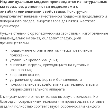
Индивидуальные модели производятся из натуральных
материалов, дополняются подложками с
антибактериальными свойствами.
Конструкция
предполагает наличие качественной поддержки продольного и
поперечного сводов, амортизатора для пятки, жесткого
супинатора.
Лучшие стельки с ортопедическими свойствами, изготовленные
индивидуально на заказ, обладают следующими
преимуществами:
поддержание стопы в анатомически правильном
положении;
улучшение кровообращения;
снижение нагрузок, приходящихся на суставы и
позвоночник;
коррекция осанки;
устранение дискомфорта и болезненности;
положительное воздействие на деятельность всего
опорно-двигательного аппарата.
К минусам можно отнести только высокую стоимость. Но
благодаря современным технологиям производства, готовые
изделия полностью соответствуют особенностям каждого