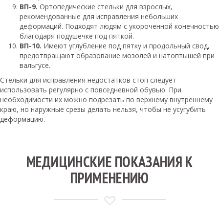
ВП-9.
Ортопедические стельки для взрослых,
рекомендованные для исправления небольших
деформаций. Подходят людям с укороченной конечностью
благодаря подушечке под пяткой.
ВП-10.
Имеют углубление под пятку и продольный свод,
предотвращают образование мозолей и натоптышей при
вальгусе.
Стельки для исправления недостатков стоп следует
использовать регулярно с повседневной обувью. При
необходимости их можно подрезать по верхнему внутреннему
краю, но наружные срезы делать нельзя, чтобы не усугубить
деформацию.
МЕДИЦИНСКИЕ ПОКАЗАНИЯ К
ПРИМЕНЕНИЮ