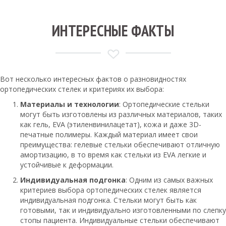
ИНТЕРЕСНЫЕ ФАКТЫ
Вот несколько интересных фактов о разновидностях
ортопедических стелек и критериях их выбора:
Материалы и технологии
: Ортопедические стельки
могут быть изготовлены из различных материалов, таких
как гель, EVA (этиленвинилацетат), кожа и даже 3D-
печатные полимеры. Каждый материал имеет свои
преимущества: гелевые стельки обеспечивают отличную
амортизацию, в то время как стельки из EVA легкие и
устойчивые к деформации.
Индивидуальная подгонка
: Одним из самых важных
критериев выбора ортопедических стелек является
индивидуальная подгонка. Стельки могут быть как
готовыми, так и индивидуально изготовленными по слепку
стопы пациента. Индивидуальные стельки обеспечивают