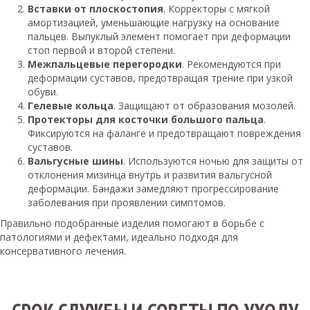
Вставки от плоскостопия
. Корректоры с мягкой
амортизацией, уменьшающие нагрузку на основание
пальцев. Выпуклый элемент помогает при деформации
стоп первой и второй степени.
Межпальцевые перегородки
. Рекомендуются при
деформации суставов, предотвращая трение при узкой
обуви.
Гелевые кольца
. Защищают от образования мозолей.
Протекторы для косточки большого пальца
.
Фиксируются на фаланге и предотвращают повреждения
суставов.
Вальгусные шины
. Используются ночью для защиты от
отклонения мизинца внутрь и развития вальгусной
деформации. Бандажи замедляют прогрессирование
заболевания при проявлении симптомов.
Правильно подобранные изделия помогают в борьбе с
патологиями и дефектами, идеально подходя для
консервативного лечения.