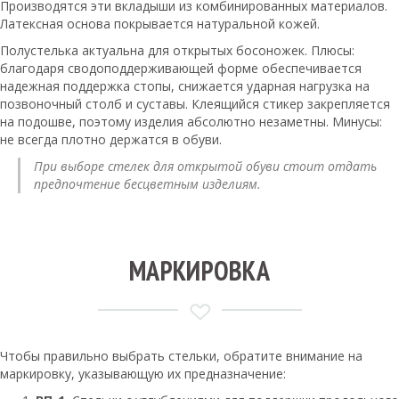
Производятся эти вкладыши из комбинированных материалов.
Латексная основа покрывается натуральной кожей.
Полустелька актуальна для открытых босоножек. Плюсы:
благодаря сводоподдерживающей форме обеспечивается
надежная поддержка стопы, снижается ударная нагрузка на
позвоночный столб и суставы. Клеящийся стикер закрепляется
на подошве, поэтому изделия абсолютно незаметны. Минусы:
не всегда плотно держатся в обуви.
При выборе стелек для открытой обуви стоит отдать
предпочтение бесцветным изделиям.
МАРКИРОВКА
Чтобы правильно выбрать стельки, обратите внимание на
маркировку, указывающую их предназначение: