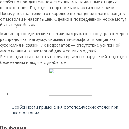
особенно при длительном стоянии или начальных стадиях
плоскостопия. Подходят спортсменам и активным людям.
Преимущества включают хорошее поглощение влаги и защиту
от мозолей и натоптышей. Однако в повседневной носке могут
быть неудобными.
Мягкие ортопедические стельки разгружают стопу, равномерно
распределяют нагрузку, снимают дискомфорт и защищают
сухожилия и связки. Их недостаток — отсутствие усиленной
амортизации, характерной для жестких моделей.
Рекомендуются при отсутствии серьезных нарушений, подходят
беременным и людям с диабетом.
Читайте также:
Особенности применения ортопедических стелек при
плоскостопии
По форме