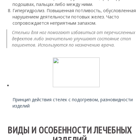
подошвах, пальцах либо между ними.
Гипергидролиз. Повышенная потливость, обусловленная
нарушением деятельности потовых желез. Часто
сопровождается неприятным запахом.
Стельки для ног помогают избавиться от перечисленных
дефектов либо значительно улучшают состояние стоп
пациентов. Используются по назначению врача.
Читайте также:
Принцип действия стелек с подогревом, разновидности
изделий
ВИДЫ И ОСОБЕННОСТИ ЛЕЧЕБНЫХ