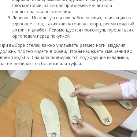
плоскостопии, защищая проблемные участки и
предотвращая осложнения.
Лечение. Используются при заболеваниях, влияющих на
здоровье стоп, таких как пяточная шпора, ревматоидный
артрит и диабет. Рекомендуется проконсультироваться с
ортопедом перед покупкой.
При выборе стелек важно учитывать размер ноги. Изделия
должны плотно сидеть в обуви, чтобы избежать смещения во
время ходьбы. Сначала подбираются подходящие вкладыши,
затем выбираются ботинки или туфли.