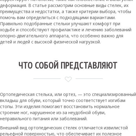
деформация. В статье рассмотрим основные виды стелек, их
преимущества и недостатки, а также критерии выбора, чтобы
помочь вам определиться с подходящими вариантами.
Правильно подобранные стельки улучшают комфорт при
ходьбе и способствуют профилактике и лечению заболеваний
опорно-двигательного аппарата, что особенно важно для
детей и людей с высокой физической нагрузкой.
ЧТО СОБОЙ ПРЕДСТАВЛЯЮТ
Ортопедическая стелька, или ортез, — это специализированный
вкладыш для обуви, который точно соответствует изгибам
стопы. Эти изделия помогают восстановить нормальное
строение ног, нарушенное из-за неудобной обуви,
неправильного питания или заболеваний.
Внешний вид ортопедических стелек отличается извилистой
рельефной поверхностью, что обеспечивает их полезное