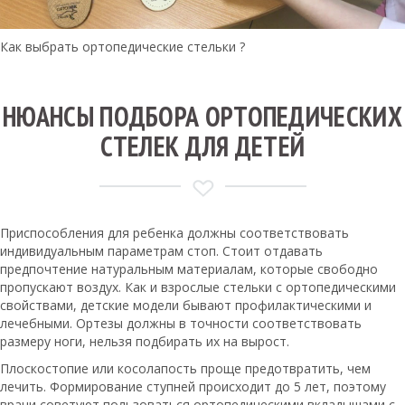
Как выбрать ортопедические стельки ?
НЮАНСЫ ПОДБОРА ОРТОПЕДИЧЕСКИХ
СТЕЛЕК ДЛЯ ДЕТЕЙ
Приспособления для ребенка должны соответствовать
индивидуальным параметрам стоп. Стоит отдавать
предпочтение натуральным материалам, которые свободно
пропускают воздух. Как и взрослые стельки с ортопедическими
свойствами, детские модели бывают профилактическими и
лечебными. Ортезы должны в точности соответствовать
размеру ноги, нельзя подбирать их на вырост.
Плоскостопие или косолапость проще предотвратить, чем
лечить. Формирование ступней происходит до 5 лет, поэтому
врачи советуют пользоваться ортопедическими вкладышами с