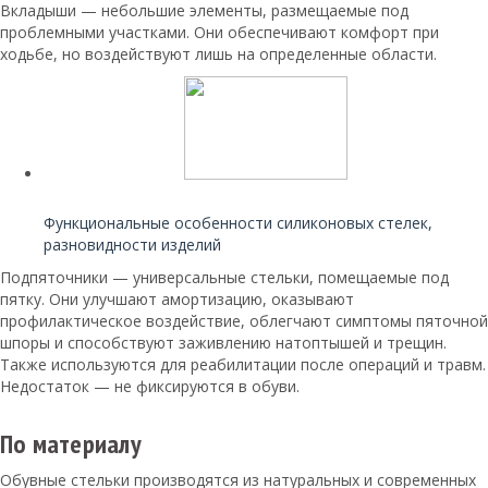
Вкладыши — небольшие элементы, размещаемые под
проблемными участками. Они обеспечивают комфорт при
ходьбе, но воздействуют лишь на определенные области.
Читайте также:
Функциональные особенности силиконовых стелек,
разновидности изделий
Подпяточники — универсальные стельки, помещаемые под
пятку. Они улучшают амортизацию, оказывают
профилактическое воздействие, облегчают симптомы пяточной
шпоры и способствуют заживлению натоптышей и трещин.
Также используются для реабилитации после операций и травм.
Недостаток — не фиксируются в обуви.
По материалу
Обувные стельки производятся из натуральных и современных