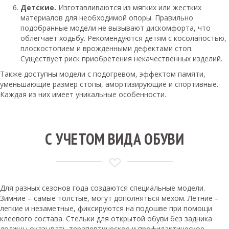
Детские.
Изготавливаются из мягких или жестких
материалов для необходимой опоры. Правильно
подобранные модели не вызывают дискомфорта, что
облегчает ходьбу. Рекомендуются детям с косолапостью,
плоскостопием и врожденными дефектами стоп.
Существует риск приобретения некачественных изделий.
Также доступны модели с подогревом, эффектом памяти,
уменьшающие размер стопы, амортизирующие и спортивные.
Каждая из них имеет уникальные особенности.
С УЧЕТОМ ВИДА ОБУВИ
Для разных сезонов года создаются специальные модели.
Зимние – самые толстые, могут дополняться мехом. Летние –
легкие и незаметные, фиксируются на подошве при помощи
клеевого состава. Стельки для открытой обуви без задника
должны оказывать терапевтическое и профилактическое