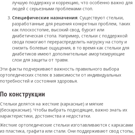
лучшую поддержку и коррекцию, что особенно важно для
людей с серьезными проблемами стоп.
Специфические назначения
: Существуют стельки,
разработанные для решения конкретных проблем, таких
как плоскостопие, высокий свод, бурсит или
диабетическая стопа. Например, стельки с поддержкой
свода помогают перераспределить нагрузку на стопу и
снизить болевые ощущения, в то время как стельки для
диабетиков имеют дополнительные амортизирующие
слои для защиты от травм.
Эти факты подчеркивают важность правильного выбора
ортопедических стелек в зависимости от индивидуальных
потребностей и состояния здоровья.
По конструкции
Стельки делятся на жесткие (каркасные) и мягкие
(бескаркасные). Чтобы выбрать подходящие, важно знать их
характеристики, достоинства и недостатки.
Жесткие ортопедические стельки изготавливаются с каркасами
из пластика, графита или стали. Они поддерживают свод стопы,