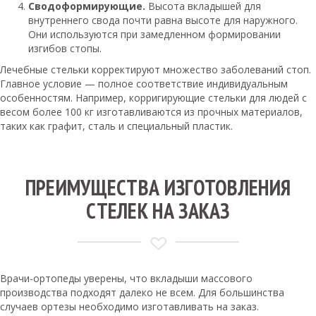
Сводоформирующие.
Высота вкладышей для
внутреннего свода почти равна высоте для наружного.
Они используются при замедленном формировании
изгибов стопы.
Лечебные стельки корректируют множество заболеваний стоп.
Главное условие — полное соответствие индивидуальным
особенностям. Например, корригирующие стельки для людей с
весом более 100 кг изготавливаются из прочных материалов,
таких как графит, сталь и специальный пластик.
ПРЕИМУЩЕСТВА ИЗГОТОВЛЕНИЯ
СТЕЛЕК НА ЗАКАЗ
Врачи-ортопеды уверены, что вкладыши массового
производства подходят далеко не всем. Для большинства
случаев ортезы необходимо изготавливать на заказ.