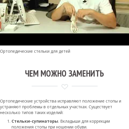
Ортопедические стельки для детей
ЧЕМ МОЖНО ЗАМЕНИТЬ
Ортопедические устройства исправляют положение стопы и
устраняют проблемы в отдельных участках. Существует
несколько типов таких изделий:
Стельки-супинаторы
. Вкладыши для коррекции
положения стопы при ношении обуви.