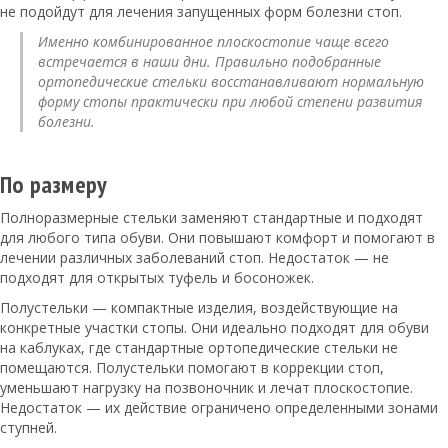
не подойдут для лечения запущенных форм болезни стоп.
Именно комбинированное плоскостопие чаще всего
встречается в наши дни. Правильно подобранные
ортопедические стельки восстанавливают нормальную
форму стопы практически при любой степени развития
болезни.
По размеру
Полноразмерные стельки заменяют стандартные и подходят
для любого типа обуви. Они повышают комфорт и помогают в
лечении различных заболеваний стоп. Недостаток — не
подходят для открытых туфель и босоножек.
Полустельки — компактные изделия, воздействующие на
конкретные участки стопы. Они идеально подходят для обуви
на каблуках, где стандартные ортопедические стельки не
помещаются. Полустельки помогают в коррекции стоп,
уменьшают нагрузку на позвоночник и лечат плоскостопие.
Недостаток — их действие ограничено определенными зонами
ступней.