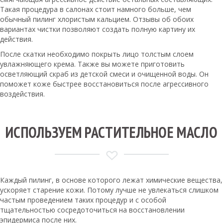
Такая процедура в салонах стоит намного больше, чем
обычный пилинг хлористым кальцием. Отзывы об обоих
вариантах чистки позволяют создать полную картину их
действия.
После скатки необходимо покрыть лицо толстым слоем
увлажняющего крема. Также вы можете приготовить
осветляющий скраб из детской смеси и очищенной воды. Он
поможет коже быстрее восстановиться после агрессивного
воздействия.
ИСПОЛЬЗУЕМ РАСТИТЕЛЬНОЕ МАСЛО
Каждый пилинг, в основе которого лежат химические вещества,
ускоряет старение кожи. Потому лучше не увлекаться слишком
частым проведением таких процедур и с особой
тщательностью сосредоточиться на восстановлении
эпидермиса после них.