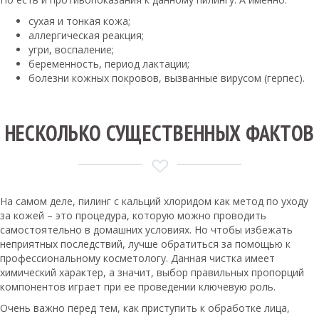
сухая и тонкая кожа;
аллергическая реакция;
угри, воспаление;
беременность, период лактации;
болезни кожных покровов, вызванные вирусом (герпес).
НЕСКОЛЬКО СУЩЕСТВЕННЫХ ФАКТОВ
На самом деле, пилинг с кальций хлоридом как метод по уходу
за кожей – это процедура, которую можно проводить
самостоятельно в домашних условиях. Но чтобы избежать
неприятных последствий, лучше обратиться за помощью к
профессиональному косметологу. Данная чистка имеет
химический характер, а значит, выбор правильных пропорций
компонентов играет при ее проведении ключевую роль.
Очень важно перед тем, как приступить к обработке лица,