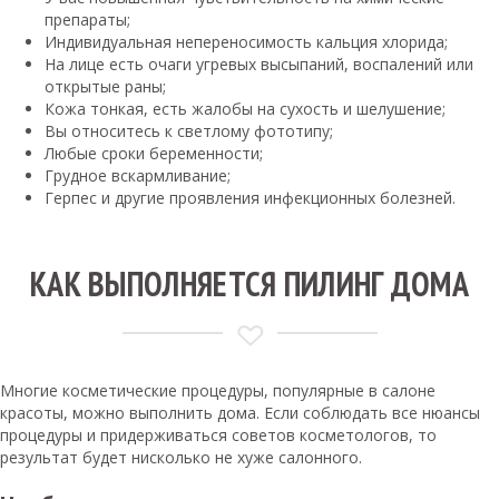
препараты;
Индивидуальная непереносимость кальция хлорида;
На лице есть очаги угревых высыпаний, воспалений или
открытые раны;
Кожа тонкая, есть жалобы на сухость и шелушение;
Вы относитесь к светлому фототипу;
Любые сроки беременности;
Грудное вскармливание;
Герпес и другие проявления инфекционных болезней.
КАК ВЫПОЛНЯЕТСЯ ПИЛИНГ ДОМА
Многие косметические процедуры, популярные в салоне
красоты, можно выполнить дома. Если соблюдать все нюансы
процедуры и придерживаться советов косметологов, то
результат будет нисколько не хуже салонного.