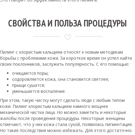
СВОЙСТВА И ПОЛЬЗА ПРОЦЕДУРЫ
Пилинг с хлористым кальцием относят к новым методикам
борьбы с проблемами кожи. За короткое время он успел найти
своих поклонников, заслужить популярность. С его помощью:
очищаются поры;
оздоровляется кожа, она становится светлее;
прыщи сушатся;
уменьшается воспаление.
При этом, такую чистку могут сделать люди с любым типом
кожи. Пилинг хлористым кальцием намного мощнее
механической чистки лица. Но можно заметить и некоторые
жалобы после проведения процедуры. Некоторые женщины
отмечают, что у них кожа стала сухой, появилась пигментация.
Но такие последствия можно избежать. Для этого достаточно