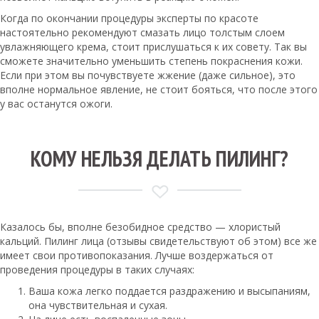
Когда по окончании процедуры эксперты по красоте
настоятельно рекомендуют смазать лицо толстым слоем
увлажняющего крема, стоит прислушаться к их совету. Так вы
сможете значительно уменьшить степень покраснения кожи.
Если при этом вы почувствуете жжение (даже сильное), это
вполне нормальное явление, не стоит бояться, что после этого
у вас останутся ожоги.
КОМУ НЕЛЬЗЯ ДЕЛАТЬ ПИЛИНГ?
Казалось бы, вполне безобидное средство — хлористый
кальций. Пилинг лица (отзывы свидетельствуют об этом) все же
имеет свои противопоказания. Лучше воздержаться от
проведения процедуры в таких случаях:
Ваша кожа легко поддается раздражению и высыпаниям,
она чувствительная и сухая.