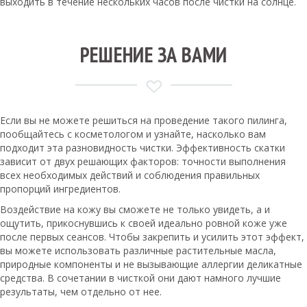
выходить в течение нескольких часов после чистки на солнце.
РЕШЕНИЕ ЗА ВАМИ
Если вы не можете решиться на проведение такого пилинга,
пообщайтесь с косметологом и узнайте, насколько вам
подходит эта разновидность чистки. Эффективность скатки
зависит от двух решающих факторов: точности выполнения
всех необходимых действий и соблюдения правильных
пропорций ингредиентов.
Воздействие на кожу вы сможете не только увидеть, а и
ощутить, прикоснувшись к своей идеально ровной коже уже
после первых сеансов. Чтобы закрепить и усилить этот эффект,
вы можете использовать различные растительные масла,
природные компоненты и не вызывающие аллергии деликатные
средства. В сочетании в чисткой они дают намного лучшие
результаты, чем отдельно от нее.