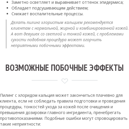
Заметно осветляет и выравнивает оттенок эпидермиса;
Обладает подсушивающим действием;
Снижает воспалительные процессы.
Делать пилинг хлористым кальцием рекомендуется
клиентам с нормальной, жирной и комбинированной кожей.
А вот девушек со светлой и тонкой кожей, с проблемами
сухости подобная процедура может огорчить
неприятными побочными эффектами.
ВОЗМОЖНЫЕ ПОБОЧНЫЕ ЭФФЕКТЫ
Пилинг с хлоридом кальция может закончиться плачевно для
клиента, если не соблюдать правила подготовки и проведения
процедуры, тонкостей ухода за кожей после очищения и
превышения дозировки главного ингредиента, пренебрегать
противопоказаниями. Подобные ошибки могут спровоцировать
такие неприятности: