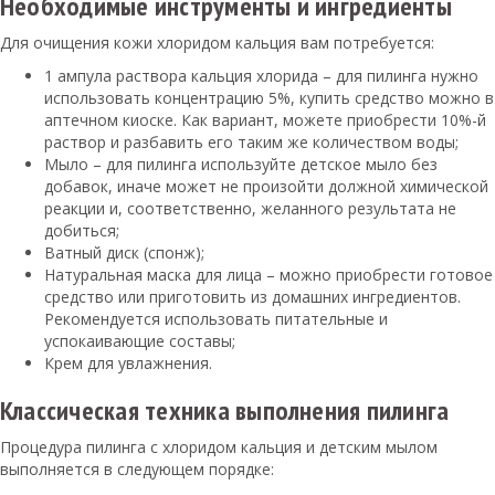
Необходимые инструменты и ингредиенты
Для очищения кожи хлоридом кальция вам потребуется:
1 ампула раствора кальция хлорида – для пилинга нужно
использовать концентрацию 5%, купить средство можно в
аптечном киоске. Как вариант, можете приобрести 10%-й
раствор и разбавить его таким же количеством воды;
Мыло – для пилинга используйте детское мыло без
добавок, иначе может не произойти должной химической
реакции и, соответственно, желанного результата не
добиться;
Ватный диск (спонж);
Натуральная маска для лица – можно приобрести готовое
средство или приготовить из домашних ингредиентов.
Рекомендуется использовать питательные и
успокаивающие составы;
Крем для увлажнения.
Классическая техника выполнения пилинга
Процедура пилинга с хлоридом кальция и детским мылом
выполняется в следующем порядке: