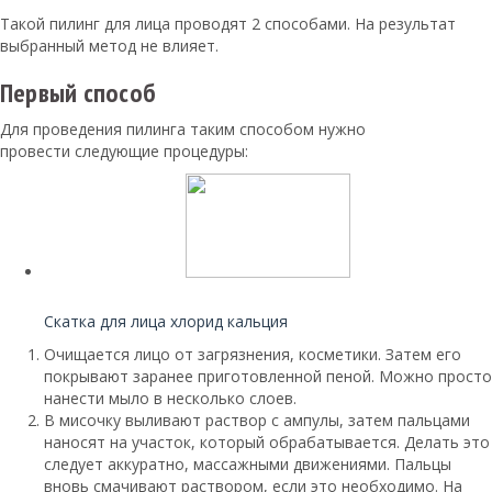
Такой пилинг для лица проводят 2 способами. На результат
выбранный метод не влияет.
Первый способ
Для проведения пилинга таким способом нужно
провести следующие процедуры:
Читайте также:
Скатка для лица хлорид кальция
Очищается лицо от загрязнения, косметики. Затем его
покрывают заранее приготовленной пеной. Можно просто
нанести мыло в несколько слоев.
В мисочку выливают раствор с ампулы, затем пальцами
наносят на участок, который обрабатывается. Делать это
следует аккуратно, массажными движениями. Пальцы
вновь смачивают раствором, если это необходимо. На