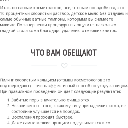
Итак, по словам косметологов, все, что вам понадобится, это
10-процентный хлористый раствор, детское мыло без отдушек и
самые обычные ватные тампоны, которыми вы снимаете
макияж. По завершении процедуры вы ощутите, насколько
гладкой стала кожа благодаря удалению отмерших клеток.
ЧТО ВАМ ОБЕЩАЮТ
Пилинг хлористым кальцием (отзывы косметологов это
подтверждают) – очень эффективный способ по уходу за лицом.
При правильном проведении он дает следующие результаты:
Забитые поры значительно очищаются.
Независимо от того, к какому типу принадлежит кожа, ее
состояние улучшается на порядок.
Воспаления проходят быстрее.
Даже самые мелкие прыщики подсушиваются и со