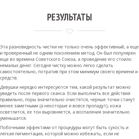
РЕЗУЛЬТАТЫ
Эта разновидность чистки не только очень эффективный, а еще
и проверенный не одним поколением метод. Он был популярен
еще во времена Советского Союза, а проведение его стоило
немалых денег. Сегодня чистку можно легко сделать
самостоятельно, потратив при этом минимум своего времени и
средств.
Девушки нередко интересуются тем, какой результат можно
увидеть после первого сеанса. Если выполнить все действия
правильно, поры значительно очистятся, черные точки станут
менее заметными (а некоторые и вовсе пропадут), кожа
осветлится, ее тон выровняется, а воспаления значительно
уменьшатся.
Побочными эффектами от процедуры могут быть сухость и
легкая пигментация, которой можно избежать, если не