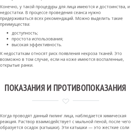
Конечно, у такой процедуры для лица имеются и достоинства, и
недостатки. В процессе проведения сеанса нужно
придерживаться всех рекомендаций. Можно выделить такие
преимущества:
доступность;
простота использования;
высокая эффективность.
К недостаткам относят риск появления некроза тканей. Это
возможно в том случае, если на коже имеются воспаленные,
открытые ранки.
ПОКАЗАНИЯ И ПРОТИВОПОКАЗАНИЯ
Когда проводят данный пилинг лица, наблюдается химическая
реакция. Раствор взаимодействует с мыльной пеной, после чего
образуется осадок (катышки). Эти катышки — это жесткие соли