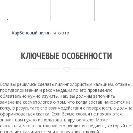
Читайте также:
Карбоновый пилинг что это
КЛЮЧЕВЫЕ ОСОБЕННОСТИ
Если вы решились сделать пилинг хлористым кальцием, отзывы,
противопоказания и рекомендации по его проведению
обязательно нужно изучить. Так, вы должны запомнить
замечание косметологов о том, что когда состав наносится на
кожу, в результате его взаимодействия с поверхностью должна
сформироваться скатка. Если белые хлопья не появляются,
значит вам нужно использовать другое мыло. Может
оказаться, что в состав вашего входит ингредиент, который не
позволяет кальцию вступить в реакцию с кожей.