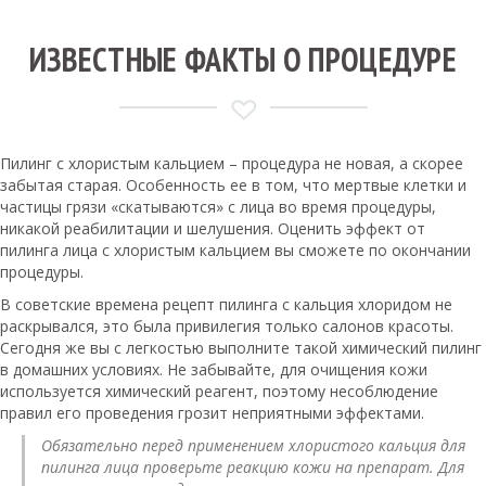
ИЗВЕСТНЫЕ ФАКТЫ О ПРОЦЕДУРЕ
Пилинг с хлористым кальцием – процедура не новая, а скорее
забытая старая. Особенность ее в том, что мертвые клетки и
частицы грязи «скатываются» с лица во время процедуры,
никакой реабилитации и шелушения. Оценить эффект от
пилинга лица с хлористым кальцием вы сможете по окончании
процедуры.
В советские времена рецепт пилинга с кальция хлоридом не
раскрывался, это была привилегия только салонов красоты.
Сегодня же вы с легкостью выполните такой химический пилинг
в домашних условиях. Не забывайте, для очищения кожи
используется химический реагент, поэтому несоблюдение
правил его проведения грозит неприятными эффектами.
Обязательно перед применением хлористого кальция для
пилинга лица проверьте реакцию кожи на препарат. Для