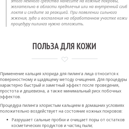
этого немного средства нанесите на кожные покровы,
желательно в области предплечья или на внутренний сгиб
локтя и следите за реакцией. При появлении сильного
жжения, зуда и воспаления на обработанном участке кожи
процедуру пилинга нужно отложить.
ПОЛЬЗА ДЛЯ КОЖИ
Применение кальция хлорида для пилинга лица относится к
поверхностному и щадящему методу очищения. Для процедуры
характерно быстрый и заметный эффект после проведения,
простота и дешевизна, а также минимальный риск побочных
эффектов.
Процедура пилинга хлористым кальцием в домашних условиях
положительно воздействует на состояние кожных покровов:
Разрушает сальные пробки и очищает поры от остатков
косметических продуктов и частиц пыли;