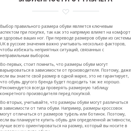
Выбор правильного размера обуви является ключевым
аспектом при покупке, так как это напрямую влияет на комфорт
и здоровье ваших ног. При переводе размеров обуви из системы
UK в русские значения важно учитывать несколько факторов,
чтобы избежать неприятных ситуаций, связанных с
неправильным выбором.
Во-первых, стоит помнить, что размеры обуви могут
варьироваться в зависимости от производителя. Поэтому, даже
если вы знаете свой размер в одной марке, это не гарантирует,
что обувь другого бренда будет подходить так же хорошо.
Рекомендуется всегда проверять размерную таблицу
конкретного производителя перед покупкой.
Во-вторых, учитывайте, что размеры обуви могут различаться
в зависимости от типа обуви. Например, размеры кроссовок
могут отличаться от размеров туфель или ботинок. Поэтому,
если вы планируете купить обувь для определенной активности,
лучше всего ориентироваться на размер, который вы носите в