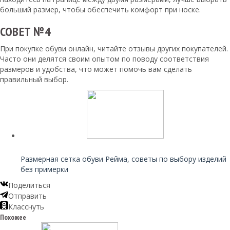
больший размер, чтобы обеспечить комфорт при носке.
СОВЕТ №4
При покупке обуви онлайн, читайте отзывы других покупателей.
Часто они делятся своим опытом по поводу соответствия
размеров и удобства, что может помочь вам сделать
правильный выбор.
Читайте также:
Размерная сетка обуви Рейма, советы по выбору изделий
без примерки
Поделиться
Отправить
Класснуть
Похожее