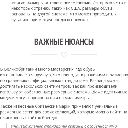
многие размеры остались неизменными. Интересно, что в
некоторых странах, таких как США, размеры обуви
основаны на другой системе, что может приводить к
путанице при международных покупках.
ВАЖНЫЕ НЮАНСЫ
В Великобритании много мастерских, где обувь
изготавливается вручную, что приводит к различиям в размерах
по сравнению с официальными стандартами. Разница может
достигать нескольких сантиметров, так как производители
используют собственные размерные системы. Даже идентичные
модели могут варьироваться на миллиметры.
Также известные британские марки применяют уникальные
размерные сетки для своих коллекций, которые можно найти на
официальных сайтах брендов.
Индивидуальные стандарты связаны с особенностями