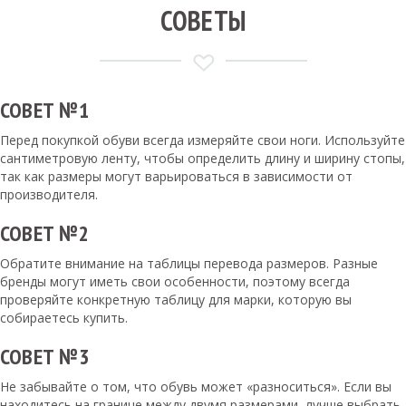
СОВЕТЫ
СОВЕТ №1
Перед покупкой обуви всегда измеряйте свои ноги. Используйте
сантиметровую ленту, чтобы определить длину и ширину стопы,
так как размеры могут варьироваться в зависимости от
производителя.
СОВЕТ №2
Обратите внимание на таблицы перевода размеров. Разные
бренды могут иметь свои особенности, поэтому всегда
проверяйте конкретную таблицу для марки, которую вы
собираетесь купить.
СОВЕТ №3
Не забывайте о том, что обувь может «разноситься». Если вы
находитесь на границе между двумя размерами, лучше выбрать