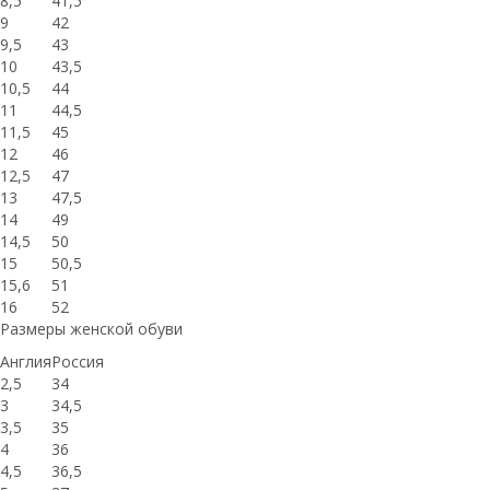
8,5
41,5
9
42
9,5
43
10
43,5
10,5
44
11
44,5
11,5
45
12
46
12,5
47
13
47,5
14
49
14,5
50
15
50,5
15,6
51
16
52
Размеры женской обуви
Англия
Россия
2,5
34
3
34,5
3,5
35
4
36
4,5
36,5