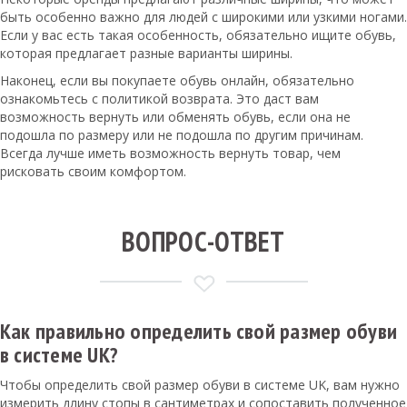
быть особенно важно для людей с широкими или узкими ногами.
Если у вас есть такая особенность, обязательно ищите обувь,
которая предлагает разные варианты ширины.
Наконец, если вы покупаете обувь онлайн, обязательно
ознакомьтесь с политикой возврата. Это даст вам
возможность вернуть или обменять обувь, если она не
подошла по размеру или не подошла по другим причинам.
Всегда лучше иметь возможность вернуть товар, чем
рисковать своим комфортом.
ВОПРОС-ОТВЕТ
Как правильно определить свой размер обуви
в системе UK?
Чтобы определить свой размер обуви в системе UK, вам нужно
измерить длину стопы в сантиметрах и сопоставить полученное