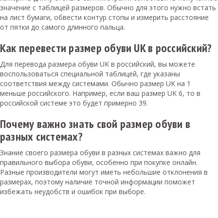
значение с таблицей размеров. Обычно для этого нужно встать
на лист бумаги, обвести контур стопы и измерить расстояние
от пятки до самого длинного пальца.
Как перевести размер обуви UK в российский?
Для перевода размера обуви UK в российский, вы можете
воспользоваться специальной таблицей, где указаны
соответствия между системами. Обычно размер UK на 1
меньше российского. Например, если ваш размер UK 6, то в
российской системе это будет примерно 39.
Почему важно знать свой размер обуви в
разных системах?
Знание своего размера обуви в разных системах важно для
правильного выбора обуви, особенно при покупке онлайн.
Разные производители могут иметь небольшие отклонения в
размерах, поэтому наличие точной информации поможет
избежать неудобств и ошибок при выборе.