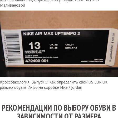
Маливановой
Кроссовкология. Выпуск 5. Как определить свой US EUR UK
размер обуви? Инфо на коробке Nike / Jordan
РЕКОМЕНДАЦИИ ПО ВЫБОРУ ОБУВИ В
ЗАВИСИМОСТИ ОТ РАЗМЕРА