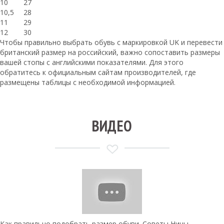
10
27
10,5
28
11
29
12
30
Чтобы правильно выбрать обувь с маркировкой UK и перевести
британский размер на российский, важно сопоставить размеры
вашей стопы с английскими показателями. Для этого
обратитесь к официальным сайтам производителей, где
размещены таблицы с необходимой информацией.
ВИДЕО
Как правильно подобрать размер обуви. Советы Нины