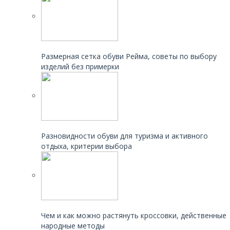
Читайте также:
Размерная сетка обуви Рейма, советы по выбору
изделий без примерки
Читайте также:
Разновидности обуви для туризма и активного
отдыха, критерии выбора
Читайте также:
Чем и как можно растянуть кроссовки, действенные
народные методы