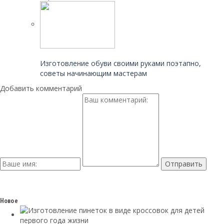
Читайте также:
Изготовление обуви своими руками поэтапно,
советы начинающим мастерам
Добавить комментарий
Новое