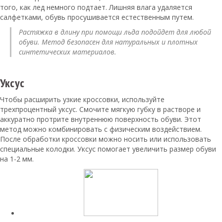
того, как лед немного подтает. Лишняя влага удаляется
салфетками, обувь просушивается естественным путем.
Растяжка в длину при помощи льда подойдет для любой
обуви. Метод безопасен для натуральных и плотных
синтетических материалов.
Уксус
Чтобы расширить узкие кроссовки, используйте
трехпроцентный уксус. Смочите мягкую губку в растворе и
аккуратно протрите внутреннюю поверхность обуви. Этот
метод можно комбинировать с физическим воздействием.
После обработки кроссовки можно носить или использовать
специальные колодки. Уксус помогает увеличить размер обуви
на 1-2 мм.