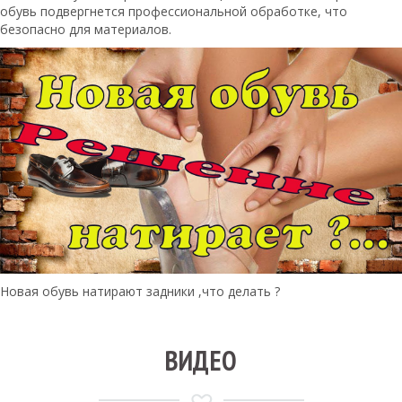
обувь подвергнется профессиональной обработке, что
безопасно для материалов.
Новая обувь натирают задники ,что делать ?
ВИДЕО