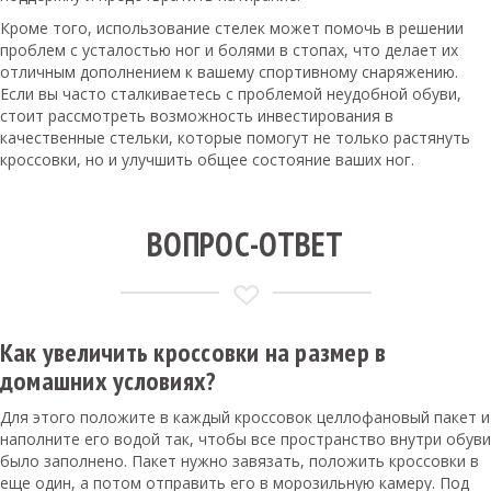
Кроме того, использование стелек может помочь в решении
проблем с усталостью ног и болями в стопах, что делает их
отличным дополнением к вашему спортивному снаряжению.
Если вы часто сталкиваетесь с проблемой неудобной обуви,
стоит рассмотреть возможность инвестирования в
качественные стельки, которые помогут не только растянуть
кроссовки, но и улучшить общее состояние ваших ног.
ВОПРОС-ОТВЕТ
Как увеличить кроссовки на размер в
домашних условиях?
Для этого положите в каждый кроссовок целлофановый пакет и
наполните его водой так, чтобы все пространство внутри обуви
было заполнено. Пакет нужно завязать, положить кроссовки в
еще один, а потом отправить его в морозильную камеру. Под