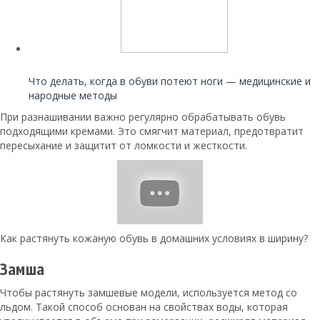
Читайте также:
Что делать, когда в обуви потеют ноги — медицинские и
народные методы
При разнашивании важно регулярно обрабатывать обувь
подходящими кремами. Это смягчит материал, предотвратит
пересыхание и защитит от ломкости и жесткости.
Как растянуть кожаную обувь в домашних условиях в ширину?
Замша
Чтобы растянуть замшевые модели, используется метод со
льдом. Такой способ основан на свойствах воды, которая