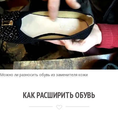
Можно ли разносить обувь из заменителя кожи
КАК РАСШИРИТЬ ОБУВЬ