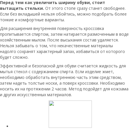
Перед тем как увеличить ширину обуви, стоит
вытащить стельки.
От этого стопе сразу станет свободнее.
Если без вкладышей нельзя обойтись, можно подобрать более
тонкие и комфортные варианты.
Для расширения внутренняя поверхность кроссовка
пропитывается спиртом, затем натирается размоченным в воде
хозяйственным мылом. После высыхания состав удаляется.
Нельзя забывать о том, что некачественные материалы
надолго сохранят характерный запах, избавиться от которого
будет сложно.
Эффективной и безопасной для обуви считается жидкость для
мытья стекол с содержанием спирта. Если изделие жмет,
необходимо обработать внутреннюю часть этим средством,
затем надеть толстые носки, а поверх кроссовки. Необходимо
носить их на протяжении 2 часов. Метод подойдет для кожзама
и других искусственных материалов.