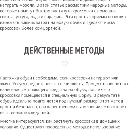
натирать мозоли. В этой статье рассмотрим народные методы,
которые помогут быстро растянуть кроссовки с помощью
спирта, уксуса, льда и парафина. Эти простые приемы позволят
избежать лишних затрат на новую обувь и сделают носку
кроссовок более комфортной.
ДЕЙСТВЕННЫЕ МЕТОДЫ
Растяжка обуви необходима, если кроссовки натирают или
жмут. Услугу предоставляют специалисты. Процесс начинается с
нанесения смягчающего средства на обувь, после чего
кроссовки помещаются в специальную форму. В результате
обувь идеально подгоняется под нужный размер. Этот метод
прост и безопасен, при качественном выполнении не вызывает
негативных последствий.
Многие интересуются, как растянуть кроссовки в домашних
условиях. Существуют проверенные методы: использование