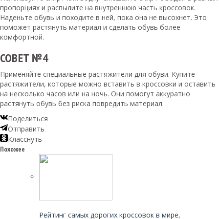
пропорциях и распылите на внутреннюю часть кроссовок.
Наденьте обувь и походите в ней, пока она не высохнет. Это
поможет растянуть материал и сделать обувь более
комфортной.
СОВЕТ №4
Применяйте специальные растяжители для обуви. Купите
растяжители, которые можно вставить в кроссовки и оставить
на несколько часов или на ночь. Они помогут аккуратно
растянуть обувь без риска повредить материал.
Поделиться
Отправить
Класснуть
Похожее
Читайте также:
Рейтинг самых дорогих кроссовок в мире,