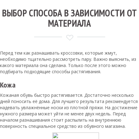
ВЫБОР СПОСОБА В ЗАВИСИМОСТИ ОТ
МАТЕРИАЛА
Перед тем как разнашивать кроссовки, которые жмут,
необходимо тщательно рассмотреть пару. Важно выяснить, из
какого материала она сделана. Только после этого можно
подбирать подходящие способы растягивания.
Кожа
Кожаная обувь быстро растягивается. Достаточно несколько
дней поносить её дома. Для лучшего результата рекомендуется
надевать увлажнённые носки из плотной пряжи. На достижение
нужного размера может уйти не менее двух недель. Перед
началом разнашивания стоит распылить на внутреннюю
поверхность специальное средство из обувного магазина.