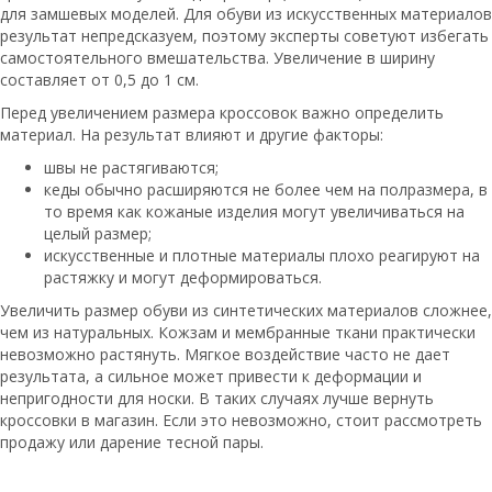
для замшевых моделей. Для обуви из искусственных материалов
результат непредсказуем, поэтому эксперты советуют избегать
самостоятельного вмешательства. Увеличение в ширину
составляет от 0,5 до 1 см.
Перед увеличением размера кроссовок важно определить
материал. На результат влияют и другие факторы:
швы не растягиваются;
кеды обычно расширяются не более чем на полразмера, в
то время как кожаные изделия могут увеличиваться на
целый размер;
искусственные и плотные материалы плохо реагируют на
растяжку и могут деформироваться.
Увеличить размер обуви из синтетических материалов сложнее,
чем из натуральных. Кожзам и мембранные ткани практически
невозможно растянуть. Мягкое воздействие часто не дает
результата, а сильное может привести к деформации и
непригодности для носки. В таких случаях лучше вернуть
кроссовки в магазин. Если это невозможно, стоит рассмотреть
продажу или дарение тесной пары.