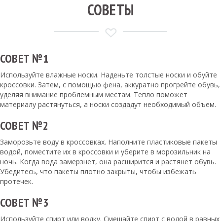
СОВЕТЫ
СОВЕТ №1
Используйте влажные носки. Наденьте толстые носки и обуйте
кроссовки. Затем, с помощью фена, аккуратно прогрейте обувь,
уделяя внимание проблемным местам. Тепло поможет
материалу растянуться, а носки создадут необходимый объем.
СОВЕТ №2
Заморозьте воду в кроссовках. Наполните пластиковые пакеты
водой, поместите их в кроссовки и уберите в морозильник на
ночь. Когда вода замерзнет, она расширится и растянет обувь.
Убедитесь, что пакеты плотно закрыты, чтобы избежать
протечек.
СОВЕТ №3
Используйте спирт или водку. Смешайте спирт с водой в равных