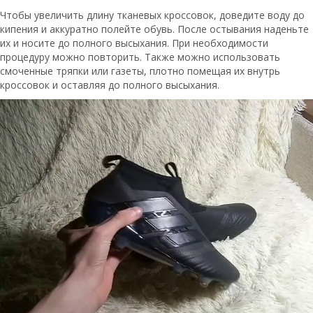
Чтобы увеличить длину тканевых кроссовок, доведите воду до
кипения и аккуратно полейте обувь. После остывания наденьте
их и носите до полного высыхания. При необходимости
процедуру можно повторить. Также можно использовать
смоченные тряпки или газеты, плотно помещая их внутрь
кроссовок и оставляя до полного высыхания.