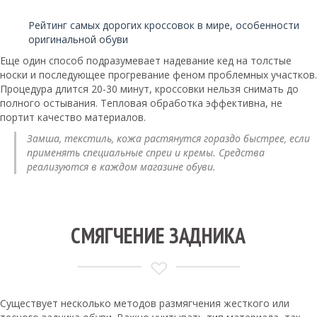
Читайте также:
Рейтинг самых дорогих кроссовок в мире, особенности
оригинальной обуви
Еще один способ подразумевает надевание кед на толстые
носки и последующее прогревание феном проблемных участков.
Процедура длится 20-30 минут, кроссовки нельзя снимать до
полного остывания. Тепловая обработка эффективна, не
портит качество материалов.
Замша, текстиль, кожа растянутся гораздо быстрее, если
применять специальные спреи и кремы. Средства
реализуются в каждом магазине обуви.
СМЯГЧЕНИЕ ЗАДНИКА
Существует несколько методов размягчения жесткого или