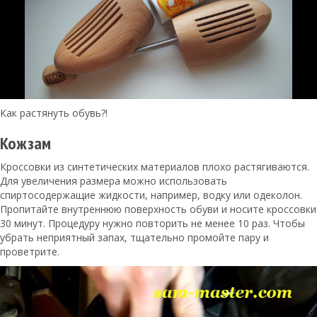
Как растянуть обувь?!
Кожзам
Кроссовки из синтетических материалов плохо растягиваются.
Для увеличения размера можно использовать
спиртосодержащие жидкости, например, водку или одеколон.
Пропитайте внутреннюю поверхность обуви и носите кроссовки
30 минут. Процедуру нужно повторить не менее 10 раз. Чтобы
убрать неприятный запах, тщательно промойте пару и
проветрите.