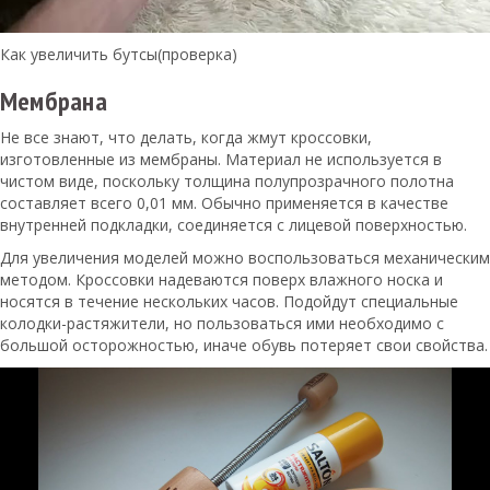
Как увеличить бутсы(проверка)
Мембрана
Не все знают, что делать, когда жмут кроссовки,
изготовленные из мембраны. Материал не используется в
чистом виде, поскольку толщина полупрозрачного полотна
составляет всего 0,01 мм. Обычно применяется в качестве
внутренней подкладки, соединяется с лицевой поверхностью.
Для увеличения моделей можно воспользоваться механическим
методом. Кроссовки надеваются поверх влажного носка и
носятся в течение нескольких часов. Подойдут специальные
колодки-растяжители, но пользоваться ими необходимо с
большой осторожностью, иначе обувь потеряет свои свойства.