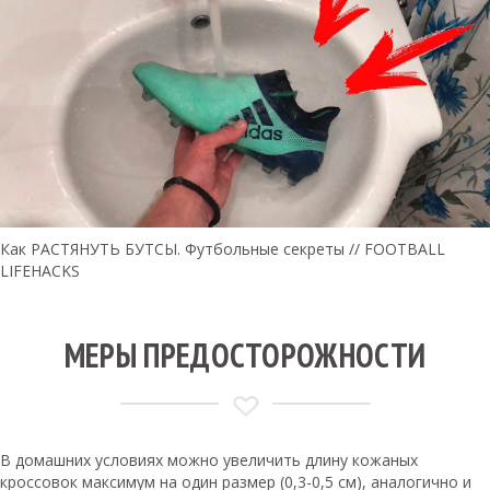
Как РАСТЯНУТЬ БУТСЫ. Футбольные секреты // FOOTBALL
LIFEHACKS
МЕРЫ ПРЕДОСТОРОЖНОСТИ
В домашних условиях можно увеличить длину кожаных
кроссовок максимум на один размер (0,3-0,5 см), аналогично и