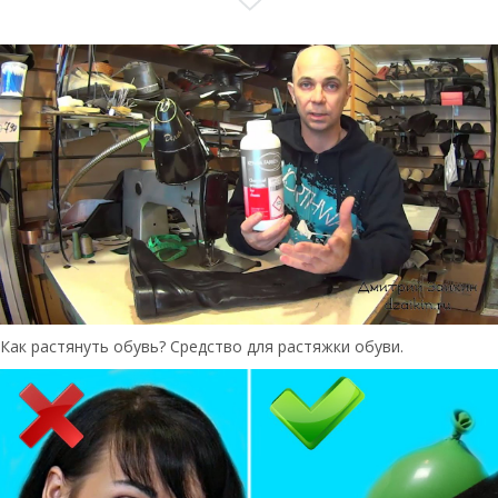
Как растянуть обувь? Средство для растяжки обуви.