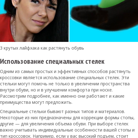
3 крутых лайфхака как растянуть обувь
Использование специальных стелек
Одним из самых простых и эффективных способов растянуть
кроссовки является использование специальных стелек. Эти
стельки могут помочь не только в увеличении пространства
внутри обуви, но и в улучшении комфорта при носке.
Рассмотрим подробнее, как именно они работают и какие
преимущества могут предложить.
Специальные стельки бывают разных типов и материалов.
Некоторые из них предназначены для коррекции формы стопы,
другие — для увеличения объема обуви. При выборе стелек
важно учитывать индивидуальные особенности вашей стопы и
тип кроссовок. Например, если у вас высокий подъем, стоит