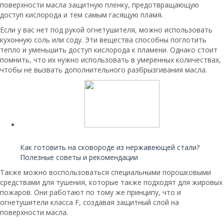
поверхности масла защитную пленку, предотвращающую
доступ кислорода и тем самым гасящую пламя.
Если у вас нет под рукой огнетушителя, можно использовать
кухонную соль или соду. Эти вещества способны поглотить
тепло и уменьшить доступ кислорода к пламени. Однако стоит
помнить, что их нужно использовать в умеренных количествах,
чтобы не вызвать дополнительного разбрызгивания масла.
Читайте также:
Как готовить на сковороде из нержавеющей стали?
Полезные советы и рекомендации
Также можно воспользоваться специальными порошковыми
средствами для тушения, которые также подходят для жировых
пожаров. Они работают по тому же принципу, что и
огнетушители класса F, создавая защитный слой на
поверхности масла.