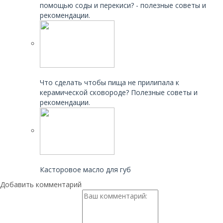
помощью соды и перекиси? - полезные советы и
рекомендации.
Читайте также:
Что сделать чтобы пища не прилипала к
керамической сковороде? Полезные советы и
рекомендации.
Читайте также:
Касторовое масло для губ
Добавить комментарий