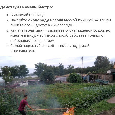
Действуйте очень быстро:
Выключайте плиту
Накройте
сковороду
металлической крышкой — так вы
лишите огонь доступа к кислороду. …
Как альтернатива — засыпьте огонь пищевой содой, но
имейте в виду, что такой способ работает только с
небольшим возгоранием
Самый надежный способ — иметь под рукой
огнетушитель.