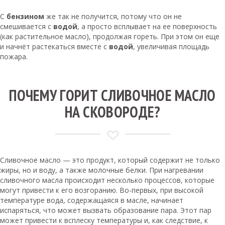
С
бензином
же так не получится, потому что он не
смешивается с
водой
, а просто всплывает на ее поверхность
(как растительное масло), продолжая гореть. При этом он еще
и начнёт растекаться вместе с
водой
, увеличивая площадь
пожара.
ПОЧЕМУ ГОРИТ СЛИВОЧНОЕ МАСЛО
НА СКОВОРОДЕ?
Сливочное масло — это продукт, который содержит не только
жиры, но и воду, а также молочные белки. При нагревании
сливочного масла происходит несколько процессов, которые
могут привести к его возгоранию. Во-первых, при высокой
температуре вода, содержащаяся в масле, начинает
испаряться, что может вызвать образование пара. Этот пар
может привести к всплеску температуры и, как следствие, к