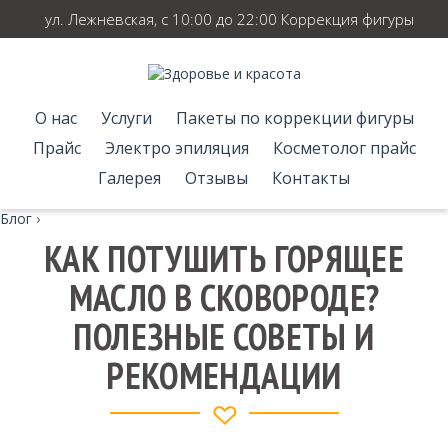
ул. Лежневская, с 10:00 до 22:00 Коррекция фигуры
О нас
Услуги
Пакеты по коррекции фигуры
Прайс
Электро эпиляция
Косметолог прайс
Галерея
Отзывы
Контакты
Блог
›
КАК ПОТУШИТЬ ГОРЯЩЕЕ
МАСЛО В СКОВОРОДЕ?
ПОЛЕЗНЫЕ СОВЕТЫ И
РЕКОМЕНДАЦИИ