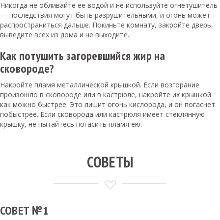
Никогда не обливайте ее водой и не используйте огнетушитель
— последствия могут быть разрушительными, и огонь может
распространиться дальше. Покиньте комнату, закройте дверь,
выведите всех из дома и не выходите.
Как потушить загоревшийся жир на
сковороде?
Накройте пламя металлической крышкой. Если возгорание
произошло в сковороде или в кастрюле, накройте их крышкой
как можно быстрее. Это лишит огонь кислорода, и он погаснет
побыстрее. Если сковорода или кастрюля имеет стеклянную
крышку, не пытайтесь погасить пламя ею.
СОВЕТЫ
СОВЕТ №1