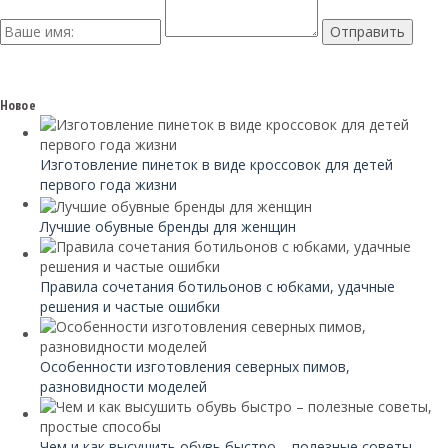
Новое
Изготовление пинеток в виде кроссовок для детей
первого года жизни
Лучшие обувные бренды для женщин
Правила сочетания ботильонов с юбками, удачные
решения и частые ошибки
Особенности изготовления северных пимов,
разновидности моделей
Чем и как высушить обувь быстро – полезные советы,