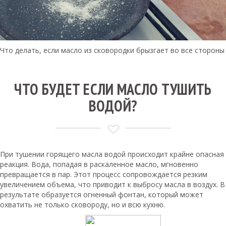
Что делать, если масло из сковородки брызгает во все стороны
ЧТО БУДЕТ ЕСЛИ МАСЛО ТУШИТЬ
ВОДОЙ?
При тушении горящего масла водой происходит крайне опасная
реакция. Вода, попадая в раскаленное масло, мгновенно
превращается в пар. Этот процесс сопровождается резким
увеличением объема, что приводит к выбросу масла в воздух. В
результате образуется огненный фонтан, который может
охватить не только сковороду, но и всю кухню.