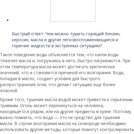
Читайте также:
Быстрый ответ: Чем можно тушить горящий бензин,
керосин, масла и другие легковоспламеняющиеся и
горючие жидкости в экстренных ситуациях?
Такое поведение воды объясняется тем, что капли воды
тяжелее масла и, погружаясь в него, быстро нагреваются. При
этом температура масла может достигать критических
значений, что и становится причиной его возгорания. Вода,
попадая в масло, создает условия для быстрого
распространения огня, что делает ситуацию еще более
опасной.
Кроме того, тушение масла водой может привести к серьезным
травмам. Огонь может перекинуться на человека,
находящегося рядом, или на другие предметы в кухне. Поэтому
важно помнить, что вода — это не средство для тушения
масла. В случае возгорания масла на сковороде необходимо
использовать другие методы, которые помогут контролировать