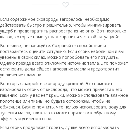
Если содержимое сковороды загорелось, необходимо
действовать быстро и решительно, чтобы минимизировать
ущерб и предотвратить распространение огня. Вот несколько
шагов, которые помогут вам справиться с этой ситуацией:
Во-первых, не паникуйте. Сохраняйте спокойствие и
постарайтесь оценить ситуацию. Если огонь небольшой и вы
уверены в своих силах, можно попробовать его потушить.
Однако прежде всего отключите источник тепла. Это поможет
остановить дальнейшее нагревание масла и предотвратит
увеличение пламени.
Во-вторых, закройте сковороду крышкой. Это поможет
изолировать огонь от кислорода, что может привести к его
гашению. Если у вас нет крышки, можно использовать влажное
полотенце или ткань, но будьте осторожны, чтобы не
обжечься. Важно помнить, что нельзя использовать воду для
тушения масла, так как это может привести к обратному
эффекту и усилению огня.
Если огонь продолжает гореть, лучше всего использовать