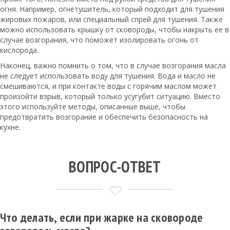
огня. Например, огнетушитель, который подходит для тушения
жировых пожаров, или специальный спрей для тушения. Также
можно использовать крышку от сковороды, чтобы накрыть ее в
случае возгорания, что поможет изолировать огонь от
кислорода.
Наконец, важно помнить о том, что в случае возгорания масла
не следует использовать воду для тушения. Вода и масло не
смешиваются, и при контакте воды с горячим маслом может
произойти взрыв, который только усугубит ситуацию. Вместо
этого используйте методы, описанные выше, чтобы
предотвратить возгорание и обеспечить безопасность на
кухне.
ВОПРОС-ОТВЕТ
Что делать, если при жарке на сковороде