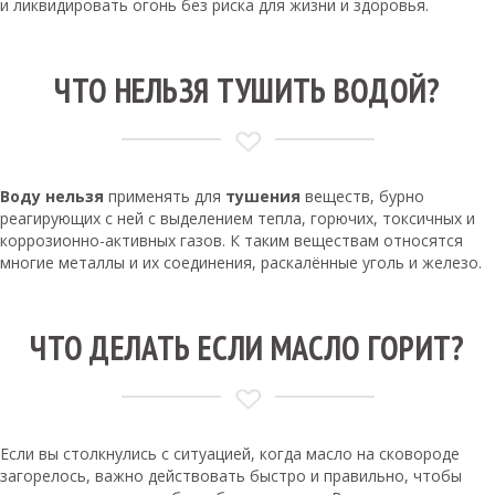
и ликвидировать огонь без риска для жизни и здоровья.
ЧТО НЕЛЬЗЯ ТУШИТЬ ВОДОЙ?
Воду нельзя
применять для
тушения
веществ, бурно
реагирующих с ней с выделением тепла, горючих, токсичных и
коррозионно-активных газов. К таким веществам относятся
многие металлы и их соединения, раскалённые уголь и железо.
ЧТО ДЕЛАТЬ ЕСЛИ МАСЛО ГОРИТ?
Если вы столкнулись с ситуацией, когда масло на сковороде
загорелось, важно действовать быстро и правильно, чтобы