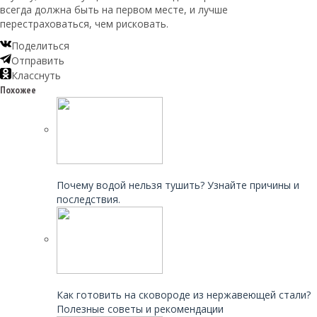
всегда должна быть на первом месте, и лучше
перестраховаться, чем рисковать.
Поделиться
Отправить
Класснуть
Похожее
Читайте также:
Почему водой нельзя тушить? Узнайте причины и
последствия.
Читайте также:
Как готовить на сковороде из нержавеющей стали?
Полезные советы и рекомендации