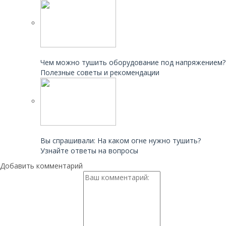
Читайте также:
Чем можно тушить оборудование под напряжением?
Полезные советы и рекомендации
Читайте также:
Вы спрашивали: На каком огне нужно тушить?
Узнайте ответы на вопросы
Добавить комментарий