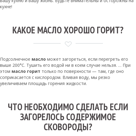
вашу кухню и вашу жизнь. Будьте внимательны и осторожны на
кухне!
КАКОЕ МАСЛО ХОРОШО ГОРИТ?
Подсолнечное
масло
может загореться, если перегреть его
выше 200°C. Тушить его водой ни в коем случае нельзя. … При
этом
масло горит
только по поверхности — там, где оно
соприкасается с кислородом. Вливая воду, мы резко
увеличиваем площадь горения жидкости.
ЧТО НЕОБХОДИМО СДЕЛАТЬ ЕСЛИ
ЗАГОРЕЛОСЬ СОДЕРЖИМОЕ
СКОВОРОДЫ?