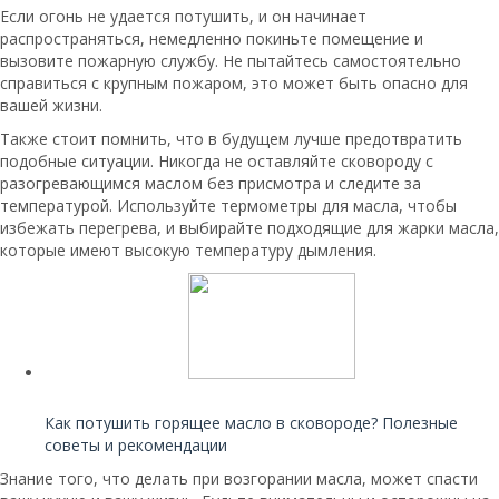
Если огонь не удается потушить, и он начинает
распространяться, немедленно покиньте помещение и
вызовите пожарную службу. Не пытайтесь самостоятельно
справиться с крупным пожаром, это может быть опасно для
вашей жизни.
Также стоит помнить, что в будущем лучше предотвратить
подобные ситуации. Никогда не оставляйте сковороду с
разогревающимся маслом без присмотра и следите за
температурой. Используйте термометры для масла, чтобы
избежать перегрева, и выбирайте подходящие для жарки масла,
которые имеют высокую температуру дымления.
Читайте также:
Как потушить горящее масло в сковороде? Полезные
советы и рекомендации
Знание того, что делать при возгорании масла, может спасти