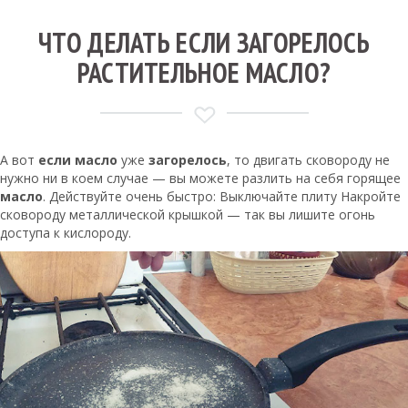
ЧТО ДЕЛАТЬ ЕСЛИ ЗАГОРЕЛОСЬ
РАСТИТЕЛЬНОЕ МАСЛО?
А вот
если масло
уже
загорелось
, то двигать сковороду не
нужно ни в коем случае — вы можете разлить на себя горящее
масло
. Действуйте очень быстро: Выключайте плиту Накройте
сковороду металлической крышкой — так вы лишите огонь
доступа к кислороду.