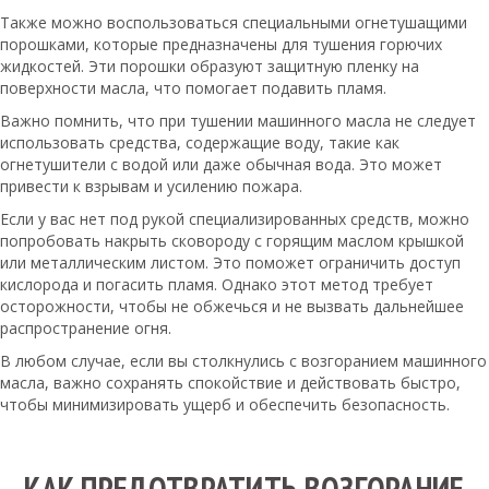
Также можно воспользоваться специальными огнетушащими
порошками, которые предназначены для тушения горючих
жидкостей. Эти порошки образуют защитную пленку на
поверхности масла, что помогает подавить пламя.
Важно помнить, что при тушении машинного масла не следует
использовать средства, содержащие воду, такие как
огнетушители с водой или даже обычная вода. Это может
привести к взрывам и усилению пожара.
Если у вас нет под рукой специализированных средств, можно
попробовать накрыть сковороду с горящим маслом крышкой
или металлическим листом. Это поможет ограничить доступ
кислорода и погасить пламя. Однако этот метод требует
осторожности, чтобы не обжечься и не вызвать дальнейшее
распространение огня.
В любом случае, если вы столкнулись с возгоранием машинного
масла, важно сохранять спокойствие и действовать быстро,
чтобы минимизировать ущерб и обеспечить безопасность.
КАК ПРЕДОТВРАТИТЬ ВОЗГОРАНИЕ