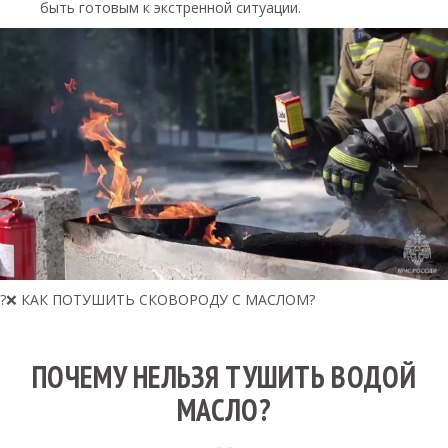
быть готовым к экстренной ситуации.
?❌ КАК ПОТУШИТЬ СКОВОРОДУ С МАСЛОМ?
ПОЧЕМУ НЕЛЬЗЯ ТУШИТЬ ВОДОЙ
МАСЛО?