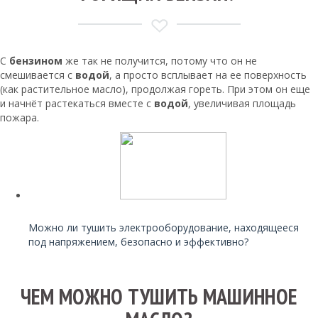
С
бензином
же так не получится, потому что он не
смешивается с
водой
, а просто всплывает на ее поверхность
(как растительное масло), продолжая гореть. При этом он еще
и начнёт растекаться вместе с
водой
, увеличивая площадь
пожара.
Читайте также:
Можно ли тушить электрооборудование, находящееся
под напряжением, безопасно и эффективно?
ЧЕМ МОЖНО ТУШИТЬ МАШИННОЕ