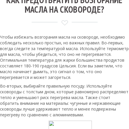
МАСЛА НА СКОВОРОДЕ?
Чтобы избежать возгорания масла на сковороде, необходимо
соблюдать несколько простых, но важных правил. Во-первых,
всегда следите за температурой масла. Используйте термометр
для масла, чтобы убедиться, что оно не перегревается.
Оптимальная температура для жарки большинства продуктов
составляет 180-190 градусов Цельсия. Если вы заметили, что
масло начинает дымить, это сигнал о том, что оно
перегревается и может загореться.
Во-вторых, выбирайте правильную посуду. Используйте
сковороды с толстым дном, которые равномерно распределяют
тепло и уменьшают риск перегрева масла. Также стоит
обратить внимание на материалы: чугунные и нержавеющие
сковороды лучше удерживают тепло и менее подвержены
перегреву по сравнению с алюминиевыми.