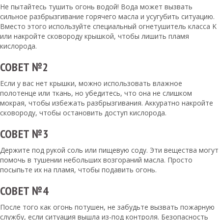
Не пытайтесь тушить огонь водой! Вода может вызвать
сильное разбрызгивание горячего масла и усугубить ситуацию.
Вместо этого используйте специальный огнетушитель класса K
или накройте сковороду крышкой, чтобы лишить пламя
кислорода.
СОВЕТ №2
Если у вас нет крышки, можно использовать влажное
полотенце или ткань, но убедитесь, что она не слишком
мокрая, чтобы избежать разбрызгивания. Аккуратно накройте
сковороду, чтобы остановить доступ кислорода.
СОВЕТ №3
Держите под рукой соль или пищевую соду. Эти вещества могут
помочь в тушении небольших возгораний масла. Просто
посыпьте их на пламя, чтобы подавить огонь.
СОВЕТ №4
После того как огонь потушен, не забудьте вызвать пожарную
службу, если ситуация вышла из-под контроля. Безопасность