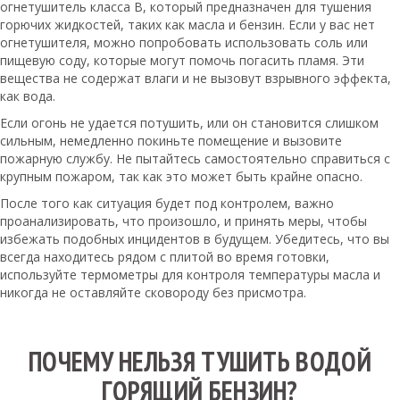
огнетушитель класса B, который предназначен для тушения
горючих жидкостей, таких как масла и бензин. Если у вас нет
огнетушителя, можно попробовать использовать соль или
пищевую соду, которые могут помочь погасить пламя. Эти
вещества не содержат влаги и не вызовут взрывного эффекта,
как вода.
Если огонь не удается потушить, или он становится слишком
сильным, немедленно покиньте помещение и вызовите
пожарную службу. Не пытайтесь самостоятельно справиться с
крупным пожаром, так как это может быть крайне опасно.
После того как ситуация будет под контролем, важно
проанализировать, что произошло, и принять меры, чтобы
избежать подобных инцидентов в будущем. Убедитесь, что вы
всегда находитесь рядом с плитой во время готовки,
используйте термометры для контроля температуры масла и
никогда не оставляйте сковороду без присмотра.
ПОЧЕМУ НЕЛЬЗЯ ТУШИТЬ ВОДОЙ
ГОРЯЩИЙ БЕНЗИН?