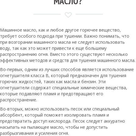
МАСЛО?
Машинное масло, как и любое другое горючее вещество,
требует особого подхода при тушении. Важно понимать, что
при возгорании машинного масла не следует использовать
воду, так как это может привести к еще большему
распространению огня. Вместо этого существуют несколько
эффективных методов и средств для тушения машинного масла.
Во-первых, одним из лучших способов является использование
огнетушителя класса B, который предназначен для тушения
горючих жидкостей, таких как масла и бензин. Эти
огнетушители содержат специальные химические вещества,
которые подавляют пламя и предотвращают его
распространение.
Во-вторых, можно использовать песок или специальный
абсорбент, который поможет изолировать пламя и
предотвратить доступ кислорода. Песок следует аккуратно
насыпать на пылающее масло, чтобы не допустить
разбрызгивания и усиления огня.