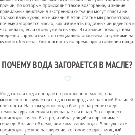
причин, по которым происходит такое возгорание, и знание
правильных действий в экстренной ситуации могут спасти не
только вашу кухню, но и жизнь. В этой статье мы рассмотрим,
почему загорается масло, как избежать подобных инцидентов и
что делать, если огонь уже вспыхнул. Эти знания помогут вам
уверенно справляться с потенциально опасными ситуациями на
кухне и обеспечат безопасность во время приготовления пищи.
ПОЧЕМУ ВОДА ЗАГОРАЕТСЯ В МАСЛЕ?
Когда капля воды попадает в раскаленное масло, она
мгновенно погружается на дно сковороды из-за своей большей
плотности. На этом уровне вода быстро нагревается до
температуры кипения и превращается в пар. Этот процесс
происходит очень быстро, и образующийся пар занимает
гораздо больше объема, чем сама капля воды. В результате
происходит резкое расширение, которое создает мощный