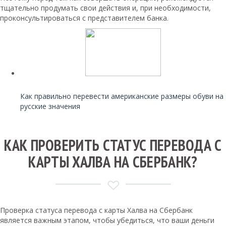
тщательно продумать свои действия и, при необходимости,
проконсультироваться с представителем банка.
Читайте также:
Как правильно перевести американские размеры обуви на
русские значения
КАК ПРОВЕРИТЬ СТАТУС ПЕРЕВОДА С
КАРТЫ ХАЛВА НА СБЕРБАНК?
Проверка статуса перевода с карты Халва на Сбербанк
является важным этапом, чтобы убедиться, что ваши деньги