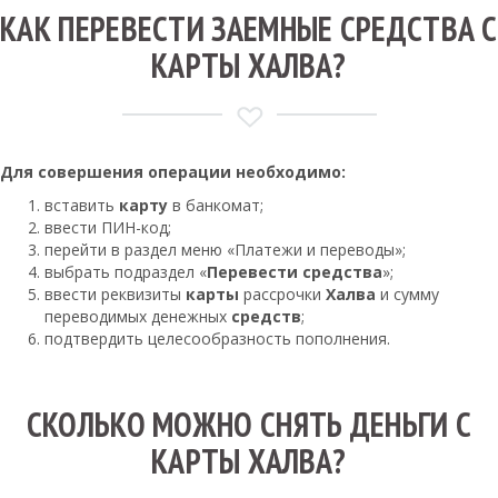
КАК ПЕРЕВЕСТИ ЗАЕМНЫЕ СРЕДСТВА С
КАРТЫ ХАЛВА?
Для совершения операции необходимо:
вставить
карту
в банкомат;
ввести ПИН-код;
перейти в раздел меню «Платежи и переводы»;
выбрать подраздел «
Перевести средства
»;
ввести реквизиты
карты
рассрочки
Халва
и сумму
переводимых денежных
средств
;
подтвердить целесообразность пополнения.
СКОЛЬКО МОЖНО СНЯТЬ ДЕНЬГИ С
КАРТЫ ХАЛВА?