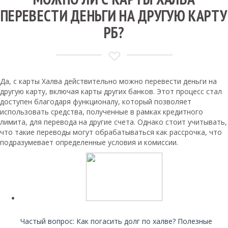
ПЕРЕВЕСТИ ДЕНЬГИ НА ДРУГУЮ КАРТУ
РБ?
Да, с карты Халва действительно можно перевести деньги на
другую карту, включая карты других банков. Этот процесс стал
доступен благодаря функционалу, который позволяет
использовать средства, полученные в рамках кредитного
лимита, для перевода на другие счета. Однако стоит учитывать,
что такие переводы могут обрабатываться как рассрочка, что
подразумевает определенные условия и комиссии.
Читайте также:
Частый вопрос: Как погасить долг по халве? Полезные