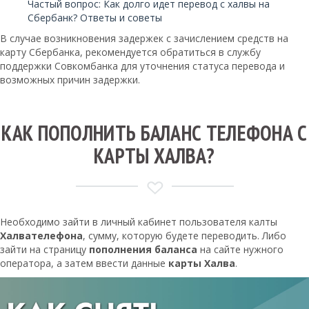
Частый вопрос: Как долго идет перевод с халвы на
Сбербанк? Ответы и советы
В случае возникновения задержек с зачислением средств на
карту Сбербанка, рекомендуется обратиться в службу
поддержки Совкомбанка для уточнения статуса перевода и
возможных причин задержки.
КАК ПОПОЛНИТЬ БАЛАНС ТЕЛЕФОНА С
КАРТЫ ХАЛВА?
Необходимо зайти в личный кабинет пользователя калты
Халва
телефона
, сумму, которую будете переводить. Либо
зайти на страницу
пополнения баланса
на сайте нужного
оператора, а затем ввести данные
карты Халва
.