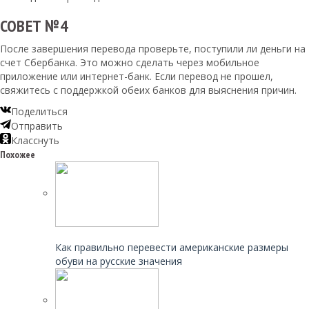
СОВЕТ №4
После завершения перевода проверьте, поступили ли деньги на
счет Сбербанка. Это можно сделать через мобильное
приложение или интернет-банк. Если перевод не прошел,
свяжитесь с поддержкой обеих банков для выяснения причин.
Поделиться
Отправить
Класснуть
Похожее
Читайте также:
Как правильно перевести американские размеры
обуви на русские значения