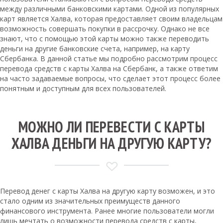
между различными банковскими картами. Одной из популярных
карт является Халва, которая предоставляет своим владельцам
возможность совершать покупки в рассрочку. Однако не все
знают, что с помощью этой карты можно также переводить
деньги на другие банковские счета, например, на карту
Сбербанка. В данной статье мы подробно рассмотрим процесс
перевода средств с карты Халва на Сбербанк, а также ответим
на часто задаваемые вопросы, что сделает этот процесс более
понятным и доступным для всех пользователей.
МОЖНО ЛИ ПЕРЕВЕСТИ С КАРТЫ
ХАЛВА ДЕНЬГИ НА ДРУГУЮ КАРТУ?
Перевод денег с карты Халва на другую карту возможен, и это
стало одним из значительных преимуществ данного
финансового инструмента. Ранее многие пользователи могли
лишь мечтать о возможности перевода средств с карты,