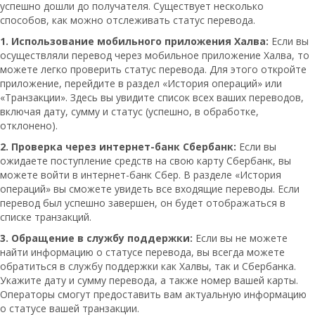
успешно дошли до получателя. Существует несколько
способов, как можно отслеживать статус перевода.
1. Использование мобильного приложения Халва:
Если вы
осуществляли перевод через мобильное приложение Халва, то
можете легко проверить статус перевода. Для этого откройте
приложение, перейдите в раздел «История операций» или
«Транзакции». Здесь вы увидите список всех ваших переводов,
включая дату, сумму и статус (успешно, в обработке,
отклонено).
2. Проверка через интернет-банк Сбербанк:
Если вы
ожидаете поступление средств на свою карту Сбербанк, вы
можете войти в интернет-банк Сбер. В разделе «История
операций» вы сможете увидеть все входящие переводы. Если
перевод был успешно завершен, он будет отображаться в
списке транзакций.
3. Обращение в службу поддержки:
Если вы не можете
найти информацию о статусе перевода, вы всегда можете
обратиться в службу поддержки как Халвы, так и Сбербанка.
Укажите дату и сумму перевода, а также номер вашей карты.
Операторы смогут предоставить вам актуальную информацию
о статусе вашей транзакции.