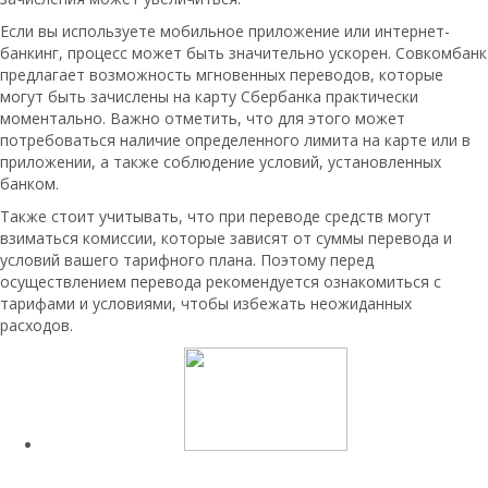
Если вы используете мобильное приложение или интернет-
банкинг, процесс может быть значительно ускорен. Совкомбанк
предлагает возможность мгновенных переводов, которые
могут быть зачислены на карту Сбербанка практически
моментально. Важно отметить, что для этого может
потребоваться наличие определенного лимита на карте или в
приложении, а также соблюдение условий, установленных
банком.
Также стоит учитывать, что при переводе средств могут
взиматься комиссии, которые зависят от суммы перевода и
условий вашего тарифного плана. Поэтому перед
осуществлением перевода рекомендуется ознакомиться с
тарифами и условиями, чтобы избежать неожиданных
расходов.
Читайте также: