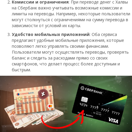
Комиссии и ограничения
: При переводе денег с Халвы
на Сбербанк важно учитывать возможные комиссии и
лимиты на переводы. Например, некоторые пользователи
могут столкнуться с ограничениями на сумму перевода в
зависимости от условий их карты.
Удобство мобильных приложений
: Оба сервиса
предлагают удобные мобильные приложения, которые
позволяют легко управлять своими финансами.
Пользователи могут осуществлять переводы, проверять
баланс и следить за расходами прямо со своих
смартфонов, что делает процесс более доступным и
быстрым.