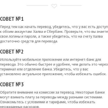
СОВЕТ №1
Перед тем как начать перевод, убедитесь, что у вас есть доступ
к обоим аккаунтам: Халва и Сбербанк. Проверьте, что вы знаете
свои логины и пароли, а также убедитесь, что на счету Халва
достаточно средств для перевода.
СОВЕТ №2
Используйте мобильное приложение или интернет-банк для
перевода. Это обычно быстрее и удобнее, чем делать это через
терминал или отделение банка. Убедитесь, что у вас
установлено актуальное приложение, чтобы избежать ошибок.
СОВЕТ №3
Обратите внимание на комиссии за перевод. Некоторые банки
могут взимать плату за переводы между разными системами.
Ознакомьтесь с условиями и тарифами, чтобы избежать
неожиданных расходов.