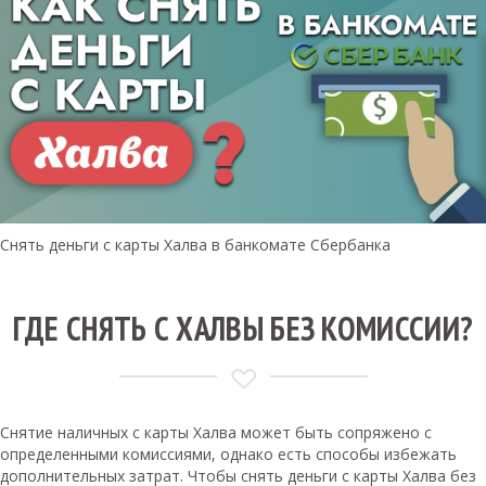
Снять деньги с карты Халва в банкомате Сбербанка
ГДЕ СНЯТЬ С ХАЛВЫ БЕЗ КОМИССИИ?
Снятие наличных с карты Халва может быть сопряжено с
определенными комиссиями, однако есть способы избежать
дополнительных затрат. Чтобы снять деньги с карты Халва без