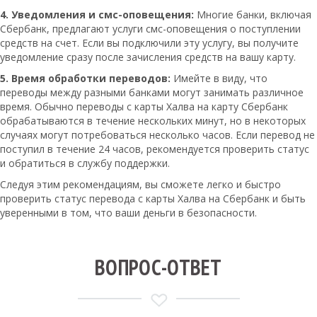
4. Уведомления и смс-оповещения:
Многие банки, включая
Сбербанк, предлагают услуги смс-оповещения о поступлении
средств на счет. Если вы подключили эту услугу, вы получите
уведомление сразу после зачисления средств на вашу карту.
5. Время обработки переводов:
Имейте в виду, что
переводы между разными банками могут занимать различное
время. Обычно переводы с карты Халва на карту Сбербанк
обрабатываются в течение нескольких минут, но в некоторых
случаях могут потребоваться несколько часов. Если перевод не
поступил в течение 24 часов, рекомендуется проверить статус
и обратиться в службу поддержки.
Следуя этим рекомендациям, вы сможете легко и быстро
проверить статус перевода с карты Халва на Сбербанк и быть
уверенными в том, что ваши деньги в безопасности.
ВОПРОС-ОТВЕТ