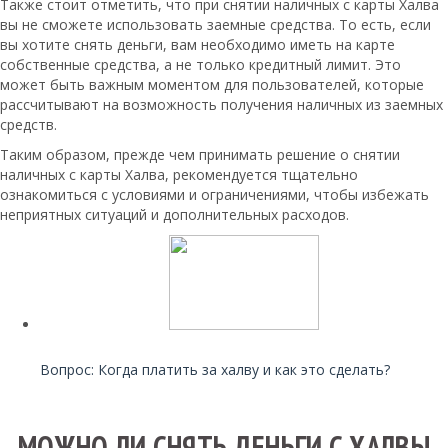
Также стоит отметить, что при снятии наличных с карты Халва
вы не сможете использовать заемные средства. То есть, если
вы хотите снять деньги, вам необходимо иметь на карте
собственные средства, а не только кредитный лимит. Это
может быть важным моментом для пользователей, которые
рассчитывают на возможность получения наличных из заемных
средств.
Таким образом, прежде чем принимать решение о снятии
наличных с карты Халва, рекомендуется тщательно
ознакомиться с условиями и ограничениями, чтобы избежать
неприятных ситуаций и дополнительных расходов.
Читайте также:
Вопрос: Когда платить за халву и как это сделать?
МОЖНО ЛИ СНЯТЬ ДЕНЬГИ С ХАЛВЫ