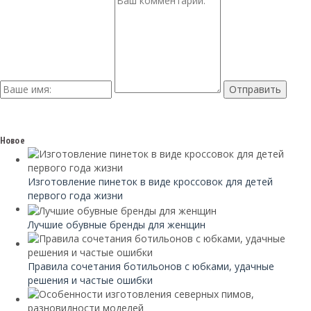
Новое
Изготовление пинеток в виде кроссовок для детей
первого года жизни
Лучшие обувные бренды для женщин
Правила сочетания ботильонов с юбками, удачные
решения и частые ошибки