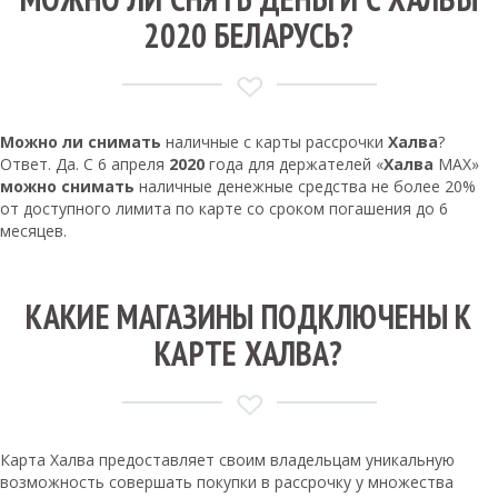
2020 БЕЛАРУСЬ?
Можно ли снимать
наличные с карты рассрочки
Халва
?
Ответ. Да. С 6 апреля
2020
года для держателей «
Халва
MAX»
можно снимать
наличные денежные средства не более 20%
от доступного лимита по карте со сроком погашения до 6
месяцев.
КАКИЕ МАГАЗИНЫ ПОДКЛЮЧЕНЫ К
КАРТЕ ХАЛВА?
Карта Халва предоставляет своим владельцам уникальную
возможность совершать покупки в рассрочку у множества