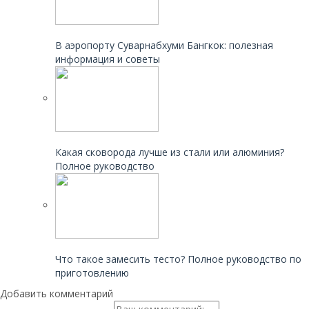
Читайте также:
В аэропорту Суварнабхуми Бангкок: полезная
информация и советы
Читайте также:
Какая сковорода лучше из стали или алюминия?
Полное руководство
Читайте также:
Что такое замесить тесто? Полное руководство по
приготовлению
Добавить комментарий