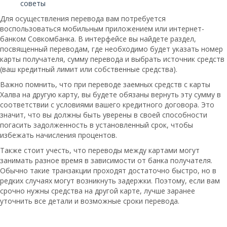
советы
Для осуществления перевода вам потребуется
воспользоваться мобильным приложением или интернет-
банком Совкомбанка. В интерфейсе вы найдете раздел,
посвященный переводам, где необходимо будет указать номер
карты получателя, сумму перевода и выбрать источник средств
(ваш кредитный лимит или собственные средства).
Важно помнить, что при переводе заемных средств с карты
Халва на другую карту, вы будете обязаны вернуть эту сумму в
соответствии с условиями вашего кредитного договора. Это
значит, что вы должны быть уверены в своей способности
погасить задолженность в установленный срок, чтобы
избежать начисления процентов.
Также стоит учесть, что переводы между картами могут
занимать разное время в зависимости от банка получателя.
Обычно такие транзакции проходят достаточно быстро, но в
редких случаях могут возникнуть задержки. Поэтому, если вам
срочно нужны средства на другой карте, лучше заранее
уточнить все детали и возможные сроки перевода.