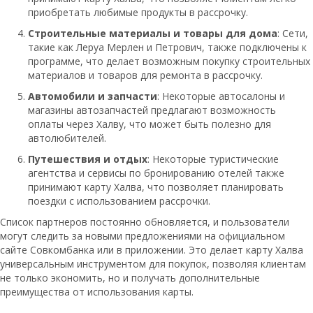
приобретать любимые продукты в рассрочку.
Строительные материалы и товары для дома
: Сети,
такие как Леруа Мерлен и Петрович, также подключены к
программе, что делает возможным покупку строительных
материалов и товаров для ремонта в рассрочку.
Автомобили и запчасти
: Некоторые автосалоны и
магазины автозапчастей предлагают возможность
оплаты через Халву, что может быть полезно для
автолюбителей.
Путешествия и отдых
: Некоторые туристические
агентства и сервисы по бронированию отелей также
принимают карту Халва, что позволяет планировать
поездки с использованием рассрочки.
Список партнеров постоянно обновляется, и пользователи
могут следить за новыми предложениями на официальном
сайте Совкомбанка или в приложении. Это делает карту Халва
универсальным инструментом для покупок, позволяя клиентам
не только экономить, но и получать дополнительные
преимущества от использования карты.