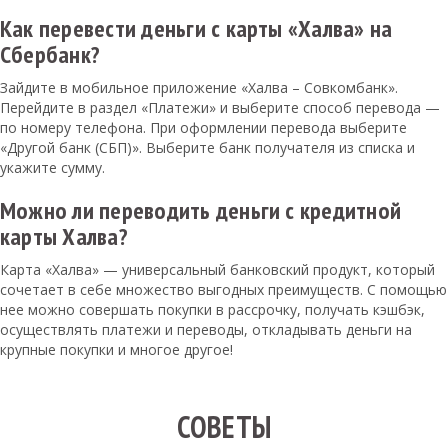
Как перевести деньги с карты «Халва» на
Сбербанк?
Зайдите в мобильное приложение «Халва – Совкомбанк».
Перейдите в раздел «Платежи» и выберите способ перевода —
по номеру телефона. При оформлении перевода выберите
«Другой банк (СБП)». Выберите банк получателя из списка и
укажите сумму.
Можно ли переводить деньги с кредитной
карты Халва?
Карта «Халва» — универсальный банковский продукт, который
сочетает в себе множество выгодных преимуществ. С помощью
нее можно совершать покупки в рассрочку, получать кэшбэк,
осуществлять платежи и переводы, откладывать деньги на
крупные покупки и многое другое!
СОВЕТЫ