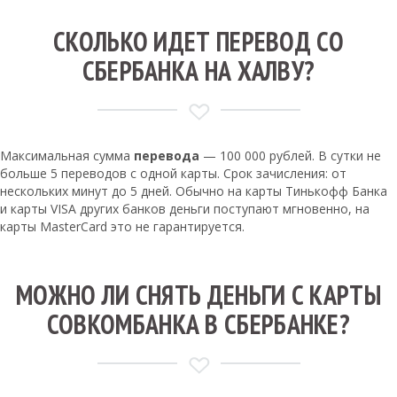
СКОЛЬКО ИДЕТ ПЕРЕВОД СО
СБЕРБАНКА НА ХАЛВУ?
Максимальная сумма
перевода
— 100 000 рублей. В сутки не
больше 5 переводов с одной карты. Срок зачисления: от
нескольких минут до 5 дней. Обычно на карты Тинькофф Банка
и карты VISA других банков деньги поступают мгновенно, на
карты MasterCard это не гарантируется.
МОЖНО ЛИ СНЯТЬ ДЕНЬГИ С КАРТЫ
СОВКОМБАНКА В СБЕРБАНКЕ?