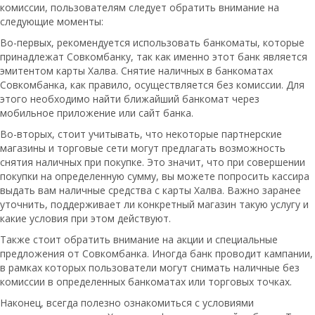
комиссии, пользователям следует обратить внимание на
следующие моменты:
Во-первых, рекомендуется использовать банкоматы, которые
принадлежат Совкомбанку, так как именно этот банк является
эмитентом карты Халва. Снятие наличных в банкоматах
Совкомбанка, как правило, осуществляется без комиссии. Для
этого необходимо найти ближайший банкомат через
мобильное приложение или сайт банка.
Во-вторых, стоит учитывать, что некоторые партнерские
магазины и торговые сети могут предлагать возможность
снятия наличных при покупке. Это значит, что при совершении
покупки на определенную сумму, вы можете попросить кассира
выдать вам наличные средства с карты Халва. Важно заранее
уточнить, поддерживает ли конкретный магазин такую услугу и
какие условия при этом действуют.
Также стоит обратить внимание на акции и специальные
предложения от Совкомбанка. Иногда банк проводит кампании,
в рамках которых пользователи могут снимать наличные без
комиссии в определенных банкоматах или торговых точках.
Наконец, всегда полезно ознакомиться с условиями