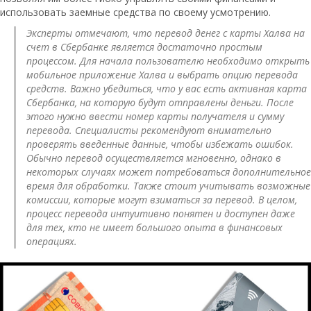
использовать заемные средства по своему усмотрению.
Эксперты отмечают, что перевод денег с карты Халва на
счет в Сбербанке является достаточно простым
процессом. Для начала пользователю необходимо открыть
мобильное приложение Халва и выбрать опцию перевода
средств. Важно убедиться, что у вас есть активная карта
Сбербанка, на которую будут отправлены деньги. После
этого нужно ввести номер карты получателя и сумму
перевода. Специалисты рекомендуют внимательно
проверять введенные данные, чтобы избежать ошибок.
Обычно перевод осуществляется мгновенно, однако в
некоторых случаях может потребоваться дополнительное
время для обработки. Также стоит учитывать возможные
комиссии, которые могут взиматься за перевод. В целом,
процесс перевода интуитивно понятен и доступен даже
для тех, кто не имеет большого опыта в финансовых
операциях.