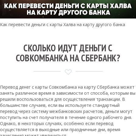
Как перевести деньги с карты Халва на карту другого банка
СКОЛЬКО ИДУТ ДЕНЬГИ С
СОВКОМБАНКА НА СБЕРБАНК?
Перевод денег с карты Совкомбанка на карту Сбербанка может
занять различное время в зависимости от способа, которым вы
решили воспользоваться для осуществления транзакции. В
большинстве случаев, если вы используете стандартный
перевод через систему межбанковских расчетов, деньги могут
поступить на счет получателя в течение одного рабочего дня.
Однако, в некоторых случаях, особенно если перевод
осуществляется в выходные или праздничные дни, время
зачисления может увеличиться.