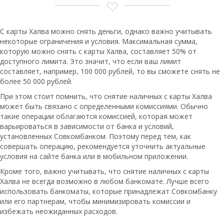
С карты Халва можно снять деньги, однако важно учитывать
некоторые ограничения и условия. Максимальная сумма,
которую можно снять с карты Халва, составляет 50% от
доступного лимита. Это значит, что если ваш лимит
составляет, например, 100 000 рублей, то вы сможете снять не
более 50 000 рублей.
При этом стоит помнить, что снятие наличных с карты Халва
может быть связано с определенными комиссиями. Обычно
такие операции облагаются комиссией, которая может
варьироваться в зависимости от банка и условий,
установленных Совкомбанком. Поэтому перед тем, как
совершать операцию, рекомендуется уточнить актуальные
условия на сайте банка или в мобильном приложении.
Кроме того, важно учитывать, что снятие наличных с карты
Халва не всегда возможно в любом банкомате. Лучше всего
использовать банкоматы, которые принадлежат Совкомбанку
или его партнерам, чтобы минимизировать комиссии и
избежать неожиданных расходов.