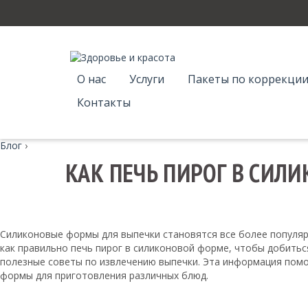
О нас
Услуги
Пакеты по коррекции
Контакты
Блог
›
КАК ПЕЧЬ ПИРОГ В СИЛ
Силиконовые формы для выпечки становятся все более популярн
как правильно печь пирог в силиконовой форме, чтобы добитьс
полезные советы по извлечению выпечки. Эта информация помо
формы для приготовления различных блюд.