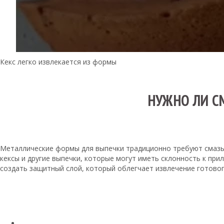
Кекс легко извлекается из формы
НУЖНО ЛИ С
Металлические формы для выпечки традиционно требуют смазыв
кексы и другие выпечки, которые могут иметь склонность к п
создать защитный слой, который облегчает извлечение готовог