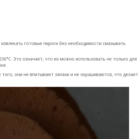
 извлекать готовые пироги без необходимости смазывать
30°C. Это означает, что их можно использовать не только для
не.
 того, они не впитывают запахи и не окрашиваются, что делает