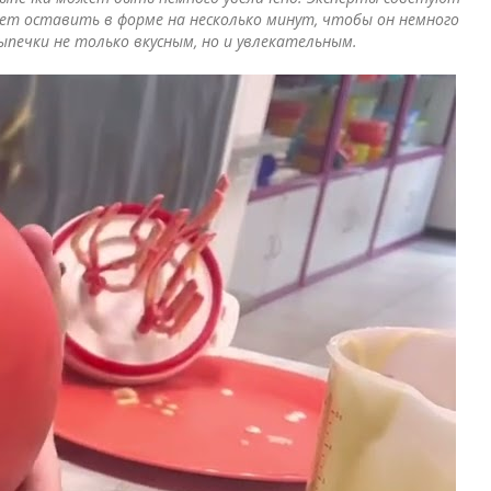
ует оставить в форме на несколько минут, чтобы он немного
ыпечки не только вкусным, но и увлекательным.