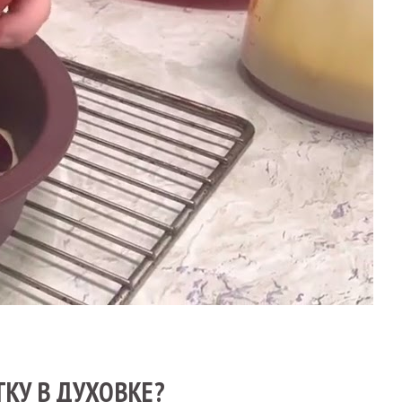
КУ В ДУХОВКЕ?