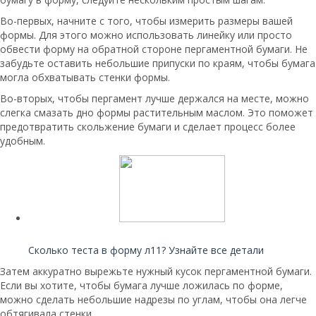
Во-первых, начните с того, чтобы измерить размеры вашей
формы. Для этого можно использовать линейку или просто
обвести форму на обратной стороне пергаментной бумаги. Не
забудьте оставить небольшие припуски по краям, чтобы бумага
могла обхватывать стенки формы.
Во-вторых, чтобы пергамент лучше держался на месте, можно
слегка смазать дно формы растительным маслом. Это поможет
предотвратить скольжение бумаги и сделает процесс более
удобным.
Читайте также:
Сколько теста в форму л11? Узнайте все детали
Затем аккуратно вырежьте нужный кусок пергаментной бумаги.
Если вы хотите, чтобы бумага лучше ложилась по форме,
можно сделать небольшие надрезы по углам, чтобы она легче
обтягивала стенки.