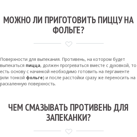
МОЖНО ЛИ ПРИГОТОВИТЬ ПИЦЦУ НА
ФОЛЬГЕ?
Поверхности для выпекания. Противень, на котором будет
выпекаться
пицца
, должен прогреваться вместе с духовкой, то
есть основу с начинкой необходимо готовить на пергаменте
(или тонкой
фольге
) и после расстойки сразу же переносить на
раскаленную поверхность.
ЧЕМ СМАЗЫВАТЬ ПРОТИВЕНЬ ДЛЯ
ЗАПЕКАНКИ?