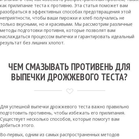
как прилипание теста к противню. Эта статья поможет вам
разобраться в эффективных способах предотвращения этой
неприятности, чтобы ваши пирожки и хлеб получались не
только вкусными, но и красивыми. Мы рассмотрим различные
методы подготовки противня, которые позволят вам
наслаждаться процессом выпечки и гарантировать идеальный
результат без лишних хлопот.
ЧЕМ СМАЗЫВАТЬ ПРОТИВЕНЬ ДЛЯ
ВЫПЕЧКИ ДРОЖЖЕВОГО ТЕСТА?
Для успешной выпечки дрожжевого теста важно правильно
подготовить противень, чтобы избежать его прилипания.
Существует несколько способов, которые помогут вам
добиться этого.
Во-первых, одним из самых распространенных методов