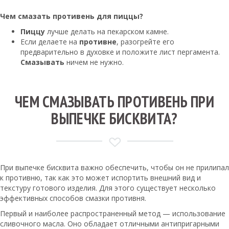
Чем смазать противень для пиццы
?
Пиццу
лучше делать на пекарском камне.
Если делаете на
противне
, разогрейте его
предварительно в духовке и положите лист пергамента.
Смазывать
ничем не нужно.
ЧЕМ СМАЗЫВАТЬ ПРОТИВЕНЬ ПРИ
ВЫПЕЧКЕ БИСКВИТА?
При выпечке бисквита важно обеспечить, чтобы он не прилипал
к противню, так как это может испортить внешний вид и
текстуру готового изделия. Для этого существует несколько
эффективных способов смазки противня.
Первый и наиболее распространенный метод — использование
сливочного масла. Оно обладает отличными антипригарными