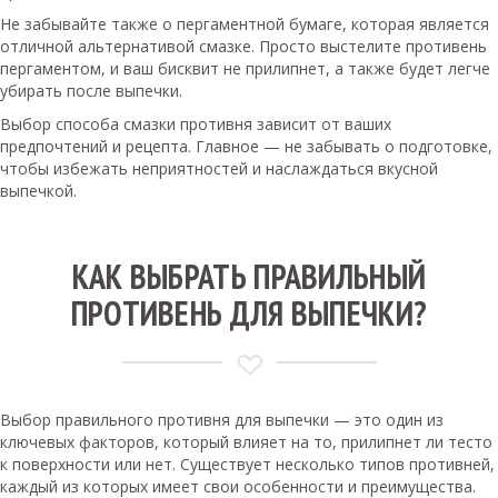
Не забывайте также о пергаментной бумаге, которая является
отличной альтернативой смазке. Просто выстелите противень
пергаментом, и ваш бисквит не прилипнет, а также будет легче
убирать после выпечки.
Выбор способа смазки противня зависит от ваших
предпочтений и рецепта. Главное — не забывать о подготовке,
чтобы избежать неприятностей и наслаждаться вкусной
выпечкой.
КАК ВЫБРАТЬ ПРАВИЛЬНЫЙ
ПРОТИВЕНЬ ДЛЯ ВЫПЕЧКИ?
Выбор правильного противня для выпечки — это один из
ключевых факторов, который влияет на то, прилипнет ли тесто
к поверхности или нет. Существует несколько типов противней,
каждый из которых имеет свои особенности и преимущества.