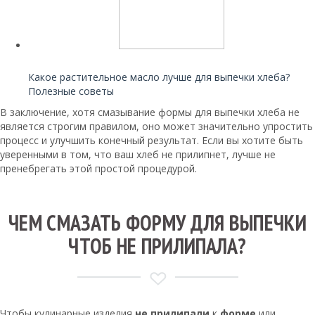
Читайте также:
Какое растительное масло лучше для выпечки хлеба?
Полезные советы
В заключение, хотя смазывание формы для выпечки хлеба не
является строгим правилом, оно может значительно упростить
процесс и улучшить конечный результат. Если вы хотите быть
уверенными в том, что ваш хлеб не прилипнет, лучше не
пренебрегать этой простой процедурой.
ЧЕМ СМАЗАТЬ ФОРМУ ДЛЯ ВЫПЕЧКИ
ЧТОБ НЕ ПРИЛИПАЛА?
Чтобы кулинарные изделия
не прилипали
к
форме
или