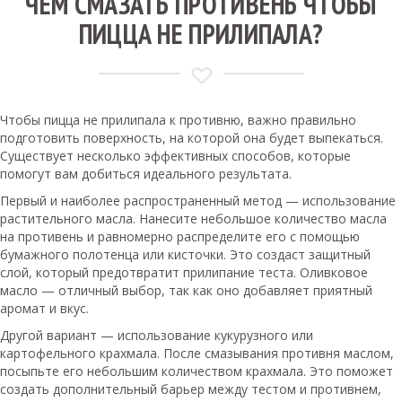
ЧЕМ СМАЗАТЬ ПРОТИВЕНЬ ЧТОБЫ
ПИЦЦА НЕ ПРИЛИПАЛА?
Чтобы пицца не прилипала к противню, важно правильно
подготовить поверхность, на которой она будет выпекаться.
Существует несколько эффективных способов, которые
помогут вам добиться идеального результата.
Первый и наиболее распространенный метод — использование
растительного масла. Нанесите небольшое количество масла
на противень и равномерно распределите его с помощью
бумажного полотенца или кисточки. Это создаст защитный
слой, который предотвратит прилипание теста. Оливковое
масло — отличный выбор, так как оно добавляет приятный
аромат и вкус.
Другой вариант — использование кукурузного или
картофельного крахмала. После смазывания противня маслом,
посыпьте его небольшим количеством крахмала. Это поможет
создать дополнительный барьер между тестом и противнем,