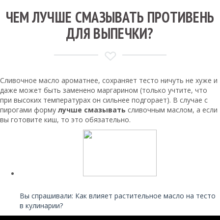
ЧЕМ ЛУЧШЕ СМАЗЫВАТЬ ПРОТИВЕНЬ
ДЛЯ ВЫПЕЧКИ?
Сливочное масло ароматнее, сохраняет тесто ничуть не хуже и
даже может быть заменено маргарином (только учтите, что
при высоких температурах он сильнее подгорает). В случае с
пирогами форму
лучше смазывать
сливочным маслом, а если
вы готовите киш, то это обязательно.
Читайте также:
Вы спрашивали: Как влияет растительное масло на тесто
в кулинарии?