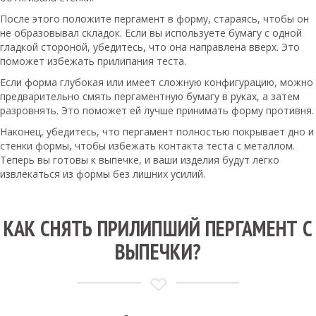
После этого положите пергамент в форму, стараясь, чтобы он
не образовывал складок. Если вы используете бумагу с одной
гладкой стороной, убедитесь, что она направлена вверх. Это
поможет избежать прилипания теста.
Если форма глубокая или имеет сложную конфигурацию, можно
предварительно смять пергаментную бумагу в руках, а затем
разровнять. Это поможет ей лучше принимать форму противня.
Наконец, убедитесь, что пергамент полностью покрывает дно и
стенки формы, чтобы избежать контакта теста с металлом.
Теперь вы готовы к выпечке, и ваши изделия будут легко
извлекаться из формы без лишних усилий.
КАК СНЯТЬ ПРИЛИПШИЙ ПЕРГАМЕНТ С
ВЫПЕЧКИ?