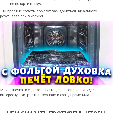
не испортить вкус.
Эти простые советы помогут вам добиться идеального
результата при выпечке!
Моя выпечка всегда золотистая, а не горелая. Увидела
интересную хитрость в журнале и сразу применила