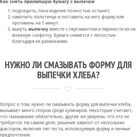
Как снять
прилипшую бумагу с
выпечки
подождать, пока изделие полностью остынет;
намочить полотенце и поставить на него форму или
противень на 5 минут;
вынуть
выпечку
вместе с пергаментом и перенести их на
влажную салфетку. Бумага снимется с легкостью
благодаря ее размоканию.
НУЖНО ЛИ СМАЗЫВАТЬ ФОРМУ ДЛЯ
ВЫПЕЧКИ ХЛЕБА?
Вопрос о том, нужно ли смазывать форму для выпечки хлеба,
вызывает много споров среди кулинаров. Некоторые считают,
что смазывание обязательно, другие же уверены, что это не
требуется. На самом деле, решение зависит от нескольких
факторов, включая тип теста, используемую форму и личные
предпочтения.