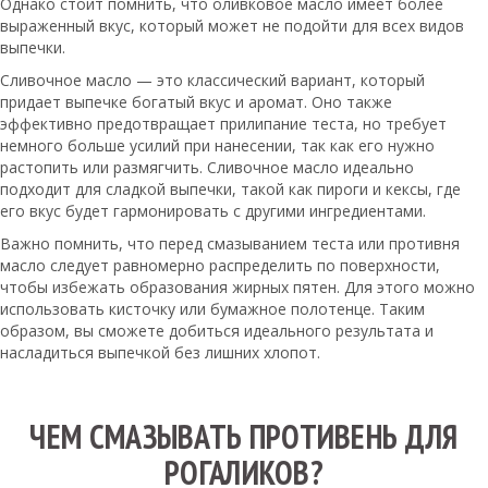
Однако стоит помнить, что оливковое масло имеет более
выраженный вкус, который может не подойти для всех видов
выпечки.
Сливочное масло — это классический вариант, который
придает выпечке богатый вкус и аромат. Оно также
эффективно предотвращает прилипание теста, но требует
немного больше усилий при нанесении, так как его нужно
растопить или размягчить. Сливочное масло идеально
подходит для сладкой выпечки, такой как пироги и кексы, где
его вкус будет гармонировать с другими ингредиентами.
Важно помнить, что перед смазыванием теста или противня
масло следует равномерно распределить по поверхности,
чтобы избежать образования жирных пятен. Для этого можно
использовать кисточку или бумажное полотенце. Таким
образом, вы сможете добиться идеального результата и
насладиться выпечкой без лишних хлопот.
ЧЕМ СМАЗЫВАТЬ ПРОТИВЕНЬ ДЛЯ
РОГАЛИКОВ?