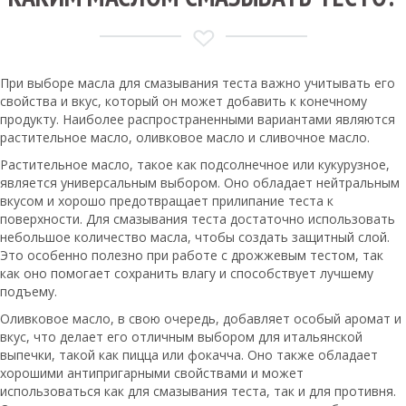
При выборе масла для смазывания теста важно учитывать его
свойства и вкус, который он может добавить к конечному
продукту. Наиболее распространенными вариантами являются
растительное масло, оливковое масло и сливочное масло.
Растительное масло, такое как подсолнечное или кукурузное,
является универсальным выбором. Оно обладает нейтральным
вкусом и хорошо предотвращает прилипание теста к
поверхности. Для смазывания теста достаточно использовать
небольшое количество масла, чтобы создать защитный слой.
Это особенно полезно при работе с дрожжевым тестом, так
как оно помогает сохранить влагу и способствует лучшему
подъему.
Оливковое масло, в свою очередь, добавляет особый аромат и
вкус, что делает его отличным выбором для итальянской
выпечки, такой как пицца или фокачча. Оно также обладает
хорошими антипригарными свойствами и может
использоваться как для смазывания теста, так и для противня.