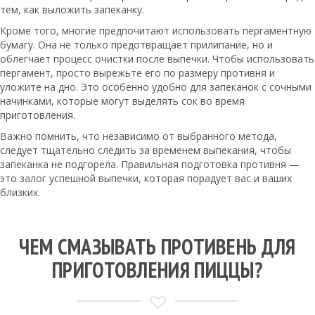
тем, как выложить запеканку.
Кроме того, многие предпочитают использовать пергаментную
бумагу. Она не только предотвращает прилипание, но и
облегчает процесс очистки после выпечки. Чтобы использовать
пергамент, просто вырежьте его по размеру противня и
уложите на дно. Это особенно удобно для запеканок с сочными
начинками, которые могут выделять сок во время
приготовления.
Важно помнить, что независимо от выбранного метода,
следует тщательно следить за временем выпекания, чтобы
запеканка не подгорела. Правильная подготовка противня —
это залог успешной выпечки, которая порадует вас и ваших
близких.
ЧЕМ СМАЗЫВАТЬ ПРОТИВЕНЬ ДЛЯ
ПРИГОТОВЛЕНИЯ ПИЦЦЫ?