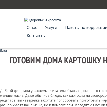
О нас
Услуги
Пакеты по коррекции
Контакты
Блог
›
ГОТОВИМ ДОМА КАРТОШКУ Н
Добрый день, мои уважаемые читатели! Скажите, вы часто гото
меньше масла. Даже обычное блюдо, как картошка на сковороде-
рецептов, вы наверняка захотите попробовать приготовить кар
разнообразят ваше меню, но и помогут вам насладиться всеми