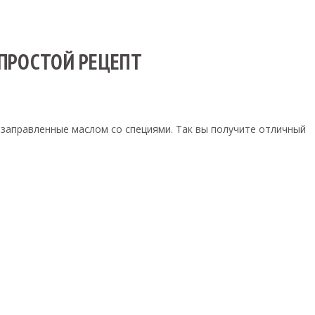
 ПРОСТОЙ РЕЦЕПТ
 заправленные маслом со специями. Так вы получите отличный