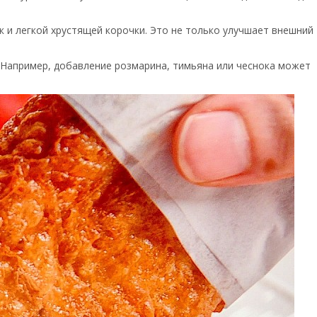
к и легкой хрустящей корочки. Это не только улучшает внешний
. Например, добавление розмарина, тимьяна или чеснока может