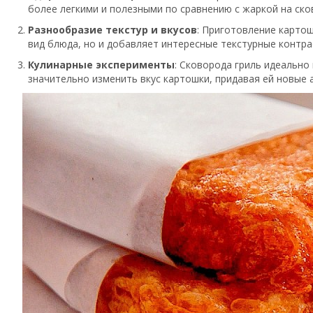
более легкими и полезными по сравнению с жаркой на ско
Разнообразие текстур и вкусов
: Приготовление картош
вид блюда, но и добавляет интересные текстурные контр
Кулинарные эксперименты
: Сковорода гриль идеально
значительно изменить вкус картошки, придавая ей новые