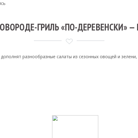
ись
ОВОРОДЕ-ГРИЛЬ «ПО-ДЕРЕВЕНСКИ» —
 дополнят разнообразные салаты из сезонных овощей и зелени,