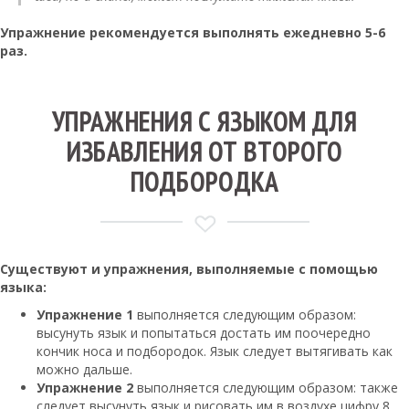
Упражнение рекомендуется выполнять ежедневно 5-6
раз.
УПРАЖНЕНИЯ С ЯЗЫКОМ ДЛЯ
ИЗБАВЛЕНИЯ ОТ ВТОРОГО
ПОДБОРОДКА
Существуют и упражнения, выполняемые с помощью
языка:
Упражнение 1
выполняется следующим образом:
высунуть язык и попытаться достать им поочередно
кончик носа и подбородок. Язык следует вытягивать как
можно дальше.
Упражнение 2
выполняется следующим образом: также
следует высунуть язык и рисовать им в воздухе цифру 8.