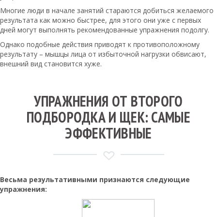
Многие люди в начале занятий стараются добиться желаемого
результата как можно быстрее, для этого они уже с первых
дней могут выполнять рекомендованные упражнения подолгу.
Однако подобные действия приводят к противоположному
результату – мышцы лица от избыточной нагрузки обвисают,
внешний вид становится хуже.
УПРАЖНЕНИЯ ОТ ВТОРОГО
ПОДБОРОДКА И ЩЕК: САМЫЕ
ЭФФЕКТИВНЫЕ
Весьма результативными признаются следующие
упражнения: