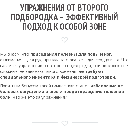
УПРАЖНЕНИЯ ОТ ВТОРОГО
ПОДБОРОДКА – ЭФФЕКТИВНЫЙ
ПОДХОД К ОСОБОЙ ЗОНЕ
Мы знаем, что
приседания полезны для попы и ног
,
отжимания – для рук, прыжки на скакалке – для сердца и т.д. Что
касается упражнений от второго подбородка, они нисколько не
сложные, не занимают много времени,
не требуют
специального инвентаря и физической подготовки
.
Приятным бонусом такой гимнастики станет
избавление от
болевых ощущений в шее и предотвращение головной
боли
. Что же это за упражнения?