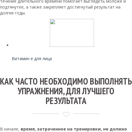
течение длительного времени помогает выглядеть моложе и
подтянутее, а также закрепляет достигнутый результат на
долгие годы.
Читайте также:
Витамин е для лица
КАК ЧАСТО НЕОБХОДИМО ВЫПОЛНЯТЬ
УПРАЖНЕНИЯ, ДЛЯ ЛУЧШЕГО
РЕЗУЛЬТАТА
В начале,
время, затраченное на тренировки, не должно