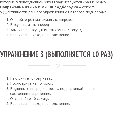
которые в повседневной жизни задействуются крайне редко.
Напряжение языка и мышц подбородка
– секрет
эффективности данного упражнения от второго подбородка.
Откройте рот максимально широко.
Высуньте язык вперед.
Замрите с высунутым языком на 5 секунд.
Вернитесь в исходное положение.
УПРАЖНЕНИЕ 3 (ВЫПОЛНЯЕТСЯ 10 РАЗ)
Наклоните голову назад.
Посмотрите на потолок.
Выдвиньте вперед челюсть, поддерживайте ее в
состоянии напряжения.
Отсчитайте 10 секунд.
Вернитесь в исходное положение.