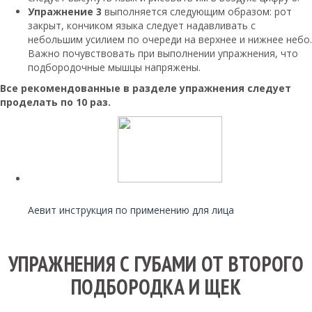
Упражнение 3
выполняется следующим образом: рот
закрыт, кончиком языка следует надавливать с
небольшим усилием по очереди на верхнее и нижнее небо.
Важно почувствовать при выполнении упражнения, что
подбородочные мышцы напряжены.
Все рекомендованные в разделе упражнения следует
проделать по 10 раз.
Читайте также:
Аевит инструкция по применению для лица
УПРАЖНЕНИЯ С ГУБАМИ ОТ ВТОРОГО
ПОДБОРОДКА И ЩЕК