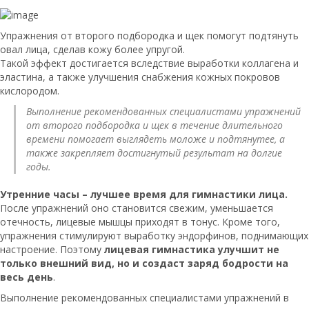
Упражнения от второго подбородка и щек помогут подтянуть
овал лица, сделав кожу более упругой.
Такой эффект достигается вследствие выработки коллагена и
эластина, а также улучшения снабжения кожных покровов
кислородом.
Выполнение рекомендованных специалистами упражнений
от второго подбородка и щек в течение длительного
времени помогает выглядеть моложе и подтянутее, а
также закрепляет достигнутый результат на долгие
годы.
Утренние часы – лучшее время для гимнастики лица.
После упражнений оно становится свежим, уменьшается
отечность, лицевые мышцы приходят в тонус. Кроме того,
упражнения стимулируют выработку эндорфинов, поднимающих
настроение. Поэтому
лицевая гимнастика улучшит не
только внешний вид, но и создаст заряд бодрости на
весь день
.
Выполнение рекомендованных специалистами упражнений в