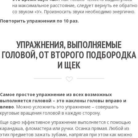
на максимальное расстояние, следует вернуть ее обратно
со звуком «У». Произносить звуки необходимо энергично.
Повторить упражнения по 10 раз.
УПРАЖНЕНИЯ, ВЫПОЛНЯЕМЫЕ
ГОЛОВОЙ, ОТ ВТОРОГО ПОДБОРОДКА
И ЩЕК
Самое простое упражнение из всех возможных
выполняется головой – это наклоны головы вправо и
влево
. Можно усложнить это упражнение – совершать
круговые вращения головой в каждую сторону.
Еще одно эффективное упражнение выполняется с помощью
карандаша, фломастера или ручки. Осанка прямая. Любой из
этих предметов зажать зубами, напрягая при этом как можно