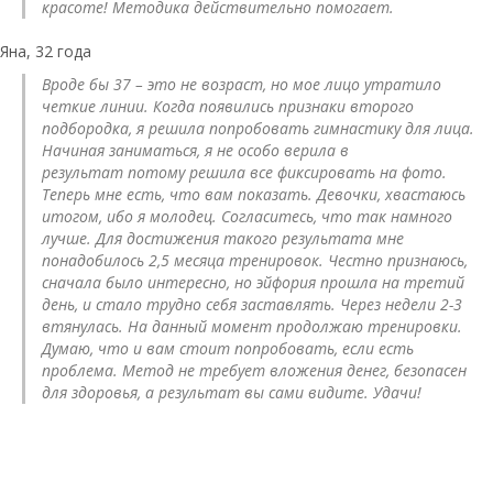
красоте! Методика действительно помогает.
Яна, 32 года
Вроде бы 37 – это не возраст, но мое лицо утратило
четкие линии. Когда появились признаки второго
подбородка, я решила попробовать гимнастику для лица.
Начиная заниматься, я не особо верила в
результат потому решила все фиксировать на фото.
Теперь мне есть, что вам показать. Девочки, хвастаюсь
итогом, ибо я молодец. Согласитесь, что так намного
лучше. Для достижения такого результата мне
понадобилось 2,5 месяца тренировок. Честно признаюсь,
сначала было интересно, но эйфория прошла на третий
день, и стало трудно себя заставлять. Через недели 2-3
втянулась. На данный момент продолжаю тренировки.
Думаю, что и вам стоит попробовать, если есть
проблема. Метод не требует вложения денег, безопасен
для здоровья, а результат вы сами видите. Удачи!