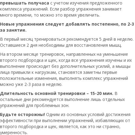
превышать получаса
с учетом изучения предложенного
комплекса упражнений. Если разбор упражнения занимает
много времени, то можно это время увеличить.
Новые упражнения следует добавлять постепенно, по 2-3
за занятие.
В первый месяц тренироваться рекомендуется 5 дней в неделю.
Оставшиеся 2 дня необходимы для восстановления мышц.
На втором месяце тренировок, направленных на уменьшение
второго подбородка и щек, когда все упражнения изучены и их
выполнение происходит без дополнительных усилий, а мышцы
лица привыкли к нагрузкам, становятся заметны первые
положительные изменения, выполнять комплекс упражнений
можно уже 2-3 раза в неделю.
Длительность основной тренировки – 15-20 мин.
В
остальные дни рекомендуется выполнение лишь отдельных
упражнений для проблемных зон.
Будьте осторожны!
Одним из основных условий достижения
эффективности при выполнении упражнений, избавляющих от
второго подбородка и щек, является, как это ни странно,
умеренность.