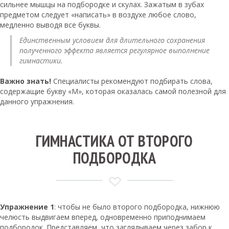
сильнее мышцы на подбородке и скулах. Зажатым в зубах
предметом следует «написать» в воздухе любое слово,
медленно выводя все буквы.
Единственным условием для длительного сохранения
полученного эффекта является регулярное выполнение
гимнастики.
Важно знать!
Специалисты рекомендуют подбирать слова,
содержащие букву «М», которая оказалась самой полезной для
данного упражнения.
ГИМНАСТИКА ОТ ВТОРОГО
ПОДБОРОДКА
Упражнение 1
: чтобы не было второго подбородка, нижнюю
челюсть выдвигаем вперед, одновременно приподнимаем
подбородок. Представляем, что заглядываем через забор к