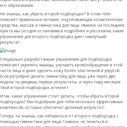
его образование.
Не знаешь, как убрать второй подбородок? В этом тебе
поможет правильное питание, подтягивающие косметические
средства, массаж и гимнастика для лица. Именно на последнем
пункте мы сегодня остановимся подробнее и расскажем, какие
упражнения для второго подбородка дают наилучший
результат.
Специально разработанные упражнения для подбородка
помогают укрепить мышцы, улучшить кровообращение в этой
части лица и даже сделать кожу более эластичной и упругой.
Если регулярно делать гимнастику для лица, уже через две
недели ты увидишь первые результаты, а через пару месяцев
твой второй подбородок исчезнет.
Итак, какие упражнения стоит делать, чтобы убрать второй
подбородок? Мы подобрали для тебя несколько эффективных
комплексов, которые обеспечат должный результат!
Теперь ты знаешь, как избавиться от второго подбородка с
помощью гимнастики для лица! Главное, не лениться и