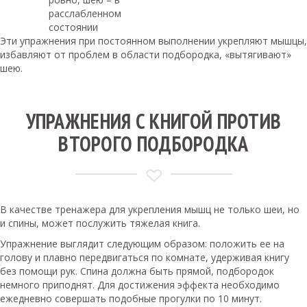
расслабленном
состоянии
Эти упражнения при постоянном выполнении укрепляют мышцы,
избавляют от проблем в области подбородка, «вытягивают»
шею.
УПРАЖНЕНИЯ С КНИГОЙ ПРОТИВ
ВТОРОГО ПОДБОРОДКА
В качестве тренажера для укрепления мышц не только шеи, но
и спины, может послужить тяжелая книга.
Упражнение выглядит следующим образом: положить ее на
голову и плавно передвигаться по комнате, удерживая книгу
без помощи рук. Спина должна быть прямой, подбородок
немного приподнят. Для достижения эффекта необходимо
ежедневно совершать подобные прогулки по 10 минут.