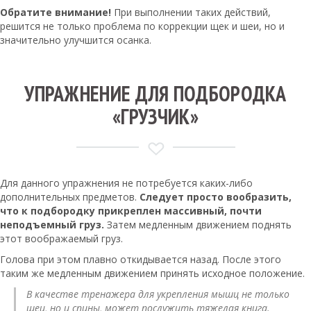
Обратите внимание!
При выполнении таких действий,
решится не только проблема по коррекции щек и шеи, но и
значительно улучшится осанка.
УПРАЖНЕНИЕ ДЛЯ ПОДБОРОДКА
«ГРУЗЧИК»
Для данного упражнения не потребуется каких-либо
дополнительных предметов.
Следует просто вообразить,
что к подбородку прикреплен массивный, почти
неподъемный груз.
Затем медленным движением поднять
этот воображаемый груз.
Голова при этом плавно откидывается назад. После этого
таким же медленным движением принять исходное положение.
В качестве тренажера для укрепления мышц не только
шеи, но и спины, может послужить тяжелая книга.