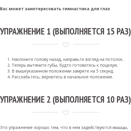
Вас может заинтересовать гимнастика для глаз
УПРАЖНЕНИЕ 1 (ВЫПОЛНЯЕТСЯ 15 РАЗ)
Наклоните голову назад, направьте взгляд на потолок.
Теперь вытяните губы, будто готовитесь к поцелую.
В вышеуказанном положении замрите на 5 секунд.
Расслабьтесь, вернитесь в начальное положение.
УПРАЖНЕНИЕ 2 (ВЫПОЛНЯЕТСЯ 10 РАЗ)
Это упражнение хорошо тем, что в нем задействуются мышцы,