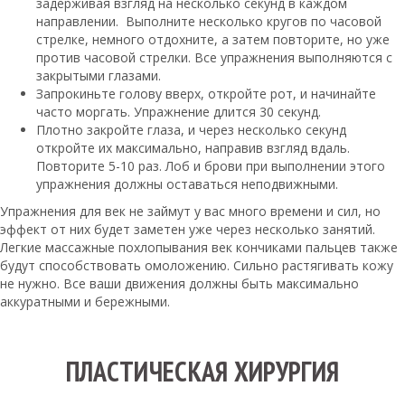
задерживая взгляд на несколько секунд в каждом
направлении. Выполните несколько кругов по часовой
стрелке, немного отдохните, а затем повторите, но уже
против часовой стрелки. Все упражнения выполняются с
закрытыми глазами.
Запрокиньте голову вверх, откройте рот, и начинайте
часто моргать. Упражнение длится 30 секунд.
Плотно закройте глаза, и через несколько секунд
откройте их максимально, направив взгляд вдаль.
Повторите 5-10 раз. Лоб и брови при выполнении этого
упражнения должны оставаться неподвижными.
Упражнения для век не займут у вас много времени и сил, но
эффект от них будет заметен уже через несколько занятий.
Легкие массажные похлопывания век кончиками пальцев также
будут способствовать омоложению. Сильно растягивать кожу
не нужно. Все ваши движения должны быть максимально
аккуратными и бережными.
ПЛАСТИЧЕСКАЯ ХИРУРГИЯ