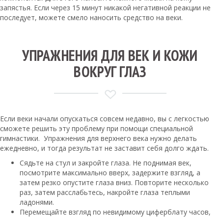
запястья. Если через 15 минут никакой негативной реакции не
последует, можете смело наносить средство на веки.
УПРАЖНЕНИЯ ДЛЯ ВЕК И КОЖИ
ВОКРУГ ГЛАЗ
Если веки начали опускаться совсем недавно, вы с легкостью
сможете решить эту проблему при помощи специальной
гимнастики. Упражнения для верхнего века нужно делать
ежедневно, и тогда результат не заставит себя долго ждать.
Сядьте на стул и закройте глаза. Не поднимая век,
посмотрите максимально вверх, задержите взгляд, а
затем резко опустите глаза вниз. Повторите несколько
раз, затем расслабьтесь, накройте глаза теплыми
ладонями.
Перемещайте взгляд по невидимому циферблату часов,