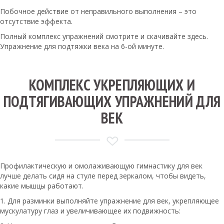
Побочное действие от неправильного выполнения – это
отсутствие эффекта.
Полный комплекс упражнений смотрите и скачивайте здесь.
Упражнение для подтяжки века на 6-ой минуте.
КОМПЛЕКС УКРЕПЛЯЮЩИХ И
ПОДТЯГИВАЮЩИХ УПРАЖНЕНИЙ ДЛЯ
ВЕК
Профилактическую и омолаживающую гимнастику для век
лучше делать сидя на стуле перед зеркалом, чтобы видеть,
какие мышцы работают.
1. Для разминки выполняйте упражнение для век, укрепляющее
мускулатуру глаз и увеличивающее их подвижность: