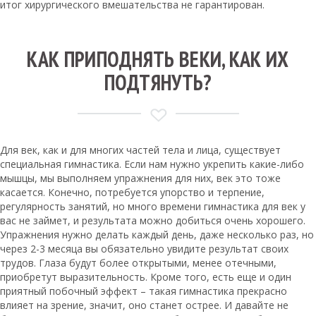
итог хирургического вмешательства не гарантирован.
КАК ПРИПОДНЯТЬ ВЕКИ, КАК ИХ
ПОДТЯНУТЬ?
Для век, как и для многих частей тела и лица, существует
специальная гимнастика. Если нам нужно укрепить какие-либо
мышцы, мы выполняем упражнения для них, век это тоже
касается. Конечно, потребуется упорство и терпение,
регулярность занятий, но много времени гимнастика для век у
вас не займет, и результата можно добиться очень хорошего.
Упражнения нужно делать каждый день, даже несколько раз, но
через 2-3 месяца вы обязательно увидите результат своих
трудов. Глаза будут более открытыми, менее отечными,
приобретут выразительность. Кроме того, есть еще и один
приятный побочный эффект – такая гимнастика прекрасно
влияет на зрение, значит, оно станет острее. И давайте не