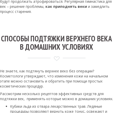
будут продолжать атрофироваться. Регулярная гимнастика для
век – решение проблемы,
как приподнять веки
и замедлить
процесс старения.
СПОСОБЫ ПОДТЯЖКИ ВЕРХНЕГО ВЕКА
В ДОМАШНИХ УСЛОВИЯХ
Не знаете, как подтянуть верхнее веко без операции?
Косметологи утверждают, что изменения кожи на начальном
этапе можно остановить и обратить при помощи простых
косметических процедур.
Рассмотрим несколько рецептов эффективных средств для
подтяжки век, применять которые можно в домашних условиях.
Кубики льда из отвара лекарственных трав. Ледяные
процедуры позволяют вернуть коже тонус, освежают и