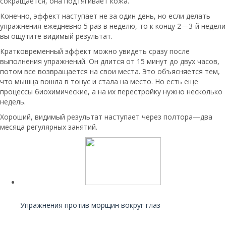
сокращается, она подтягивает кожа.
Конечно, эффект наступает не за один день, но если делать
упражнения ежедневно 5 раз в неделю, то к концу 2—3-й недели
вы ощутите видимый результат.
Кратковременный эффект можно увидеть сразу после
выполнения упражнений. Он длится от 15 минут до двух часов,
потом все возвращается на свои места. Это объясняется тем,
что мышца вошла в тонус и стала на место. Но есть еще
процессы биохимические, а на их перестройку нужно несколько
недель.
Хороший, видимый результат наступает через полтора—два
месяца регулярных занятий.
Читайте также:
Упражнения против морщин вокруг глаз