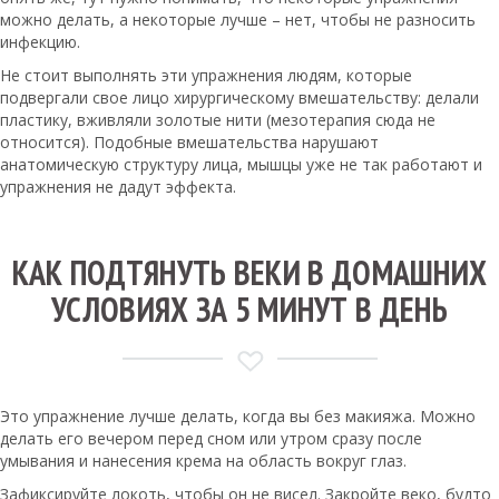
можно делать, а некоторые лучше – нет, чтобы не разносить
инфекцию.
Не стоит выполнять эти упражнения людям, которые
подвергали свое лицо хирургическому вмешательству: делали
пластику, вживляли золотые нити (мезотерапия сюда не
относится). Подобные вмешательства нарушают
анатомическую структуру лица, мышцы уже не так работают и
упражнения не дадут эффекта.
КАК ПОДТЯНУТЬ ВЕКИ В ДОМАШНИХ
УСЛОВИЯХ ЗА 5 МИНУТ В ДЕНЬ
Это упражнение лучше делать, когда вы без макияжа. Можно
делать его вечером перед сном или утром сразу после
умывания и нанесения крема на область вокруг глаз.
Зафиксируйте локоть, чтобы он не висел. Закройте веко, будто