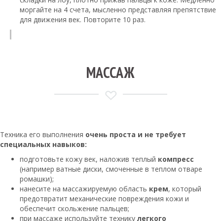
моргайте на 4 счета, мысленно представляя препятствие
для движения век. Повторите 10 раз.
МАССАЖ
Техника его выполнения
очень проста и не требует
специальных навыков:
подготовьте кожу век, наложив теплый
компресс
(например ватные диски, смоченные в теплом отваре
ромашки);
нанесите на массажируемую область
крем
, который
предотвратит механические повреждения кожи и
обеспечит скольжение пальцев;
при массаже используйте технику
легкого