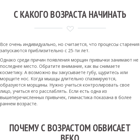
С КАКОГО ВОЗРАСТА НАЧИНАТЬ
Все очень индивидуально, но считается, что процессы старения
запускаются приблизительно с 25-ти лет.
Однако среди причин появления морщин привычки занимают не
последнее место. Обратите внимание, как вы снимаете
косметику. А возможно вы закусываете губу, щуритесь или
морщите нос. Когда мышцы длительно спазмируются,
образуются морщины. Нужно учиться контролировать свое
лицо, учиться его расслаблять. Если есть одна из
вышеперечисленных привычек, гимнастика показана в более
раннем возрасте.
ПОЧЕМУ С ВОЗРАСТОМ ОБВИСАЕТ
ВЕКО