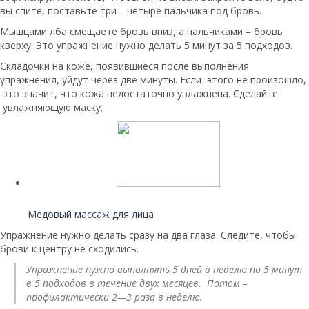
вы спите, поставьте три—четыре пальчика под бровь.
Мышцами лба смещаете бровь вниз, а пальчиками – бровь
кверху. Это упражнение нужно делать 5 минут за 5 подходов.
Складочки на коже, появившиеся после выполнения
упражнения, уйдут через две минуты. Если этого не произошло,
это значит, что кожа недостаточно увлажнена. Сделайте
увлажняющую маску.
Читайте также:
Медовый массаж для лица
Упражнение нужно делать сразу на два глаза. Следите, чтобы
брови к центру не сходились.
Упражнение нужно выполнять 5 дней в неделю по 5 минут
в 5 подходов в течение двух месяцев. Потом –
профилактически 2—3 раза в неделю.