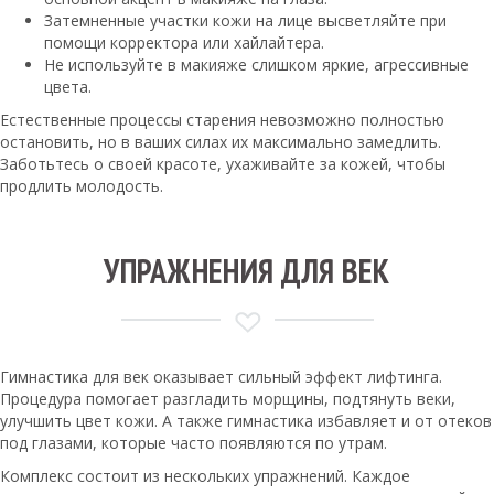
Затемненные участки кожи на лице высветляйте при
помощи корректора или хайлайтера.
Не используйте в макияже слишком яркие, агрессивные
цвета.
Естественные процессы старения невозможно полностью
остановить, но в ваших силах их максимально замедлить.
Заботьтесь о своей красоте, ухаживайте за кожей, чтобы
продлить молодость.
УПРАЖНЕНИЯ ДЛЯ ВЕК
Гимнастика для век оказывает сильный эффект лифтинга.
Процедура помогает разгладить морщины, подтянуть веки,
улучшить цвет кожи. А также гимнастика избавляет и от отеков
под глазами, которые часто появляются по утрам.
Комплекс состоит из нескольких упражнений. Каждое