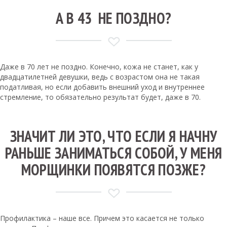
А В 43 НЕ ПОЗДНО?
Даже в 70 лет не поздно. Конечно, кожа не станет, как у
двадцатилетней девушки, ведь с возрастом она не такая
податливая, но если добавить внешний уход и внутреннее
стремление, то обязательно результат будет, даже в 70.
ЗНАЧИТ ЛИ ЭТО, ЧТО ЕСЛИ Я НАЧНУ
РАНЬШЕ ЗАНИМАТЬСЯ СОБОЙ, У МЕНЯ
МОРЩИНКИ ПОЯВЯТСЯ ПОЗЖЕ?
Профилактика – наше все. Причем это касается не только