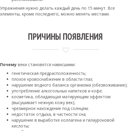
Упражнения нужно делать каждый день по 15 минут. Все
элементы, кроме последнего, можно менять местами.
ПРИЧИНЫ ПОЯВЛЕНИЯ
Почему
веки становятся нависшими:
генетическая предрасположенность;
плохое кровоснабжение в области глаз;
нарушение водного баланса организма (обезвоживание);
употребление алкогольных напитков и кофе;
косметика, обладающая матирующим эффектом
(высушивает нежную кожу век);
чрезмерное нахождение под солнцем;
недостаток отдыха, в частности сна;
нарушение в выработке коллагена и гилауроновой
кислоты;