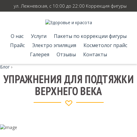
ул. Лежневская, с 10:00 до 22:00 Коррекция фигуры
О нас
Услуги
Пакеты по коррекции фигуры
Прайс
Электро эпиляция
Косметолог прайс
Галерея
Отзывы
Контакты
Блог
›
УПРАЖНЕНИЯ ДЛЯ ПОДТЯЖКИ
ВЕРХНЕГО ВЕКА