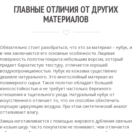
ГЛАВНЫЕ ОТЛИЧИЯ ОТ ДРУГИХ
МАТЕРИАЛОВ
Обязательно стоит разобраться, что это за материал – нубук, и
в чем заключаются его основные особенности. Лицевая
поверхность полотна покрыта небольшим ворсом, который
придает бархатистую текстуру, отличается хорошей
воздухопроницаемостью. Нубук из кожзама существенно
дешевле натурального. Это многослойный материал из
полимерного сырья. Такое полотно обладает большей
износостойкостью и не требует настолько бережного
отношения и тщательного ухода. Натуральный нубук от
искусственного отличает то, что он способен обеспечить
хорошую циркуляцию воздуха. При этом синтетический аналог
отталкивает влагу.
Замша изготавливается с помощью жирового дубления овечьих
и козьих шкур. Часто покупатели не понимают, чем отличается