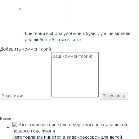
Читайте также:
Критерии выбора удобной обуви, лучшие модели
для любых обстоятельств
Добавить комментарий
Новое
Изготовление пинеток в виде кроссовок для детей