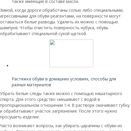
также имеющие в составе масла.
Зимой, когда дороги обработаны солью либо специальными,
агрессивными для обуви реагентами, на поверхности могут
оставаться белые разводы. Удалить их можно с помощью
шампуня. Чтобы очистить поверхность нубука, обувь
обрабатывают специальной сухой щеткой.
Читайте также:
Растяжка обуви в домашних условиях, способы для
разных материалов
Убрать белые следы также можно с помощью нашатырного
спирта. Для этого средство смешивают с водой в
пропорциональном отношении 1:4. В растворе смачивают губку
и обрабатывают участок загрязнения. После этого нужно
просушить изделие.
Часто возникают вопросы, как убирать царапины с обуви из