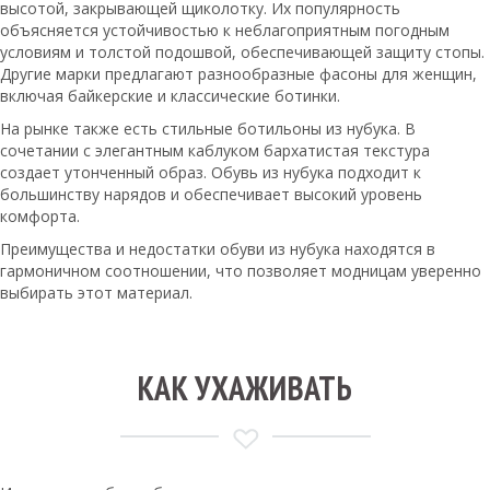
высотой, закрывающей щиколотку. Их популярность
объясняется устойчивостью к неблагоприятным погодным
условиям и толстой подошвой, обеспечивающей защиту стопы.
Другие марки предлагают разнообразные фасоны для женщин,
включая байкерские и классические ботинки.
На рынке также есть стильные ботильоны из нубука. В
сочетании с элегантным каблуком бархатистая текстура
создает утонченный образ. Обувь из нубука подходит к
большинству нарядов и обеспечивает высокий уровень
комфорта.
Преимущества и недостатки обуви из нубука находятся в
гармоничном соотношении, что позволяет модницам уверенно
выбирать этот материал.
КАК УХАЖИВАТЬ