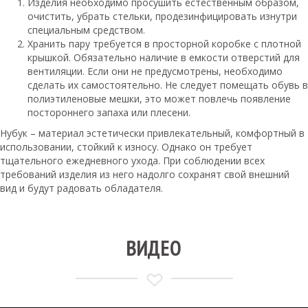
Изделия необходимо просушить естественным образом,
очистить, убрать стельки, продезинфицировать изнутри
специальным средством.
Хранить пару требуется в просторной коробке с плотной
крышкой. Обязательно наличие в емкости отверстий для
вентиляции. Если они не предусмотрены, необходимо
сделать их самостоятельно. Не следует помещать обувь в
полиэтиленовые мешки, это может повлечь появление
постороннего запаха или плесени.
Нубук – материал эстетически привлекательный, комфортный в
использовании, стойкий к износу. Однако он требует
тщательного ежедневного ухода. При соблюдении всех
требований изделия из него надолго сохранят свой внешний
вид и будут радовать обладателя.
ВИДЕО