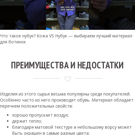
Что такое нубук? Кожа VS Нубук — выбираем лучший материал
для ботинок
ПРЕИМУЩЕСТВА И НЕДОСТАТКИ
Изделия из этого сырья весьма популярны среди покупателей.
Особенно часто из него производят обувь. Материал обладает
перечнем положительных свойств:
хорошо пропускает воздух;
держит тепло;
благодаря матовой текстуре и небольшому ворсу может
быть окрашен в самые разные цвета;