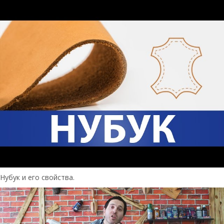
Нубук и его свойства.