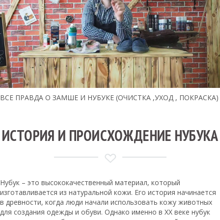
ВСЕ ПРАВДА О ЗАМШЕ И НУБУКЕ (ОЧИСТКА ,УХОД , ПОКРАСКА)
ИСТОРИЯ И ПРОИСХОЖДЕНИЕ НУБУКА
Нубук – это высококачественный материал, который
изготавливается из натуральной кожи. Его история начинается
в древности, когда люди начали использовать кожу животных
для создания одежды и обуви. Однако именно в XX веке нубук