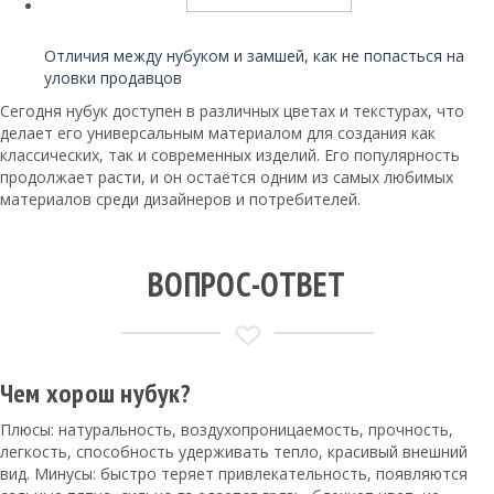
Читайте также:
Отличия между нубуком и замшей, как не попасться на
уловки продавцов
Сегодня нубук доступен в различных цветах и текстурах, что
делает его универсальным материалом для создания как
классических, так и современных изделий. Его популярность
продолжает расти, и он остаётся одним из самых любимых
материалов среди дизайнеров и потребителей.
ВОПРОС-ОТВЕТ
Чем хорош нубук?
Плюсы: натуральность, воздухопроницаемость, прочность,
легкость, способность удерживать тепло, красивый внешний
вид. Минусы: быстро теряет привлекательность, появляются