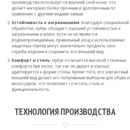
производства используется верхний слой кожи, что
делает материал более прочным и долговечным по
сравнению с другими видами замши.
Устойчивость к загрязнениям
: Благодаря специальной
обработке, нубук обладает хорошей устойчивостью к
загрязнениям и влаге. Хотя он не является
водонепроницаемым, правильный уход и использование
защитных спреев могут значительно продлить срок
службы изделия и сохранить его внешний вид.
Комфорт и стиль
: Нубук отличается высокой степенью
комфорта при носке, так как он дышит и хорошо
адаптируется к форме стопы. Кроме того, его элегантный
внешний вид делает его популярным выбором для обуви и
аксессуаров, что позволяет сочетать стиль и
функциональность.
ТЕХНОЛОГИЯ ПРОИЗВОДСТВА