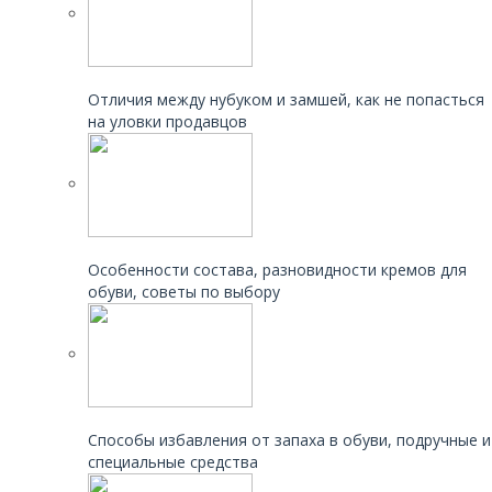
Читайте также:
Отличия между нубуком и замшей, как не попасться
на уловки продавцов
Читайте также:
Особенности состава, разновидности кремов для
обуви, советы по выбору
Читайте также:
Способы избавления от запаха в обуви, подручные и
специальные средства