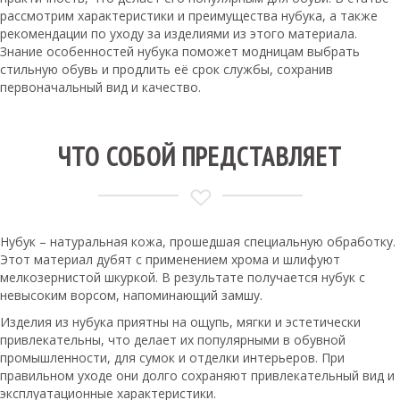
рассмотрим характеристики и преимущества нубука, а также
рекомендации по уходу за изделиями из этого материала.
Знание особенностей нубука поможет модницам выбрать
стильную обувь и продлить её срок службы, сохранив
первоначальный вид и качество.
ЧТО СОБОЙ ПРЕДСТАВЛЯЕТ
Нубук – натуральная кожа, прошедшая специальную обработку.
Этот материал дубят с применением хрома и шлифуют
мелкозернистой шкуркой. В результате получается нубук с
невысоким ворсом, напоминающий замшу.
Изделия из нубука приятны на ощупь, мягки и эстетически
привлекательны, что делает их популярными в обувной
промышленности, для сумок и отделки интерьеров. При
правильном уходе они долго сохраняют привлекательный вид и
эксплуатационные характеристики.