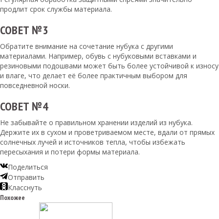
продлит срок службы материала.
СОВЕТ №3
Обратите внимание на сочетание нубука с другими
материалами. Например, обувь с нубуковыми вставками и
резиновыми подошвами может быть более устойчивой к износу
и влаге, что делает её более практичным выбором для
повседневной носки.
СОВЕТ №4
Не забывайте о правильном хранении изделий из нубука.
Держите их в сухом и проветриваемом месте, вдали от прямых
солнечных лучей и источников тепла, чтобы избежать
пересыхания и потери формы материала.
Поделиться
Отправить
Класснуть
Похожее