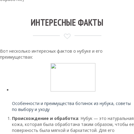
ИНТЕРЕСНЫЕ ФАКТЫ
Вот несколько интересных фактов о нубуке и его
преимуществах:
Читайте также:
Особенности и преимущества ботинок из нубука, советы
по выбору и уходу
Происхождение и обработка
: Нубук — это натуральная
кожа, которая была обработана таким образом, чтобы ее
поверхность была мягкой и бархатистой. Для его