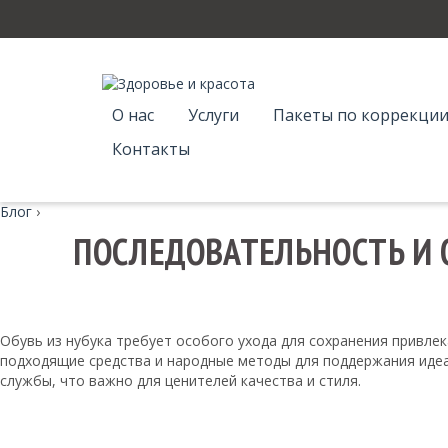
О нас
Услуги
Пакеты по коррекции
Контакты
Блог
›
ПОСЛЕДОВАТЕЛЬНОСТЬ И 
Обувь из нубука требует особого ухода для сохранения привле
подходящие средства и народные методы для поддержания идеа
службы, что важно для ценителей качества и стиля.