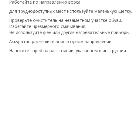
Работайте по направлению ворса.
Для труднодоступных мест используйте маленькую щетку.
Проверьте очиститель на незаметном участке обуви.
Избегайте чрезмерного смачивания.
Не используйте фен или другие нагревательные приборы.
Аккуратно расчешите ворс в одном направлении.
Наносите спрей на расстоянии, указанном в инструкции.