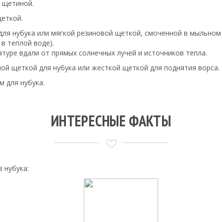
й щетиной.
еткой.
ля нубука или мягкой резиновой щеткой, смоченной в мыльном
в теплой воде).
туре вдали от прямых солнечных лучей и источников тепла.
ой щеткой для нубука или жесткой щеткой для поднятия ворса.
 для нубука.
ИНТЕРЕСНЫЕ ФАКТЫ
 нубука: