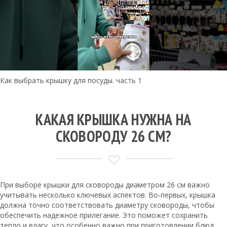
Как выбрать крышку для посуды. часть 1
КАКАЯ КРЫШКА НУЖНА НА
СКОВОРОДУ 26 СМ?
При выборе крышки для сковороды диаметром 26 см важно
учитывать несколько ключевых аспектов. Во-первых, крышка
должна точно соответствовать диаметру сковороды, чтобы
обеспечить надежное прилегание. Это поможет сохранить
тепло и влагу, что особенно важно при приготовлении блюд,