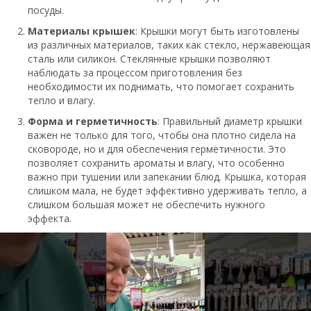
посуды.
Материалы крышек
: Крышки могут быть изготовлены
из различных материалов, таких как стекло, нержавеющая
сталь или силикон. Стеклянные крышки позволяют
наблюдать за процессом приготовления без
необходимости их поднимать, что помогает сохранить
тепло и влагу.
Форма и герметичность
: Правильный диаметр крышки
важен не только для того, чтобы она плотно сидела на
сковороде, но и для обеспечения герметичности. Это
позволяет сохранить ароматы и влагу, что особенно
важно при тушении или запекании блюд. Крышка, которая
слишком мала, не будет эффективно удерживать тепло, а
слишком большая может не обеспечить нужного
эффекта.