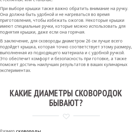
При выборе крышки также важно обратить внимание на ручку.
Она должна быть удобной и не нагреваться во время
приготовления, чтобы избежать ожогов. Некоторые крышки
имеют специальные ручки, которые можно использовать для
поднятия крышки, даже если она горячая.
В заключение, для сковороды диаметром 26 см лучше всего
подойдет крышка, которая точно соответствует этому размеру,
выполненная из подходящего материала и с удобной ручкой.
Это обеспечит комфорт и безопасность при готовке, а также
поможет достичь наилучших результатов в ваших кулинарных
экспериментах.
КАКИЕ ДИАМЕТРЫ СКОВОРОДОК
БЫВАЮТ?
Размер
сковороды