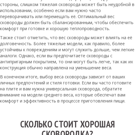
стороны, слишком тяжелая сковорода может быть неудобной в
использовании, особенно если вам нужно часто
переворачивать или перемещать её. Оптимальный вес
сковороды должен быть сбалансированным, чтобы обеспечить
комфорт при готовке и хорошую теплопроводность.
Также стоит отметить, что вес сковороды может влиять на её
долговечность. Более тяжелые модели, как правило, более
устойчивы к повреждениям и могут служить дольше, чем легкие
аналоги. Однако, если вы предпочитаете сковороды с
антипригарным покрытием, то они могут быть легче, так как их
конструкция обычно направлена на уменьшение веса.
В конечном итоге, выбор веса сковороды зависит от ваших
личных предпочтений и стиля готовки. Если вы часто готовите
на плите и вам нужна универсальная сковорода, обратите
внимание на модели среднего веса, которые обеспечат вам
комфорт и эффективность в процессе приготовления пищи.
СКОЛЬКО СТОИТ ХОРОШАЯ
СКОВОРОДКА?