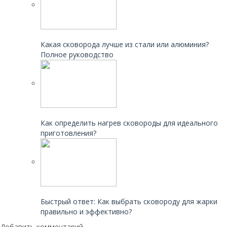
Читайте также:
Какая сковорода лучше из стали или алюминия?
Полное руководство
Читайте также:
Как определить нагрев сковороды для идеального
приготовления?
Читайте также:
Быстрый ответ: Как выбрать сковороду для жарки
правильно и эффективно?
Добавить комментарий