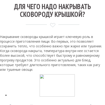
ДЛЯ ЧЕГО НАДО НАКРЫВАТЬ
СКОВОРОДУ КРЫШКОЙ?
Накрывание сковороды крышкой играет ключевую роль в
процессе приготовления пищи. Во-первых, это позволяет
сохранить тепло, что особенно важно при жарке или тушении.
Когда сковорода накрыта, температура внутри нее остается
более высокой, что способствует быстрому и равномерному
прогреву продуктов. Это особенно актуально для блюд,
которые требуют длительного приготовления, таких как рагу
или тушеные овощи.
Читайте также: