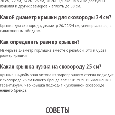
20 см, 22 см, 24 см, 26 см, 28 см. Однако на рынке доступны
изделия и других размеров – вплоть до 50 см.
Какой диаметр крышки для сковороды 24 см?
Крышка для сковороды, диаметр 20/22/24 см, универсальная, с
силиконовым ободком.
Как определить размер крышки?
Измерьте диаметр горлышка вместе с резьбой. Это и будет
размер крышки.
Какая крышка нужна на сковороду 25 см?
Крышка 10-дюймовая Victoria из жаропрочного стекла подходит
к сковороде 25 см нашего бренда арт 11812925. Внимание! Мы
гарантируем, что крышка подходит к указанной сковороде
нашего бренда.
СОВЕТЫ