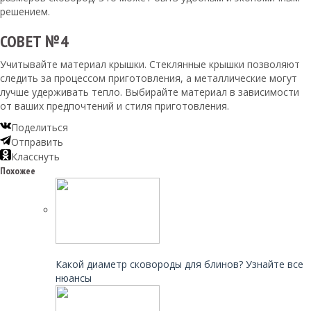
решением.
СОВЕТ №4
Учитывайте материал крышки. Стеклянные крышки позволяют
следить за процессом приготовления, а металлические могут
лучше удерживать тепло. Выбирайте материал в зависимости
от ваших предпочтений и стиля приготовления.
Поделиться
Отправить
Класснуть
Похожее
Читайте также:
Какой диаметр сковороды для блинов? Узнайте все
нюансы