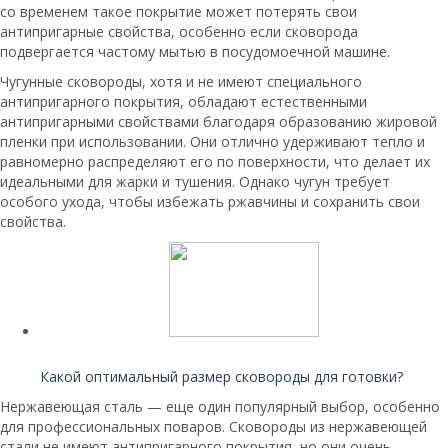
со временем такое покрытие может потерять свои
антипригарные свойства, особенно если сковорода
подвергается частому мытью в посудомоечной машине.
Чугунные сковороды, хотя и не имеют специального
антипригарного покрытия, обладают естественными
антипригарными свойствами благодаря образованию жировой
пленки при использовании. Они отлично удерживают тепло и
равномерно распределяют его по поверхности, что делает их
идеальными для жарки и тушения. Однако чугун требует
особого ухода, чтобы избежать ржавчины и сохранить свои
свойства.
Читайте также:
Какой оптимальный размер сковороды для готовки?
Нержавеющая сталь — еще один популярный выбор, особенно
для профессиональных поваров. Сковороды из нержавеющей
стали не имеют антипригарного покрытия, но они очень