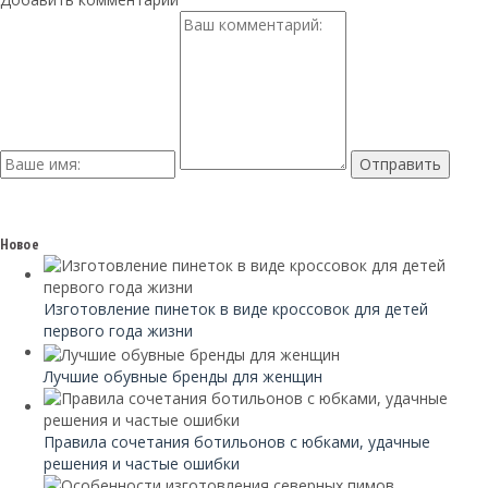
Новое
Изготовление пинеток в виде кроссовок для детей
первого года жизни
Лучшие обувные бренды для женщин
Правила сочетания ботильонов с юбками, удачные
решения и частые ошибки