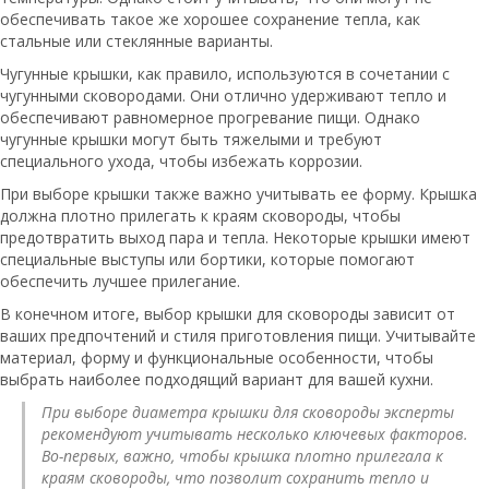
обеспечивать такое же хорошее сохранение тепла, как
стальные или стеклянные варианты.
Чугунные крышки, как правило, используются в сочетании с
чугунными сковородами. Они отлично удерживают тепло и
обеспечивают равномерное прогревание пищи. Однако
чугунные крышки могут быть тяжелыми и требуют
специального ухода, чтобы избежать коррозии.
При выборе крышки также важно учитывать ее форму. Крышка
должна плотно прилегать к краям сковороды, чтобы
предотвратить выход пара и тепла. Некоторые крышки имеют
специальные выступы или бортики, которые помогают
обеспечить лучшее прилегание.
В конечном итоге, выбор крышки для сковороды зависит от
ваших предпочтений и стиля приготовления пищи. Учитывайте
материал, форму и функциональные особенности, чтобы
выбрать наиболее подходящий вариант для вашей кухни.
При выборе диаметра крышки для сковороды эксперты
рекомендуют учитывать несколько ключевых факторов.
Во-первых, важно, чтобы крышка плотно прилегала к
краям сковороды, что позволит сохранить тепло и