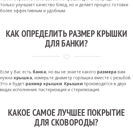
только улучшает качество блюд, но и делает процесс готовки
более эффективным и удобным.
КАК ОПРЕДЕЛИТЬ РАЗМЕР КРЫШКИ
ДЛЯ БАНКИ?
Если у Вас есть
банка
, но вы не знаете какого
размера
вам
нужна
крышка
, измерьте диаметр горлышка вместе с резьбой.
Это и будет
размер крышки
.
Крышки
производятся в двух
видах исполнения: пастеризация и стерилизация.
КАКОЕ САМОЕ ЛУЧШЕЕ ПОКРЫТИЕ
ДЛЯ СКОВОРОДЫ?