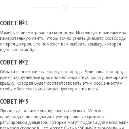
СОВЕТ №1
Измерьте диаметр вашей сковороды. Используйте линейку или
измерительную ленту, чтобы точно узнать диаметр сковороды
от края до края. Это поможет вам выбрать крышку, которая
идеально подойдет.
СОВЕТ №2
Обратите внимание на форму сковороды. Если ваша сковорода
имеет закругленные края или нестандартную форму, выбирайте
крышку, которая будет соответствовать этим особенностям,
чтобы обеспечить максимальную герметичность.
СОВЕТ №3
Проверьте наличие универсальных крышек. Многие
производители предлагают универсальные крышки с
регулировкой диаметра, которые могут подойти для нескольких
размеров сковород. Это может быть удобным и экономичным