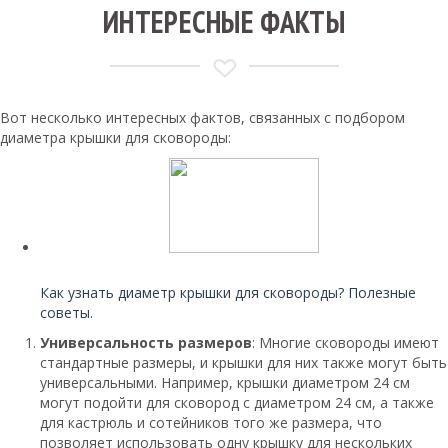
ИНТЕРЕСНЫЕ ФАКТЫ
Вот несколько интересных фактов, связанных с подбором
диаметра крышки для сковороды:
Читайте также:
Как узнать диаметр крышки для сковороды? Полезные
советы.
Универсальность размеров
: Многие сковороды имеют
стандартные размеры, и крышки для них также могут быть
универсальными. Например, крышки диаметром 24 см
могут подойти для сковород с диаметром 24 см, а также
для кастрюль и сотейников того же размера, что
позволяет использовать одну крышку для нескольких