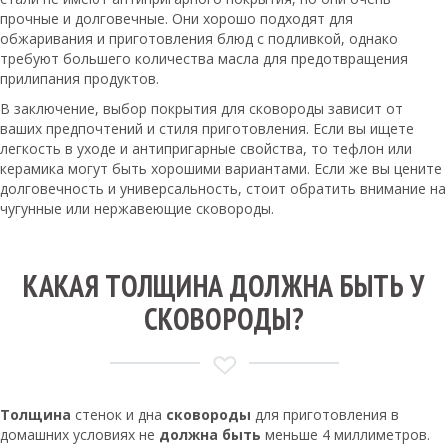
прочные и долговечные. Они хорошо подходят для
обжаривания и приготовления блюд с подливкой, однако
требуют большего количества масла для предотвращения
прилипания продуктов.
В заключение, выбор покрытия для сковороды зависит от
ваших предпочтений и стиля приготовления. Если вы ищете
легкость в уходе и антипригарные свойства, то тефлон или
керамика могут быть хорошими вариантами. Если же вы цените
долговечность и универсальность, стоит обратить внимание на
чугунные или нержавеющие сковороды.
КАКАЯ ТОЛЩИНА ДОЛЖНА БЫТЬ У
СКОВОРОДЫ?
Толщина
стенок и дна
сковороды
для приготовления в
домашних условиях не
должна быть
меньше 4 миллиметров.