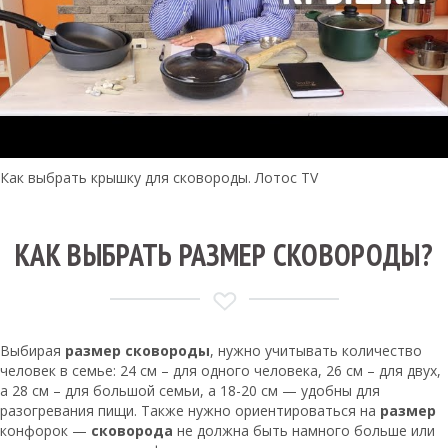
Как выбрать крышку для сковороды. Лотос TV
КАК ВЫБРАТЬ РАЗМЕР СКОВОРОДЫ?
Выбирая
размер сковороды
, нужно учитывать количество
человек в семье: 24 см – для одного человека, 26 см – для двух,
а 28 см – для большой семьи, а 18-20 см — удобны для
разогревания пищи. Также нужно ориентироваться на
размер
конфорок —
сковорода
не должна быть намного больше или