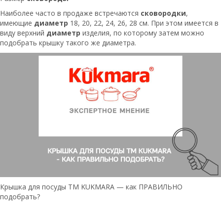
Наиболее часто в продаже встречаются
сковородки
,
имеющие
диаметр
18, 20, 22, 24, 26, 28 см. При этом имеется в
виду верхний
диаметр
изделия, по которому затем можно
подобрать крышку такого же диаметра.
Крышка для посуды TM KUKMARA — как ПРАВИЛЬНО
подобрать?