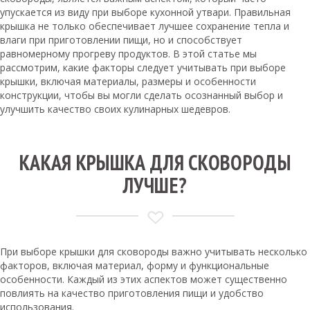
упускается из виду при выборе кухонной утвари. Правильная
крышка не только обеспечивает лучшее сохранение тепла и
влаги при приготовлении пищи, но и способствует
равномерному прогреву продуктов. В этой статье мы
рассмотрим, какие факторы следует учитывать при выборе
крышки, включая материалы, размеры и особенности
конструкции, чтобы вы могли сделать осознанный выбор и
улучшить качество своих кулинарных шедевров.
КАКАЯ КРЫШКА ДЛЯ СКОВОРОДЫ
ЛУЧШЕ?
При выборе крышки для сковороды важно учитывать несколько
факторов, включая материал, форму и функциональные
особенности. Каждый из этих аспектов может существенно
повлиять на качество приготовления пищи и удобство
использования.