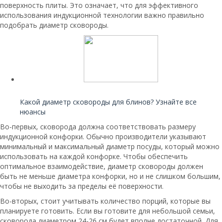
поверхность плиты. Это означает, что для эффективного
использования индукционной технологии важно правильно
подобрать диаметр сковороды.
Читайте также:
Какой диаметр сковороды для блинов? Узнайте все
нюансы
Во-первых, сковорода должна соответствовать размеру
индукционной конфорки. Обычно производители указывают
минимальный и максимальный диаметр посуды, который можно
использовать на каждой конфорке. Чтобы обеспечить
оптимальное взаимодействие, диаметр сковороды должен
быть не меньше диаметра конфорки, но и не слишком большим,
чтобы не выходить за пределы её поверхности.
Во-вторых, стоит учитывать количество порций, которые вы
планируете готовить. Если вы готовите для небольшой семьи,
сковорода диаметром 24-26 см будет вполне достаточной. Для