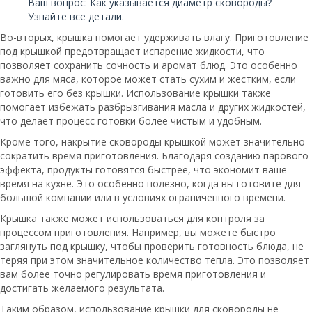
Ваш вопрос: Как указывается диаметр сковороды?
Узнайте все детали.
Во-вторых, крышка помогает удерживать влагу. Приготовление
под крышкой предотвращает испарение жидкости, что
позволяет сохранить сочность и аромат блюд. Это особенно
важно для мяса, которое может стать сухим и жестким, если
готовить его без крышки. Использование крышки также
помогает избежать разбрызгивания масла и других жидкостей,
что делает процесс готовки более чистым и удобным.
Кроме того, накрытие сковороды крышкой может значительно
сократить время приготовления. Благодаря созданию парового
эффекта, продукты готовятся быстрее, что экономит ваше
время на кухне. Это особенно полезно, когда вы готовите для
большой компании или в условиях ограниченного времени.
Крышка также может использоваться для контроля за
процессом приготовления. Например, вы можете быстро
заглянуть под крышку, чтобы проверить готовность блюда, не
теряя при этом значительное количество тепла. Это позволяет
вам более точно регулировать время приготовления и
достигать желаемого результата.
Таким образом, использование крышки для сковороды не