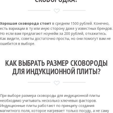
Хорошая сковорода стоит
в среднем 1500 рублей. Конечно,
есть вариации в ту или иную сторону даже у известных брендов.
Но если вам предлагают ноунейм за 200 рублей, откажитесь.
Как видите, советы достаточно просты, но они помогут вам не
ошибится в выборе.
КАК ВЫБРАТЬ РАЗМЕР СКОВОРОДЫ
ДЛЯ ИНДУКЦИОННОЙ ПЛИТЫ?
При выборе размера сковороды для индукционной плиты
необходимо учитывать несколько ключевых факторов.
Индукционные плиты работают по принципу создания
магнитного поля, которое нагревает только посуду, а не саму