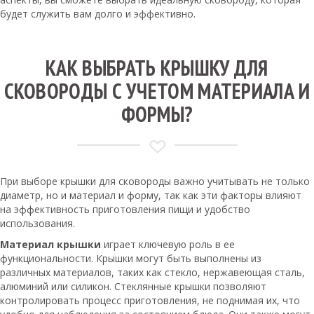
будет служить вам долго и эффективно.
КАК ВЫБРАТЬ КРЫШКУ ДЛЯ
СКОВОРОДЫ С УЧЕТОМ МАТЕРИАЛА И
ФОРМЫ?
При выборе крышки для сковороды важно учитывать не только
диаметр, но и материал и форму, так как эти факторы влияют
на эффективность приготовления пищи и удобство
использования.
Материал крышки
играет ключевую роль в ее
функциональности. Крышки могут быть выполнены из
различных материалов, таких как стекло, нержавеющая сталь,
алюминий или силикон. Стеклянные крышки позволяют
контролировать процесс приготовления, не поднимая их, что