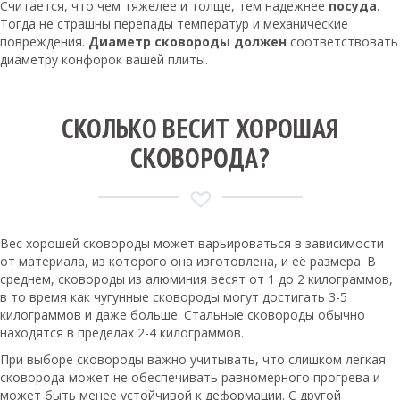
Считается, что чем тяжелее и толще, тем надежнее
посуда
.
Тогда не страшны перепады температур и механические
повреждения.
Диаметр сковороды должен
соответствовать
диаметру конфорок вашей плиты.
СКОЛЬКО ВЕСИТ ХОРОШАЯ
СКОВОРОДА?
Вес хорошей сковороды может варьироваться в зависимости
от материала, из которого она изготовлена, и её размера. В
среднем, сковороды из алюминия весят от 1 до 2 килограммов,
в то время как чугунные сковороды могут достигать 3-5
килограммов и даже больше. Стальные сковороды обычно
находятся в пределах 2-4 килограммов.
При выборе сковороды важно учитывать, что слишком легкая
сковорода может не обеспечивать равномерного прогрева и
может быть менее устойчивой к деформации. С другой