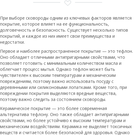
При выборе сковороды одним из ключевых факторов является
покрытие, которое влияет на ее функциональность,
долговечность и безопасность. Существует несколько типов
покрытий, и каждое из них имеет свои преимущества и
недостатки.
Первое и наиболее распространенное покрытие — это тефлон.
Оно обладает отличными антипригарными свойствами, что
позволяет готовить с минимальным количеством масла и
облегчает процесс мытья. Однако тефлон может быть
чувствителен к высоким температурам и механическим
повреждениям, поэтому важно использовать посуду с
деревянными или силиконовыми лопатками. Кроме того, при
повреждении покрытия выделяются вредные вещества,
поэтому важно следить за состоянием сковороды.
Керамическое покрытие — это более современная
альтернатива тефлону. Оно также обладает антипригарными
свойствами, но более устойчиво к высоким температурам и
механическим воздействиям. Керамика не выделяет токсичных
веществ и считается более безопасной для здоровья. Однако