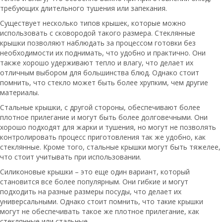
требующих длительного тушения или запекания.
Существует несколько типов крышек, которые можно
использовать с сковородой такого размера. Стеклянные
крышки позволяют наблюдать за процессом готовки без
необходимости их поднимать, что удобно и практично. Они
также хорошо удерживают тепло и влагу, что делает их
отличным выбором для большинства блюд. Однако стоит
помнить, что стекло может быть более хрупким, чем другие
материалы.
Стальные крышки, с другой стороны, обеспечивают более
плотное прилегание и могут быть более долговечными. Они
хорошо подходят для жарки и тушения, но могут не позволять
контролировать процесс приготовления так же удобно, как
стеклянные. Кроме того, стальные крышки могут быть тяжелее,
что стоит учитывать при использовании.
Силиконовые крышки – это еще один вариант, который
становится все более популярным. Они гибкие и могут
подходить на разные размеры посуды, что делает их
универсальными. Однако стоит помнить, что такие крышки
могут не обеспечивать такое же плотное прилегание, как
стеклянные или стальные.