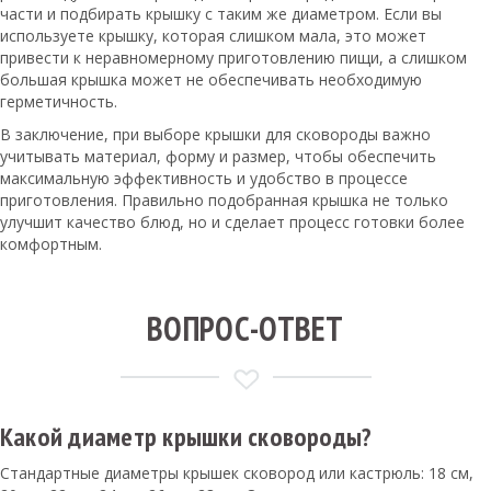
части и подбирать крышку с таким же диаметром. Если вы
используете крышку, которая слишком мала, это может
привести к неравномерному приготовлению пищи, а слишком
большая крышка может не обеспечивать необходимую
герметичность.
В заключение, при выборе крышки для сковороды важно
учитывать материал, форму и размер, чтобы обеспечить
максимальную эффективность и удобство в процессе
приготовления. Правильно подобранная крышка не только
улучшит качество блюд, но и сделает процесс готовки более
комфортным.
ВОПРОС-ОТВЕТ
Какой диаметр крышки сковороды?
Стандартные диаметры крышек сковород или кастрюль: 18 см,