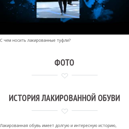
С чем носить лакированные туфли?
ФОТО
ИСТОРИЯ ЛАКИРОВАННОЙ ОБУВИ
Лакированная обувь имеет долгую и интересную историю,