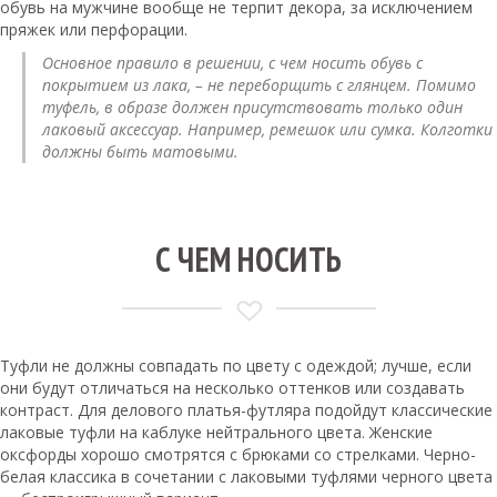
обувь на мужчине вообще не терпит декора, за исключением
пряжек или перфорации.
Основное правило в решении, с чем носить обувь с
покрытием из лака, – не переборщить с глянцем. Помимо
туфель, в образе должен присутствовать только один
лаковый аксессуар. Например, ремешок или сумка. Колготки
должны быть матовыми.
С ЧЕМ НОСИТЬ
Туфли не должны совпадать по цвету с одеждой; лучше, если
они будут отличаться на несколько оттенков или создавать
контраст. Для делового платья-футляра подойдут классические
лаковые туфли на каблуке нейтрального цвета. Женские
оксфорды хорошо смотрятся с брюками со стрелками. Черно-
белая классика в сочетании с лаковыми туфлями черного цвета