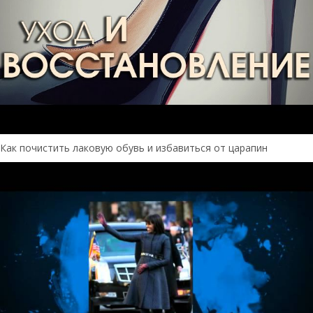
Как почистить лаковую обувь и избавиться от царапин