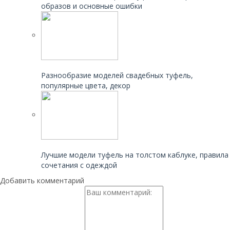
образов и основные ошибки
Читайте также:
Разнообразие моделей свадебных туфель,
популярные цвета, декор
Читайте также:
Лучшие модели туфель на толстом каблуке, правила
сочетания с одеждой
Добавить комментарий