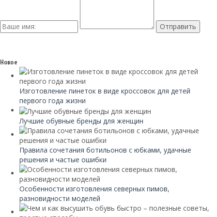
Новое
Изготовление пинеток в виде кроссовок для детей
первого года жизни
Лучшие обувные бренды для женщин
Правила сочетания ботильонов с юбками, удачные
решения и частые ошибки
Особенности изготовления северных пимов,
разновидности моделей