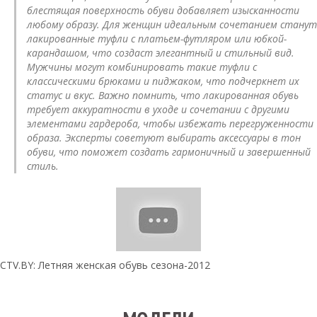
блестящая поверхность обуви добавляет изысканности
любому образу. Для женщин идеальным сочетанием станут
лакированные туфли с платьем-футляром или юбкой-
карандашом, что создаст элегантный и стильный вид.
Мужчины могут комбинировать такие туфли с
классическими брюками и пиджаком, что подчеркнет их
статус и вкус. Важно помнить, что лакированная обувь
требует аккуратности в уходе и сочетании с другими
элементами гардероба, чтобы избежать перегруженности
образа. Эксперты советуют выбирать аксессуары в тон
обуви, что поможет создать гармоничный и завершенный
стиль.
CTV.BY: Летняя женская обувь сезона-2012