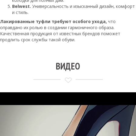
колодки для полных дам.
Belwest.
Универсальность и изысканный дизайн, комфорт
и стиль.
Лакированные туфли требуют особого ухода,
что
оправдано их ролью в создании гармоничного образа.
Качественная продукция от известных брендов поможет
продлить срок службы такой обуви.
ВИДЕО