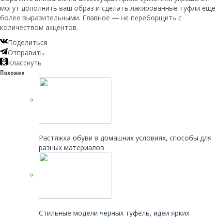
могут дополнить ваш образ и сделать лакированные туфли еще
более выразительными. Главное — не переборщить с
количеством акцентов.
Поделиться
Отправить
Класснуть
Похожее
Читайте также:
Растяжка обуви в домашних условиях, способы для
разных материалов
Читайте также:
Стильные модели черных туфель, идеи ярких