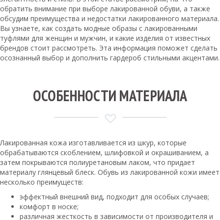
обратить внимание при выборе лакированной обуви, а также
обсудим преимущества и недостатки лакированного материала.
Вы узнаете, как создать модные образы с лакированными
туфлями для женщин и мужчин, и какие изделия от известных
брендов стоит рассмотреть. Эта информация поможет сделать
осознанный выбор и дополнить гардероб стильными акцентами.
ОСОБЕННОСТИ МАТЕРИАЛА
Лакированная кожа изготавливается из шкур, которые
обрабатываются скоблением, шлифовкой и окрашиванием, а
затем покрываются полиуретановым лаком, что придает
материалу глянцевый блеск. Обувь из лакированной кожи имеет
несколько преимуществ:
эффектный внешний вид, подходит для особых случаев;
комфорт в носке;
различная жесткость в зависимости от производителя и