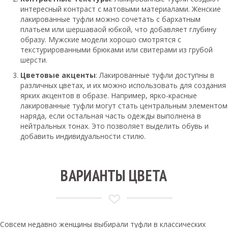
интересный контраст с матовыми материалами. Женские
лакированные туфли можно сочетать с бархатным
платьем или шершаваой юбкой, что добавляет глубину
образу. Мужские модели хорошо смотрятся с
текстурированными брюками или свитерами из грубой
шерсти.
Цветовые акценты
: Лакированные туфли доступны в
различных цветах, и их можно использовать для создания
ярких акцентов в образе. Например, ярко-красные
лакированные туфли могут стать центральным элементом
наряда, если остальная часть одежды выполнена в
нейтральных тонах. Это позволяет выделить обувь и
добавить индивидуальности стилю.
ВАРИАНТЫ ЦВЕТА
Совсем недавно женщины выбирали туфли в классических