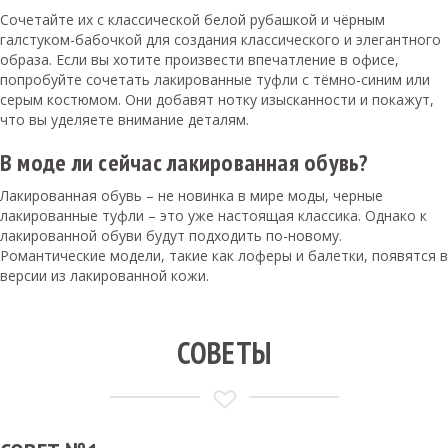
Сочетайте их с классической белой рубашкой и чёрным
галстуком-бабочкой для создания классического и элегантного
образа. Если вы хотите произвести впечатление в офисе,
попробуйте сочетать лакированные туфли с тёмно-синим или
серым костюмом. Они добавят нотку изысканности и покажут,
что вы уделяете внимание деталям.
В моде ли сейчас лакированная обувь?
Лакированная обувь – не новинка в мире моды, черные
лакированные туфли – это уже настоящая классика. Однако к
лакированной обуви будут подходить по-новому.
Романтические модели, такие как лоферы и балетки, появятся в
версии из лакированной кожи.
СОВЕТЫ