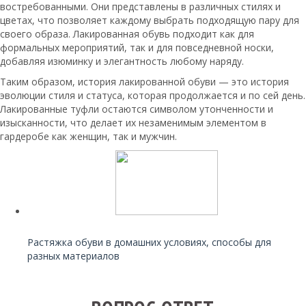
востребованными. Они представлены в различных стилях и
цветах, что позволяет каждому выбрать подходящую пару для
своего образа. Лакированная обувь подходит как для
формальных мероприятий, так и для повседневной носки,
добавляя изюминку и элегантность любому наряду.
Таким образом, история лакированной обуви — это история
эволюции стиля и статуса, которая продолжается и по сей день.
Лакированные туфли остаются символом утонченности и
изысканности, что делает их незаменимым элементом в
гардеробе как женщин, так и мужчин.
Читайте также:
Растяжка обуви в домашних условиях, способы для
разных материалов