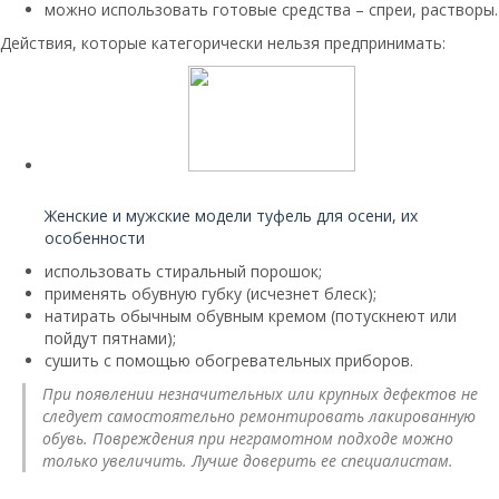
можно использовать готовые средства – спреи, растворы.
Действия, которые категорически нельзя предпринимать:
Читайте также:
Женские и мужские модели туфель для осени, их
особенности
использовать стиральный порошок;
применять обувную губку (исчезнет блеск);
натирать обычным обувным кремом (потускнеют или
пойдут пятнами);
сушить с помощью обогревательных приборов.
При появлении незначительных или крупных дефектов не
следует самостоятельно ремонтировать лакированную
обувь. Повреждения при неграмотном подходе можно
только увеличить. Лучше доверить ее специалистам.