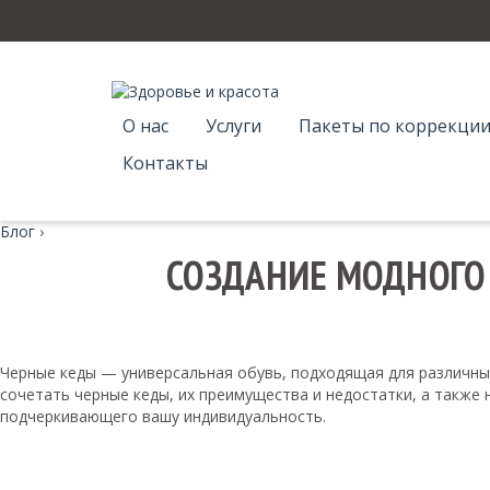
О нас
Услуги
Пакеты по коррекции
Контакты
Блог
›
СОЗДАНИЕ МОДНОГО
Черные кеды — универсальная обувь, подходящая для различных
сочетать черные кеды, их преимущества и недостатки, а также
подчеркивающего вашу индивидуальность.