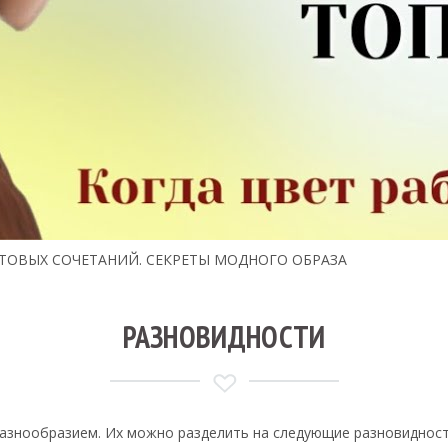
ЕТОВЫХ СОЧЕТАНИЙ. СЕКРЕТЫ МОДНОГО ОБРАЗА
РАЗНОВИДНОСТИ
азнообразием. Их можно разделить на следующие разновидност