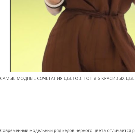
САМЫЕ МОДНЫЕ СОЧЕТАНИЯ ЦВЕТОВ. ТОП # 6 КРАСИВЫХ ЦВ
Современный модельный ряд кедов черного цвета отличается р