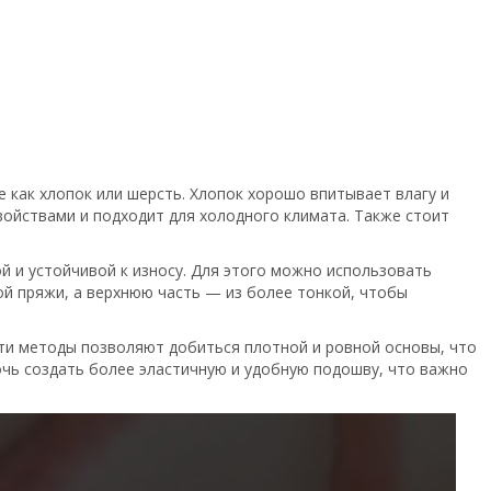
 как хлопок или шерсть. Хлопок хорошо впитывает влагу и
войствами и подходит для холодного климата. Также стоит
й и устойчивой к износу. Для этого можно использовать
й пряжи, а верхнюю часть — из более тонкой, чтобы
 Эти методы позволяют добиться плотной и ровной основы, что
чь создать более эластичную и удобную подошву, что важно