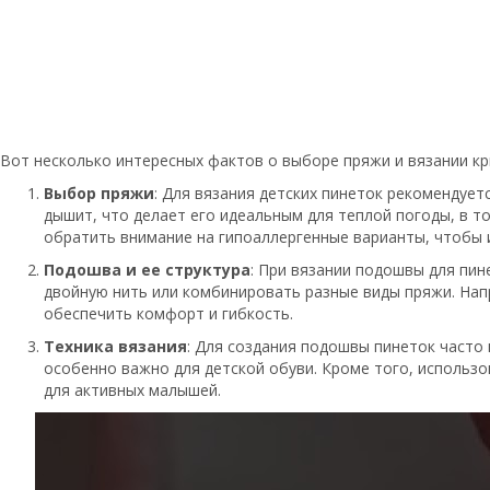
Вот несколько интересных фактов о выборе пряжи и вязании к
Выбор пряжи
: Для вязания детских пинеток рекомендует
дышит, что делает его идеальным для теплой погоды, в 
обратить внимание на гипоаллергенные варианты, чтобы
Подошва и ее структура
: При вязании подошвы для пин
двойную нить или комбинировать разные виды пряжи. Нап
обеспечить комфорт и гибкость.
Техника вязания
: Для создания подошвы пинеток часто 
особенно важно для детской обуви. Кроме того, использ
для активных малышей.