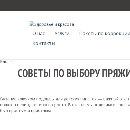
О нас
Услуги
Пакеты по коррекции
Контакты
Блог
›
СОВЕТЫ ПО ВЫБОРУ ПРЯЖ
Вязание крючком подошвы для детских пинеток — важный этап 
ножек в период активного роста. В статье мы поделимся совета
был простым и приятным.