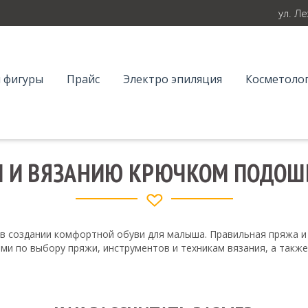
ул. Л
 фигуры
Прайс
Электро эпиляция
Косметолог
И И ВЯЗАНИЮ КРЮЧКОМ ПОДОШ
в создании комфортной обуви для малыша. Правильная пряжа и
ми по выбору пряжи, инструментов и техникам вязания, а также