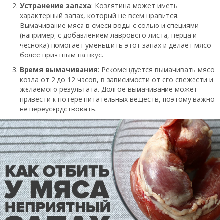
Устранение запаха
: Козлятина может иметь
характерный запах, который не всем нравится.
Вымачивание мяса в смеси воды с солью и специями
(например, с добавлением лаврового листа, перца и
чеснока) помогает уменьшить этот запах и делает мясо
более приятным на вкус.
Время вымачивания
: Рекомендуется вымачивать мясо
козла от 2 до 12 часов, в зависимости от его свежести и
желаемого результата. Долгое вымачивание может
привести к потере питательных веществ, поэтому важно
не переусердствовать.