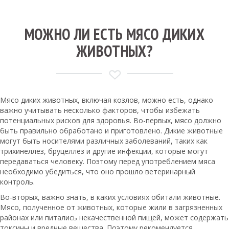
МОЖНО ЛИ ЕСТЬ МЯСО ДИКИХ
ЖИВОТНЫХ?
Мясо диких животных, включая козлов, можно есть, однако
важно учитывать несколько факторов, чтобы избежать
потенциальных рисков для здоровья. Во-первых, мясо должно
быть правильно обработано и приготовлено. Дикие животные
могут быть носителями различных заболеваний, таких как
трихинеллез, бруцеллез и другие инфекции, которые могут
передаваться человеку. Поэтому перед употреблением мяса
необходимо убедиться, что оно прошло ветеринарный
контроль.
Во-вторых, важно знать, в каких условиях обитали животные.
Мясо, полученное от животных, которые жили в загрязненных
районах или питались некачественной пищей, может содержать
токсины и вредные вещества. Поэтому рекомендуется