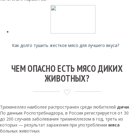
Читайте также:
Как долго тушить жесткое мясо для лучшего вкуса?
ЧЕМ ОПАСНО ЕСТЬ МЯСО ДИКИХ
ЖИВОТНЫХ?
Трихинеллез наиболее распространен среди любителей
дичи
.
По данным Роспотребнадзора, в России регистрируется от 30
до 200 случаев заболевания трихинеллезом в год, треть из
которых — результат заражения при употреблении
мяса
больных животных.