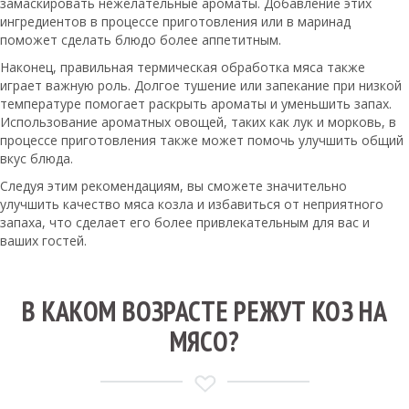
замаскировать нежелательные ароматы. Добавление этих
ингредиентов в процессе приготовления или в маринад
поможет сделать блюдо более аппетитным.
Наконец, правильная термическая обработка мяса также
играет важную роль. Долгое тушение или запекание при низкой
температуре помогает раскрыть ароматы и уменьшить запах.
Использование ароматных овощей, таких как лук и морковь, в
процессе приготовления также может помочь улучшить общий
вкус блюда.
Следуя этим рекомендациям, вы сможете значительно
улучшить качество мяса козла и избавиться от неприятного
запаха, что сделает его более привлекательным для вас и
ваших гостей.
В КАКОМ ВОЗРАСТЕ РЕЖУТ КОЗ НА
МЯСО?