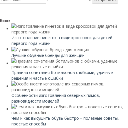
Новое
Изготовление пинеток в виде кроссовок для детей
первого года жизни
Лучшие обувные бренды для женщин
Правила сочетания ботильонов с юбками, удачные
решения и частые ошибки
Особенности изготовления северных пимов,
разновидности моделей
Чем и как высушить обувь быстро – полезные советы,
простые способы