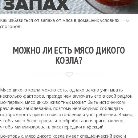
Как избавиться от запаха от мяса в домашних условиях — 6
способов
МОЖНО ЛИ ЕСТЬ МЯСО ДИКОГО
КОЗЛА?
Мясо дикого козла можно есть, однако важно учитывать
несколько факторов, прежде чем включать его в свой рацион.
Во-первых, мясо диких животных может быть источником
различных заболеваний, поэтому необходимо соблюдать
осторожность при его приготовлении и употреблении. Важно,
чтобы мясо было правильно обработано и приготовлено,
чтобы минимизировать риск передачи инфекций.
Во-вторых, мясо дикого козла имеет специфический вкус и