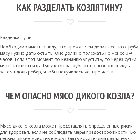
КАК РАЗДЕЛАТЬ КОЗЛЯТИНУ?
Разделка туши
Необходимо иметь в виду, что прежде чем делить ее на отруба,
мясу нужно дать остыть. Оно должно полежать не менее 3-4
часов. Если этот момент по незнанию упустить, то через сутки
мясо начнет гнить. Тушу козы разрубают по позвоночнику, а
затем вдоль ребер, чтобы получилось четыре части.
ЧЕМ ОПАСНО МЯСО ДИКОГО КОЗЛА?
Мясо дикого козла может представлять определённые риски
для здоровья, если не соблюдать меры предосторожности. Во-
первых, дикие животные могут быть носителями различных