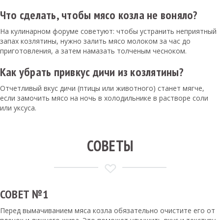
Что сделать, чтобы мясо козла не воняло?
На кулинарном форуме советуют: чтобы устранить неприятный
запах козлятины, нужно залить мясо молоком за час до
приготовления, а затем намазать толченым чесноком.
Как убрать привкус дичи из козлятины?
Отчетливый вкус дичи (птицы или животного) станет мягче,
если замочить мясо на ночь в холодильнике в растворе соли
или уксуса.
СОВЕТЫ
СОВЕТ №1
Перед вымачиванием мяса козла обязательно очистите его от