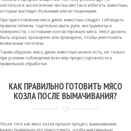
охотиться в экологически чистых местах и избегать животных,
которые выглядят больными или истощенными.
При приготовлении мяса диких животных следует соблюдать
правила гигиены: тщательно мыть руки, инструменты и
поверхности, с которыми контактировало мясо. Мясо должно
быть хорошо прожарено или проварено, чтобы уничтожить
возможные патогены.
Таким образом, мясо диких животных можно есть, но только
при условии соблюдения всех мер предосторожности и
правильной обработки.
КАК ПРАВИЛЬНО ГОТОВИТЬ МЯСО
КОЗЛА ПОСЛЕ ВЫМАЧИВАНИЯ?
После того как мясо козла прошло процесс вымачивания,
важно правильно его приготовить, чтобы максимально