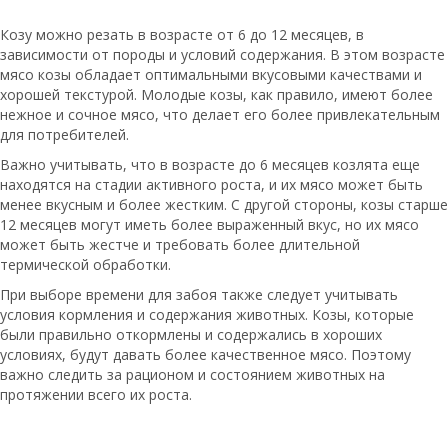
Козу можно резать в возрасте от 6 до 12 месяцев, в
зависимости от породы и условий содержания. В этом возрасте
мясо козы обладает оптимальными вкусовыми качествами и
хорошей текстурой. Молодые козы, как правило, имеют более
нежное и сочное мясо, что делает его более привлекательным
для потребителей.
Важно учитывать, что в возрасте до 6 месяцев козлята еще
находятся на стадии активного роста, и их мясо может быть
менее вкусным и более жестким. С другой стороны, козы старше
12 месяцев могут иметь более выраженный вкус, но их мясо
может быть жестче и требовать более длительной
термической обработки.
При выборе времени для забоя также следует учитывать
условия кормления и содержания животных. Козы, которые
были правильно откормлены и содержались в хороших
условиях, будут давать более качественное мясо. Поэтому
важно следить за рационом и состоянием животных на
протяжении всего их роста.