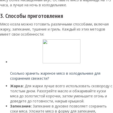
часа, а лучше на ночь в холодильнике.
3. Способы приготовления
Мясо козла можно готовить различными способами, включая
жарку, запекание, тушение и гриль. Каждый из этих методов
имеет свои особенности:
Читайте также:
Сколько хранить жареное мясо в холодильнике для
сохранения свежести?
Жарка:
Для жарки лучше всего использовать сковороду с
толстым дном. Разогрейте масло и обжаривайте куски
мяса до золотистой корочки, затем уменьшите огонь и
доведите до готовности, накрыв крышкой.
Запекание:
Запекание в духовке позволяет сохранить
соки мяса. Уложите мясо в форму для запекания,