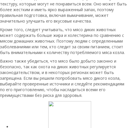
текстуру, которые могут не понравиться всем. Оно может быть
более жестким и иметь ярко выраженный запах, поэтому
правильная подготовка, включая вымачивание, может
значительно улучшить его вкусовые качества.
Кроме того, следует учитывать, что мясо диких животных
может содержать больше жира и холестерина по сравнению с
мясом домашних животных. Поэтому людям с определенными
заболеваниями или тем, кто следит за своим питанием, стоит
быть внимательными к количеству потребляемого мяса козла.
Важно также убедиться, что мясо было добыто законно и
безопасно, так как охота на диких животных регулируется
законодательством, и в некоторых регионах может быть
запрещена. Если вы решили попробовать мясо дикого козла,
выбирайте проверенные источники и следуйте рекомендациям
по его приготовлению, чтобы насладиться всеми его
преимуществами без риска для здоровья.