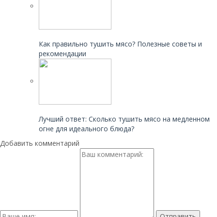
Читайте также:
Как правильно тушить мясо? Полезные советы и
рекомендации
Читайте также:
Лучший ответ: Сколько тушить мясо на медленном
огне для идеального блюда?
Добавить комментарий