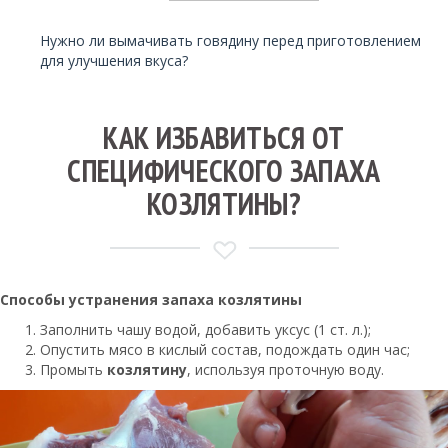
Читайте также:
Нужно ли вымачивать говядину перед приготовлением
для улучшения вкуса?
КАК ИЗБАВИТЬСЯ ОТ
СПЕЦИФИЧЕСКОГО ЗАПАХА
КОЗЛЯТИНЫ?
Способы устранения
запаха козлятины
Заполнить чашу водой, добавить уксус (1 ст. л.);
Опустить мясо в кислый состав, подождать один час;
Промыть
козлятину
, используя проточную воду.