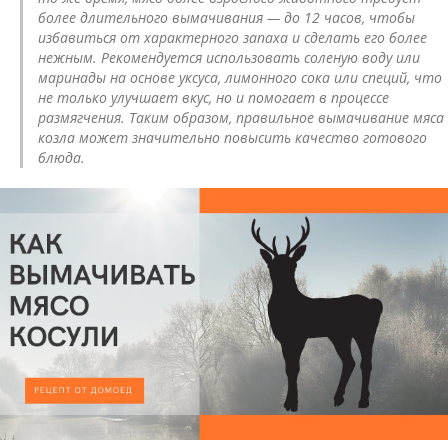
более длительного вымачивания — до 12 часов, чтобы
избавиться от характерного запаха и сделать его более
нежным. Рекомендуется использовать соленую воду или
маринады на основе уксуса, лимонного сока или специй, что
не только улучшает вкус, но и помогает в процессе
размягчения. Таким образом, правильное вымачивание мяса
козла может значительно повысить качество готового
блюда.