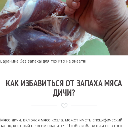
Баранина без запаха!!для тех кто не знает!!!
КАК ИЗБАВИТЬСЯ ОТ ЗАПАХА МЯСА
ДИЧИ?
Мясо дичи, включая мясо козла, может иметь специфический
запах, который не всем нравится. Чтобы избавиться от этого