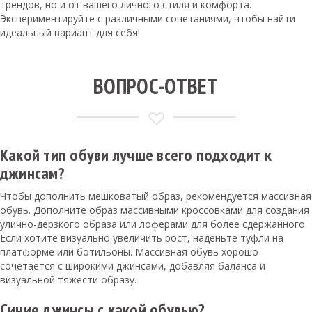
трендов, но и от вашего личного стиля и комфорта.
Экспериментируйте с различными сочетаниями, чтобы найти
идеальный вариант для себя!
ВОПРОС-ОТВЕТ
Какой тип обуви лучше всего подходит к
джинсам?
Чтобы дополнить мешковатый образ, рекомендуется массивная
обувь. Дополните образ массивными кроссовками для создания
улично-дерзкого образа или лоферами для более сдержанного.
Если хотите визуально увеличить рост, наденьте туфли на
платформе или ботильоны. Массивная обувь хорошо
сочетается с широкими джинсами, добавляя баланса и
визуальной тяжести образу.
Синие джинсы с какой обувью?