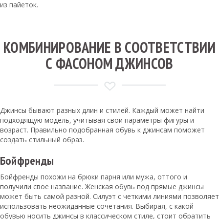
из пайеток.
КОМБИНИРОВАНИЕ В СООТВЕТСТВИИ
С ФАСОНОМ ДЖИНСОВ
Джинсы бывают разных длин и стилей. Каждый может найти
подходящую модель, учитывая свои параметры фигуры и
возраст. Правильно подобранная обувь к джинсам поможет
создать стильный образ.
Бойфренды
Бойфренды похожи на брюки парня или мужа, оттого и
получили свое название. Женская обувь под прямые джинсы
может быть самой разной. Силуэт с четкими линиями позволяет
использовать неожиданные сочетания. Выбирая, с какой
обувью носить джинсы в классическом стиле, стоит обратить