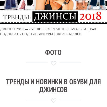
ДЖИНСЫ 2018 — ЛУЧШИЕ СОВРЕМЕННЫЕ МОДЕЛИ | КАК
ПОДОБРАТЬ ПОД ТИП ФИГУРЫ | ДЖИНСЫ КЛЁШ
ФОТО
ТРЕНДЫ И НОВИНКИ В ОБУВИ ДЛЯ
ДЖИНСОВ