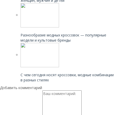
женщин, мужчин и детей
Читайте также:
Разнообразие модных кроссовок — популярные
модели и культовые бренды
Читайте также:
С чем сегодня носят кроссовки, модные комбинации
в разных стилях
Добавить комментарий