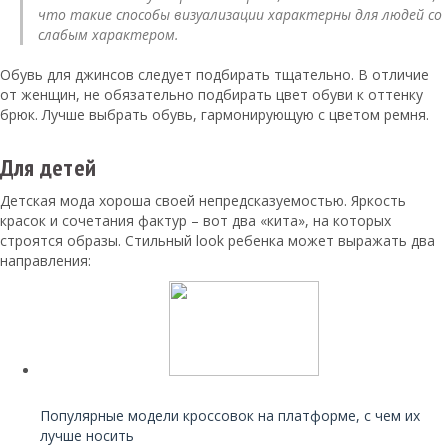
что такие способы визуализации характерны для людей со
слабым характером.
Обувь для джинсов следует подбирать тщательно. В отличие
от женщин, не обязательно подбирать цвет обуви к оттенку
брюк. Лучше выбрать обувь, гармонирующую с цветом ремня.
Для детей
Детская мода хороша своей непредсказуемостью. Яркость
красок и сочетания фактур – вот два «кита», на которых
строятся образы. Стильный look ребенка может выражать два
направления:
Читайте также:
Популярные модели кроссовок на платформе, с чем их
лучше носить