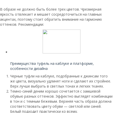
В образе не должно быть более трех цветов. Чрезмерная
яркость отвлекает и мешает сосредоточиться на главных
акцентах, поэтому стоит обратить внимание на гармонию
оттенков. Рекомендации:
Читайте также:
Преимущества туфель на каблуке и платформе,
особенности дизайна
Черные туфли на каблуке, подобранные к джинсам того
же цвета, визуально удлинят ноги и сделают их стройнее.
Верх лучше выбрать в светлых тонах и легких тканях.
Темно-синий деним хорошо сочетается с замшевой
обувью разных оттенков. Эффектно выглядят комбинации
в тон и с темным бежевым. Верхняя часть образа должна
соответствовать цвету обуви — светлой или синей.
Белый подходит практически ко всему.