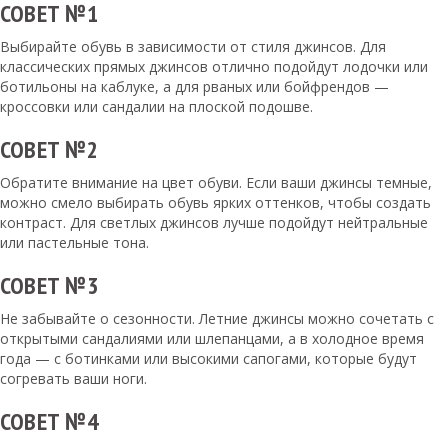
СОВЕТ №1
Выбирайте обувь в зависимости от стиля джинсов. Для
классических прямых джинсов отлично подойдут лодочки или
ботильоны на каблуке, а для рваных или бойфрендов —
кроссовки или сандалии на плоской подошве.
СОВЕТ №2
Обратите внимание на цвет обуви. Если ваши джинсы темные,
можно смело выбирать обувь ярких оттенков, чтобы создать
контраст. Для светлых джинсов лучше подойдут нейтральные
или пастельные тона.
СОВЕТ №3
Не забывайте о сезонности. Летние джинсы можно сочетать с
открытыми сандалиями или шлепанцами, а в холодное время
года — с ботинками или высокими сапогами, которые будут
согревать ваши ноги.
СОВЕТ №4