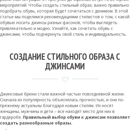
мероприятий. Чтобы создать стильный образ, важно правильно
подобрать обувь, которая будет сочетаться с денимом. В этой
статье мы поделимся рекомендациями стилистов о том, с какой
обувью носить джинсы разных фасонов, чтобы выглядеть
привлекательно и модно. Узнайте, как сочетать обувь с
джинсами, чтобы подчеркнуть свой стиль и индивидуальность.
СОЗДАНИЕ СТИЛЬНОГО ОБРАЗА С
ДЖИНСАМИ
Джинсовые брюки стали важной частью повседневной жизни.
Сначала их популярность объяснялась прочностью, и они по-
прежнему актуальны благодаря новым стилям. Их носят
женщины, мужчины и дети – все находят место для них в
гардеробе.
Правильный выбор обуви к джинсам позволяет
создать разнообразные образы.