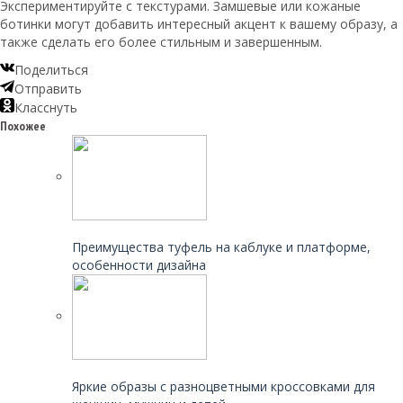
Экспериментируйте с текстурами. Замшевые или кожаные
ботинки могут добавить интересный акцент к вашему образу, а
также сделать его более стильным и завершенным.
Поделиться
Отправить
Класснуть
Похожее
Читайте также:
Преимущества туфель на каблуке и платформе,
особенности дизайна
Читайте также:
Яркие образы с разноцветными кроссовками для