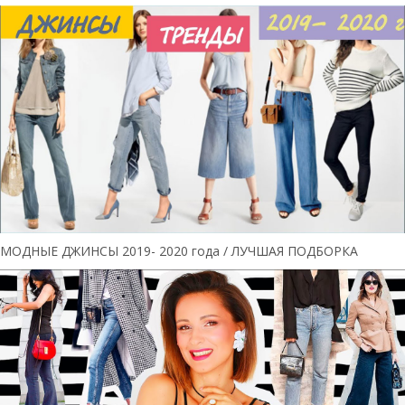
МОДНЫЕ ДЖИНСЫ 2019- 2020 года / ЛУЧШАЯ ПОДБОРКА