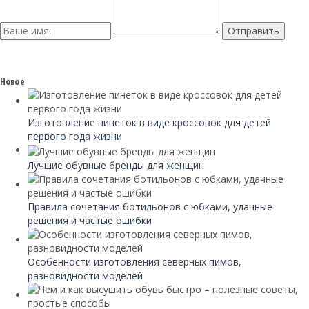
Новое
Изготовление пинеток в виде кроссовок для детей
первого года жизни
Лучшие обувные бренды для женщин
Правила сочетания ботильонов с юбками, удачные
решения и частые ошибки
Особенности изготовления северных пимов,
разновидности моделей