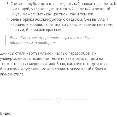
Светло-голубые джинсы — идеальный вариант для лета. К
ним подойдут яркие цвета: желтый, зеленый и розовый.
Обувь может быть как цветной, так и темной.
Белые брюки ассоциируются с отдыхом. Они выглядят
нарядно и хорошо сочетаются с классическими цветами:
черным, белым или красным.
Если обувь с ярким принтом, верх должен быть
однотонным, и наоборот.
Джинсы стали неотъемлемой частью гардеробов. Их
универсальность позволяет носить как в офисе, так и на
торжественных мероприятиях. Зная, как сочетать джинсы с
ботинками и туфлями, можно создать уникальный образ в
любом стиле.
Видео