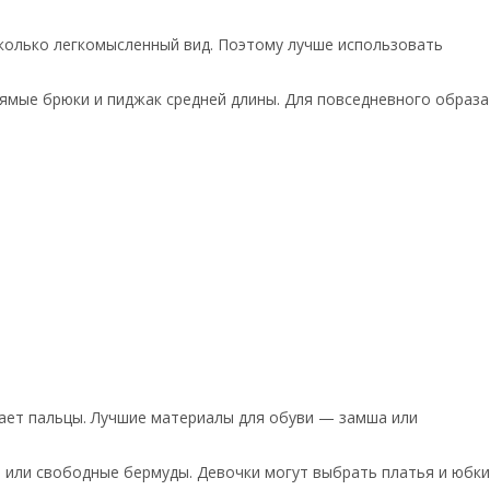
сколько легкомысленный вид. Поэтому лучше использовать
ямые брюки и пиджак средней длины. Для повседневного образа
ает пальцы. Лучшие материалы для обуви — замша или
 или свободные бермуды. Девочки могут выбрать платья и юбки