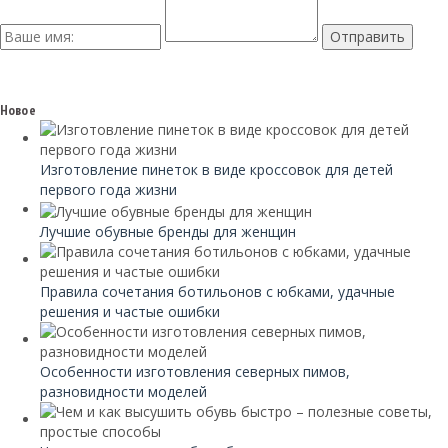
Новое
Изготовление пинеток в виде кроссовок для детей
первого года жизни
Лучшие обувные бренды для женщин
Правила сочетания ботильонов с юбками, удачные
решения и частые ошибки
Особенности изготовления северных пимов,
разновидности моделей