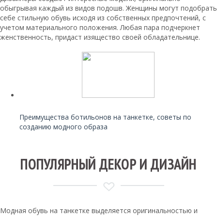
обыгрывая каждый из видов подошв. Женщины могут подобрать
себе стильную обувь исходя из собственных предпочтений, с
учетом материального положения. Любая пара подчеркнет
женственность, придаст изящество своей обладательнице.
Читайте также:
Преимущества ботильонов на танкетке, советы по
созданию модного образа
ПОПУЛЯРНЫЙ ДЕКОР И ДИЗАЙН
Модная обувь на танкетке выделяется оригинальностью и