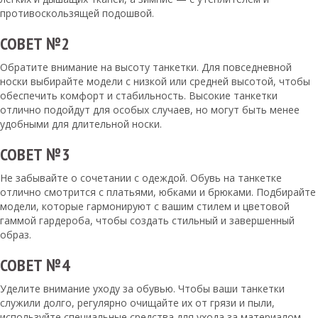
противоскользящей подошвой.
СОВЕТ №2
Обратите внимание на высоту танкетки. Для повседневной
носки выбирайте модели с низкой или средней высотой, чтобы
обеспечить комфорт и стабильность. Высокие танкетки
отлично подойдут для особых случаев, но могут быть менее
удобными для длительной носки.
СОВЕТ №3
Не забывайте о сочетании с одеждой. Обувь на танкетке
отлично смотрится с платьями, юбками и брюками. Подбирайте
модели, которые гармонируют с вашим стилем и цветовой
гаммой гардероба, чтобы создать стильный и завершенный
образ.
СОВЕТ №4
Уделите внимание уходу за обувью. Чтобы ваши танкетки
служили долго, регулярно очищайте их от грязи и пыли,
используйте специальные средства для ухода за материалом.