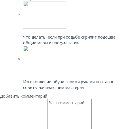
Читайте также:
Что делать, если при ходьбе скрипит подошва,
общие меры и профилактика
Читайте также:
Изготовление обуви своими руками поэтапно,
советы начинающим мастерам
Добавить комментарий