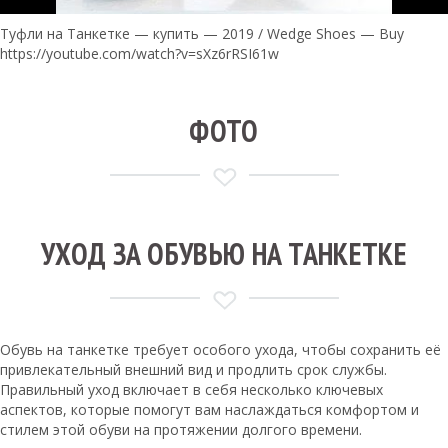
Туфли на Танкетке — купить — 2019 / Wedge Shoes — Buy
https://youtube.com/watch?v=sXz6rRSI61w
ФОТО
УХОД ЗА ОБУВЬЮ НА ТАНКЕТКЕ
Обувь на танкетке требует особого ухода, чтобы сохранить её
привлекательный внешний вид и продлить срок службы.
Правильный уход включает в себя несколько ключевых
аспектов, которые помогут вам наслаждаться комфортом и
стилем этой обуви на протяжении долгого времени.