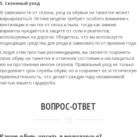
5. Сезонный уход
В зависимости от сезона, уход за обувью на танкетке может
варьироваться. Летние модели требуют особого внимания к
вентиляции и чистке от песка и пыли, тогда как зимние
варианты нуждаются в защите от соли и реагентов,
используемых на дорогах. Убедитесь, что вы используете
подходящие средства для ухода в зависимости от времени года.
Следуя этим простым рекомендациям, вы сможете сохранить
свою обувь на танкетке в отличном состоянии и наслаждаться
ею на протяжении многих сезонов. Правильный уход не только
продлевает срок службы обуви, но и сохраняет её эстетическую
привлекательность, что делает каждую пару незаменимой
частью вашего гардероба.
ВОПРОС-ОТВЕТ
Какую обувь носить в межсезонье?