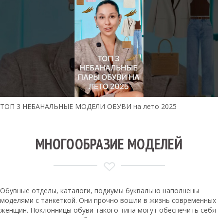
ТОП 3 НЕБАНАЛЬНЫЕ МОДЕЛИ ОБУВИ на лето 2025
МНОГООБРАЗИЕ МОДЕЛЕЙ
Обувные отделы, каталоги, подиумы буквально наполнены
моделями с танкеткой. Они прочно вошли в жизнь современных
женщин. Поклонницы обуви такого типа могут обеспечить себя