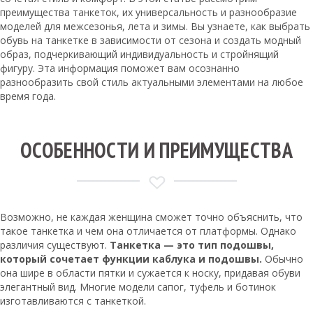
преимущества танкеток, их универсальность и разнообразие
моделей для межсезонья, лета и зимы. Вы узнаете, как выбрать
обувь на танкетке в зависимости от сезона и создать модный
образ, подчеркивающий индивидуальность и стройнящий
фигуру. Эта информация поможет вам осознанно
разнообразить свой стиль актуальными элементами на любое
время года.
ОСОБЕННОСТИ И ПРЕИМУЩЕСТВА
Возможно, не каждая женщина сможет точно объяснить, что
такое танкетка и чем она отличается от платформы. Однако
различия существуют.
Танкетка — это тип подошвы,
который сочетает функции каблука и подошвы.
Обычно
она шире в области пятки и сужается к носку, придавая обуви
элегантный вид. Многие модели сапог, туфель и ботинок
изготавливаются с танкеткой.