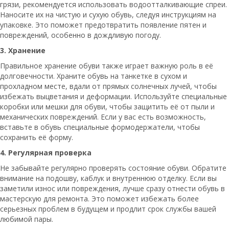
грязи, рекомендуется использовать водоотталкивающие спреи.
Наносите их на чистую и сухую обувь, следуя инструкциям на
упаковке. Это поможет предотвратить появление пятен и
повреждений, особенно в дождливую погоду.
3. Хранение
Правильное хранение обуви также играет важную роль в её
долговечности. Храните обувь на танкетке в сухом и
прохладном месте, вдали от прямых солнечных лучей, чтобы
избежать выцветания и деформации. Используйте специальные
коробки или мешки для обуви, чтобы защитить её от пыли и
механических повреждений. Если у вас есть возможность,
вставьте в обувь специальные формодержатели, чтобы
сохранить её форму.
4. Регулярная проверка
Не забывайте регулярно проверять состояние обуви. Обратите
внимание на подошву, каблук и внутреннюю отделку. Если вы
заметили износ или повреждения, лучше сразу отнести обувь в
мастерскую для ремонта. Это поможет избежать более
серьезных проблем в будущем и продлит срок службы вашей
любимой пары.