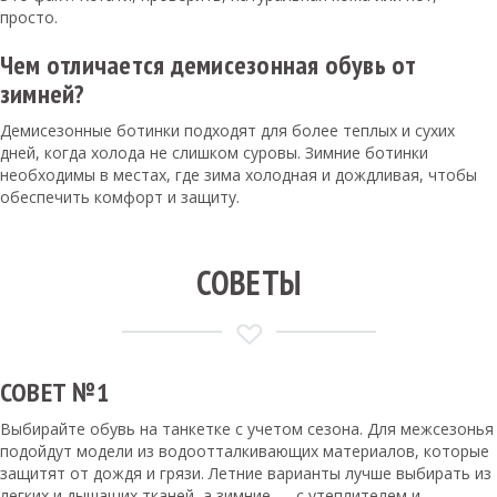
просто.
Чем отличается демисезонная обувь от
зимней?
Демисезонные ботинки подходят для более теплых и сухих
дней, когда холода не слишком суровы. Зимние ботинки
необходимы в местах, где зима холодная и дождливая, чтобы
обеспечить комфорт и защиту.
СОВЕТЫ
СОВЕТ №1
Выбирайте обувь на танкетке с учетом сезона. Для межсезонья
подойдут модели из водоотталкивающих материалов, которые
защитят от дождя и грязи. Летние варианты лучше выбирать из
легких и дышащих тканей, а зимние — с утеплителем и