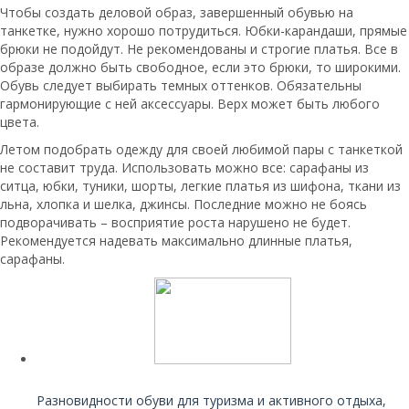
Чтобы создать деловой образ, завершенный обувью на
танкетке, нужно хорошо потрудиться. Юбки-карандаши, прямые
брюки не подойдут. Не рекомендованы и строгие платья. Все в
образе должно быть свободное, если это брюки, то широкими.
Обувь следует выбирать темных оттенков. Обязательны
гармонирующие с ней аксессуары. Верх может быть любого
цвета.
Летом подобрать одежду для своей любимой пары с танкеткой
не составит труда. Использовать можно все: сарафаны из
ситца, юбки, туники, шорты, легкие платья из шифона, ткани из
льна, хлопка и шелка, джинсы. Последние можно не боясь
подворачивать – восприятие роста нарушено не будет.
Рекомендуется надевать максимально длинные платья,
сарафаны.
Читайте также:
Разновидности обуви для туризма и активного отдыха,