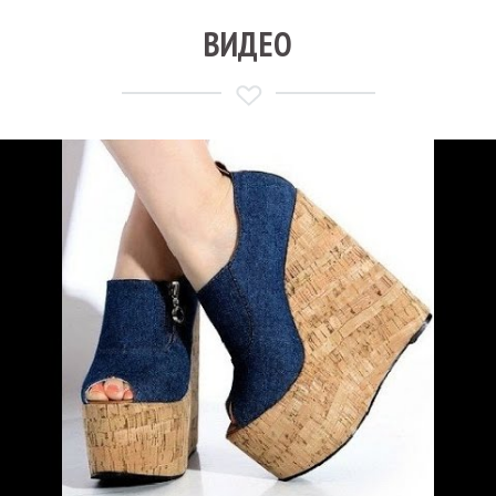
ВИДЕО