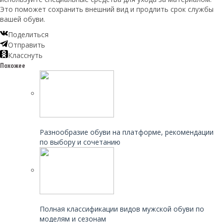
Это поможет сохранить внешний вид и продлить срок службы
вашей обуви.
Поделиться
Отправить
Класснуть
Похожее
Читайте также:
Разнообразие обуви на платформе, рекомендации
по выбору и сочетанию
Читайте также:
Полная классификации видов мужской обуви по
моделям и сезонам