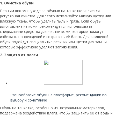
1. Очистка обуви
Первым шагом в уходе за обувью на танкетке является
регулярная очистка. Для этого используйте мягкую щетку или
влажную ткань, чтобы удалить пыль и грязь. Если обувь
изготовлена из кожи, рекомендуется использовать
специальные средства для чистки кожи, которые помогут
избежать повреждений и сохранить её блеск. Для замшевой
обуви подойдут специальные резинки или щетки для замши,
которые эффективно удаляют загрязнения.
2. Защита от влаги
Читайте также:
Разнообразие обуви на платформе, рекомендации по
выбору и сочетанию
Обувь на танкетке, особенно из натуральных материалов,
подвержена воздействию влаги. Чтобы защитить её от воды и