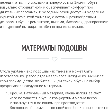
передвигаться по скользким поверхностям. Зимняя обувь
визуально стройнит ноги и обеспечивает комфорт при
длительных прогулках. В холодный сезон доступны модели на
скрытой и открытой танкетке, с мехом и разнообразным
декором. Обувь с ремешками, шипами, бахромой, драпировками
и шнуровкой выглядит особенно привлекательно.
МАТЕРИАЛЫ ПОДОШВЫ
Столь удобный вид подошвы как танкетка может быть
изготовлен из целого ряда материалов. Каждый из них имеет
свои преимущества. Любительницам такой обуви на выбор
предлагаются следующие материалы:
Пробка. Натуральный материал, очень легкий, за счет
чего получается обувь с комфортным малым весом.
Используется в основном при производстве
босоножек. Преимущество пробковой подошвы состоит в