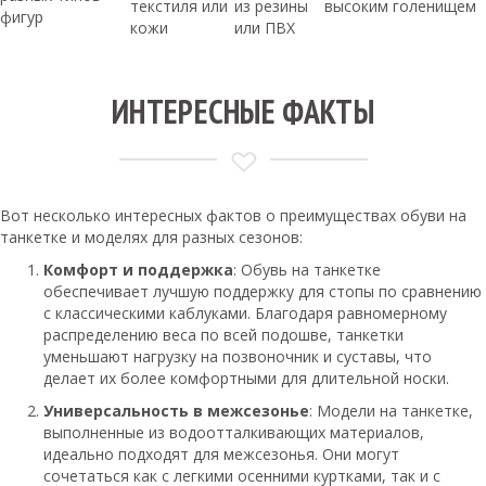
текстиля или
из резины
высоким голенищем
фигур
кожи
или ПВХ
ИНТЕРЕСНЫЕ ФАКТЫ
Вот несколько интересных фактов о преимуществах обуви на
танкетке и моделях для разных сезонов:
Комфорт и поддержка
: Обувь на танкетке
обеспечивает лучшую поддержку для стопы по сравнению
с классическими каблуками. Благодаря равномерному
распределению веса по всей подошве, танкетки
уменьшают нагрузку на позвоночник и суставы, что
делает их более комфортными для длительной носки.
Универсальность в межсезонье
: Модели на танкетке,
выполненные из водоотталкивающих материалов,
идеально подходят для межсезонья. Они могут
сочетаться как с легкими осенними куртками, так и с