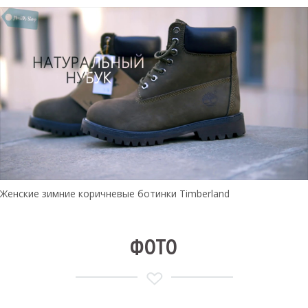
Женские зимние коричневые ботинки Timberland
ФОТО