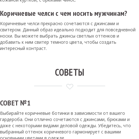
Коричневые челси с чем носить мужчинам?
Коричневые челси прекрасно сочетаются с джинсами и
свитером. Данный образ идеально подходит для повседневной
носки. Вы можете выбрать джинсы светлых оттенков и
добавить к ним свитер темного цвета, чтобы создать
интересный контраст.
СОВЕТЫ
СОВЕТ №1
Выбирайте коричневые ботинки в зависимости от вашего
гардероба. Они отлично сочетаются с джинсами, брюками и
даже с некоторыми видами деловой одежды. Убедитесь, что
выбранный оттенок коричневого гармонирует с вашими
основными цветами в одежде.