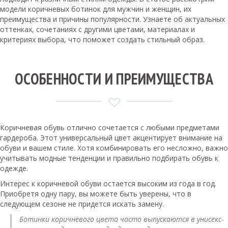
модели коричневых ботинок для мужчин и женщин, их
преимущества и причины популярности. Узнаете об актуальных
оттенках, сочетаниях с другими цветами, материалах и
критериях выбора, что поможет создать стильный образ.
ОСОБЕННОСТИ И ПРЕИМУЩЕСТВА
Коричневая обувь отлично сочетается с любыми предметами
гардероба. Этот универсальный цвет акцентирует внимание на
обуви и вашем стиле. Хотя комбинировать его несложно, важно
учитывать модные тенденции и правильно подбирать обувь к
одежде.
Интерес к коричневой обуви остается высоким из года в год.
Приобретя одну пару, вы можете быть уверены, что в
следующем сезоне не придется искать замену.
Ботинки коричневого цвета часто выпускаются в унисекс-