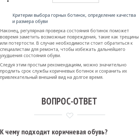
Читайте также:
Критерии выбора горных ботинок, определение качества
и размера обуви
Наконец, регулярная проверка состояния ботинок поможет
вовремя заметить возможные повреждения, такие как трещины
или потертости. В случае необходимости стоит обратиться к
специалистам для ремонта, чтобы избежать дальнейшего
ухудшения состояния обуви.
Следуя этим простым рекомендациям, можно значительно
продлить срок службы коричневых ботинок и сохранить их
привлекательный внешний вид на долгое время.
ВОПРОС-ОТВЕТ
К чему подходит коричневая обувь?