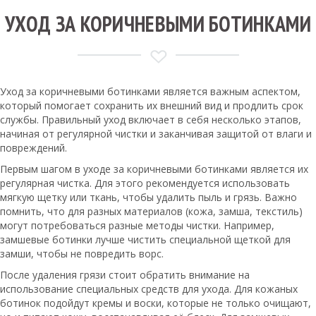
УХОД ЗА КОРИЧНЕВЫМИ БОТИНКАМИ
Уход за коричневыми ботинками является важным аспектом,
который помогает сохранить их внешний вид и продлить срок
службы. Правильный уход включает в себя несколько этапов,
начиная от регулярной чистки и заканчивая защитой от влаги и
повреждений.
Первым шагом в уходе за коричневыми ботинками является их
регулярная чистка. Для этого рекомендуется использовать
мягкую щетку или ткань, чтобы удалить пыль и грязь. Важно
помнить, что для разных материалов (кожа, замша, текстиль)
могут потребоваться разные методы чистки. Например,
замшевые ботинки лучше чистить специальной щеткой для
замши, чтобы не повредить ворс.
После удаления грязи стоит обратить внимание на
использование специальных средств для ухода. Для кожаных
ботинок подойдут кремы и воски, которые не только очищают,