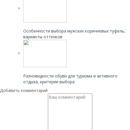
Читайте также:
Особенности выбора мужских коричневых туфель,
варианты оттенков
Читайте также:
Разновидности обуви для туризма и активного
отдыха, критерии выбора
Добавить комментарий