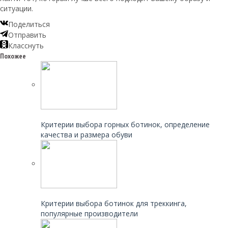
ситуации.
Поделиться
Отправить
Класснуть
Похожее
Читайте также:
Критерии выбора горных ботинок, определение
качества и размера обуви
Читайте также:
Критерии выбора ботинок для треккинга,
популярные производители