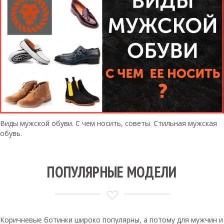
Виды мужской обуви. С чем носить, советы. Стильная мужская
обувь.
ПОПУЛЯРНЫЕ МОДЕЛИ
Коричневые ботинки широко популярны, а потому для мужчин и