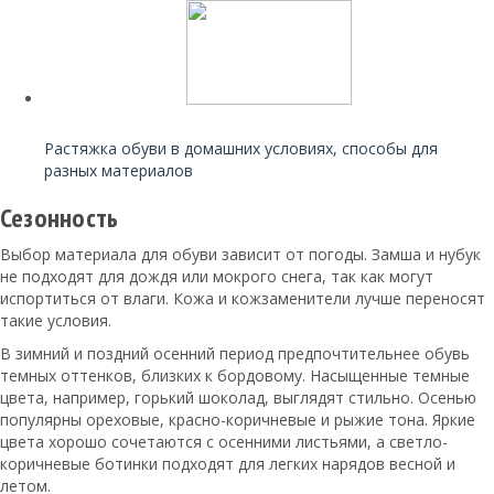
Читайте также:
Растяжка обуви в домашних условиях, способы для
разных материалов
Сезонность
Выбор материала для обуви зависит от погоды. Замша и нубук
не подходят для дождя или мокрого снега, так как могут
испортиться от влаги. Кожа и кожзаменители лучше переносят
такие условия.
В зимний и поздний осенний период предпочтительнее обувь
темных оттенков, близких к бордовому. Насыщенные темные
цвета, например, горький шоколад, выглядят стильно. Осенью
популярны ореховые, красно-коричневые и рыжие тона. Яркие
цвета хорошо сочетаются с осенними листьями, а светло-
коричневые ботинки подходят для легких нарядов весной и
летом.