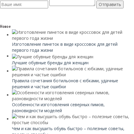
Новое
Изготовление пинеток в виде кроссовок для детей
первого года жизни
Лучшие обувные бренды для женщин
Правила сочетания ботильонов с юбками, удачные
решения и частые ошибки
Особенности изготовления северных пимов,
разновидности моделей
Чем и как высушить обувь быстро – полезные советы,