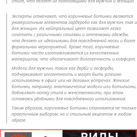
стиле, что делает их подходящими для мужчин и женщин.
Эксперты отмечают, что коричневые ботинки являются
универсальным элементом гардероба как для мужчин, так и
для женщин. Их нейтральный цвет позволяет легко
сочетать с различными стилями и оттенками одежды,
что делает их идеальными для повседневной носки и более
формальных мероприятий. Кроме того, коричневые
ботинки часто изготавливаются из качественных
материалов, что обеспечивает долговечность и комфорт.
Модели для мужчин, такие как дерби и оксфорды,
подчеркивают элегантность и могут быть успешно
использованы в офисе или на деловых встречах. Женские
ботинки, например, анатомические модели или ботильоны,
добавляют нотку стиля и женственности, при этом
оставаясь удобными для повседневного использования.
Таким образом, коричневые ботинки становятся не только
практичным выбором, но и стильным акцентом в любом
образе.