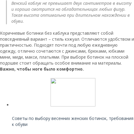
Венский каблук не превышает двух сантиметров в высоту
и хорошо смотрится на обладательницах любых фигур.
Такая высота оптимальна при длительном нахождении в
обуви.
Коричневые ботинки без каблука представляют собой
повседневный вариант – стиль кэжуал. Отличаются удобством и
практичностью. Подходят почти под любую ежедневную
одежду, отлично сочетаются с джинсами, брюками, юбками
мини, миди, макси, платьями. При выборе ботинок на плоской
подошве стоит обращать особое внимание на материалы.
Важно, чтобы ноге было комфортно.
Читайте также:
Советы по выбору весенних женских ботинок, требования
к обуви