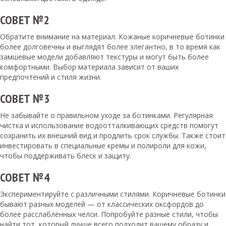
СОВЕТ №2
Обратите внимание на материал. Кожаные коричневые ботинки
более долговечны и выглядят более элегантно, в то время как
замшевые модели добавляют текстуры и могут быть более
комфортными. Выбор материала зависит от ваших
предпочтений и стиля жизни.
СОВЕТ №3
Не забывайте о правильном уходе за ботинками. Регулярная
чистка и использование водоотталкивающих средств помогут
сохранить их внешний вид и продлить срок службы. Также стоит
инвестировать в специальные кремы и полироли для кожи,
чтобы поддерживать блеск и защиту.
СОВЕТ №4
Экспериментируйте с различными стилями. Коричневые ботинки
бывают разных моделей — от классических оксфордов до
более расслабленных челси. Попробуйте разные стили, чтобы
найти тот, который лучше всего подходит вашему образу и