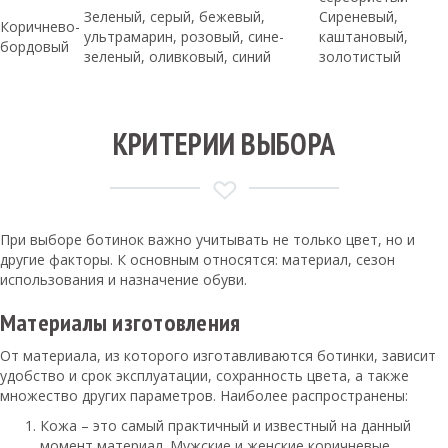
Зеленый, серый, бежевый,
Сиреневый,
Коричнево-
ультрамарин, розовый, сине-
каштановый,
бордовый
зеленый, оливковый, синий
золотистый
КРИТЕРИИ ВЫБОРА
При выборе ботинок важно учитывать не только цвет, но и
другие факторы. К основным относятся: материал, сезон
использования и назначение обуви.
Материалы изготовления
От материала, из которого изготавливаются ботинки, зависит
удобство и срок эксплуатации, сохранность цвета, а также
множество других параметров. Наиболее распространены:
Кожа – это самый практичный и известный на данный
момент материал. Мужские и женские коричневые