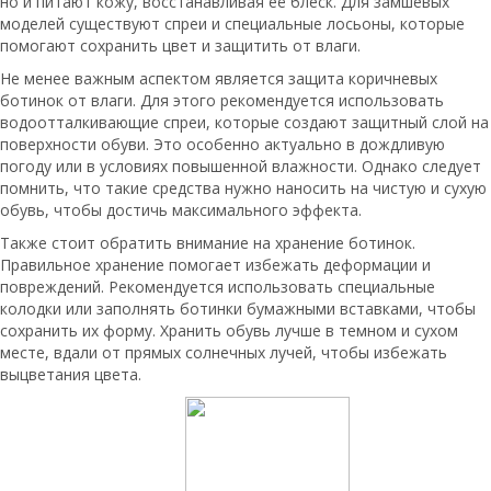
но и питают кожу, восстанавливая её блеск. Для замшевых
моделей существуют спреи и специальные лосьоны, которые
помогают сохранить цвет и защитить от влаги.
Не менее важным аспектом является защита коричневых
ботинок от влаги. Для этого рекомендуется использовать
водоотталкивающие спреи, которые создают защитный слой на
поверхности обуви. Это особенно актуально в дождливую
погоду или в условиях повышенной влажности. Однако следует
помнить, что такие средства нужно наносить на чистую и сухую
обувь, чтобы достичь максимального эффекта.
Также стоит обратить внимание на хранение ботинок.
Правильное хранение помогает избежать деформации и
повреждений. Рекомендуется использовать специальные
колодки или заполнять ботинки бумажными вставками, чтобы
сохранить их форму. Хранить обувь лучше в темном и сухом
месте, вдали от прямых солнечных лучей, чтобы избежать
выцветания цвета.