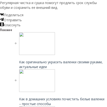
Регулярная чистка и сушка помогут продлить срок службы
обуви и сохранить ее внешний вид.
Поделиться
Отправить
Класснуть
Похожее
Читайте также:
Как оригинально украсить валенки своими руками,
актуальные идеи
Читайте также:
Как в домашних условиях почистить белые валенки
– простые способы