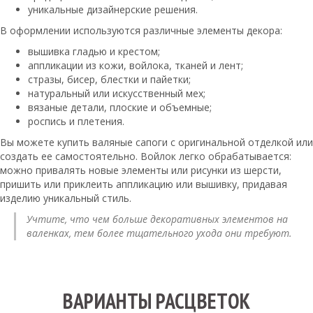
уникальные дизайнерские решения.
В оформлении используются различные элементы декора:
вышивка гладью и крестом;
аппликации из кожи, войлока, тканей и лент;
стразы, бисер, блестки и пайетки;
натуральный или искусственный мех;
вязаные детали, плоские и объемные;
роспись и плетения.
Вы можете купить валяные сапоги с оригинальной отделкой или
создать ее самостоятельно. Войлок легко обрабатывается:
можно привалять новые элементы или рисунки из шерсти,
пришить или приклеить аппликацию или вышивку, придавая
изделию уникальный стиль.
Учтите, что чем больше декоративных элементов на
валенках, тем более тщательного ухода они требуют.
ВАРИАНТЫ РАСЦВЕТОК