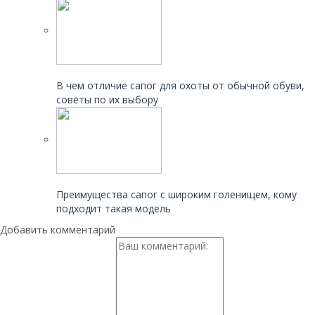
Читайте также:
В чем отличие сапог для охоты от обычной обуви,
советы по их выбору
Читайте также:
Преимущества сапог с широким голенищем, кому
подходит такая модель
Добавить комментарий