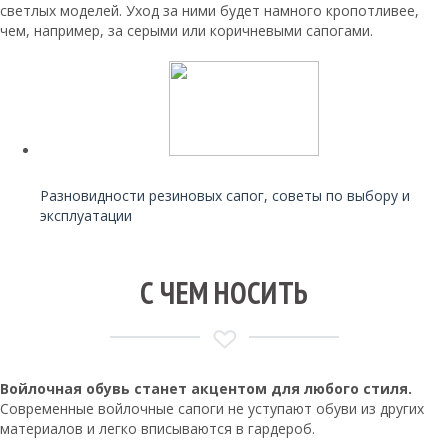
светлых моделей. Уход за ними будет намного кропотливее,
чем, например, за серыми или коричневыми сапогами.
Читайте также:
Разновидности резиновых сапог, советы по выбору и
эксплуатации
С ЧЕМ НОСИТЬ
Войлочная обувь станет акцентом для любого стиля.
Современные войлочные сапоги не уступают обуви из других
материалов и легко вписываются в гардероб.