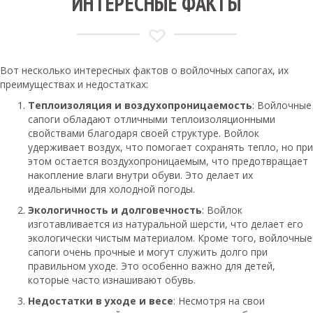
ИНТЕРЕСНЫЕ ФАКТЫ
Вот несколько интересных фактов о войлочных сапогах, их
преимуществах и недостатках:
Теплоизоляция и воздухопроницаемость
: Войлочные
сапоги обладают отличными теплоизоляционными
свойствами благодаря своей структуре. Войлок
удерживает воздух, что помогает сохранять тепло, но при
этом остается воздухопроницаемым, что предотвращает
накопление влаги внутри обуви. Это делает их
идеальными для холодной погоды.
Экологичность и долговечность
: Войлок
изготавливается из натуральной шерсти, что делает его
экологически чистым материалом. Кроме того, войлочные
сапоги очень прочные и могут служить долго при
правильном уходе. Это особенно важно для детей,
которые часто изнашивают обувь.
Недостатки в уходе и весе
: Несмотря на свои