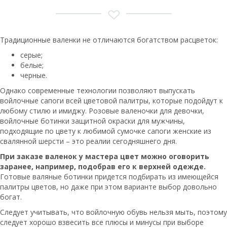
Традиционные валенки не отличаются богатством расцветок:
серые;
белые;
черные.
Однако современные технологии позволяют выпускать
войлочные сапоги всей цветовой палитры, которые подойдут к
любому стилю и имиджу. Розовые валеночки для девочки,
войлочные ботинки защитной окраски для мужчины,
подходящие по цвету к любимой сумочке сапоги женские из
свалянной шерсти – это реалии сегодняшнего дня.
При заказе валенок у мастера цвет можно оговорить
заранее, например, подобрав его к верхней одежде.
Готовые валяные ботинки придется подбирать из имеющейся
палитры цветов, но даже при этом варианте выбор довольно
богат.
Следует учитывать, что войлочную обувь нельзя мыть, поэтому
следует хорошо взвесить все плюсы и минусы при выборе