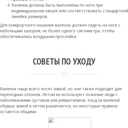
Валенки должны быть выполнены по ноге при
индивидуальном заказе или соответствовать стандартной
линейке размеров.
Для комфортного ношения валенок должен сидеть на ноге с
небольшим зазором, не более одного сантиметра, чтобы
обеспечивалась воздушная прослойка.
СОВЕТЫ ПО УХОДУ
Валенки чаще всего носят зимой, но они также подходят для
переходных сезонов. Летом их используют пожилые люди с
заболеваниями суставов или ревматизмом. Уход за валяной
обувью зимой и летом различается, но некоторые правила
остаются общими.