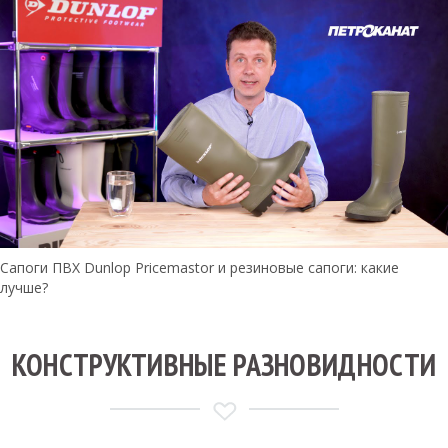
Сапоги ПВХ Dunlop Pricemastor и резиновые сапоги: какие
лучше?
КОНСТРУКТИВНЫЕ РАЗНОВИДНОСТИ