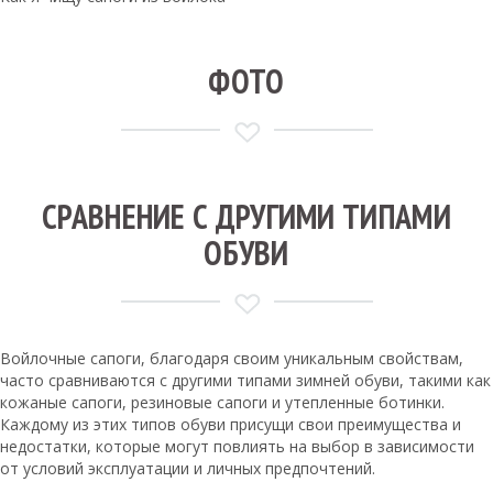
ФОТО
СРАВНЕНИЕ С ДРУГИМИ ТИПАМИ
ОБУВИ
Войлочные сапоги, благодаря своим уникальным свойствам,
часто сравниваются с другими типами зимней обуви, такими как
кожаные сапоги, резиновые сапоги и утепленные ботинки.
Каждому из этих типов обуви присущи свои преимущества и
недостатки, которые могут повлиять на выбор в зависимости
от условий эксплуатации и личных предпочтений.