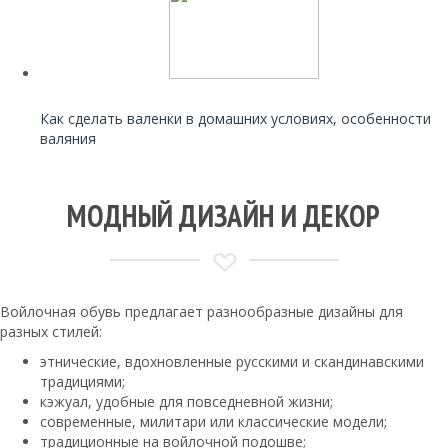
Читайте также:
Как сделать валенки в домашних условиях, особенности
валяния
МОДНЫЙ ДИЗАЙН И ДЕКОР
Войлочная обувь предлагает разнообразные дизайны для
разных стилей:
этнические, вдохновленные русскими и скандинавскими
традициями;
кэжуал, удобные для повседневной жизни;
современные, милитари или классические модели;
традиционные на войлочной подошве;