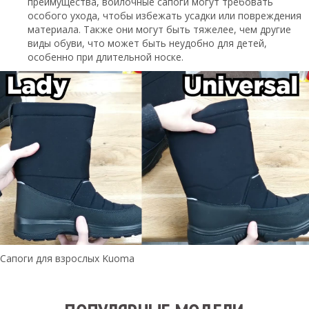
преимущества, войлочные сапоги могут требовать
особого ухода, чтобы избежать усадки или повреждения
материала. Также они могут быть тяжелее, чем другие
виды обуви, что может быть неудобно для детей,
особенно при длительной носке.
Сапоги для взрослых Kuoma