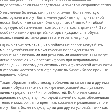
водоотталкивающими средствами, и при этом сохраняют тепло.
Утепленные ботинки, как правило, имеют более жесткую
конструкцию и могут быть менее удобными для длительной
носки. Войлочные сапоги, благодаря своей мягкой и гибкой
структуре, обеспечивают комфорт и легкость движений. Это
особенно важно для детей, которые нуждаются в обуви,
позволяющей активно двигаться и играть на улице.
Однако стоит отметить, что войлочные сапоги могут быть
менее устойчивыми к механическим повреждениям по
сравнению с кожаными или резиновыми аналогами. Они могут
легко порваться или потерять форму при неправильном
обращении. Поэтому для активных игр и физической активности
в условиях жесткого рельефа лучше выбирать более прочные
варианты обуви.
Таким образом, выбор между войлочными сапогами и другими
типами обуви зависит от конкретных условий эксплуатации,
личных предпочтений и потребностей. Войлочные сапоги
идеально подходят для холодной зимней погоды, обеспечивая
тепло и комфорт, в то время как кожаные и резиновые сапоги
могут быть более подходящими для других условий, таких как