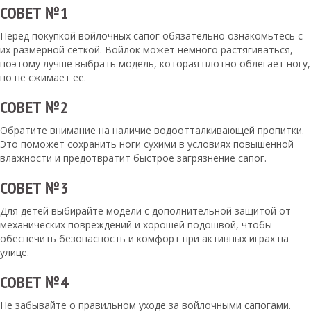
СОВЕТ №1
Перед покупкой войлочных сапог обязательно ознакомьтесь с
их размерной сеткой. Войлок может немного растягиваться,
поэтому лучше выбрать модель, которая плотно облегает ногу,
но не сжимает ее.
СОВЕТ №2
Обратите внимание на наличие водоотталкивающей пропитки.
Это поможет сохранить ноги сухими в условиях повышенной
влажности и предотвратит быстрое загрязнение сапог.
СОВЕТ №3
Для детей выбирайте модели с дополнительной защитой от
механических повреждений и хорошей подошвой, чтобы
обеспечить безопасность и комфорт при активных играх на
улице.
СОВЕТ №4
Не забывайте о правильном уходе за войлочными сапогами.