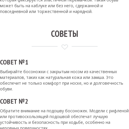
может быть на каблуке или без него, сдержанной и
повседневной или торжественной и нарядной.
СОВЕТЫ
СОВЕТ №1
Выбирайте босоножки с закрытым носом из качественных
материалов, таких как натуральная кожа или замша. Это
обеспечит не только комфорт при носке, но и долговечность
обуви.
СОВЕТ №2
Обратите внимание на подошву босоножек. Модели с рифленой
или противоскользящей подошвой обеспечат лучшую
устойчивость и безопасность при ходьбе, особенно на
неровных поверхностях.