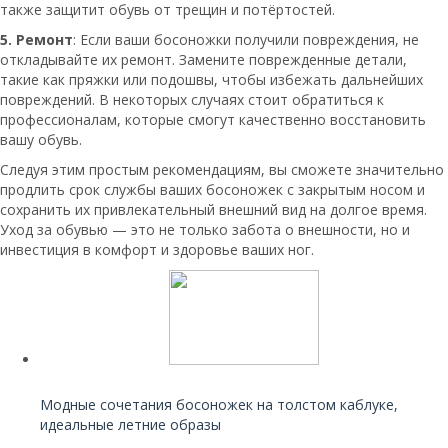
также защитит обувь от трещин и потёртостей.
5. Ремонт
: Если ваши босоножки получили повреждения, не
откладывайте их ремонт. Замените поврежденные детали,
такие как пряжки или подошвы, чтобы избежать дальнейших
повреждений. В некоторых случаях стоит обратиться к
профессионалам, которые смогут качественно восстановить
вашу обувь.
Следуя этим простым рекомендациям, вы сможете значительно
продлить срок службы ваших босоножек с закрытым носом и
сохранить их привлекательный внешний вид на долгое время.
Уход за обувью — это не только забота о внешности, но и
инвестиция в комфорт и здоровье ваших ног.
Читайте также:
Модные сочетания босоножек на толстом каблуке,
идеальные летние образы