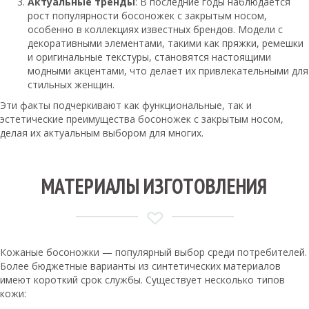
Актуальные тренды
: В последние годы наблюдается
рост популярности босоножек с закрытым носом,
особенно в коллекциях известных брендов. Модели с
декоративными элементами, такими как пряжки, ремешки
и оригинальные текстуры, становятся настоящими
модными акцентами, что делает их привлекательными для
стильных женщин.
Эти факты подчеркивают как функциональные, так и
эстетические преимущества босоножек с закрытым носом,
делая их актуальным выбором для многих.
МАТЕРИАЛЫ ИЗГОТОВЛЕНИЯ
Кожаные босоножки — популярный выбор среди потребителей.
Более бюджетные варианты из синтетических материалов
имеют короткий срок службы. Существует несколько типов
кожи: