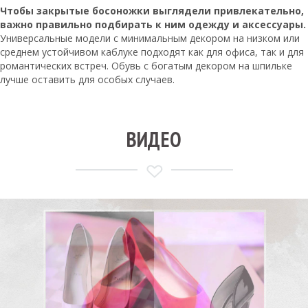
Чтобы закрытые босоножки выглядели привлекательно,
важно правильно подбирать к ним одежду и аксессуары.
Универсальные модели с минимальным декором на низком или
среднем устойчивом каблуке подходят как для офиса, так и для
романтических встреч. Обувь с богатым декором на шпильке
лучше оставить для особых случаев.
ВИДЕО