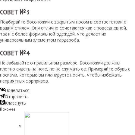
СОВЕТ №3
Подбирайте босоножки с закрытым носом в соответствии с
вашим стилем. Они отлично сочетаются как с повседневной,
так и с более формальной одеждой, что делает их
универсальным элементом гардероба.
СОВЕТ №4
Не забывайте о правильном размере. Босоножки должны
плотно сидеть на ноге, но не сжимать ее. Примеряйте обувь с
носками, которые вы планируете носить, чтобы избежать
неприятных сюрпризов.
Поделиться
Отправить
Класснуть
Похожее