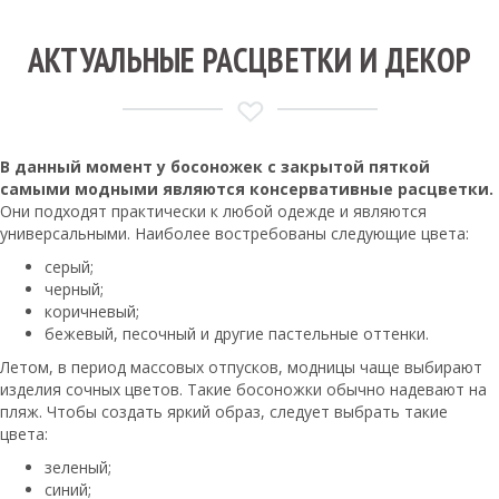
АКТУАЛЬНЫЕ РАСЦВЕТКИ И ДЕКОР
В данный момент у босоножек с закрытой пяткой
самыми модными являются консервативные расцветки.
Они подходят практически к любой одежде и являются
универсальными. Наиболее востребованы следующие цвета:
серый;
черный;
коричневый;
бежевый, песочный и другие пастельные оттенки.
Летом, в период массовых отпусков, модницы чаще выбирают
изделия сочных цветов. Такие босоножки обычно надевают на
пляж. Чтобы создать яркий образ, следует выбрать такие
цвета:
зеленый;
синий;