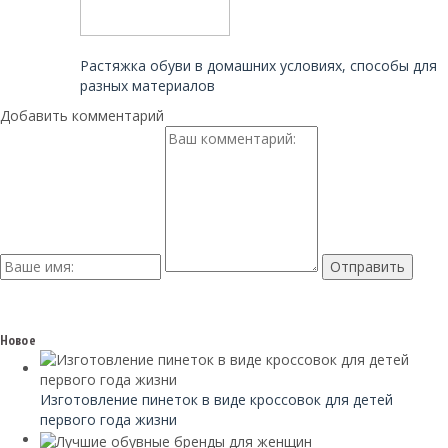
Читайте также:
Растяжка обуви в домашних условиях, способы для
разных материалов
Добавить комментарий
Новое
Изготовление пинеток в виде кроссовок для детей
первого года жизни