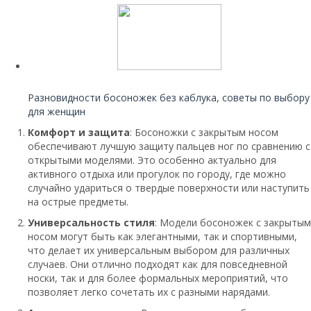
Читайте также:
Разновидности босоножек без каблука, советы по выбору
для женщин
Комфорт и защита
: Босоножки с закрытым носом
обеспечивают лучшую защиту пальцев ног по сравнению с
открытыми моделями. Это особенно актуально для
активного отдыха или прогулок по городу, где можно
случайно удариться о твердые поверхности или наступить
на острые предметы.
Универсальность стиля
: Модели босоножек с закрытым
носом могут быть как элегантными, так и спортивными,
что делает их универсальным выбором для различных
случаев. Они отлично подходят как для повседневной
носки, так и для более формальных мероприятий, что
позволяет легко сочетать их с разными нарядами.