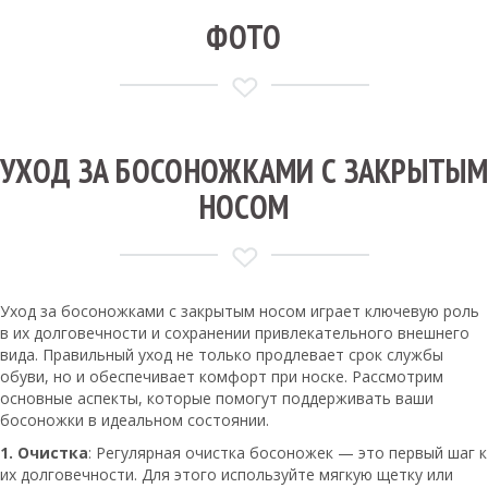
ФОТО
УХОД ЗА БОСОНОЖКАМИ С ЗАКРЫТЫМ
НОСОМ
Уход за босоножками с закрытым носом играет ключевую роль
в их долговечности и сохранении привлекательного внешнего
вида. Правильный уход не только продлевает срок службы
обуви, но и обеспечивает комфорт при носке. Рассмотрим
основные аспекты, которые помогут поддерживать ваши
босоножки в идеальном состоянии.
1. Очистка
: Регулярная очистка босоножек — это первый шаг к
их долговечности. Для этого используйте мягкую щетку или