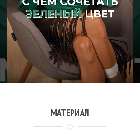
МАТЕРИАЛ