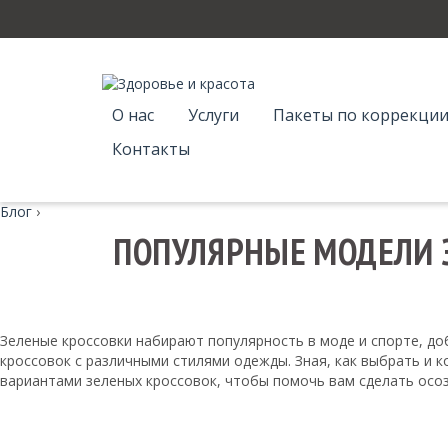
О нас
Услуги
Пакеты по коррекции
Контакты
Блог
›
ПОПУЛЯРНЫЕ МОДЕЛИ З
Зеленые кроссовки набирают популярность в моде и спорте, до
кроссовок с различными стилями одежды. Зная, как выбрать и 
вариантами зеленых кроссовок, чтобы помочь вам сделать осо