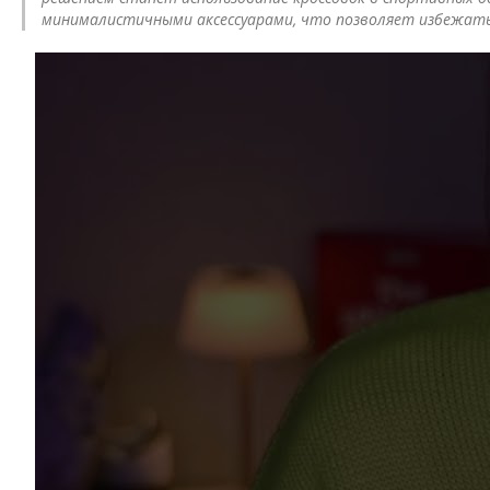
минималистичными аксессуарами, что позволяет избежать