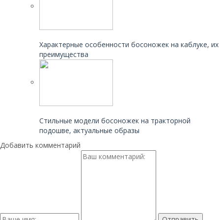
Читайте также:
Характерные особенности босоножек на каблуке, их
преимущества
Читайте также:
Стильные модели босоножек на тракторной
подошве, актуальные образы
Добавить комментарий