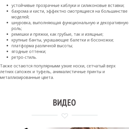
устойчивые прозрачные каблуки и силиконовые вставки;
бахрома и кисти, эффектно смотрящиеся на большинстве
моделей;
шнуровка, выполняющая функциональную и декоративную
роль;
ремешки и пряжки, как грубые, так и изящные;
крупные банты, украшающие балетки и босоножки;
платформа различной высоты;
ягодные оттенки;
ретро-стиль.
Также остаются популярными узкие носки, сетчатый верх
летних сапожек и туфель, анималистичные принты и
металлизированные цвета.
ВИДЕО