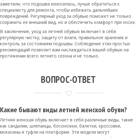
заметили, что подошва износилась, лучше обратиться к
специалисту для ремонта, чтобы избежать дальнейших
повреждений. Регулярный уход за обувью поможет не только
сохранить ее внешний вид, но и обеспечить комфорт при носке.
В заключение, уход за летней обувью включает в себя
регулярную чистку, защиту от влаги, правильное хранение и
контроль за состоянием подошвы. Соблюдение этих простых
рекомендаций позволит вам наслаждаться вашей обувью на
протяжении всего летнего сезона и не только.
ВОПРОС-ОТВЕТ
Какие бывают виды летней женской обуви?
Летняя женская обувь включает в себя различные виды, такие
как сандалии, шлепанцы, босоножки, балетки, кроссовки,
мокасины и туфли на платформе. Эти модели могут