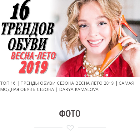
ТОП 16 | ТРЕНДЫ ОБУВИ СЕЗОНА ВЕСНА ЛЕТО 2019 | САМАЯ
МОДНАЯ ОБУВЬ СЕЗОНА | DARYA KAMALOVA
ФОТО