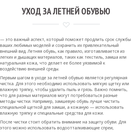
УХОД ЗА ЛЕТНЕЙ ОБУВЬЮ
— это важный аспект, который поможет продлить срок службы
ваших любимых моделей и сохранить их привлекательный
внешний вид. Летняя обувь, как правило, изготавливается из
легких и дышащих материалов, таких как текстиль, замша или
натуральная кожа, что делает ее более уязвимой к
воздействию внешней среды.
Первым шагом в уходе за летней обувью является регулярная
чистка. Для этого необходимо использовать мягкую щетку или
влажную тряпку, чтобы удалить пыль и грязь. Важно помнить,
что для разных материалов могут потребоваться разные
методы чистки. Например, замшевую обувь лучше чистить
специальной щеткой для замши, а кожаную — использовать
влажную тряпку и специальные средства для кожи.
После чистки стоит обратить внимание на защиту обуви. Для
этого можно использовать водоотталкивающие спреи,