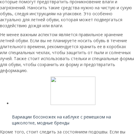
которые помогут предотвратить проникновение влаги и
загрязнений. Наносить такие средства нужно на чистую и сухую
обувь, следуя инструкциям на упаковке. Это особенно
актуально для летней обуви, которая может подвергаться
воздействию дождя или влаги.
Не менее важным аспектом является правильное хранение
летней обуви. Если вы не планируете носить обувь в течение
длительного времени, рекомендуется хранить ее в коробках
или специальных чехлах, чтобы защитить от пыли и солнечных
лучей. Также стоит использовать стельки и специальные формы
для обуви, чтобы сохранить их форму и предотвратить
деформацию.
Читайте также:
Вариации босоножек на каблуке с ремешком на
щиколотке, модные бренды
Кроме того, стоит следить за состоянием подошвы. Если вы