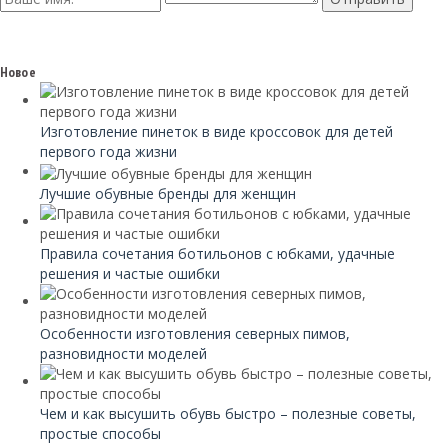
Новое
Изготовление пинеток в виде кроссовок для детей
первого года жизни
Лучшие обувные бренды для женщин
Правила сочетания ботильонов с юбками, удачные
решения и частые ошибки
Особенности изготовления северных пимов,
разновидности моделей
Чем и как высушить обувь быстро – полезные советы,
простые способы