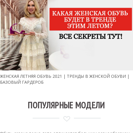
ЖЕНСКАЯ ЛЕТНЯЯ ОБУВЬ 2021 | ТРЕНДЫ В ЖЕНСКОЙ ОБУВИ |
БАЗОВЫЙ ГАРДЕРОБ
ПОПУЛЯРНЫЕ МОДЕЛИ