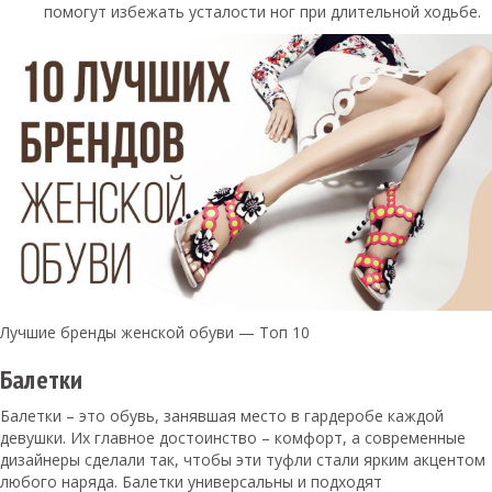
помогут избежать усталости ног при длительной ходьбе.
Лучшие бренды женской обуви — Топ 10
Балетки
Балетки – это обувь, занявшая место в гардеробе каждой
девушки. Их главное достоинство – комфорт, а современные
дизайнеры сделали так, чтобы эти туфли стали ярким акцентом
любого наряда. Балетки универсальны и подходят