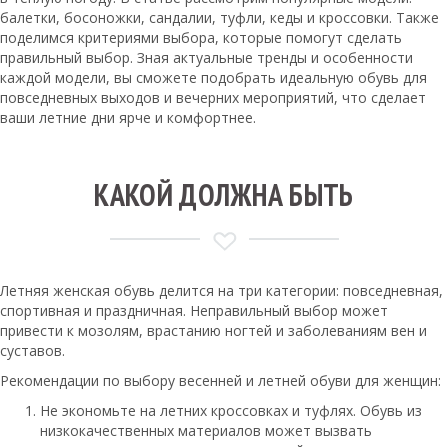
балетки, босоножки, сандалии, туфли, кеды и кроссовки. Также
поделимся критериями выбора, которые помогут сделать
правильный выбор. Зная актуальные тренды и особенности
каждой модели, вы сможете подобрать идеальную обувь для
повседневных выходов и вечерних мероприятий, что сделает
ваши летние дни ярче и комфортнее.
КАКОЙ ДОЛЖНА БЫТЬ
Летняя женская обувь делится на три категории: повседневная,
спортивная и праздничная. Неправильный выбор может
привести к мозолям, врастанию ногтей и заболеваниям вен и
суставов.
Рекомендации по выбору весенней и летней обуви для женщин:
Не экономьте на летних кроссовках и туфлях. Обувь из
низкокачественных материалов может вызвать