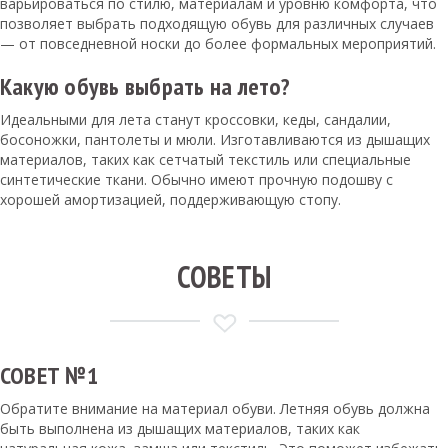
варьироваться по стилю, материалам и уровню комфорта, что
позволяет выбрать подходящую обувь для различных случаев
— от повседневной носки до более формальных мероприятий.
Какую обувь выбрать на лето?
Идеальными для лета станут кроссовки, кеды, сандалии,
босоножки, пантолеты и мюли. Изготавливаются из дышащих
материалов, таких как сетчатый текстиль или специальные
синтетические ткани. Обычно имеют прочную подошву с
хорошей амортизацией, поддерживающую стопу.
СОВЕТЫ
СОВЕТ №1
Обратите внимание на материал обуви. Летняя обувь должна
быть выполнена из дышащих материалов, таких как