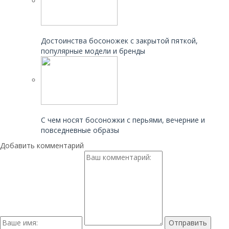
Читайте также:
Достоинства босоножек с закрытой пяткой,
популярные модели и бренды
Читайте также:
С чем носят босоножки с перьями, вечерние и
повседневные образы
Добавить комментарий