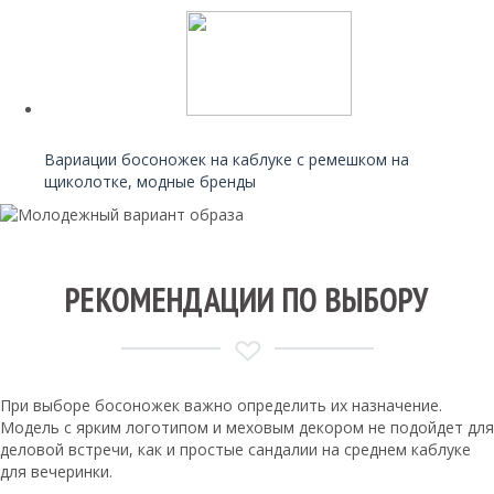
Читайте также:
Вариации босоножек на каблуке с ремешком на
щиколотке, модные бренды
РЕКОМЕНДАЦИИ ПО ВЫБОРУ
При выборе босоножек важно определить их назначение.
Модель с ярким логотипом и меховым декором не подойдет для
деловой встречи, как и простые сандалии на среднем каблуке
для вечеринки.