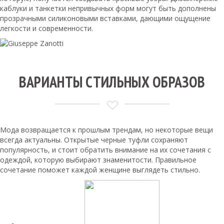
каблуки и танкетки непривычных форм могут быть дополнены
прозрачными силиконовыми вставками, дающими ощущение
легкости и современности.
ВАРИАНТЫ СТИЛЬНЫХ ОБРАЗОВ
Мода возвращается к прошлым трендам, но некоторые вещи
всегда актуальны. Открытые черные туфли сохраняют
популярность, и стоит обратить внимание на их сочетания с
одеждой, которую выбирают знаменитости. Правильное
сочетание поможет каждой женщине выглядеть стильно.