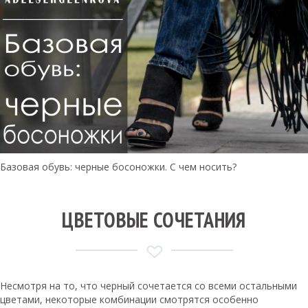
Базовая обувь: черные босоножки. С чем носить?
ЦВЕТОВЫЕ СОЧЕТАНИЯ
Несмотря на то, что черный сочетается со всеми остальными
цветами, некоторые комбинации смотрятся особенно