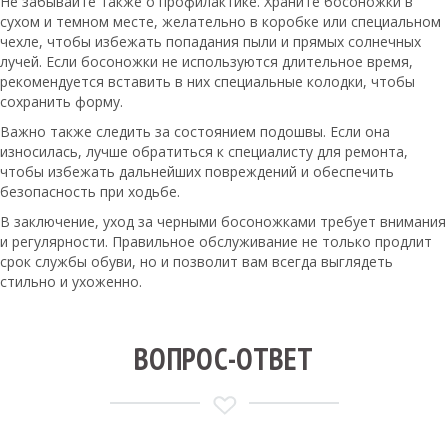
Не забывайте также о профилактике. Храните босоножки в
сухом и темном месте, желательно в коробке или специальном
чехле, чтобы избежать попадания пыли и прямых солнечных
лучей. Если босоножки не используются длительное время,
рекомендуется вставить в них специальные колодки, чтобы
сохранить форму.
Важно также следить за состоянием подошвы. Если она
износилась, лучше обратиться к специалисту для ремонта,
чтобы избежать дальнейших повреждений и обеспечить
безопасность при ходьбе.
В заключение, уход за черными босоножками требует внимания
и регулярности. Правильное обслуживание не только продлит
срок службы обуви, но и позволит вам всегда выглядеть
стильно и ухоженно.
ВОПРОС-ОТВЕТ