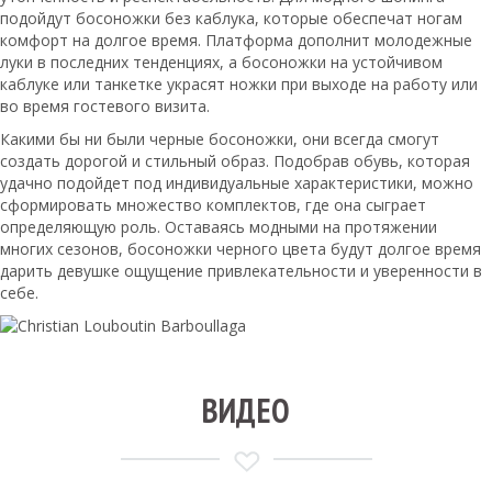
подойдут босоножки без каблука, которые обеспечат ногам
комфорт на долгое время. Платформа дополнит молодежные
луки в последних тенденциях, а босоножки на устойчивом
каблуке или танкетке украсят ножки при выходе на работу или
во время гостевого визита.
Какими бы ни были черные босоножки, они всегда смогут
создать дорогой и стильный образ. Подобрав обувь, которая
удачно подойдет под индивидуальные характеристики, можно
сформировать множество комплектов, где она сыграет
определяющую роль. Оставаясь модными на протяжении
многих сезонов, босоножки черного цвета будут долгое время
дарить девушке ощущение привлекательности и уверенности в
себе.
ВИДЕО