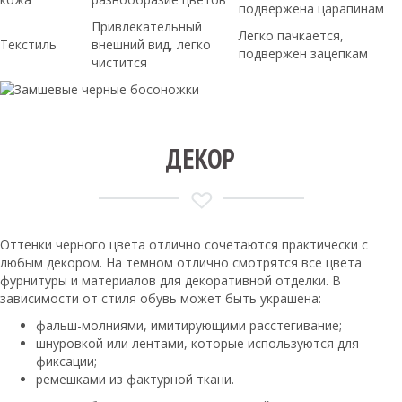
подвержена царапинам
Привлекательный
Легко пачкается,
Текстиль
внешний вид, легко
подвержен зацепкам
чистится
ДЕКОР
Оттенки черного цвета отлично сочетаются практически с
любым декором. На темном отлично смотрятся все цвета
фурнитуры и материалов для декоративной отделки. В
зависимости от стиля обувь может быть украшена:
фальш-молниями, имитирующими расстегивание;
шнуровкой или лентами, которые используются для
фиксации;
ремешками из фактурной ткани.