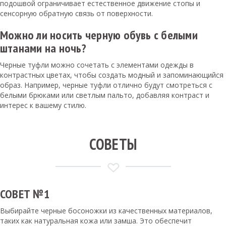
подошвой ограничивает естественное движение стопы и
сенсорную обратную связь от поверхности.
Можно ли носить черную обувь с белыми
штанами на ночь?
Черные туфли можно сочетать с элементами одежды в
контрастных цветах, чтобы создать модный и запоминающийся
образ. Например, черные туфли отлично будут смотреться с
белыми брюками или светлым пальто, добавляя контраст и
интерес к вашему стилю.
СОВЕТЫ
СОВЕТ №1
Выбирайте черные босоножки из качественных материалов,
таких как натуральная кожа или замша. Это обеспечит