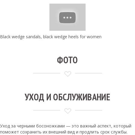
Black wedge sandals, black wedge heels for women
ФОТО
УХОД И ОБСЛУЖИВАНИЕ
Уход за черными босоножками — это важный аспект, который
поможет сохранить их внешний вид и продлить срок службы.