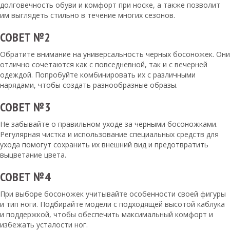
долговечность обуви и комфорт при носке, а также позволит
им выглядеть стильно в течение многих сезонов.
СОВЕТ №2
Обратите внимание на универсальность черных босоножек. Они
отлично сочетаются как с повседневной, так и с вечерней
одеждой. Попробуйте комбинировать их с различными
нарядами, чтобы создать разнообразные образы.
СОВЕТ №3
Не забывайте о правильном уходе за черными босоножками.
Регулярная чистка и использование специальных средств для
ухода помогут сохранить их внешний вид и предотвратить
выцветание цвета.
СОВЕТ №4
При выборе босоножек учитывайте особенности своей фигуры
и тип ноги. Подбирайте модели с подходящей высотой каблука
и поддержкой, чтобы обеспечить максимальный комфорт и
избежать усталости ног.