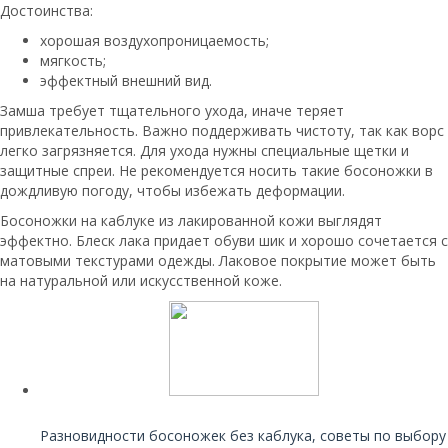
Достоинства:
хорошая воздухопроницаемость;
мягкость;
эффектный внешний вид.
Замша требует тщательного ухода, иначе теряет
привлекательность. Важно поддерживать чистоту, так как ворс
легко загрязняется. Для ухода нужны специальные щетки и
защитные спреи. Не рекомендуется носить такие босоножки в
дождливую погоду, чтобы избежать деформации.
Босоножки на каблуке из лакированной кожи выглядят
эффектно. Блеск лака придает обуви шик и хорошо сочетается с
матовыми текстурами одежды. Лаковое покрытие может быть
на натуральной или искусственной коже.
Читайте также:
Разновидности босоножек без каблука, советы по выбору