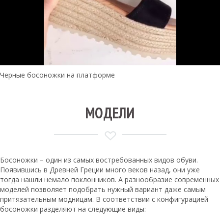
Черные босоножки на платформе
МОДЕЛИ
Босоножки – один из самых востребованных видов обуви.
Появившись в Древней Греции много веков назад, они уже
тогда нашли немало поклонников. А разнообразие современных
моделей позволяет подобрать нужный вариант даже самым
притязательным модницам. В соответствии с конфигурацией
босоножки разделяют на следующие виды: