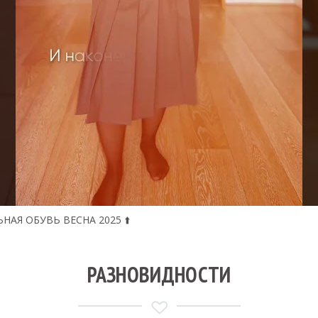
ЛЬНАЯ ОБУВЬ ВЕСНА 2025 ⬆️
РАЗНОВИДНОСТИ