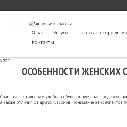
О нас
Услуги
Пакеты по коррекции
Контакты
Блог
›
ОСОБЕННОСТИ ЖЕНСКИХ С
Слиперы — стильная и удобная обувь, популярная среди женщин
а также отличия от других фасонов. Понимание этих аспектов 