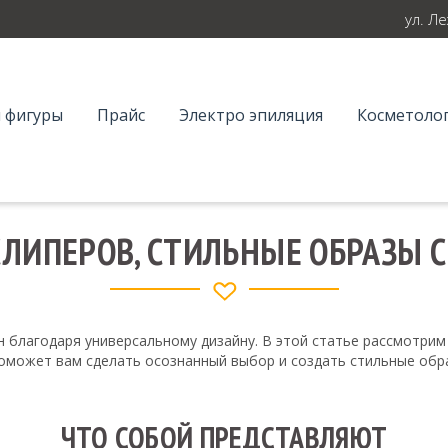
ул. Л
 фигуры
Прайс
Электро эпиляция
Косметолог
ЛИПЕРОВ, СТИЛЬНЫЕ ОБРАЗЫ 
 благодаря универсальному дизайну. В этой статье рассмотрим
поможет вам сделать осознанный выбор и создать стильные обр
ЧТО СОБОЙ ПРЕДСТАВЛЯЮТ