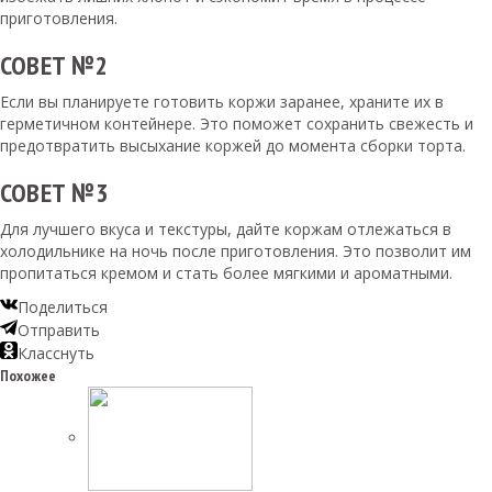
приготовления.
СОВЕТ №2
Если вы планируете готовить коржи заранее, храните их в
герметичном контейнере. Это поможет сохранить свежесть и
предотвратить высыхание коржей до момента сборки торта.
СОВЕТ №3
Для лучшего вкуса и текстуры, дайте коржам отлежаться в
холодильнике на ночь после приготовления. Это позволит им
пропитаться кремом и стать более мягкими и ароматными.
Поделиться
Отправить
Класснуть
Похожее