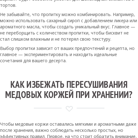
тортов.
Не забывайте, что пропитку можно комбинировать. Например,
можно использовать сахарный сироп с добавлением ликера или
ароматного масла, чтобы создать уникальный вкус. Главное —
не переборщить с количеством пропитки, чтобы бисквит не
стал слишком влажным и не потерял свою текстуру.
Выбор пропитки зависит от ваших предпочтений и рецепта, но
главное — экспериментировать и находить идеальные
сочетания для вашего десерта.
КАК ИЗБЕЖАТЬ ПЕРЕСУШИВАНИЯ
МЕДОВЫХ КОРЖЕЙ ПРИ ХРАНЕНИИ?
Чтобы медовые коржи оставались мягкими и ароматными даже
после хранения, важно соблюдать несколько простых, но
эффективных правил. Первое, на что стоит обратить внимание,