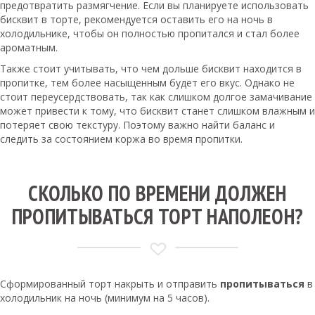
предотвратить размягчение. Если вы планируете использовать
бисквит в торте, рекомендуется оставить его на ночь в
холодильнике, чтобы он полностью пропитался и стал более
ароматным.
Также стоит учитывать, что чем дольше бисквит находится в
пропитке, тем более насыщенным будет его вкус. Однако не
стоит переусердствовать, так как слишком долгое замачивание
может привести к тому, что бисквит станет слишком влажным и
потеряет свою текстуру. Поэтому важно найти баланс и
следить за состоянием коржа во время пропитки.
СКОЛЬКО ПО ВРЕМЕНИ ДОЛЖЕН
ПРОПИТЫВАТЬСЯ ТОРТ НАПОЛЕОН?
Сформированный торт накрыть и отправить
пропитываться
в
холодильник на ночь (минимум на 5 часов).