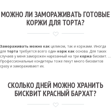
МОЖНО ЛИ ЗАМОРАЖИВАТЬ ГОТОВЫЕ
КОРЖИ ДЛЯ ТОРТА?
Замораживать можно как
целиком, так и коржами. Иногда
для
торта
требуется всего один
корж как
основа. Для таких
случаев у меня заморожен нарезанный на три
коржа
бисквит. …
Профессиональные кондитеры тоже пекут много бисквитов
сразу и замораживают их.
СКОЛЬКО ДНЕЙ МОЖНО ХРАНИТЬ
БИСКВИТ КРАСНЫЙ БАРХАТ?