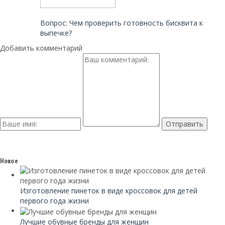
Читайте также:
Вопрос: Чем проверить готовность бисквита к
выпечке?
Добавить комментарий
Новое
Изготовление пинеток в виде кроссовок для детей
первого года жизни
Лучшие обувные бренды для женщин