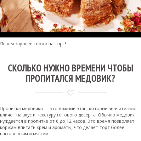
Печем заранее коржи на торт!
СКОЛЬКО НУЖНО ВРЕМЕНИ ЧТОБЫ
ПРОПИТАЛСЯ МЕДОВИК?
Пропитка медовика — это важный этап, который значительно
влияет на вкус и текстуру готового десерта. Обычно медовик
нуждается в пропитке от 6 до 12 часов. Это время позволяет
коржам впитать крем и ароматы, что делает торт более
насыщенным и мягким.