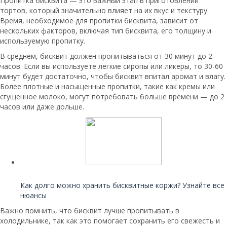
Пропитка бисквита — это важный этап в приготовлении
тортов, который значительно влияет на их вкус и текстуру.
Время, необходимое для пропитки бисквита, зависит от
нескольких факторов, включая тип бисквита, его толщину и
используемую пропитку.
В среднем, бисквит должен пропитываться от 30 минут до 2
часов. Если вы используете легкие сиропы или ликеры, то 30-60
минут будет достаточно, чтобы бисквит впитал аромат и влагу.
Более плотные и насыщенные пропитки, такие как кремы или
сгущенное молоко, могут потребовать больше времени — до 2
часов или даже дольше.
Читайте также:
Как долго можно хранить бисквитные коржи? Узнайте все
нюансы
Важно помнить, что бисквит лучше пропитывать в
холодильнике, так как это помогает сохранить его свежесть и