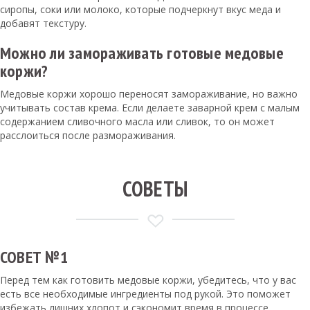
сиропы, соки или молоко, которые подчеркнут вкус меда и
добавят текстуру.
Можно ли замораживать готовые медовые
коржи?
Медовые коржи хорошо переносят замораживание, но важно
учитывать состав крема. Если делаете заварной крем с малым
содержанием сливочного масла или сливок, то он может
расслоиться после размораживания.
СОВЕТЫ
СОВЕТ №1
Перед тем как готовить медовые коржи, убедитесь, что у вас
есть все необходимые ингредиенты под рукой. Это поможет
избежать лишних хлопот и сэкономит время в процессе