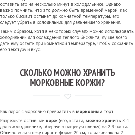
оставить его на несколько минут в холодильнике. Однако
важно помнить, что это должно быть временной мерой. Как
только бисквит остынет до комнатной температуры, его
следует убрать в холодильник для дальнейшего хранения.
Таким образом, хотя в некоторых случаях можно использовать
холодильник для охлаждения теплого бисквита, лучше всего
дать ему остыть при комнатной температуре, чтобы сохранить
его текстуру и вкус.
СКОЛЬКО МОЖНО ХРАНИТЬ
МОРКОВНЫЕ КОРЖИ?
Как пирог с морковью превратить в
морковный
торт
Разрежьте остывший
корж
(его, кстати,
можно хранить
3-4
дня в холодильнике, обернув в пищевую пленку) на 2-3 части.
Обычно если я пеку пирог в форме 20 см, то разрезаю на 2