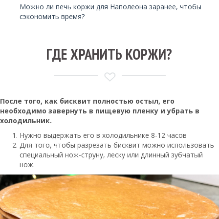
Можно ли печь коржи для Наполеона заранее, чтобы
сэкономить время?
ГДЕ ХРАНИТЬ КОРЖИ?
После того, как бисквит полностью остыл, его
необходимо завернуть в пищевую пленку и убрать в
холодильник.
Нужно выдержать его в холодильнике 8-12 часов
Для того, чтобы разрезать бисквит можно использовать
специальный нож-струну, леску или длинный зубчатый
нож.