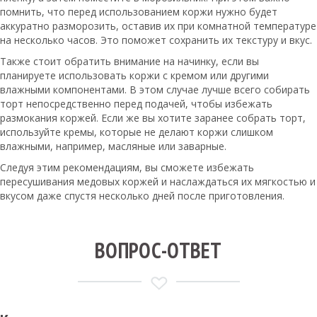
помнить, что перед использованием коржи нужно будет
аккуратно разморозить, оставив их при комнатной температуре
на несколько часов. Это поможет сохранить их текстуру и вкус.
Также стоит обратить внимание на начинку, если вы
планируете использовать коржи с кремом или другими
влажными компонентами. В этом случае лучше всего собирать
торт непосредственно перед подачей, чтобы избежать
размокания коржей. Если же вы хотите заранее собрать торт,
используйте кремы, которые не делают коржи слишком
влажными, например, масляные или заварные.
Следуя этим рекомендациям, вы сможете избежать
пересушивания медовых коржей и наслаждаться их мягкостью и
вкусом даже спустя несколько дней после приготовления.
ВОПРОС-ОТВЕТ