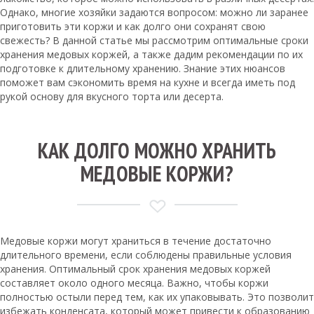
Однако, многие хозяйки задаются вопросом: можно ли заранее
приготовить эти коржи и как долго они сохранят свою
свежесть? В данной статье мы рассмотрим оптимальные сроки
хранения медовых коржей, а также дадим рекомендации по их
подготовке к длительному хранению. Знание этих нюансов
поможет вам сэкономить время на кухне и всегда иметь под
рукой основу для вкусного торта или десерта.
КАК ДОЛГО МОЖНО ХРАНИТЬ
МЕДОВЫЕ КОРЖИ?
Медовые коржи могут храниться в течение достаточно
длительного времени, если соблюдены правильные условия
хранения. Оптимальный срок хранения медовых коржей
составляет около одного месяца. Важно, чтобы коржи
полностью остыли перед тем, как их упаковывать. Это позволит
избежать конденсата, который может привести к образованию