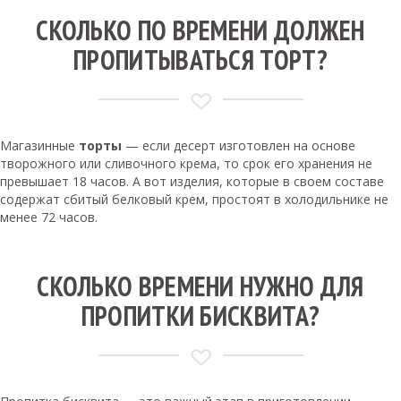
СКОЛЬКО ПО ВРЕМЕНИ ДОЛЖЕН
ПРОПИТЫВАТЬСЯ ТОРТ?
Магазинные
торты
— если десерт изготовлен на основе
творожного или сливочного крема, то срок его хранения не
превышает 18 часов. А вот изделия, которые в своем составе
содержат сбитый белковый крем, простоят в холодильнике не
менее 72 часов.
СКОЛЬКО ВРЕМЕНИ НУЖНО ДЛЯ
ПРОПИТКИ БИСКВИТА?