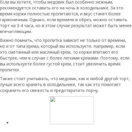
Если вы хотите, чтобы медовик был особенно нежным,
рекомендуется оставить его на ночь в холодильнике. За это
время коржи полностью пропитаются, и вкус станет более
гармоничным. Однако, если времени в обрез, можно оставить
торт на 3-4 часа, но в этом случае результат может быть менее
впечатляющим.
Важно помнить, что пропитка зависит не только от времени,
но и от типа крема, который вы используете. Например, если
это сметанный или масляный крем, то коржи впитают его
быстрее, чем в случае с более легкими кремами. Поэтому, если
вы используете более густой крем, стоит увеличить время
пропитки.
Также стоит учитывать, что медовик, как и любой другой торт,
лучше всего хранить в холодильнике, так как это помогает
сохранить его свежесть и предотвратить порчу.
Читайте также: