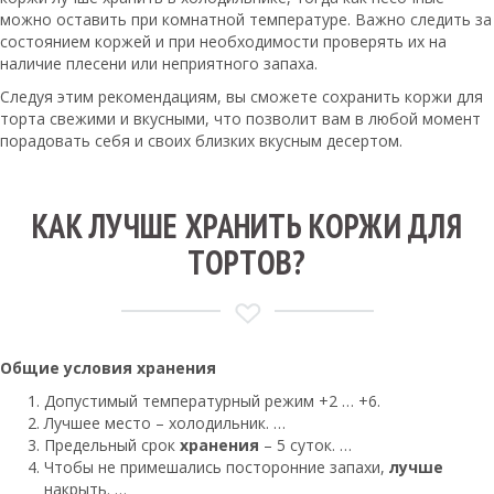
можно оставить при комнатной температуре. Важно следить за
состоянием коржей и при необходимости проверять их на
наличие плесени или неприятного запаха.
Следуя этим рекомендациям, вы сможете сохранить коржи для
торта свежими и вкусными, что позволит вам в любой момент
порадовать себя и своих близких вкусным десертом.
КАК ЛУЧШЕ ХРАНИТЬ КОРЖИ ДЛЯ
ТОРТОВ?
Общие условия
хранения
Допустимый температурный режим +2 … +6.
Лучшее место – холодильник. …
Предельный срок
хранения
– 5 суток. …
Чтобы не примешались посторонние запахи,
лучше
накрыть. …