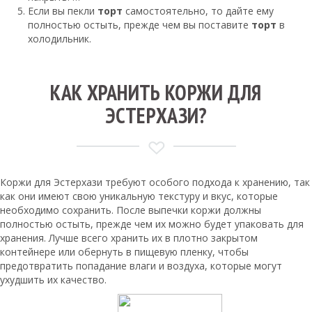
Если вы пекли
торт
самостоятельно, то дайте ему
полностью остыть, прежде чем вы поставите
торт
в
холодильник.
КАК ХРАНИТЬ КОРЖИ ДЛЯ
ЭСТЕРХАЗИ?
Коржи для Эстерхази требуют особого подхода к хранению, так
как они имеют свою уникальную текстуру и вкус, которые
необходимо сохранить. После выпечки коржи должны
полностью остыть, прежде чем их можно будет упаковать для
хранения. Лучше всего хранить их в плотно закрытом
контейнере или обернуть в пищевую пленку, чтобы
предотвратить попадание влаги и воздуха, которые могут
ухудшить их качество.