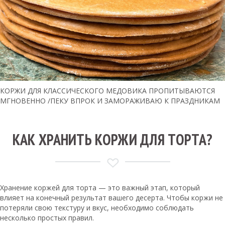
КОРЖИ ДЛЯ КЛАССИЧЕСКОГО МЕДОВИКА ПРОПИТЫВАЮТСЯ
МГНОВЕННО /ПЕКУ ВПРОК И ЗАМОРАЖИВАЮ К ПРАЗДНИКАМ
КАК ХРАНИТЬ КОРЖИ ДЛЯ ТОРТА?
Хранение коржей для торта — это важный этап, который
влияет на конечный результат вашего десерта. Чтобы коржи не
потеряли свою текстуру и вкус, необходимо соблюдать
несколько простых правил.