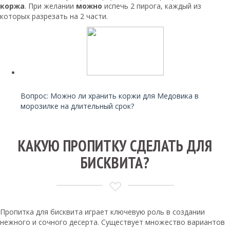
коржа
. При желании
можно
испечь 2 пирога, каждый из
которых разрезать на 2 части.
Читайте также:
Вопрос: Можно ли хранить коржи для Медовика в
морозилке на длительный срок?
КАКУЮ ПРОПИТКУ СДЕЛАТЬ ДЛЯ
БИСКВИТА?
Пропитка для бисквита играет ключевую роль в создании
нежного и сочного десерта. Существует множество вариантов