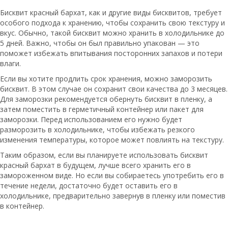
Бисквит красный бархат, как и другие виды бисквитов, требует
особого подхода к хранению, чтобы сохранить свою текстуру и
вкус. Обычно, такой бисквит можно хранить в холодильнике до
5 дней. Важно, чтобы он был правильно упакован — это
поможет избежать впитывания посторонних запахов и потери
влаги.
Если вы хотите продлить срок хранения, можно заморозить
бисквит. В этом случае он сохранит свои качества до 3 месяцев.
Для заморозки рекомендуется обернуть бисквит в пленку, а
затем поместить в герметичный контейнер или пакет для
заморозки. Перед использованием его нужно будет
разморозить в холодильнике, чтобы избежать резкого
изменения температуры, которое может повлиять на текстуру.
Таким образом, если вы планируете использовать бисквит
красный бархат в будущем, лучше всего хранить его в
замороженном виде. Но если вы собираетесь употребить его в
течение недели, достаточно будет оставить его в
холодильнике, предварительно завернув в пленку или поместив
в контейнер.