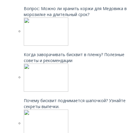
Читайте также:
Вопрос: Можно ли хранить коржи для Медовика в
морозилке на длительный срок?
Читайте также:
Когда заворачивать бисквит в пленку? Полезные
советы и рекомендации
Читайте также:
Почему бисквит поднимается шапочкой? Узнайте
секреты выпечки.