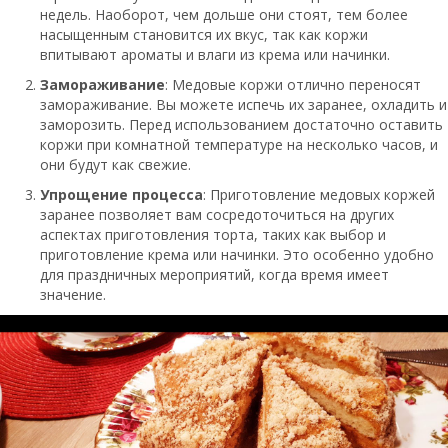
недель. Наоборот, чем дольше они стоят, тем более
насыщенным становится их вкус, так как коржи
впитывают ароматы и влаги из крема или начинки.
Замораживание
: Медовые коржи отлично переносят
замораживание. Вы можете испечь их заранее, охладить и
заморозить. Перед использованием достаточно оставить
коржи при комнатной температуре на несколько часов, и
они будут как свежие.
Упрощение процесса
: Приготовление медовых коржей
заранее позволяет вам сосредоточиться на других
аспектах приготовления торта, таких как выбор и
приготовление крема или начинки. Это особенно удобно
для праздничных мероприятий, когда время имеет
значение.