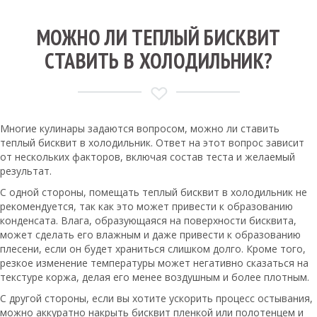
МОЖНО ЛИ ТЕПЛЫЙ БИСКВИТ
СТАВИТЬ В ХОЛОДИЛЬНИК?
Многие кулинары задаются вопросом, можно ли ставить
теплый бисквит в холодильник. Ответ на этот вопрос зависит
от нескольких факторов, включая состав теста и желаемый
результат.
С одной стороны, помещать теплый бисквит в холодильник не
рекомендуется, так как это может привести к образованию
конденсата. Влага, образующаяся на поверхности бисквита,
может сделать его влажным и даже привести к образованию
плесени, если он будет храниться слишком долго. Кроме того,
резкое изменение температуры может негативно сказаться на
текстуре коржа, делая его менее воздушным и более плотным.
С другой стороны, если вы хотите ускорить процесс остывания,
можно аккуратно накрыть бисквит пленкой или полотенцем и