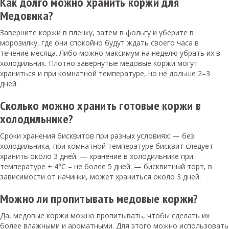
Как долго можно хранить коржи для
Медовика?
Заверните коржи в пленку, затем в фольгу и уберите в
морозилку, где они спокойно будут ждать своего часа в
течение месяца. Либо можно максимум на неделю убрать их в
холодильник. Плотно завернутые медовые коржи могут
храниться и при комнатной температуре, но не дольше 2–3
дней.
Сколько можно хранить готовые коржи в
холодильнике?
Сроки хранения бисквитов при разных условиях: — без
холодильника, при комнатной температуре бисквит следует
хранить около 3 дней. — хранение в холодильнике при
температуре + 4°С – не более 5 дней. — бисквитный торт, в
зависимости от начинки, может храниться около 3 дней.
Можно ли пропитывать медовые коржи?
Да, медовые коржи можно пропитывать, чтобы сделать их
более влажными и ароматными. Для этого можно использовать