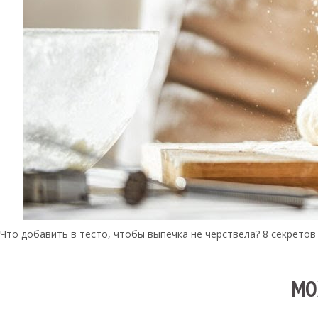
Что добавить в тесто, чтобы выпечка не черствела? 8 секретов
МО