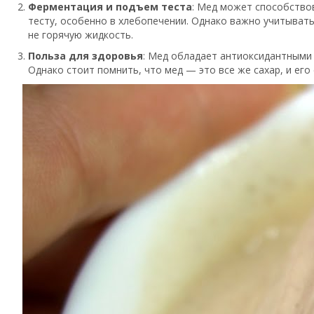
Ферментация и подъем теста
: Мед может способство
тесту, особенно в хлебопечении. Однако важно учитыват
не горячую жидкость.
Польза для здоровья
: Мед обладает антиоксидантными 
Однако стоит помнить, что мед — это все же сахар, и его