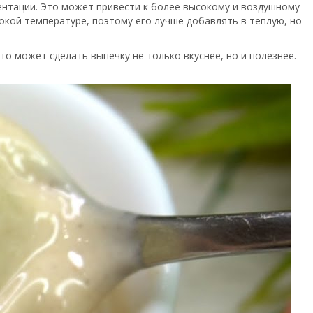
ентации. Это может привести к более высокому и воздушному
окой температуре, поэтому его лучше добавлять в теплую, но
о может сделать выпечку не только вкуснее, но и полезнее.