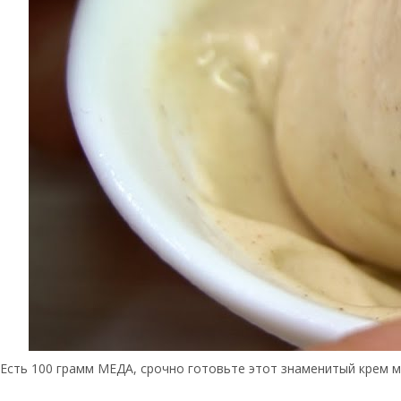
Есть 100 грамм МЕДА, срочно готовьте этот знаменитый крем ме