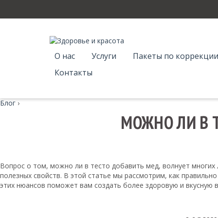
О нас
Услуги
Пакеты по коррекции
Контакты
Блог
›
МОЖНО ЛИ В 
Вопрос о том, можно ли в тесто добавить мед, волнует многих
полезных свойств. В этой статье мы рассмотрим, как правильно 
этих нюансов поможет вам создать более здоровую и вкусную 