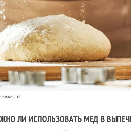
 свежести!
ЖНО ЛИ ИСПОЛЬЗОВАТЬ МЕД В ВЫПЕЧ