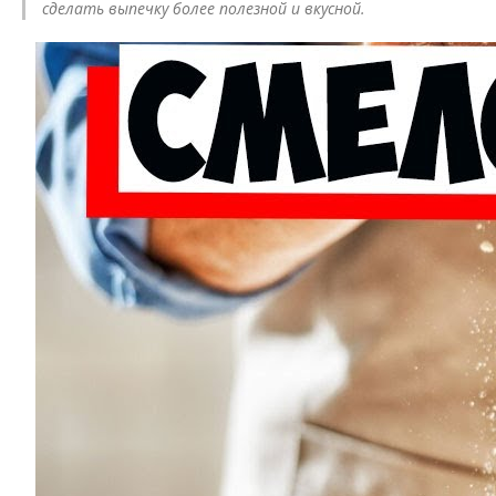
сделать выпечку более полезной и вкусной.