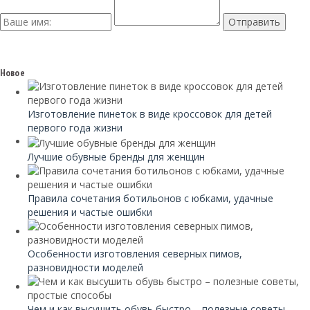
Новое
Изготовление пинеток в виде кроссовок для детей
первого года жизни
Лучшие обувные бренды для женщин
Правила сочетания ботильонов с юбками, удачные
решения и частые ошибки
Особенности изготовления северных пимов,
разновидности моделей
Чем и как высушить обувь быстро – полезные советы,