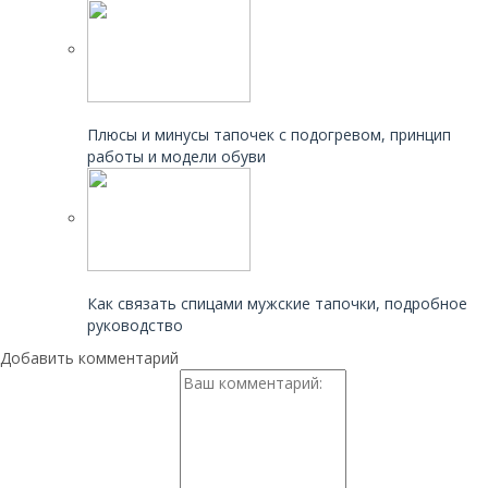
Читайте также:
Плюсы и минусы тапочек с подогревом, принцип
работы и модели обуви
Читайте также:
Как связать спицами мужские тапочки, подробное
руководство
Добавить комментарий