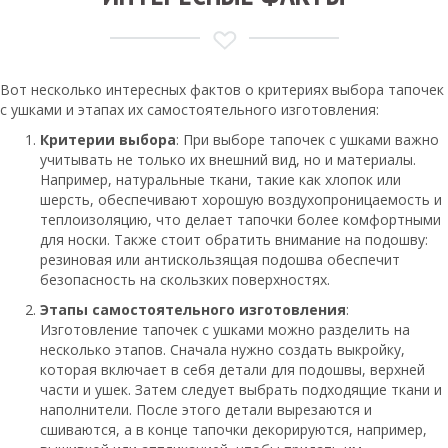
Вот несколько интересных фактов о критериях выбора тапочек
с ушками и этапах их самостоятельного изготовления:
Критерии выбора
: При выборе тапочек с ушками важно
учитывать не только их внешний вид, но и материалы.
Например, натуральные ткани, такие как хлопок или
шерсть, обеспечивают хорошую воздухопроницаемость и
теплоизоляцию, что делает тапочки более комфортными
для носки. Также стоит обратить внимание на подошву:
резиновая или антискользящая подошва обеспечит
безопасность на скользких поверхностях.
Этапы самостоятельного изготовления
:
Изготовление тапочек с ушками можно разделить на
несколько этапов. Сначала нужно создать выкройку,
которая включает в себя детали для подошвы, верхней
части и ушек. Затем следует выбрать подходящие ткани и
наполнители. После этого детали вырезаются и
сшиваются, а в конце тапочки декорируются, например,