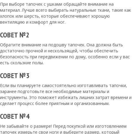
При выборе тапочек с ушками обращайте внимание на
материал. Лучше всего выбирать натуральные ткани, такие как
хлопок или шерсть, которые обеспечивают хорошую
вентиляцию и комфорт для ног.
СОВЕТ №2
Обратите внимание на подошву тапочек. Она должна быть
достаточно прочной и нескользящей, чтобы обеспечить
безопасность при передвижении по дому, особенно если у вас
есть скользкие полы.
СОВЕТ №3
Если вы планируете самостоятельно изготавливать тапочки,
заранее подготовьте все необходимые материалы и
инструменты. Это поможет избежать лишних затрат времени и
сделает процесс более приятным и организованным.
СОВЕТ №4
Не забывайте о размере! Перед покупкой или изготовлением
тапочек измерьте свои ноги и выберите размер, который