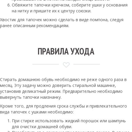
Обвяжите тапочки крючком, соберите ушки у основания
на нитку и пришите их к центру союзки.
Хвостик для тапочек можно сделать в виде помпона, следуя
ранее описанным рекомендациям.
ПРАВИЛА УХОДА
Стирать домашнюю обувь необходимо не реже одного раза в
месяц. Эту задачу можно доверить стиральной машинке,
установив деликатный режим. Предварительно необходимо
вывернуть тапочки наизнанку.
Кроме того, для продления срока службы и привлекательного
вида тапочек с ушками необходимо:
При стирке использовать жидкий порошок или шампунь
для очистки домашней обуви.