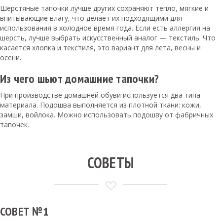
Шерстяные тапочки лучше других сохраняют тепло, мягкие и
впитывающие влагу, что делает их подходящими для
использования в холодное время года. Если есть аллергия на
шерсть, лучше выбрать искусственный аналог — текстиль. Что
касается хлопка и текстиля, это вариант для лета, весны и
осени.
Из чего шьют домашние тапочки?
При производстве домашней обуви используется два типа
материала. Подошва выполняется из плотной ткани: кожи,
замши, войлока. Можно использовать подошву от фабричных
тапочек.
СОВЕТЫ
СОВЕТ №1