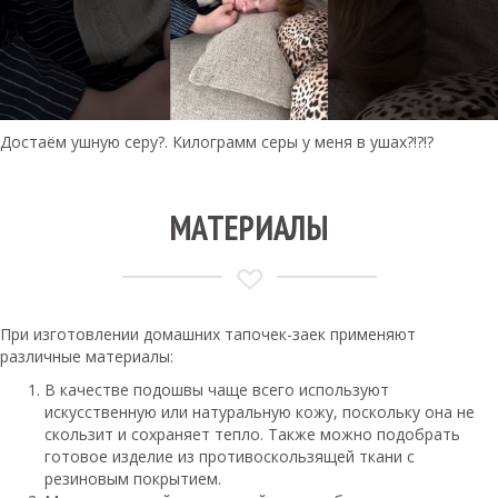
Достаём ушную серу?. Килограмм серы у меня в ушах?!?!?
МАТЕРИАЛЫ
При изготовлении домашних тапочек-заек применяют
различные материалы:
В качестве подошвы чаще всего используют
искусственную или натуральную кожу, поскольку она не
скользит и сохраняет тепло. Также можно подобрать
готовое изделие из противоскользящей ткани с
резиновым покрытием.