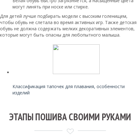
Белая обувь быстро загрязняется, а насыщенные цвета
могут линять при носке или стирке.
Для детей лучше подбирать модели с высоким голенищем,
чтобы обувь не слетала во время активных игр. Также детская
обувь не должна содержать мелких декоративных элементов,
которые могут быть опасны для любопытного малыша.
Читайте также:
Классификация тапочек для плавания, особенности
изделий
ЭТАПЫ ПОШИВА СВОИМИ РУКАМИ