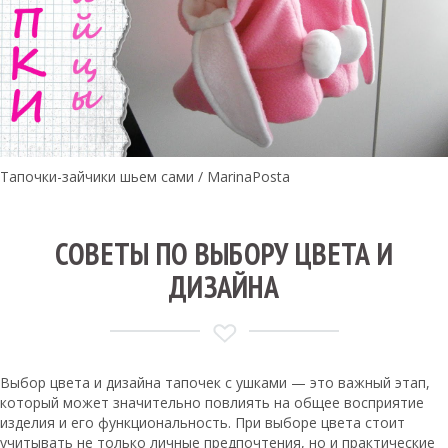
Тапочки-зайчики шьем сами / MarinaPosta
СОВЕТЫ ПО ВЫБОРУ ЦВЕТА И
ДИЗАЙНА
Выбор цвета и дизайна тапочек с ушками — это важный этап,
который может значительно повлиять на общее восприятие
изделия и его функциональность. При выборе цвета стоит
учитывать не только личные предпочтения, но и практические