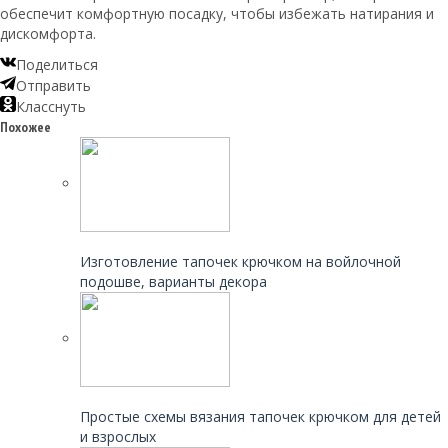
обеспечит комфортную посадку, чтобы избежать натирания и
дискомфорта.
Поделиться
Отправить
Класснуть
Похожее
Читайте также:
Изготовление тапочек крючком на войлочной
подошве, варианты декора
Читайте также:
Простые схемы вязания тапочек крючком для детей
и взрослых