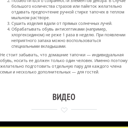
Позаботиться о сохранности элементов декора. В случае
большого количества стразов или пайеток желательно
отдавать предпочтение ручной стирке тапочек в теплом
мыльном растворе.
Сушить изделия вдали от прямых солнечных лучей.
Обрабатывать обувь антисептиками (например,
хлоргексидином) не реже 1 раза в неделю. При появлении
неприятного запаха можно воспользоваться
специальными вкладышами.
Не стоит забывать, что домашние тапочки — индивидуальная
обувь, носить ее должен только один человек. Именно поэтому
желательно подготовить отдельную пару для каждого члена
семьи и несколько дополнительных — для гостей.
ВИДЕО