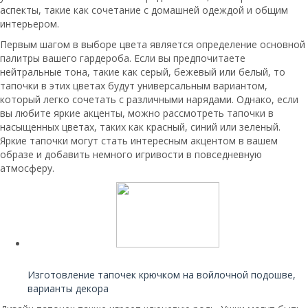
аспекты, такие как сочетание с домашней одеждой и общим
интерьером.
Первым шагом в выборе цвета является определение основной
палитры вашего гардероба. Если вы предпочитаете
нейтральные тона, такие как серый, бежевый или белый, то
тапочки в этих цветах будут универсальным вариантом,
который легко сочетать с различными нарядами. Однако, если
вы любите яркие акценты, можно рассмотреть тапочки в
насыщенных цветах, таких как красный, синий или зеленый.
Яркие тапочки могут стать интересным акцентом в вашем
образе и добавить немного игривости в повседневную
атмосферу.
Читайте также:
Изготовление тапочек крючком на войлочной подошве,
варианты декора