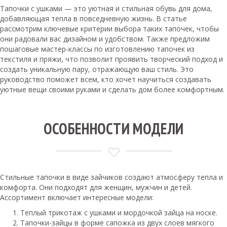
Тапочки с ушками — это уютная и стильная обувь для дома,
добавляющая тепла в повседневную жизнь. В статье
рассмотрим ключевые критерии выбора таких тапочек, чтобы
они радовали вас дизайном и удобством. Также предложим
пошаговые мастер-классы по изготовлению тапочек из
текстиля и пряжи, что позволит проявить творческий подход и
создать уникальную пару, отражающую ваш стиль. Это
руководство поможет всем, кто хочет научиться создавать
уютные вещи своими руками и сделать дом более комфортным.
ОСОБЕННОСТИ МОДЕЛИ
Стильные тапочки в виде зайчиков создают атмосферу тепла и
комфорта. Они подходят для женщин, мужчин и детей.
Ассортимент включает интересные модели:
Теплый трикотаж с ушками и мордочкой зайца на носке.
Тапочки-зайцы в форме сапожка из двух слоев мягкого