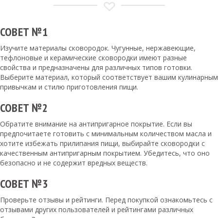
СОВЕТ №1
Изучите материалы сковородок. Чугунные, нержавеющие,
тефлоновые и керамические сковородки имеют разные
свойства и предназначены для различных типов готовки.
Выберите материал, который соответствует вашим кулинарным
привычкам и стилю приготовления пищи.
СОВЕТ №2
Обратите внимание на антипригарное покрытие. Если вы
предпочитаете готовить с минимальным количеством масла и
хотите избежать прилипания пищи, выбирайте сковородки с
качественным антипригарным покрытием. Убедитесь, что оно
безопасно и не содержит вредных веществ.
СОВЕТ №3
Проверьте отзывы и рейтинги. Перед покупкой ознакомьтесь с
отзывами других пользователей и рейтингами различных