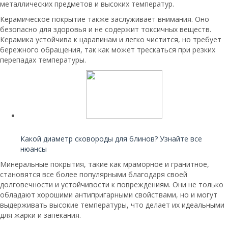
металлических предметов и высоких температур.
Керамическое покрытие также заслуживает внимания. Оно
безопасно для здоровья и не содержит токсичных веществ.
Керамика устойчива к царапинам и легко чистится, но требует
бережного обращения, так как может трескаться при резких
перепадах температуры.
Читайте также:
Какой диаметр сковороды для блинов? Узнайте все
нюансы
Минеральные покрытия, такие как мраморное и гранитное,
становятся все более популярными благодаря своей
долговечности и устойчивости к повреждениям. Они не только
обладают хорошими антипригарными свойствами, но и могут
выдерживать высокие температуры, что делает их идеальными
для жарки и запекания.