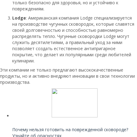
только безопасно для здоровья, но и устойчиво к
повреждениям.
Lodge
: Американская компания Lodge специализируется
на производстве чугунных сковородок, которые славятся
своей долговечностью и способностью равномерно
распределять тепло. Чугунные сковородки Lodge могут
служить десятилетиями, а правильный уход за ними
позволяет создать естественное антипригарное
покрытие, что делает их популярными среди любителей
кулинарии.
Эти компании не только предлагают высококачественные
продукты, но и активно внедряют инновации в свои технологии
производства.
Читайте также:
Почему нельзя готовить на поврежденной сковороде?
Узнайте об опасностях