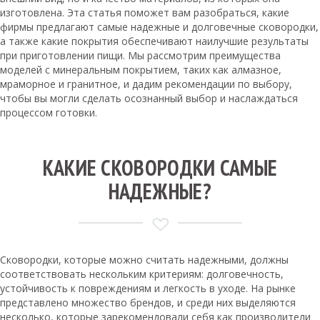
изготовлена. Эта статья поможет вам разобраться, какие
фирмы предлагают самые надежные и долговечные сковородки,
а также какие покрытия обеспечивают наилучшие результаты
при приготовлении пищи. Мы рассмотрим преимущества
моделей с минеральным покрытием, таких как алмазное,
мраморное и гранитное, и дадим рекомендации по выбору,
чтобы вы могли сделать осознанный выбор и наслаждаться
процессом готовки.
КАКИЕ СКОВОРОДКИ САМЫЕ
НАДЕЖНЫЕ?
Сковородки, которые можно считать надежными, должны
соответствовать нескольким критериям: долговечность,
устойчивость к повреждениям и легкость в уходе. На рынке
представлено множество брендов, и среди них выделяются
несколько, которые зарекомендовали себя как производители