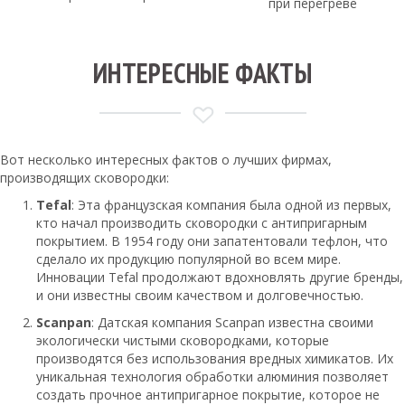
при перегреве
ИНТЕРЕСНЫЕ ФАКТЫ
Вот несколько интересных фактов о лучших фирмах,
производящих сковородки:
Tefal
: Эта французская компания была одной из первых,
кто начал производить сковородки с антипригарным
покрытием. В 1954 году они запатентовали тефлон, что
сделало их продукцию популярной во всем мире.
Инновации Tefal продолжают вдохновлять другие бренды,
и они известны своим качеством и долговечностью.
Scanpan
: Датская компания Scanpan известна своими
экологически чистыми сковородками, которые
производятся без использования вредных химикатов. Их
уникальная технология обработки алюминия позволяет
создать прочное антипригарное покрытие, которое не