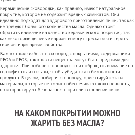
Керамические сковородки, как правило, имеют натуральное
покрытие, которое не содержит вредных химикатов. Они
идеально подходят для здорового приготовления пищи, так как
не требуют большого количества масла. Однако стоит
обратить внимание на качество керамического покрытия, так
как некоторые дешевые варианты могут трескаться и терять
свои антипригарные свойства.
Важно также избегать сковород с покрытиями, содержащими
PFOA и PFOS, так как эти вещества могут быть вредными для
здоровья. При выборе сковороды стоит обращать внимание на
сертификаты и отзывы, чтобы убедиться в безопасности
продукта. В целом, выбирая сковороду, ориентируйтесь на
материалы, которые не только обеспечивают долговечность,
но и гарантируют безопасность при приготовлении пищи.
НА КАКОМ ПОКРЫТИИ МОЖНО
ЖАРИТЬ БЕЗ МАСЛА?