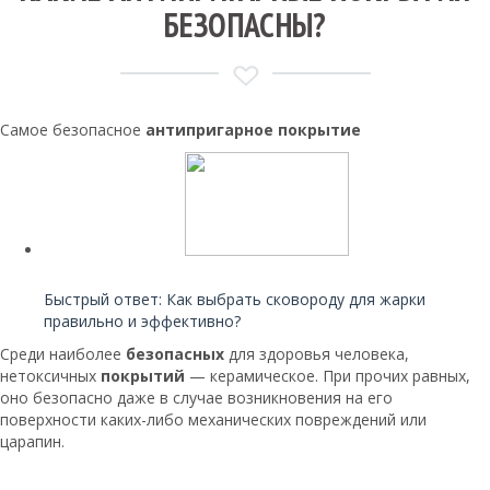
БЕЗОПАСНЫ?
Самое безопасное
антипригарное покрытие
Читайте также:
Быстрый ответ: Как выбрать сковороду для жарки
правильно и эффективно?
Среди наиболее
безопасных
для здоровья человека,
нетоксичных
покрытий
— керамическое. При прочих равных,
оно безопасно даже в случае возникновения на его
поверхности каких-либо механических повреждений или
царапин.