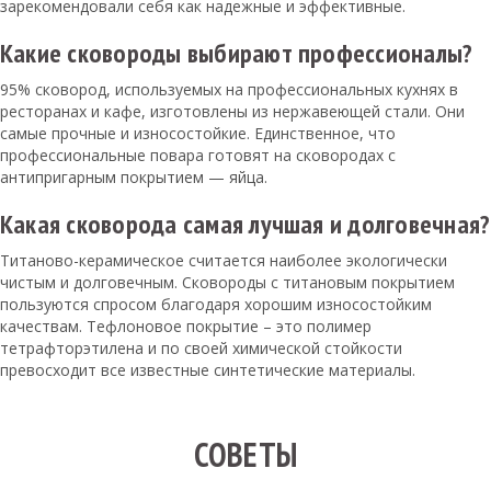
зарекомендовали себя как надежные и эффективные.
Какие сковороды выбирают профессионалы?
95% сковород, используемых на профессиональных кухнях в
ресторанах и кафе, изготовлены из нержавеющей стали. Они
самые прочные и износостойкие. Единственное, что
профессиональные повара готовят на сковородах с
антипригарным покрытием — яйца.
Какая сковорода самая лучшая и долговечная?
Титаново-керамическое считается наиболее экологически
чистым и долговечным. Сковороды с титановым покрытием
пользуются спросом благодаря хорошим износостойким
качествам. Тефлоновое покрытие – это полимер
тетрафторэтилена и по своей химической стойкости
превосходит все известные синтетические материалы.
СОВЕТЫ