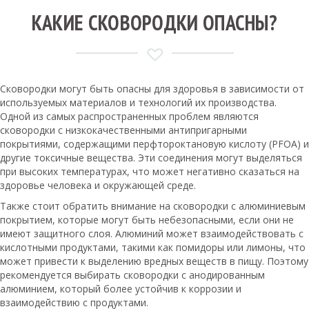
КАКИЕ СКОВОРОДКИ ОПАСНЫ?
Сковородки могут быть опасны для здоровья в зависимости от
используемых материалов и технологий их производства.
Одной из самых распространенных проблем являются
сковородки с низкокачественными антипригарными
покрытиями, содержащими перфтороктановую кислоту (PFOA) и
другие токсичные вещества. Эти соединения могут выделяться
при высоких температурах, что может негативно сказаться на
здоровье человека и окружающей среде.
Также стоит обратить внимание на сковородки с алюминиевым
покрытием, которые могут быть небезопасными, если они не
имеют защитного слоя. Алюминий может взаимодействовать с
кислотными продуктами, такими как помидоры или лимоны, что
может привести к выделению вредных веществ в пищу. Поэтому
рекомендуется выбирать сковородки с анодированным
алюминием, который более устойчив к коррозии и
взаимодействию с продуктами.