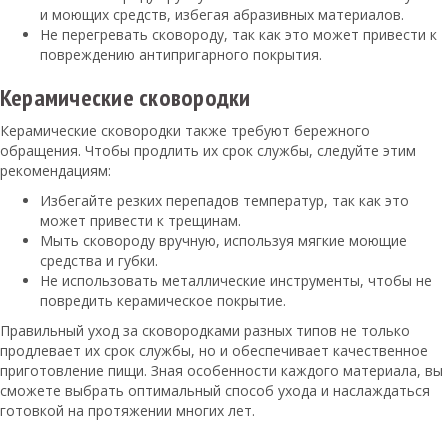
и моющих средств, избегая абразивных материалов.
Не перегревать сковороду, так как это может привести к
повреждению антипригарного покрытия.
Керамические сковородки
Керамические сковородки также требуют бережного
обращения. Чтобы продлить их срок службы, следуйте этим
рекомендациям:
Избегайте резких перепадов температур, так как это
может привести к трещинам.
Мыть сковороду вручную, используя мягкие моющие
средства и губки.
Не использовать металлические инструменты, чтобы не
повредить керамическое покрытие.
Правильный уход за сковородками разных типов не только
продлевает их срок службы, но и обеспечивает качественное
приготовление пищи. Зная особенности каждого материала, вы
сможете выбрать оптимальный способ ухода и наслаждаться
готовкой на протяжении многих лет.