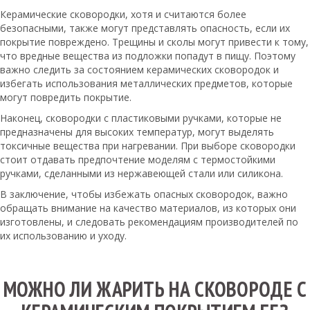
Керамические сковородки, хотя и считаются более
безопасными, также могут представлять опасность, если их
покрытие повреждено. Трещины и сколы могут привести к тому,
что вредные вещества из подложки попадут в пищу. Поэтому
важно следить за состоянием керамических сковородок и
избегать использования металлических предметов, которые
могут повредить покрытие.
Наконец, сковородки с пластиковыми ручками, которые не
предназначены для высоких температур, могут выделять
токсичные вещества при нагревании. При выборе сковородки
стоит отдавать предпочтение моделям с термостойкими
ручками, сделанными из нержавеющей стали или силикона.
В заключение, чтобы избежать опасных сковородок, важно
обращать внимание на качество материалов, из которых они
изготовлены, и следовать рекомендациям производителей по
их использованию и уходу.
МОЖНО ЛИ ЖАРИТЬ НА СКОВОРОДЕ С