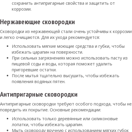
сохранить антипригарные свойства и защитить от
коррозии.
Нержавеющие сковородки
Сковородки из нержавеющей стали очень устойчивы к коррозии
и легко очищаются. Для их ухода рекомендуется:
Использовать мягкие моющие средства и губки, чтобы
избежать царапин на поверхности.
При сильных загрязнениях можно использовать пасту из
пищевой соды и воды, которая поможет удалить
пригоревшие остатки.
После мытья тщательно высушить, чтобы избежать
появления водяных пятен.
Антипригарные сковородки
Антипригарные сковородки требуют особого подхода, чтобы не
повредить их покрытие. Основные рекомендации:
Использовать только деревянные или силиконовые
лопатки, чтобы избежать царапин.
Мыть сковороду вручную с использованием мягких губок