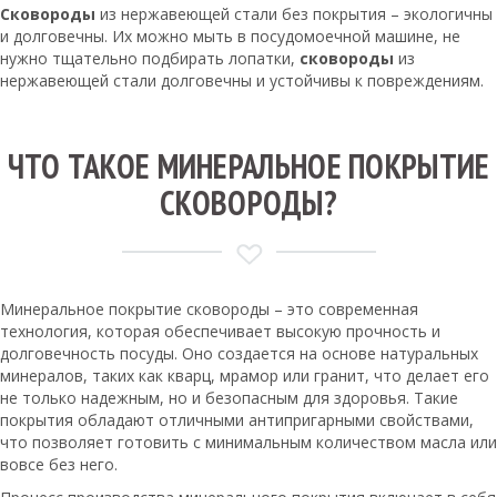
Сковороды
из нержавеющей стали без покрытия – экологичны
и долговечны. Их можно мыть в посудомоечной машине, не
нужно тщательно подбирать лопатки,
сковороды
из
нержавеющей стали долговечны и устойчивы к повреждениям.
ЧТО ТАКОЕ МИНЕРАЛЬНОЕ ПОКРЫТИЕ
СКОВОРОДЫ?
Минеральное покрытие сковороды – это современная
технология, которая обеспечивает высокую прочность и
долговечность посуды. Оно создается на основе натуральных
минералов, таких как кварц, мрамор или гранит, что делает его
не только надежным, но и безопасным для здоровья. Такие
покрытия обладают отличными антипригарными свойствами,
что позволяет готовить с минимальным количеством масла или
вовсе без него.