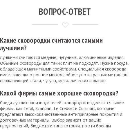
ВОПРОС-ОТВЕТ
Какие сковородки считаются самыми
лучшими?
Лучшими считаются медные, чугунные, алюминиевые изделия.
Обычные сковороды для таких плит не подходят. Нужна посуда,
обладающая магнитными свойствами. Специальная сковорода
имеет идеально ровное многослойное дно из разных металлов:
нержавеющей стали, чугуна, металлических сплавов.
Какой фирмы самые хорошие сковородки?
Среди лучших производителей сковородок выделяются такие
фирмы, как Tefal, Scanpan, Le Creuset и Cuisinart, которые
предлагают высококачественные антипригарные покрытия и
долговечные материалы. Выбор зависит от ваших
предпочтений, бюджета и типа готовки, но эти бренды