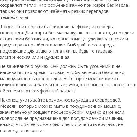
сохраняют тепло, что особенно важно при жарке без масла,
так как они позволяют избежать резких перепадов
температуры.
Также стоит обратить внимание на форму и размеры
сковороды. Для жарки без масла лучше всего подходят модели
с высокими бортиками, которые помогут удерживать соки и
предотвратят разбрызгивание. Выбирайте сковороды,
подходящие для вашего типа плиты, будь то газовая,
электрическая или индукционная.
Не забывайте о ручках. Они должны быть удобными и не
нагреваться во время готовки, чтобы вы могли безопасно
манипулировать сковородой. Некоторые модели имеют
силиконовые или бакелитовые ручки, которые не нагреваются и
обеспечивают комфортный захват.
Наконец, учитывайте возможность ухода за сковородой.
Модели, которые можно мыть в посудомоечной машине,
значительно упрощают процесс уборки. Однако даже если
сковорода не предназначена для посудомоечной машины,
важно, чтобы ее можно было легко очистить вручную, не
повреждая покрытие.