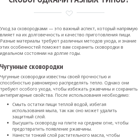
Уход за сковородками — это важный аспект, который напрямую
влияет на их долговечность и качество приготовления пищи.
Разные материалы требуют различных методов ухода, и знание
этих особенностей поможет вам сохранить сковородки в
идеальном состоянии на долгие годы.
Чугунные сковородки
Чугунные сковородки известны своей прочностью и
способностью равномерно распределять тепло. Однако они
требуют особого ухода, чтобы избежать ржавчины и сохранить
антипригарные свойства. После использования необходимо:
Смыть остатки пищи теплой водой, избегая
использования мыла, так как оно может удалить
защитный слой.
Высушить сковороду на плите на среднем огне, чтобы
предотвратить появление ржавчины.
Нанести тонкий слой растительного масла, чтобы