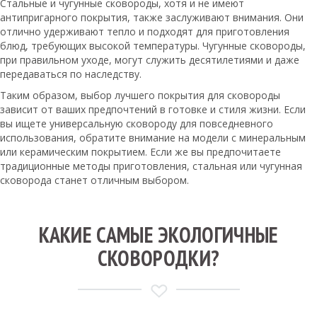
Стальные и чугунные сковороды, хотя и не имеют
антипригарного покрытия, также заслуживают внимания. Они
отлично удерживают тепло и подходят для приготовления
блюд, требующих высокой температуры. Чугунные сковороды,
при правильном уходе, могут служить десятилетиями и даже
передаваться по наследству.
Таким образом, выбор лучшего покрытия для сковороды
зависит от ваших предпочтений в готовке и стиля жизни. Если
вы ищете универсальную сковороду для повседневного
использования, обратите внимание на модели с минеральным
или керамическим покрытием. Если же вы предпочитаете
традиционные методы приготовления, стальная или чугунная
сковорода станет отличным выбором.
КАКИЕ САМЫЕ ЭКОЛОГИЧНЫЕ
СКОВОРОДКИ?