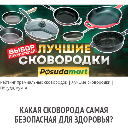
Рейтинг премиальных сковородок | Лучшие сковородки |
Посуда, кухня
КАКАЯ СКОВОРОДА САМАЯ
БЕЗОПАСНАЯ ДЛЯ ЗДОРОВЬЯ?