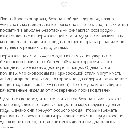
При выборе сковороды, безопасной для здоровья, важно
учитывать материалы, из которых она изготовлена, а также тип
покрытия. Наиболее безопасными считаются сковородки,
изготовленные из нержавеющей стали, чугуна и керамики. Эти
материалы не выделяют вредных веществ при нагревании и не
вступают в реакцию с продуктами.
Нержавеющая сталь — это один из самых популярных и
безопасных вариантов. Она устойчива к коррозии, легко
очищается и не взаимодействует с пищей. Однако стоит
помнить, что сковороды из нержавеющей стали могут иметь
антипригарное покрытие, которое иногда содержит химические
вещества, такие как PTFE (тефлон). Поэтому важно выбирать
качественные изделия от проверенных производителей.
Чугунные сковородки также считаются безопасными, так как
они не выделяют токсичных веществ и могут служить долгие
годы. Однако они требуют особого ухода, чтобы избежать
ржавчины и сохранить антипригарные свойства. Чугун хорошо
удерживает тепло, что делает его идеальным для жарки и
тушения.