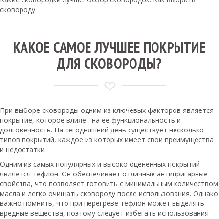
сковороду.
КАКОЕ САМОЕ ЛУЧШЕЕ ПОКРЫТИЕ
ДЛЯ СКОВОРОДЫ?
При выборе сковороды одним из ключевых факторов является
покрытие, которое влияет на ее функциональность и
долговечность. На сегодняшний день существует несколько
типов покрытий, каждое из которых имеет свои преимущества
и недостатки.
Одним из самых популярных и высоко оцененных покрытий
является тефлон. Он обеспечивает отличные антипригарные
свойства, что позволяет готовить с минимальным количеством
масла и легко очищать сковороду после использования. Однако
важно помнить, что при перегреве тефлон может выделять
вредные вещества, поэтому следует избегать использования