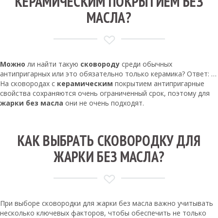
КЕРАМИЧЕСКИМ ПОКРЫТИЕМ БЕЗ
МАСЛА?
Можно
ли найти такую
сковороду
среди обычных
антипригарных или это обязательно только керамика? Ответ: …
На сковородах с
керамическим
покрытием антипригарные
свойства сохраняются очень ограниченный срок, поэтому для
жарки без масла
они не очень подходят.
КАК ВЫБРАТЬ СКОВОРОДКУ ДЛЯ
ЖАРКИ БЕЗ МАСЛА?
При выборе сковородки для жарки без масла важно учитывать
несколько ключевых факторов, чтобы обеспечить не только