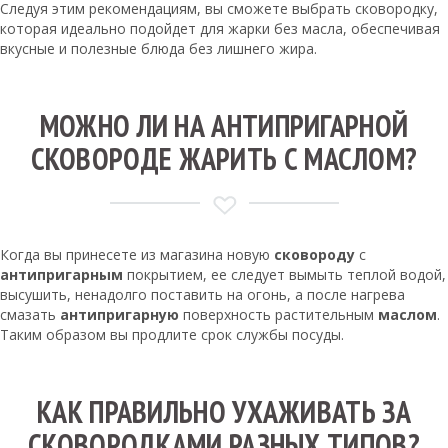
Следуя этим рекомендациям, вы сможете выбрать сковородку,
которая идеально подойдет для жарки без масла, обеспечивая
вкусные и полезные блюда без лишнего жира.
МОЖНО ЛИ НА АНТИПРИГАРНОЙ
СКОВОРОДЕ ЖАРИТЬ С МАСЛОМ?
Когда вы принесете из магазина новую
сковороду
с
антипригарным
покрытием, ее следует вымыть теплой водой,
высушить, ненадолго поставить на огонь, а после нагрева
смазать
антипригарную
поверхность растительным
маслом
.
Таким образом вы продлите срок службы посуды.
КАК ПРАВИЛЬНО УХАЖИВАТЬ ЗА
СКОВОРОДКАМИ РАЗНЫХ ТИПОВ?