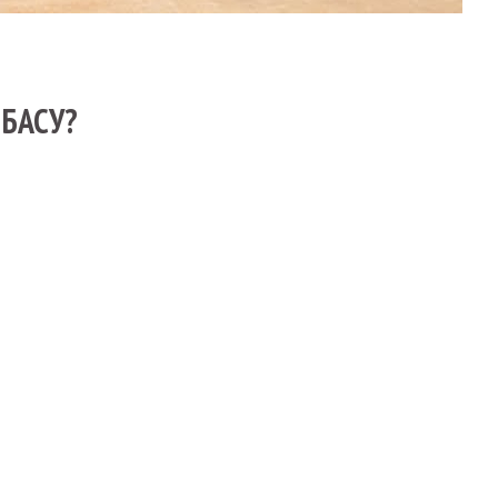
БАСУ?