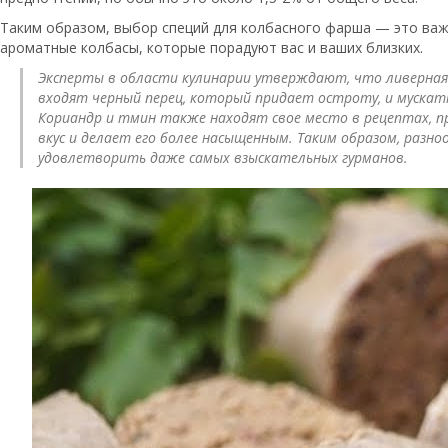
Таким образом, выбор специй для колбасного фарша — это важ
ароматные колбасы, которые порадуют вас и ваших близких.
Эксперты в области кулинарии утверждают, что ливерная 
входят черный перец, который придает остроту, и мускат
Кориандр и тмин также находят свое место в рецептах, 
вкус и делает его более насыщенным. Таким образом, разн
удовлетворить даже самых взыскательных гурманов.