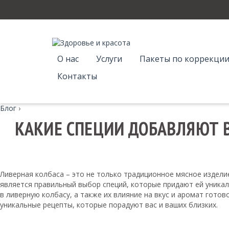
О нас
Услуги
Пакеты по коррекции
Контакты
Блог
›
КАКИЕ СПЕЦИИ ДОБАВЛЯЮТ 
Ливерная колбаса – это не только традиционное мясное издели
является правильный выбор специй, которые придают ей уникал
в ливерную колбасу, а также их влияние на вкус и аромат гото
уникальные рецепты, которые порадуют вас и ваших близких.