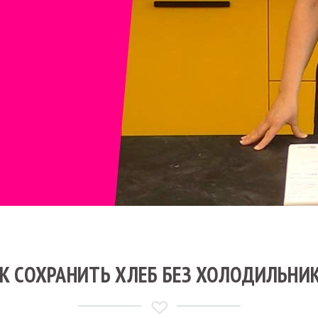
К СОХРАНИТЬ ХЛЕБ БЕЗ ХОЛОДИЛЬНИ