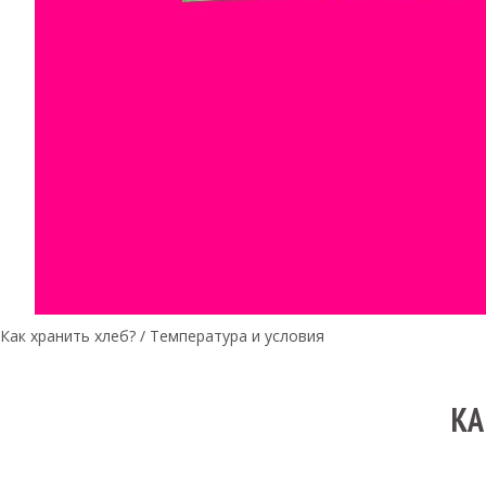
Как хранить хлеб? / Температура и условия
КА