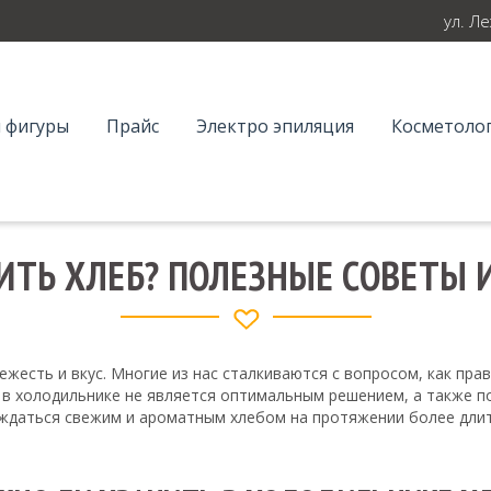
ул. Л
 фигуры
Прайс
Электро эпиляция
Косметолог
ИТЬ ХЛЕБ? ПОЛЕЗНЫЕ СОВЕТЫ
жесть и вкус. Многие из нас сталкиваются с вопросом, как прав
а в холодильнике не является оптимальным решением, а также п
аждаться свежим и ароматным хлебом на протяжении более дли