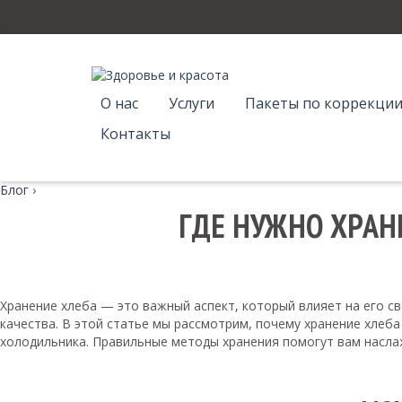
О нас
Услуги
Пакеты по коррекции
Контакты
Блог
›
ГДЕ НУЖНО ХРАН
Хранение хлеба — это важный аспект, который влияет на его све
качества. В этой статье мы рассмотрим, почему хранение хлеб
холодильника. Правильные методы хранения помогут вам насл