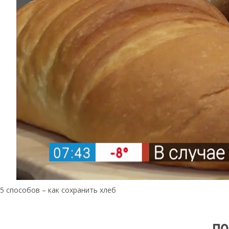
5 способов – как сохранить хлеб