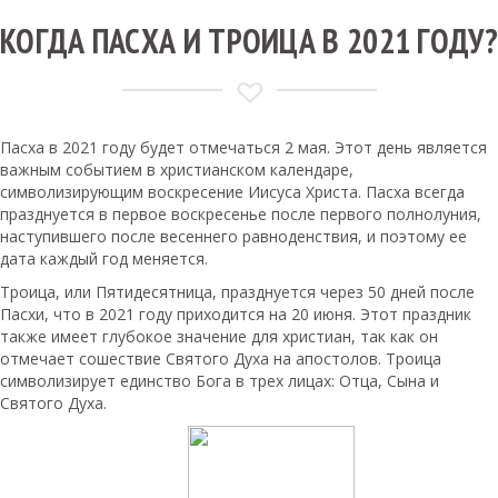
КОГДА ПАСХА И ТРОИЦА В 2021 ГОДУ?
Пасха в 2021 году будет отмечаться 2 мая. Этот день является
важным событием в христианском календаре,
символизирующим воскресение Иисуса Христа. Пасха всегда
празднуется в первое воскресенье после первого полнолуния,
наступившего после весеннего равноденствия, и поэтому ее
дата каждый год меняется.
Троица, или Пятидесятница, празднуется через 50 дней после
Пасхи, что в 2021 году приходится на 20 июня. Этот праздник
также имеет глубокое значение для христиан, так как он
отмечает сошествие Святого Духа на апостолов. Троица
символизирует единство Бога в трех лицах: Отца, Сына и
Святого Духа.