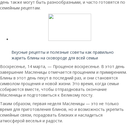
день также могут быть разнообразными, и часто готовятся по
семейным рецептам.
Читайте также:
Вкусные рецепты и полезные советы как правильно
жарить блины на сковороде для всей семьи
Воскресенье, 14 марта, — Прощеное воскресенье. В этот день
завершение Масленицы отмечается прощением и примирением.
Блины в этот день пекут в последний раз, и они становятся
символом прощения и новой жизни. Это время, когда семьи
собираются вместе, чтобы отпраздновать окончание
Масленицы и подготовиться к Великому посту.
Таким образом, первая неделя Масленицы — это не только
время для приготовления блинов, но и возможность укрепить
семейные связи, порадовать близких и насладиться
атмосферой веселья и радости.