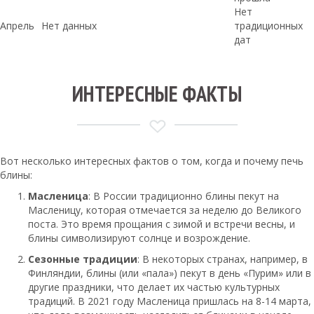
Нет
Апрель
Нет данных
традиционных
дат
ИНТЕРЕСНЫЕ ФАКТЫ
Вот несколько интересных фактов о том, когда и почему печь
блины:
Масленица
: В России традиционно блины пекут на
Масленицу, которая отмечается за неделю до Великого
поста. Это время прощания с зимой и встречи весны, и
блины символизируют солнце и возрождение.
Сезонные традиции
: В некоторых странах, например, в
Финляндии, блины (или «пала») пекут в день «Пурим» или в
другие праздники, что делает их частью культурных
традиций. В 2021 году Масленица пришлась на 8-14 марта,