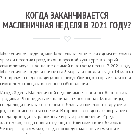
КОГДА ЗАКАНЧИВАЕТСЯ
МАСЛЕНИЧНАЯ НЕДЕЛЯ В 2021 ГОДУ?
Масленичная неделя, или Масленица, является одним из самых
ярких и веселых праздников в русской культуре, который
символизирует прощание с зимой и встречу весны. В 2021 году
Масленичная неделя начнется 8 марта и продлится до 14 марта.
Это время, когда традиционно пекут блины, которые являются
символом солнца и весеннего обновления.
Каждый день Масленичной недели имеет свои особенности и
традиции. В понедельник начинается «встреча» Масленицы,
когда люди начинают готовить блины и приглашать друзей и
родственников на угощения. Вторник – это день «заигрышей»,
когда проводятся различные игры и развлечения. Среда –
«лакомка», когда принято угощать блинами своих близких.
Четверг – «разгуляй», когда проходят массовые гулянья и