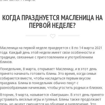
КОГДА ПРАЗДНУЕТСЯ МАСЛЕНИЦА НА
ПЕРВОЙ НЕДЕЛЕ?
Масленица на первой неделе празднуется с 8 по 14 марта 2021
года. Каждый день этой недели имеет свои особенности и
традиции, связанные с приготовлением и употреблением
блинов.
Понедельник, 8 марта, открывает Масленицу, и в этот день
принято начинать готовить блины. Это время, когда семьи
собираются вместе, чтобы насладиться первым вкусом
праздника. Блины в понедельник обычно пекут с
разнообразными начинками, чтобы угостить родных и близких.
Вторник, 9 марта, называется «Заигрыши». В этот день принято
устраивать веселые игры и гулянья. Блины также продолжают
печь, но акцент смещается на общение и развлечение. Это