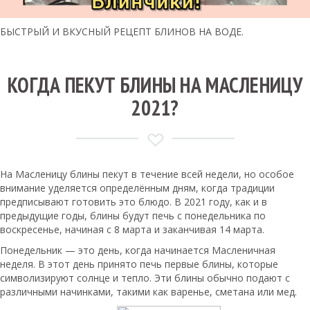
БЫСТРЫЙ И ВКУСНЫЙ РЕЦЕПТ БЛИНОВ НА ВОДЕ.
КОГДА ПЕКУТ БЛИНЫ НА МАСЛЕНИЦУ
2021?
На Масленицу блины пекут в течение всей недели, но особое
внимание уделяется определённым дням, когда традиции
предписывают готовить это блюдо. В 2021 году, как и в
предыдущие годы, блины будут печь с понедельника по
воскресенье, начиная с 8 марта и заканчивая 14 марта.
Понедельник — это день, когда начинается Масленичная
неделя. В этот день принято печь первые блины, которые
символизируют солнце и тепло. Эти блины обычно подают с
различными начинками, такими как варенье, сметана или мед.