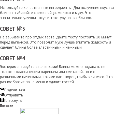
Используйте качественные ингредиенты. Для получения вкусных
блинов выбирайте свежие яйца, молоко и муку. Это
значительно улучшит вкус и текстуру ваших блинов.
СОВЕТ №3
Не забывайте про отдых теста. Дайте тесту постоять 30 минут
перед выпечкой. Это позволит муке лучше впитать жидкость и
сделает блины более эластичными и нежными.
СОВЕТ №4
Экспериментируйте с начинками! Блины можно подавать не
только с классическим вареньем или сметаной, но и с
различными начинками, такими как творог, грибы или мясо. Это
разнообразит ваше меню и удивит гостей.
Поделиться
Отправить
Класснуть
Похожее