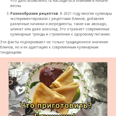
что дало возможность насладиться блинами в начале
весны.
Разнообразие рецептов
: В 2021 году многие кулинары
экспериментировали с рецептами блинов, добавляя
различные начинки и ингредиенты, такие как авокадо,
шпинат или даже шоколад. Это отражает современные
кулинарные тренды и стремление к здоровому питанию.
Эти факты подчеркивают не только традиционное значение
блинов, но и их адаптацию к современным кулинарным
тенденциям.