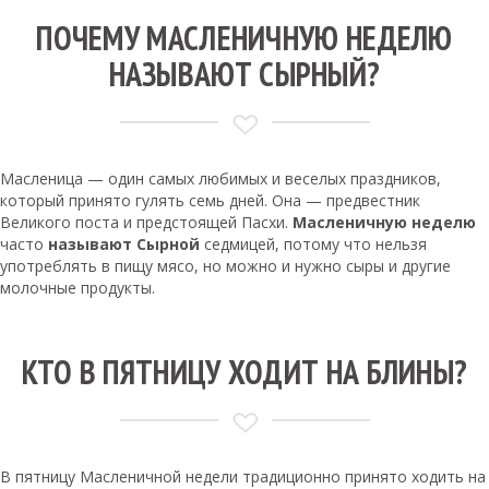
ПОЧЕМУ МАСЛЕНИЧНУЮ НЕДЕЛЮ
НАЗЫВАЮТ СЫРНЫЙ?
Масленица — один самых любимых и веселых праздников,
который принято гулять семь дней. Она — предвестник
Великого поста и предстоящей Пасхи.
Масленичную неделю
часто
называют Сырной
седмицей, потому что нельзя
употреблять в пищу мясо, но можно и нужно сыры и другие
молочные продукты.
КТО В ПЯТНИЦУ ХОДИТ НА БЛИНЫ?
В пятницу Масленичной недели традиционно принято ходить на