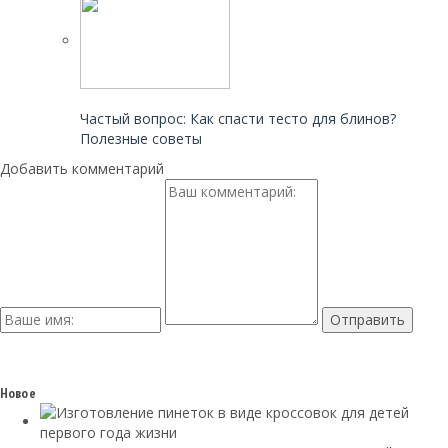
Читайте также:
Частый вопрос: Как спасти тесто для блинов?
Полезные советы
Добавить комментарий
Новое