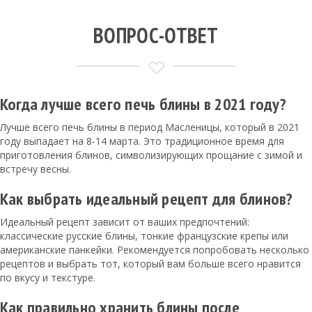
ВОПРОС-ОТВЕТ
Когда лучше всего печь блины в 2021 году?
Лучше всего печь блины в период Масленицы, который в 2021
году выпадает на 8-14 марта. Это традиционное время для
приготовления блинов, символизирующих прощание с зимой и
встречу весны.
Как выбрать идеальный рецепт для блинов?
Идеальный рецепт зависит от ваших предпочтений:
классические русские блины, тонкие французские крепы или
американские панкейки. Рекомендуется попробовать несколько
рецептов и выбрать тот, который вам больше всего нравится
по вкусу и текстуре.
Как правильно хранить блины после