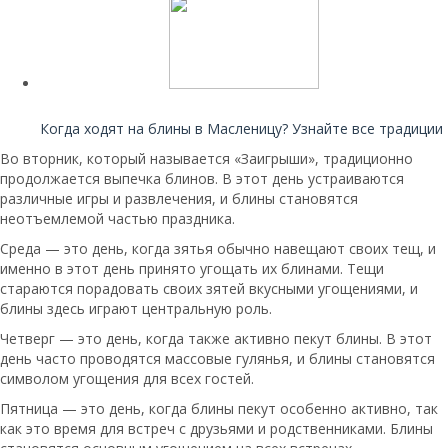
Читайте также:
Когда ходят на блины в Масленицу? Узнайте все традиции
Во вторник, который называется «Заигрыши», традиционно
продолжается выпечка блинов. В этот день устраиваются
различные игры и развлечения, и блины становятся
неотъемлемой частью праздника.
Среда — это день, когда зятья обычно навещают своих тещ, и
именно в этот день принято угощать их блинами. Тещи
стараются порадовать своих зятей вкусными угощениями, и
блины здесь играют центральную роль.
Четверг — это день, когда также активно пекут блины. В этот
день часто проводятся массовые гулянья, и блины становятся
символом угощения для всех гостей.
Пятница — это день, когда блины пекут особенно активно, так
как это время для встреч с друзьями и родственниками. Блины