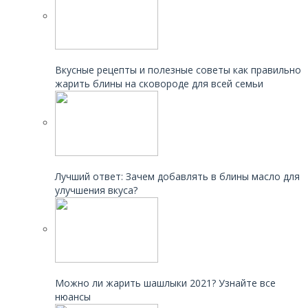
Читайте также:
Вкусные рецепты и полезные советы как правильно
жарить блины на сковороде для всей семьи
Читайте также:
Лучший ответ: Зачем добавлять в блины масло для
улучшения вкуса?
Читайте также:
Можно ли жарить шашлыки 2021? Узнайте все
нюансы