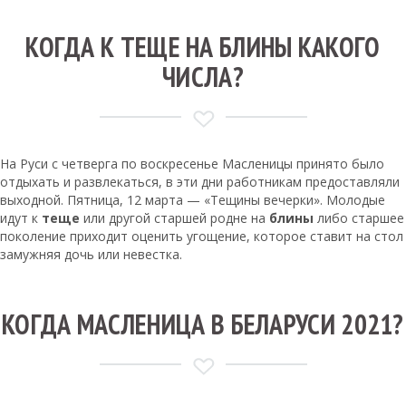
КОГДА К ТЕЩЕ НА БЛИНЫ КАКОГО
ЧИСЛА?
На Руси с четверга по воскресенье Масленицы принято было
отдыхать и развлекаться, в эти дни работникам предоставляли
выходной. Пятница, 12 марта — «Тещины вечерки». Молодые
идут к
теще
или другой старшей родне на
блины
либо старшее
поколение приходит оценить угощение, которое ставит на стол
замужняя дочь или невестка.
КОГДА МАСЛЕНИЦА В БЕЛАРУСИ 2021?