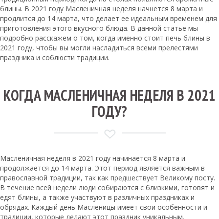
блины. В 2021 году Масленичная неделя начнется 8 марта и
продлится до 14 марта, что делает ее идеальным временем для
приготовления этого вкусного блюда. В данной статье мы
подробно расскажем о том, когда именно стоит печь блины в
2021 году, чтобы вы могли насладиться всеми прелестями
праздника и соблюсти традиции.
КОГДА МАСЛЕНИЧНАЯ НЕДЕЛЯ В 2021
ГОДУ?
Масленичная неделя в 2021 году начинается 8 марта и
продолжается до 14 марта. Этот период является важным в
православной традиции, так как предшествует Великому посту.
В течение всей недели люди собираются с близкими, готовят и
едят блины, а также участвуют в различных праздниках и
обрядах. Каждый день Масленицы имеет свои особенности и
традиции, которые делают этот праздник уникальным.