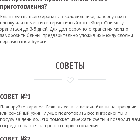
приготовления?
Блины лучше всего хранить в холодильнике, завернув их в
пленку или поместив в герметичный контейнер. Они могут
храниться до 3-5 дней. Для долгосрочного хранения можно
заморозить блины, предварительно уложив их между слоями
пергаментной бумаги.
СОВЕТЫ
СОВЕТ №1
Планируйте заранее! Если вы хотите испечь блины на праздник
или семейный ужин, лучше подготовить все ингредиенты и
посуду за день до. Это поможет избежать суеты и позволит вам
сосредоточиться на процессе приготовления.
СОВЕТ №2