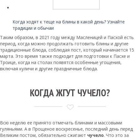
Читайте также:
Когда ходят к теще на блины в какой день? Узнайте
традиции и обычаи
Таким образом, в 2021 году между Масленицей и Пасхой есть
период, когда можно продолжать готовить блины и другие
традиционные блюда, соблюдая пост, который начинается 15
марта. Это время также подходит для подготовки к Пасхе и
Троице, когда на столах появятся особенные угощения,
включая куличи и другие праздничные блюда.
КОГДА ЖГУТ ЧУЧЕЛО?
Всю неделю ее принято отмечать блинами и массовыми
гуляньями. А в Прощеное воскресенье, последний день перед
Великим постом, обязательно сжигают
чучело
. Что это за