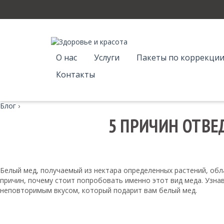
О нас
Услуги
Пакеты по коррекции
Контакты
Блог
›
5 ПРИЧИН ОТВЕ
Белый мед, получаемый из нектара определенных растений, обл
причин, почему стоит попробовать именно этот вид меда. Узнав
неповторимым вкусом, который подарит вам белый мед.