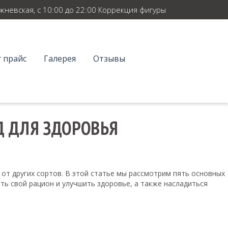
ежневская, с 10:00 до 22:00 Коррекция фигуры
 прайс
Галерея
Отзывы
Д ДЛЯ ЗДОРОВЬЯ
от других сортов. В этой статье мы рассмотрим пять основных
ть свой рацион и улучшить здоровье, а также насладиться