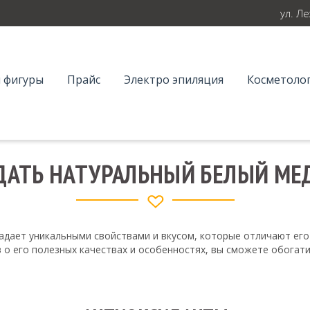
ул. Л
 фигуры
Прайс
Электро эпиляция
Косметолог
ДАТЬ НАТУРАЛЬНЫЙ БЕЛЫЙ МЕ
адает уникальными свойствами и вкусом, которые отличают его 
 о его полезных качествах и особенностях, вы сможете обогати